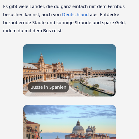
Es gibt viele Länder, die du ganz einfach mit dem Fernbus
besuchen kannst, auch von
Deutschland
aus. Entdecke
bezaubernde Städte und sonnige Strände und spare Geld,
indem du mit dem Bus reist!
Busse in Spanien