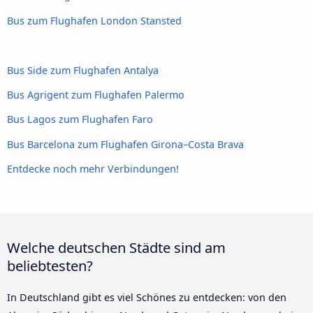
Bus zum Flughafen London Stansted
Bus Side zum Flughafen Antalya
Bus Agrigent zum Flughafen Palermo
Bus Lagos zum Flughafen Faro
Bus Barcelona zum Flughafen Girona–Costa Brava
Entdecke noch mehr Verbindungen!
Welche deutschen Städte sind am
beliebtesten?
In Deutschland gibt es viel Schönes zu entdecken: von den