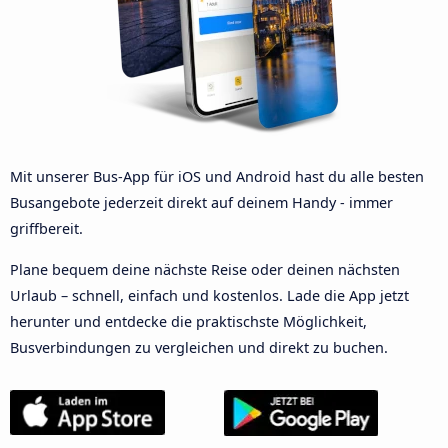
Mit unserer Bus-App für iOS und Android hast du alle besten
Busangebote jederzeit direkt auf deinem Handy - immer
griffbereit.
Plane bequem deine nächste Reise oder deinen nächsten
Urlaub – schnell, einfach und kostenlos. Lade die App jetzt
herunter und entdecke die praktischste Möglichkeit,
Busverbindungen zu vergleichen und direkt zu buchen.