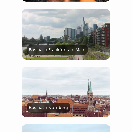
Bus nach Frankfurt am Main
Bus nach Nürnberg