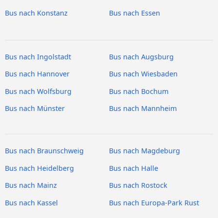
Bus nach Konstanz
Bus nach Essen
Bus nach Ingolstadt
Bus nach Augsburg
Bus nach Hannover
Bus nach Wiesbaden
Bus nach Wolfsburg
Bus nach Bochum
Bus nach Münster
Bus nach Mannheim
Bus nach Braunschweig
Bus nach Magdeburg
Bus nach Heidelberg
Bus nach Halle
Bus nach Mainz
Bus nach Rostock
Bus nach Kassel
Bus nach Europa-Park Rust