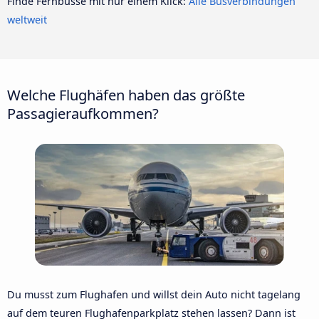
Finde Fernbusse mit nur einem Klick:
Alle Busverbindungen
weltweit
Welche Flughäfen haben das größte
Passagieraufkommen?
Du musst zum Flughafen und willst dein Auto nicht tagelang
auf dem teuren Flughafenparkplatz stehen lassen? Dann ist