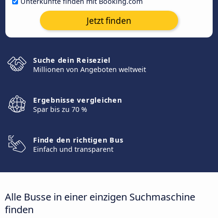
Unterkünfte finden mit Booking.com
Jetzt finden
Suche dein Reiseziel
Millionen von Angeboten weltweit
Ergebnisse vergleichen
Spar bis zu 70 %
Finde den richtigen Bus
Einfach und transparent
Alle Busse in einer einzigen Suchmaschine
finden