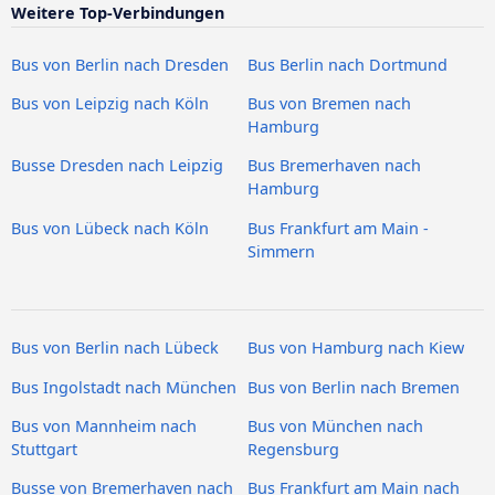
Weitere Top-Verbindungen
Bus von Berlin nach Dresden
Bus Berlin nach Dortmund
Bus von Leipzig nach Köln
Bus von Bremen nach
Hamburg
Busse Dresden nach Leipzig
Bus Bremerhaven nach
Hamburg
Bus von Lübeck nach Köln
Bus Frankfurt am Main -
Simmern
Bus von Berlin nach Lübeck
Bus von Hamburg nach Kiew
Bus Ingolstadt nach München
Bus von Berlin nach Bremen
Bus von Mannheim nach
Bus von München nach
Stuttgart
Regensburg
Busse von Bremerhaven nach
Bus Frankfurt am Main nach