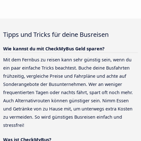
Tipps und Tricks für deine Busreisen
Wie kannst du mit CheckMyBus Geld sparen?
Mit dem Fernbus zu reisen kann sehr günstig sein, wenn du
ein paar einfache Tricks beachtest. Buche deine Busfahrten
frühzeitig, vergleiche Preise und Fahrpläne und achte auf
Sonderangebote der Busunternehmen. Wer an weniger
frequentierten Tagen oder nachts fährt, spart oft noch mehr.
Auch Alternativrouten können günstiger sein. Nimm Essen
und Getränke von zu Hause mit, um unterwegs extra Kosten
zu vermeiden. So wird günstiges Busreisen einfach und
stressfrei!
Was ist CheckMyBus?