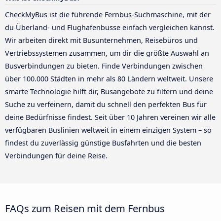
CheckMyBus ist die führende Fernbus-Suchmaschine, mit der
du Überland- und Flughafenbusse einfach vergleichen kannst.
Wir arbeiten direkt mit Busunternehmen, Reisebüros und
Vertriebssystemen zusammen, um dir die größte Auswahl an
Busverbindungen zu bieten. Finde Verbindungen zwischen
über 100.000 Städten in mehr als 80 Ländern weltweit. Unsere
smarte Technologie hilft dir, Busangebote zu filtern und deine
Suche zu verfeinern, damit du schnell den perfekten Bus für
deine Bedürfnisse findest. Seit über 10 Jahren vereinen wir alle
verfügbaren Buslinien weltweit in einem einzigen System – so
findest du zuverlässig günstige Busfahrten und die besten
Verbindungen für deine Reise.
FAQs zum Reisen mit dem Fernbus