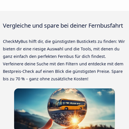
Vergleiche und spare bei deiner Fernbusfahrt
CheckMyBus hilft dir, die günstigsten Bustickets zu finden: Wir
bieten dir eine riesige Auswahl und die Tools, mit denen du
ganz einfach den perfekten Fernbus für dich findest.
Verfeinere deine Suche mit den Filtern und entdecke mit dem
Bestpreis-Check auf einen Blick die günstigsten Preise. Spare
bis zu 70 % – ganz ohne zusätzliche Kosten!