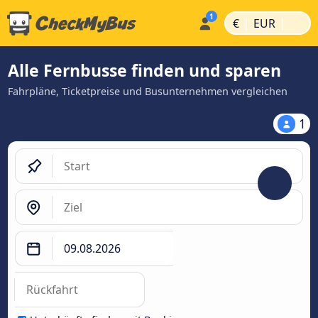
|
|
€
EUR
Alle Fernbusse finden und sparen
Fahrpläne, Ticketpreise und Busunternehmen vergleichen
1