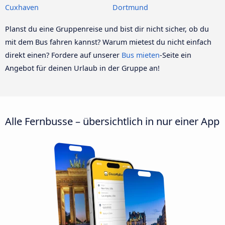
Cuxhaven
Dortmund
Planst du eine Gruppenreise und bist dir nicht sicher, ob du
mit dem Bus fahren kannst? Warum mietest du nicht einfach
direkt einen? Fordere auf unserer
Bus mieten
-Seite ein
Angebot für deinen Urlaub in der Gruppe an!
Alle Fernbusse – übersichtlich in nur einer App