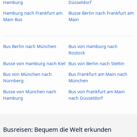
Hamburg
Düsseldorf
Hamburg nach Frankfurt am
Busse Berlin nach Frankfurt am
Main Bus
Main
Bus Berlin nach München
Bus von Hamburg nach
Rostock
Busse von Hamburg nach Kiel
Bus von Berlin nach Stettin
Bus von München nach
Bus Frankfurt am Main nach
Nürnberg
München
Busse von München nach
Bus von Frankfurt am Main
Hamburg
nach Düsseldorf
Busreisen: Bequem die Welt erkunden