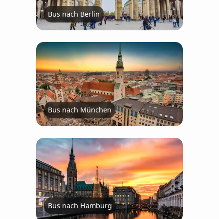
Bus nach Berlin
Bus nach München
Bus nach Hamburg