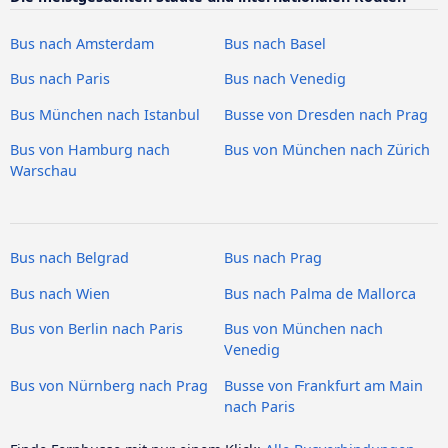
Bus nach Amsterdam
Bus nach Basel
Bus nach Paris
Bus nach Venedig
Bus München nach Istanbul
Busse von Dresden nach Prag
Bus von Hamburg nach
Bus von München nach Zürich
Warschau
Bus nach Belgrad
Bus nach Prag
Bus nach Wien
Bus nach Palma de Mallorca
Bus von Berlin nach Paris
Bus von München nach
Venedig
Bus von Nürnberg nach Prag
Busse von Frankfurt am Main
nach Paris