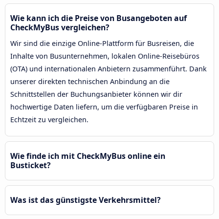
Wie kann ich die Preise von Busangeboten auf
CheckMyBus vergleichen?
Wir sind die einzige Online-Plattform für Busreisen, die
Inhalte von Busunternehmen, lokalen Online-Reisebüros
(OTA) und internationalen Anbietern zusammenführt. Dank
unserer direkten technischen Anbindung an die
Schnittstellen der Buchungsanbieter können wir dir
hochwertige Daten liefern, um die verfügbaren Preise in
Echtzeit zu vergleichen.
Wie finde ich mit CheckMyBus online ein
Busticket?
Was ist das günstigste Verkehrsmittel?