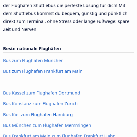
der Flughafen Shuttlebus die perfekte Lösung für dich! Mit
dem Shuttlebus kommst du bequem, günstig und pünktlich
direkt zum Terminal, ohne Stress oder lange Fußwege: spare
Zeit und Nerven!
Beste nationale Flughäfen
Bus zum Flughafen München
Bus zum Flughafen Frankfurt am Main
Bus Kassel zum Flughafen Dortmund
Bus Konstanz zum Flughafen Zürich
Bus Kiel zum Flughafen Hamburg
Bus München zum Flughafen Memmingen
Bus Frankfurt am Main zum Flughafen Frankfurt Hahn