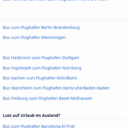
Bus zum Flughafen Berlin Brandenburg
Bus zum Flughafen Memmingen
Bus Heilbronn zum Flughafen Stuttgart
Bus Ingolstadt zum Flughafen Nürnberg
Bus Aachen zum Flughafen Köln/Bonn
Bus Mannheim zum Flughafen Karlsruhe/Baden-Baden
Bus Freiburg zum Flughafen Basel-Mülhausen
Lust auf Urlaub im Ausland?
Bus zum Flughafen Barcelona-El Prat