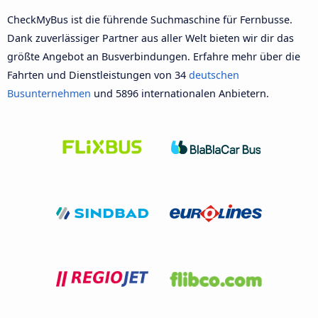
CheckMyBus ist die führende Suchmaschine für Fernbusse.
Dank zuverlässiger Partner aus aller Welt bieten wir dir das
größte Angebot an Busverbindungen. Erfahre mehr über die
Fahrten und Dienstleistungen von 34
deutschen
Busunternehmen
und 5896 internationalen Anbietern.