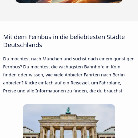
Mit dem Fernbus in die beliebtesten Städte
Deutschlands
Du möchtest nach München und suchst nach einem günstigen
Fernbus? Du möchtest die wichtigsten Bahnhöfe in Köln
finden oder wissen, wie viele Anbieter Fahrten nach Berlin
anbieten? Klicke einfach auf ein Reiseziel, um Fahrpläne,
Preise und alle Informationen zu finden, die du brauchst.