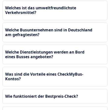
Welches ist das umweltfreundlichste
Verkehrsmittel?
Welche Busunternehmen sind in Deutschland
am gefragtesten?
Welche Dienstleistungen werden an Bord
eines Busses angeboten?
Was sind die Vorteile eines CheckMyBus-
Kontos?
Wie funktioniert der Bestpreis-Check?