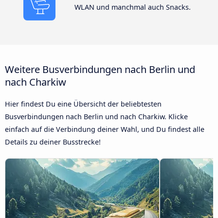
WLAN und manchmal auch Snacks.
Weitere Busverbindungen nach Berlin und
nach Charkiw
Hier findest Du eine Übersicht der beliebtesten
Busverbindungen nach Berlin und nach Charkiw. Klicke
einfach auf die Verbindung deiner Wahl, und Du findest alle
Details zu deiner Busstrecke!