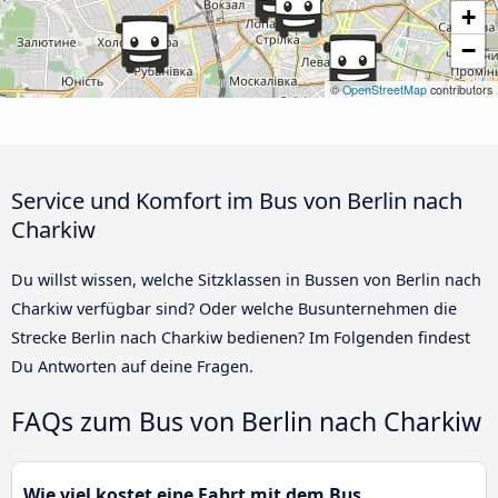
+
−
©
OpenStreetMap
contributors
Service und Komfort im Bus von Berlin nach
Charkiw
Du willst wissen, welche Sitzklassen in Bussen von Berlin nach
Charkiw verfügbar sind? Oder welche Busunternehmen die
Strecke Berlin nach Charkiw bedienen? Im Folgenden findest
Du Antworten auf deine Fragen.
FAQs zum Bus von Berlin nach Charkiw
Wie viel kostet eine Fahrt mit dem Bus