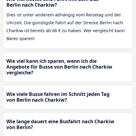
Berlin nach Charkiw?
Dies ist unter anderem abhängig vom Reisetag und der
Uhrzeit. Die günstigste Fahrt auf der Strecke Berlin nach
Charkiw ist bereits ab 66 € zu haben. Wer vergleicht kann
Bares sparen!
Wie viel kann ich sparen, wenn ich die
Angebote für Busse von Berlin nach Charkiw
vergleiche?
Wie viele Busse fahren im Schnitt jeden Tag
von Berlin nach Charkiw?
Wie lange dauert eine Busfahrt nach Charkiw
von Berlin?