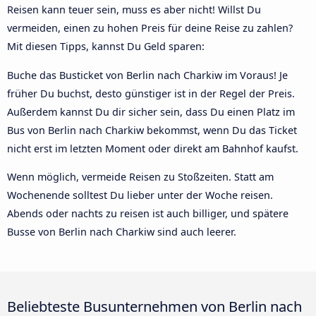
Reisen kann teuer sein, muss es aber nicht! Willst Du
vermeiden, einen zu hohen Preis für deine Reise zu zahlen?
Mit diesen Tipps, kannst Du Geld sparen:
Buche das Busticket von Berlin nach Charkiw im Voraus! Je
früher Du buchst, desto günstiger ist in der Regel der Preis.
Außerdem kannst Du dir sicher sein, dass Du einen Platz im
Bus von Berlin nach Charkiw bekommst, wenn Du das Ticket
nicht erst im letzten Moment oder direkt am Bahnhof kaufst.
Wenn möglich, vermeide Reisen zu Stoßzeiten. Statt am
Wochenende solltest Du lieber unter der Woche reisen.
Abends oder nachts zu reisen ist auch billiger, und spätere
Busse von Berlin nach Charkiw sind auch leerer.
Beliebteste Busunternehmen von Berlin nach