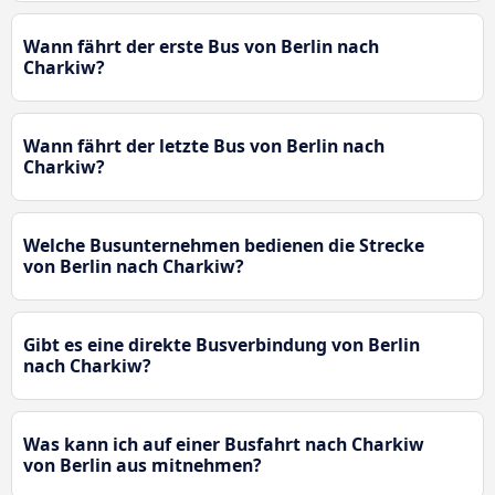
Wann fährt der erste Bus von Berlin nach
Charkiw?
Wann fährt der letzte Bus von Berlin nach
Charkiw?
Welche Busunternehmen bedienen die Strecke
von Berlin nach Charkiw?
Gibt es eine direkte Busverbindung von Berlin
nach Charkiw?
Was kann ich auf einer Busfahrt nach Charkiw
von Berlin aus mitnehmen?