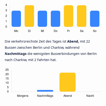
Die verkehrsreichste Zeit des Tages ist
Abend,
mit 22
Bussen zwischen Berlin und Charkiw, während
Nachmittags
die wenigsten Busverbindungen von Berlin
nach Charkiw, mit 2 Fahrten hat.