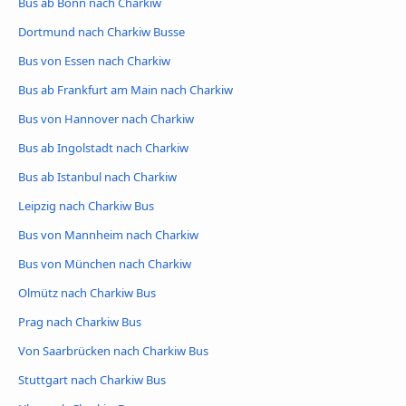
Bus ab Bonn nach Charkiw
Dortmund nach Charkiw Busse
Bus von Essen nach Charkiw
Bus ab Frankfurt am Main nach Charkiw
Bus von Hannover nach Charkiw
Bus ab Ingolstadt nach Charkiw
Bus ab Istanbul nach Charkiw
Leipzig nach Charkiw Bus
Bus von Mannheim nach Charkiw
Bus von München nach Charkiw
Olmütz nach Charkiw Bus
Prag nach Charkiw Bus
Von Saarbrücken nach Charkiw Bus
Stuttgart nach Charkiw Bus