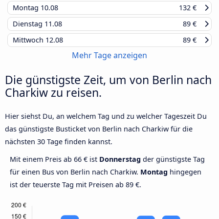
Montag
10.08
132 €
Dienstag
11.08
89 €
Mittwoch
12.08
89 €
Mehr Tage anzeigen
Die günstigste Zeit, um von Berlin nach
Charkiw zu reisen.
Hier siehst Du, an welchem Tag und zu welcher Tageszeit Du
das günstigste Busticket von Berlin nach Charkiw für die
nächsten 30 Tage finden kannst.
Mit einem Preis ab 66 € ist
Donnerstag
der günstigste Tag
für einen Bus von Berlin nach Charkiw.
Montag
hingegen
ist der teuerste Tag mit Preisen ab 89 €.