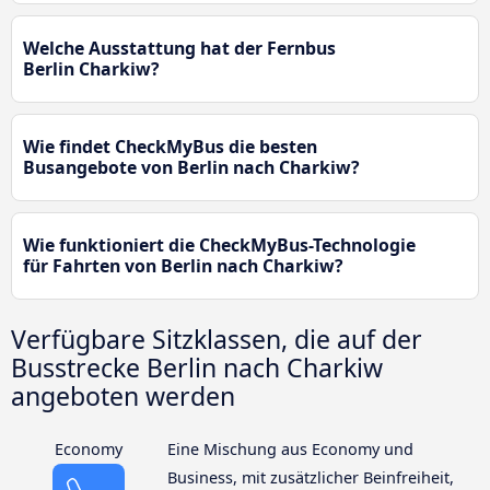
Welche Ausstattung hat der Fernbus
Berlin Charkiw?
Wie findet CheckMyBus die besten
Busangebote von Berlin nach Charkiw?
Wie funktioniert die CheckMyBus-Technologie
für Fahrten von Berlin nach Charkiw?
Verfügbare Sitzklassen, die auf der
Busstrecke Berlin nach Charkiw
angeboten werden
Economy
Eine Mischung aus Economy und
Business, mit zusätzlicher Beinfreiheit,