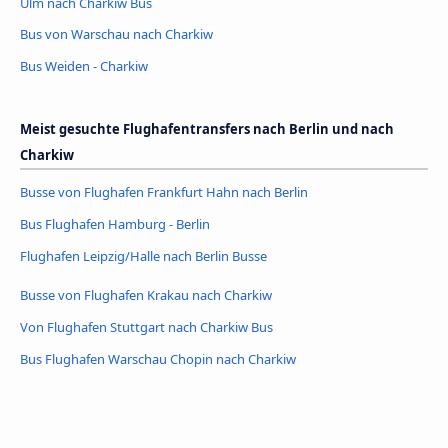
Ulm nach Charkiw Bus
Bus von Warschau nach Charkiw
Bus Weiden - Charkiw
Meist gesuchte Flughafentransfers nach Berlin und nach
Charkiw
Busse von Flughafen Frankfurt Hahn nach Berlin
Bus Flughafen Hamburg - Berlin
Flughafen Leipzig/Halle nach Berlin Busse
Busse von Flughafen Krakau nach Charkiw
Von Flughafen Stuttgart nach Charkiw Bus
Bus Flughafen Warschau Chopin nach Charkiw