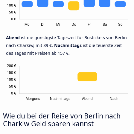
Abend
ist die günstigste Tageszeit für Bustickets von Berlin
nach Charkiw, mit 89 €.
Nachmittags
ist die teuerste Zeit
des Tages mit Preisen ab 157 €.
Wie du bei der Reise von Berlin nach
Charkiw Geld sparen kannst