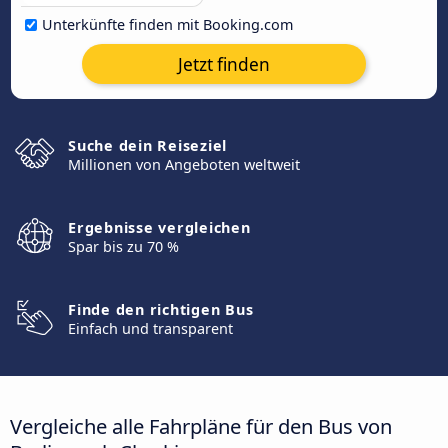
Unterkünfte finden mit Booking.com
Jetzt finden
Suche dein Reiseziel
Millionen von Angeboten weltweit
Ergebnisse vergleichen
Spar bis zu 70 %
Finde den richtigen Bus
Einfach und transparent
Vergleiche alle Fahrpläne für den Bus von