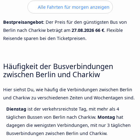
Alle Fahrten für morgen anzeigen
Bestpreisangebot
: Der Preis für den günstigsten Bus von
Berlin nach Charkiw beträgt am
27.08.2026
66 €
. Flexible
Reisende sparen bei den Ticketpreisen.
Häufigkeit der Busverbindungen
zwischen Berlin und Charkiw
Hier siehst Du, wie häufig die Verbindungen zwischen Berlin
und Charkiw zu verschiedenen Zeiten und Wochentagen sind.
Dienstag
ist der verkehrsreichste Tag, mit mehr als 4
täglichen Bussen von Berlin nach Charkiw.
Montag
hat
dagegen die wenigsten Verbindungen, mit nur 3 täglichen
Busverbindungen zwischen Berlin und Charkiw.