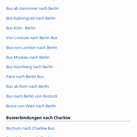
Bus ab Hannover nach Berlin
Bus Kaliningrad nach Berlin
Bus Köln - Berlin
Von Linstow nach Berlin Bus
Bus von London nach Berlin
Bus Moskau nach Berlin
Bus Nürnberg nach Berlin
Paris nach Berlin Bus
Bus ab Rom nach Berlin
Bus nach Berlin von Rostock
Busse von Wien nach Berlin
Busverbindungen nach Charkiw
Bochum nach Charkiw Bus