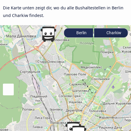
Die Karte unten zeigt dir, wo du alle Bushaltestellen in Berlin
und Charkiw findest.
Berlin
Charkiw