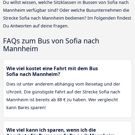
Du willst wissen, welche Sitzklassen in Bussen von Sofia nach
Mannheim verfügbar sind? Oder welche Busunternehmen die
Strecke Sofia nach Mannheim bedienen? Im Folgenden findest
Du Antworten auf deine Fragen.
FAQs zum Bus von Sofia nach
Mannheim
Wie viel kostet eine Fahrt mit dem Bus
Sofia nach Mannheim?
Dies ist unter anderem abhängig vom Reisetag und der
Uhrzeit. Die günstigste Fahrt auf der Strecke Sofia nach
Mannheim ist bereits ab 88 € zu haben. Wer vergleicht
kann Bares sparen!
Wie viel kann ich sparen, wenn ich die