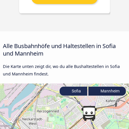
Alle Busbahnhöfe und Haltestellen in Sofia
und Mannheim
Die Karte unten zeigt dir, wo du alle Bushaltestellen in Sofia
und Mannheim findest.
Sofia
Mannheim