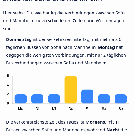
Hier siehst Du, wie häufig die Verbindungen zwischen Sofia
und Mannheim zu verschiedenen Zeiten und Wochentagen
sind.
Donnerstag
ist der verkehrsreichste Tag, mit mehr als 6
täglichen Bussen von Sofia nach Mannheim.
Montag
hat
dagegen die wenigsten Verbindungen, mit nur 2 täglichen
Busverbindungen zwischen Sofia und Mannheim.
Die verkehrsreichste Zeit des Tages ist
Morgens,
mit 11
Bussen zwischen Sofia und Mannheim, während
Nacht
die