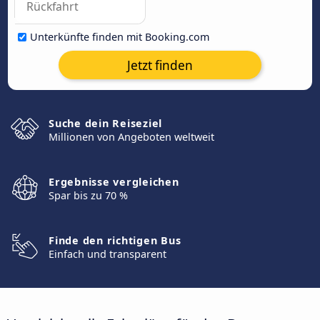
Unterkünfte finden mit Booking.com
Jetzt finden
Suche dein Reiseziel
Millionen von Angeboten weltweit
Ergebnisse vergleichen
Spar bis zu 70 %
Finde den richtigen Bus
Einfach und transparent