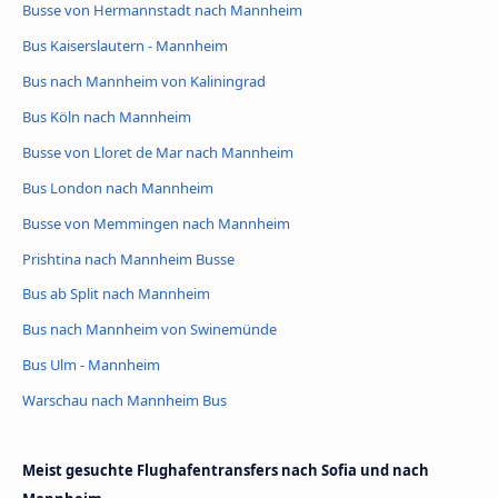
Busse von Hermannstadt nach Mannheim
Bus Kaiserslautern - Mannheim
Bus nach Mannheim von Kaliningrad
Bus Köln nach Mannheim
Busse von Lloret de Mar nach Mannheim
Bus London nach Mannheim
Busse von Memmingen nach Mannheim
Prishtina nach Mannheim Busse
Bus ab Split nach Mannheim
Bus nach Mannheim von Swinemünde
Bus Ulm - Mannheim
Warschau nach Mannheim Bus
Meist gesuchte Flughafentransfers nach Sofia und nach