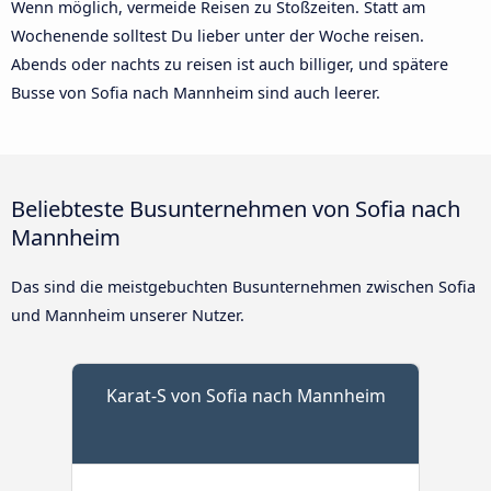
Wenn möglich, vermeide Reisen zu Stoßzeiten. Statt am
Wochenende solltest Du lieber unter der Woche reisen.
Abends oder nachts zu reisen ist auch billiger, und spätere
Busse von Sofia nach Mannheim sind auch leerer.
Beliebteste Busunternehmen von Sofia nach
Mannheim
Das sind die meistgebuchten Busunternehmen zwischen Sofia
und Mannheim unserer Nutzer.
Karat-S von Sofia nach Mannheim