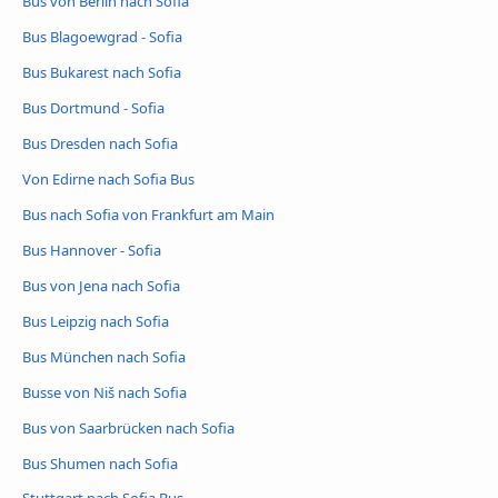
Bus von Berlin nach Sofia
Bus Blagoewgrad - Sofia
Bus Bukarest nach Sofia
Bus Dortmund - Sofia
Bus Dresden nach Sofia
Von Edirne nach Sofia Bus
Bus nach Sofia von Frankfurt am Main
Bus Hannover - Sofia
Bus von Jena nach Sofia
Bus Leipzig nach Sofia
Bus München nach Sofia
Busse von Niš nach Sofia
Bus von Saarbrücken nach Sofia
Bus Shumen nach Sofia