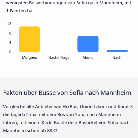
wenigsten Busverbindungen von Sofia nach Mannheim, mit
1 Fahrten hat.
Fakten über Busse von Sofia nach Mannheim
Vergleiche alle Anbieter wie FlixBus, Union Ivkoni und Karat-S
die täglich 2 mal mit dem Bus von Sofia nach Mannheim
fahren, mit einem Klick! Buche dein Busticket von Sofia nach
Mannheim schon ab 88 €!