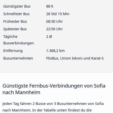
Günstigster Bus
88 €
Schnellster Bus
26 Std 15 Min
Frühester Bus
08:30 Uhr
Spätester Bus
22:50 Uhr
Tägliche
2 Ø
Busverbindungen
Entfernung
1.368,2 km
Busunternehmen
FlixBus, Union Ivkoni und Karat-S
Günstigste Fernbus-Verbindungen von Sofia
nach Mannheim
Jeden Tag fahren 2 Busse von 3 Busunternehmen von Sofia
nach Mannheim. In der Tabelle unten findest du die