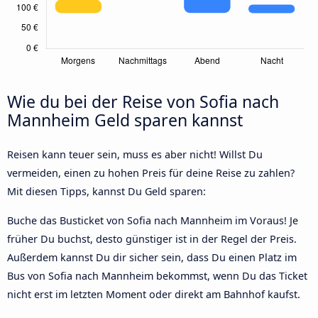
Wie du bei der Reise von Sofia nach
Mannheim Geld sparen kannst
Reisen kann teuer sein, muss es aber nicht! Willst Du
vermeiden, einen zu hohen Preis für deine Reise zu zahlen?
Mit diesen Tipps, kannst Du Geld sparen:
Buche das Busticket von Sofia nach Mannheim im Voraus! Je
früher Du buchst, desto günstiger ist in der Regel der Preis.
Außerdem kannst Du dir sicher sein, dass Du einen Platz im
Bus von Sofia nach Mannheim bekommst, wenn Du das Ticket
nicht erst im letzten Moment oder direkt am Bahnhof kaufst.