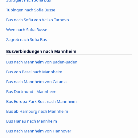
Stuttgart nach Sofia Bus
Tübingen nach Sofia Busse
Bus nach Sofia von Veliko Tarnovo
Wien nach Sofia Busse
Zagreb nach Sofia Bus
Busverbindungen nach Mannheim
Bus nach Mannheim von Baden-Baden
Bus von Basel nach Mannheim
Bus nach Mannheim von Catania
Bus Dortmund - Mannheim
Bus Europa-Park Rust nach Mannheim
Bus ab Hamburg nach Mannheim
Bus Hanau nach Mannheim
Bus nach Mannheim von Hannover