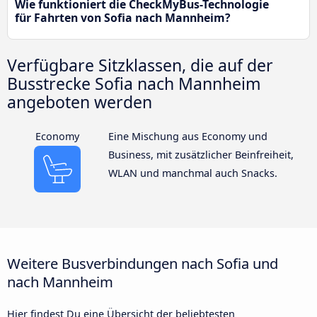
Wie funktioniert die CheckMyBus-Technologie
für Fahrten von Sofia nach Mannheim?
Verfügbare Sitzklassen, die auf der
Busstrecke Sofia nach Mannheim
angeboten werden
Economy
Eine Mischung aus Economy und
Business, mit zusätzlicher Beinfreiheit,
WLAN und manchmal auch Snacks.
Weitere Busverbindungen nach Sofia und
nach Mannheim
Hier findest Du eine Übersicht der beliebtesten