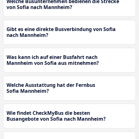
Welche Busunternehmen bedienen die Strecke
von Sofia nach Mannheim?
Gibt es eine direkte Busverbindung von Sofia
nach Mannheim?
Was kann ich auf einer Busfahrt nach
Mannheim von Sofia aus mitnehmen?
Welche Ausstattung hat der Fernbus
Sofia Mannheim?
Wie findet CheckMyBus die besten
Busangebote von Sofia nach Mannheim?