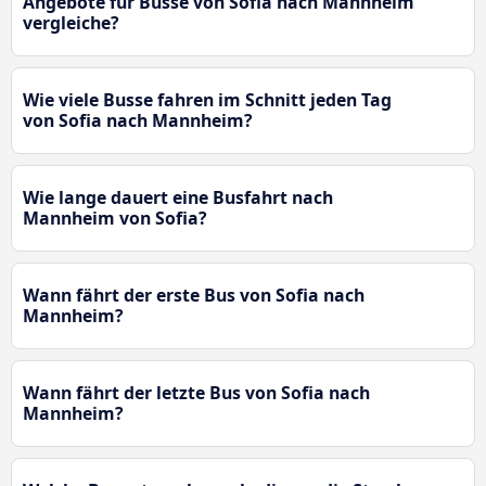
Angebote für Busse von Sofia nach Mannheim
vergleiche?
Wie viele Busse fahren im Schnitt jeden Tag
von Sofia nach Mannheim?
Wie lange dauert eine Busfahrt nach
Mannheim von Sofia?
Wann fährt der erste Bus von Sofia nach
Mannheim?
Wann fährt der letzte Bus von Sofia nach
Mannheim?