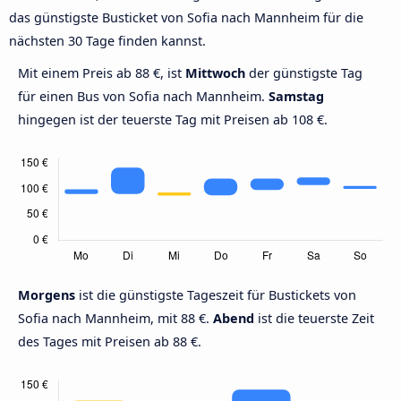
das günstigste Busticket von Sofia nach Mannheim für die
nächsten 30 Tage finden kannst.
Mit einem Preis ab 88 €, ist
Mittwoch
der günstigste Tag
für einen Bus von Sofia nach Mannheim.
Samstag
hingegen ist der teuerste Tag mit Preisen ab 108 €.
Morgens
ist die günstigste Tageszeit für Bustickets von
Sofia nach Mannheim, mit 88 €.
Abend
ist die teuerste Zeit
des Tages mit Preisen ab 88 €.