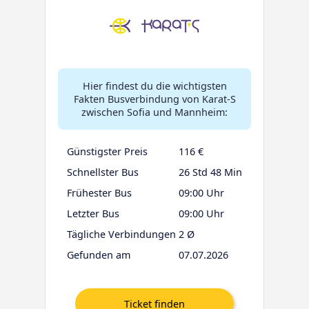
Hier findest du die wichtigsten
Fakten Busverbindung von Karat-S
zwischen Sofia und Mannheim:
Günstigster Preis
116 €
Schnellster Bus
26 Std 48 Min
Frühester Bus
09:00 Uhr
Letzter Bus
09:00 Uhr
Tägliche Verbindungen
2 Ø
Gefunden am
07.07.2026