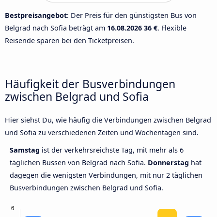
Bestpreisangebot
: Der Preis für den günstigsten Bus von
Belgrad nach Sofia beträgt am
16.08.2026
36 €
. Flexible
Reisende sparen bei den Ticketpreisen.
Häufigkeit der Busverbindungen
zwischen Belgrad und Sofia
Hier siehst Du, wie häufig die Verbindungen zwischen Belgrad
und Sofia zu verschiedenen Zeiten und Wochentagen sind.
Samstag
ist der verkehrsreichste Tag, mit mehr als 6
täglichen Bussen von Belgrad nach Sofia.
Donnerstag
hat
dagegen die wenigsten Verbindungen, mit nur 2 täglichen
Busverbindungen zwischen Belgrad und Sofia.