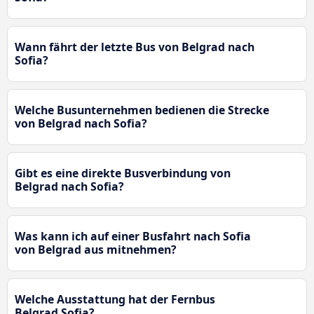
Wann fährt der letzte Bus von Belgrad nach
Sofia?
Welche Busunternehmen bedienen die Strecke
von Belgrad nach Sofia?
Gibt es eine direkte Busverbindung von
Belgrad nach Sofia?
Was kann ich auf einer Busfahrt nach Sofia
von Belgrad aus mitnehmen?
Welche Ausstattung hat der Fernbus
Belgrad Sofia?