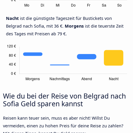
Nacht
ist die günstigste Tageszeit für Bustickets von
Belgrad nach Sofia, mit 36 €.
Morgens
ist die teuerste Zeit
des Tages mit Preisen ab 79 €.
Wie du bei der Reise von Belgrad nach
Sofia Geld sparen kannst
Reisen kann teuer sein, muss es aber nicht! Willst Du
vermeiden, einen zu hohen Preis für deine Reise zu zahlen?