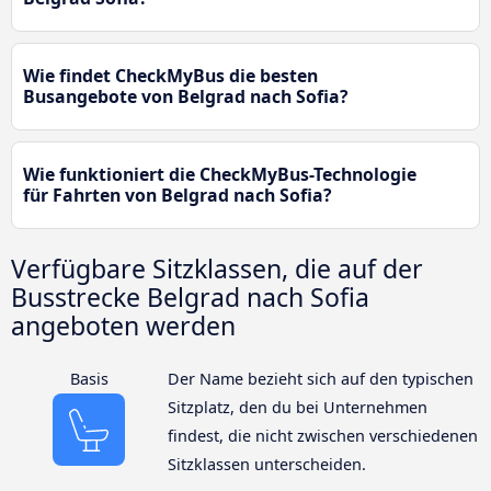
Wie findet CheckMyBus die besten
Busangebote von Belgrad nach Sofia?
Wie funktioniert die CheckMyBus-Technologie
für Fahrten von Belgrad nach Sofia?
Verfügbare Sitzklassen, die auf der
Busstrecke Belgrad nach Sofia
angeboten werden
Basis
Der Name bezieht sich auf den typischen
Sitzplatz, den du bei Unternehmen
findest, die nicht zwischen verschiedenen
Sitzklassen unterscheiden.