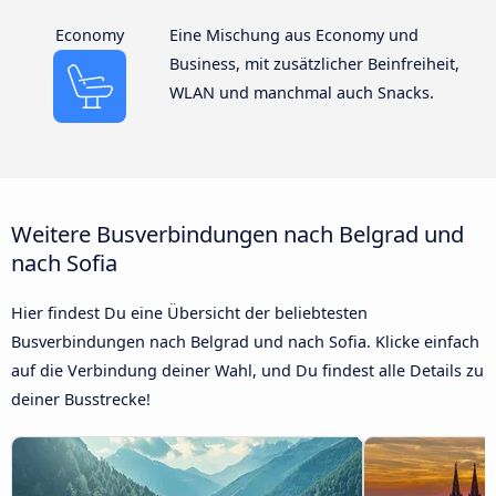
Economy
Eine Mischung aus Economy und
Business, mit zusätzlicher Beinfreiheit,
WLAN und manchmal auch Snacks.
Weitere Busverbindungen nach Belgrad und
nach Sofia
Hier findest Du eine Übersicht der beliebtesten
Busverbindungen nach Belgrad und nach Sofia. Klicke einfach
auf die Verbindung deiner Wahl, und Du findest alle Details zu
deiner Busstrecke!