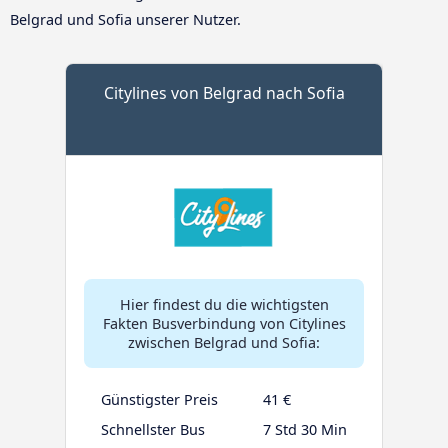
Belgrad und Sofia unserer Nutzer.
Citylines von Belgrad nach Sofia
Hier findest du die wichtigsten
Fakten Busverbindung von Citylines
zwischen Belgrad und Sofia:
Günstigster Preis
41 €
Schnellster Bus
7 Std 30 Min