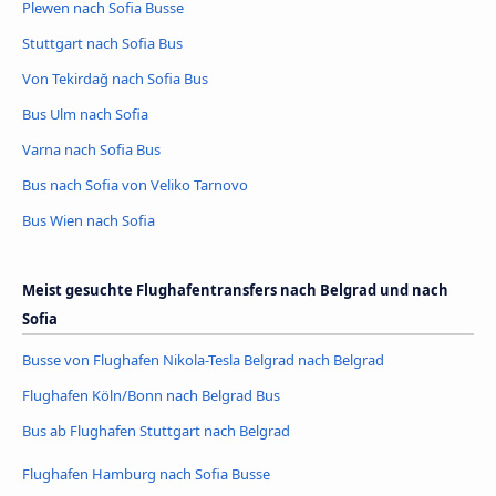
Plewen nach Sofia Busse
Stuttgart nach Sofia Bus
Von Tekirdağ nach Sofia Bus
Bus Ulm nach Sofia
Varna nach Sofia Bus
Bus nach Sofia von Veliko Tarnovo
Bus Wien nach Sofia
Meist gesuchte Flughafentransfers nach Belgrad und nach
Sofia
Busse von Flughafen Nikola-Tesla Belgrad nach Belgrad
Flughafen Köln/Bonn nach Belgrad Bus
Bus ab Flughafen Stuttgart nach Belgrad
Flughafen Hamburg nach Sofia Busse