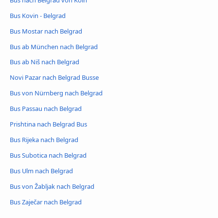
Bus Kovin - Belgrad
Bus Mostar nach Belgrad
Bus ab München nach Belgrad
Bus ab Niš nach Belgrad
Novi Pazar nach Belgrad Busse
Bus von Nürnberg nach Belgrad
Bus Passau nach Belgrad
Prishtina nach Belgrad Bus
Bus Rijeka nach Belgrad
Bus Subotica nach Belgrad
Bus Ulm nach Belgrad
Bus von Žabljak nach Belgrad
Bus Zaječar nach Belgrad