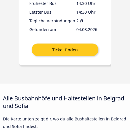
Frühester Bus
14:30 Uhr
Letzter Bus
14:30 Uhr
Tägliche Verbindungen
2 Ø
Gefunden am
04.08.2026
Alle Busbahnhöfe und Haltestellen in Belgrad
und Sofia
Die Karte unten zeigt dir, wo du alle Bushaltestellen in Belgrad
und Sofia findest.