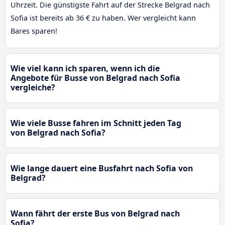
Uhrzeit. Die günstigste Fahrt auf der Strecke Belgrad nach
Sofia ist bereits ab 36 € zu haben. Wer vergleicht kann
Bares sparen!
Wie viel kann ich sparen, wenn ich die
Angebote für Busse von Belgrad nach Sofia
vergleiche?
Wie viele Busse fahren im Schnitt jeden Tag
von Belgrad nach Sofia?
Wie lange dauert eine Busfahrt nach Sofia von
Belgrad?
Wann fährt der erste Bus von Belgrad nach
Sofia?