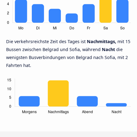
Die verkehrsreichste Zeit des Tages ist
Nachmittags,
mit 15
Bussen zwischen Belgrad und Sofia, während
Nacht
die
wenigsten Busverbindungen von Belgrad nach Sofia, mit 2
Fahrten hat.