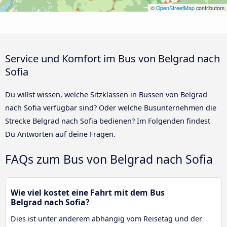
©
OpenStreetMap
contributors
Service und Komfort im Bus von Belgrad nach
Sofia
Du willst wissen, welche Sitzklassen in Bussen von Belgrad
nach Sofia verfügbar sind? Oder welche Busunternehmen die
Strecke Belgrad nach Sofia bedienen? Im Folgenden findest
Du Antworten auf deine Fragen.
FAQs zum Bus von Belgrad nach Sofia
Wie viel kostet eine Fahrt mit dem Bus
Belgrad nach Sofia?
Dies ist unter anderem abhängig vom Reisetag und der