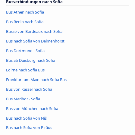
Busverbindungen nach Sofia
Bus Athen nach Sofia
Bus Berlin nach Sofia
Busse von Bordeaux nach Sofia
Bus nach Sofia von Delmenhorst
Bus Dortmund - Sofia
Bus ab Duisburg nach Sofia
Edirne nach Sofia Bus
Frankfurt am Main nach Sofia Bus
Bus von Kassel nach Sofia
Bus Maribor - Sofia
Bus von München nach Sofia
Bus nach Sofia von Niš
Bus nach Sofia von Piräus