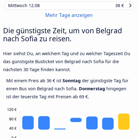
Mittwoch
12.08
38 €
Mehr Tage anzeigen
Die günstigste Zeit, um von Belgrad
nach Sofia zu reisen.
Hier siehst Du, an welchem Tag und zu welcher Tageszeit Du
das günstigste Busticket von Belgrad nach Sofia für die
nächsten 30 Tage finden kannst.
Mit einem Preis ab 36 € ist
Sonntag
der günstigste Tag für
einen Bus von Belgrad nach Sofia.
Donnerstag
hingegen
ist der teuerste Tag mit Preisen ab 69 €.