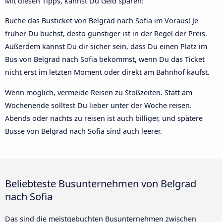
Mit diesen Tipps, kannst Du Geld sparen:
Buche das Busticket von Belgrad nach Sofia im Voraus! Je
früher Du buchst, desto günstiger ist in der Regel der Preis.
Außerdem kannst Du dir sicher sein, dass Du einen Platz im
Bus von Belgrad nach Sofia bekommst, wenn Du das Ticket
nicht erst im letzten Moment oder direkt am Bahnhof kaufst.
Wenn möglich, vermeide Reisen zu Stoßzeiten. Statt am
Wochenende solltest Du lieber unter der Woche reisen.
Abends oder nachts zu reisen ist auch billiger, und spätere
Busse von Belgrad nach Sofia sind auch leerer.
Beliebteste Busunternehmen von Belgrad
nach Sofia
Das sind die meistgebuchten Busunternehmen zwischen