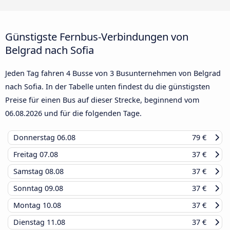
Günstigste Fernbus-Verbindungen von
Belgrad nach Sofia
Jeden Tag fahren 4 Busse von 3 Busunternehmen von Belgrad
nach Sofia. In der Tabelle unten findest du die günstigsten
Preise für einen Bus auf dieser Strecke, beginnend vom
06.08.2026
und für die folgenden Tage.
Donnerstag
06.08
79 €
Freitag
07.08
37 €
Samstag
08.08
37 €
Sonntag
09.08
37 €
Montag
10.08
37 €
Dienstag
11.08
37 €