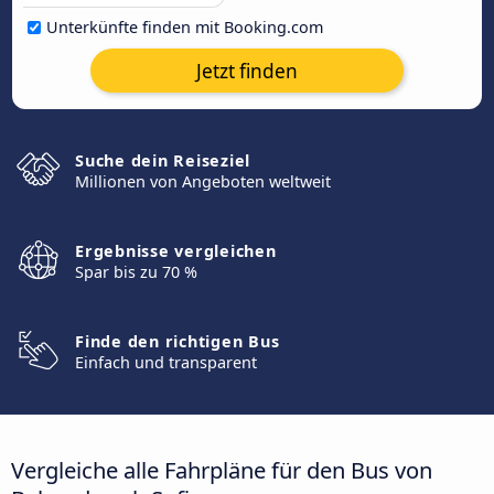
Unterkünfte finden mit Booking.com
Jetzt finden
Suche dein Reiseziel
Millionen von Angeboten weltweit
Ergebnisse vergleichen
Spar bis zu 70 %
Finde den richtigen Bus
Einfach und transparent
Vergleiche alle Fahrpläne für den Bus von