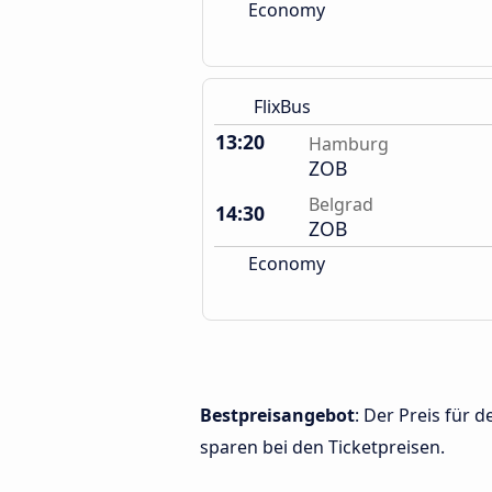
Economy
FlixBus
13:20
Hamburg
ZOB
Belgrad
14:30
ZOB
Economy
Bestpreisangebot
: Der Preis für
sparen bei den Ticketpreisen.