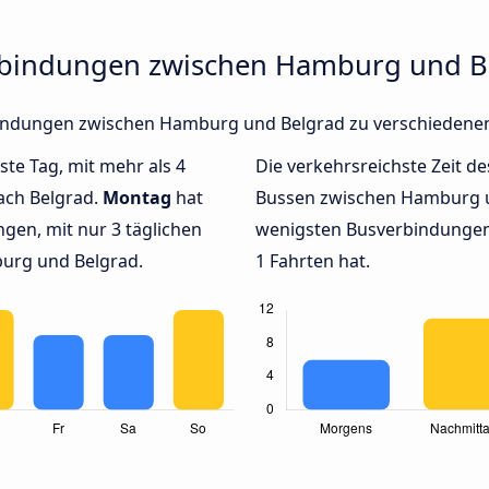
erbindungen zwischen Hamburg und B
erbindungen zwischen Hamburg und Belgrad zu verschiedene
ste Tag, mit mehr als 4
Die verkehrsreichste Zeit de
ach Belgrad.
Montag
hat
Bussen zwischen Hamburg 
gen, mit nur 3 täglichen
wenigsten Busverbindungen
urg und Belgrad.
1 Fahrten hat.