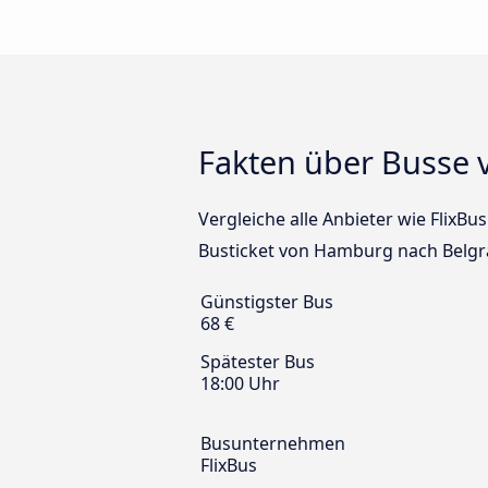
Fakten über Busse
Vergleiche alle Anbieter wie FlixB
Busticket von Hamburg nach Belgr
Günstigster Bus
68 €
Spätester Bus
18:00 Uhr
Busunternehmen
FlixBus