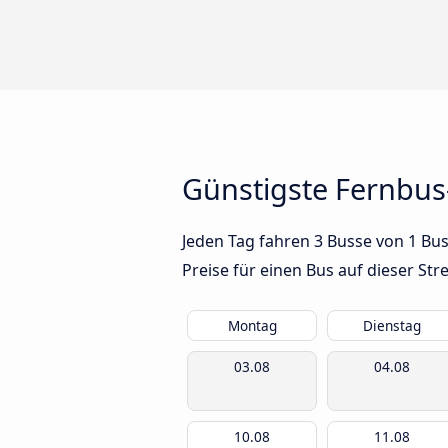
Günstigste Fernbu
Jeden Tag fahren 3 Busse von 1 Bu
Preise für einen Bus auf dieser S
Montag
Dienstag
03.08
04.08
10.08
11.08