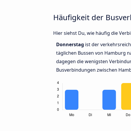
Häufigkeit der Busv
Hier siehst Du, wie häufig die V
Donnerstag
ist der verkehrsreich
täglichen Bussen von Hamburg n
dagegen die wenigsten Verbindun
Busverbindungen zwischen Hamb