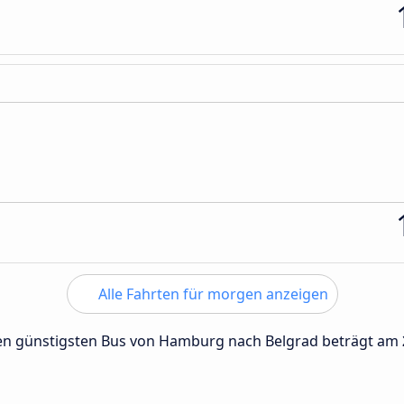
Alle Fahrten für morgen anzeigen
 den günstigsten Bus von Hamburg nach Belgrad beträgt am