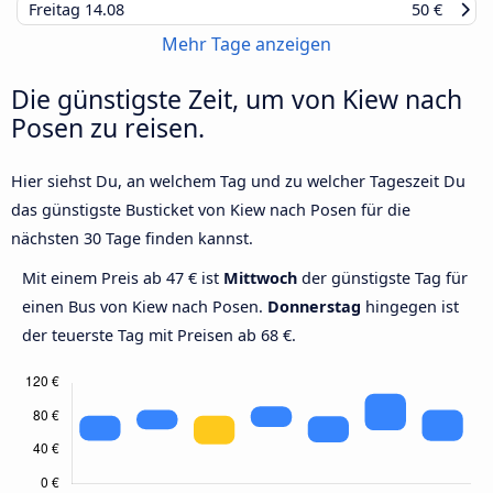
Freitag
14.08
50 €
Mehr Tage anzeigen
Die günstigste Zeit, um von Kiew nach
Posen zu reisen.
Hier siehst Du, an welchem Tag und zu welcher Tageszeit Du
das günstigste Busticket von Kiew nach Posen für die
nächsten 30 Tage finden kannst.
Mit einem Preis ab 47 € ist
Mittwoch
der günstigste Tag für
einen Bus von Kiew nach Posen.
Donnerstag
hingegen ist
der teuerste Tag mit Preisen ab 68 €.