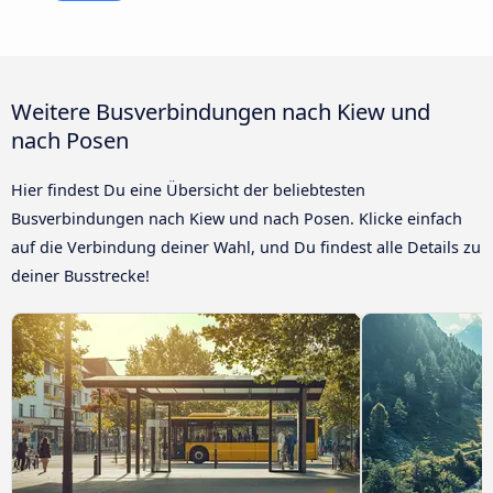
Weitere Busverbindungen nach Kiew und
nach Posen
Hier findest Du eine Übersicht der beliebtesten
Busverbindungen nach Kiew und nach Posen. Klicke einfach
auf die Verbindung deiner Wahl, und Du findest alle Details zu
deiner Busstrecke!