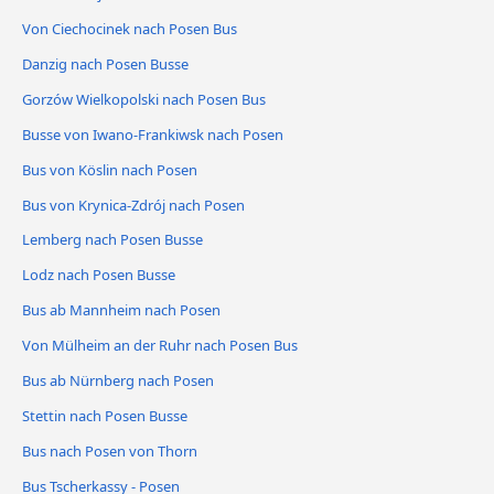
Von Ciechocinek nach Posen Bus
Danzig nach Posen Busse
Gorzów Wielkopolski nach Posen Bus
Busse von Iwano-Frankiwsk nach Posen
Bus von Köslin nach Posen
Bus von Krynica-Zdrój nach Posen
Lemberg nach Posen Busse
Lodz nach Posen Busse
Bus ab Mannheim nach Posen
Von Mülheim an der Ruhr nach Posen Bus
Bus ab Nürnberg nach Posen
Stettin nach Posen Busse
Bus nach Posen von Thorn
Bus Tscherkassy - Posen