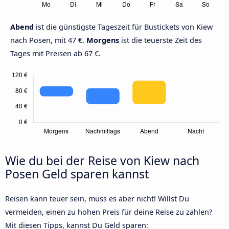
Abend
ist die günstigste Tageszeit für Bustickets von Kiew
nach Posen, mit 47 €.
Morgens
ist die teuerste Zeit des
Tages mit Preisen ab 67 €.
Wie du bei der Reise von Kiew nach
Posen Geld sparen kannst
Reisen kann teuer sein, muss es aber nicht! Willst Du
vermeiden, einen zu hohen Preis für deine Reise zu zahlen?
Mit diesen Tipps, kannst Du Geld sparen: