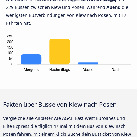
229 Bussen zwischen Kiew und Posen, während
Abend
die
wenigsten Busverbindungen von Kiew nach Posen, mit 17
Fahrten hat.
Fakten über Busse von Kiew nach Posen
Vergleiche alle Anbieter wie AGAT, East West Eurolines und
Elite Express die täglich 47 mal mit dem Bus von Kiew nach
Posen fahren, mit einem Klick! Buche dein Busticket von Kiew