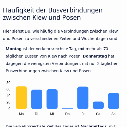
Häufigkeit der Busverbindungen
zwischen Kiew und Posen
Hier siehst Du, wie häufig die Verbindungen zwischen Kiew
und Posen zu verschiedenen Zeiten und Wochentagen sind.
Montag
ist der verkehrsreichste Tag, mit mehr als 70
täglichen Bussen von Kiew nach Posen.
Donnerstag
hat
dagegen die wenigsten Verbindungen, mit nur 2 täglichen
Busverbindungen zwischen Kiew und Posen.
Die verkehrsreichste Zeit des Tages ist
Nachmittags,
mit