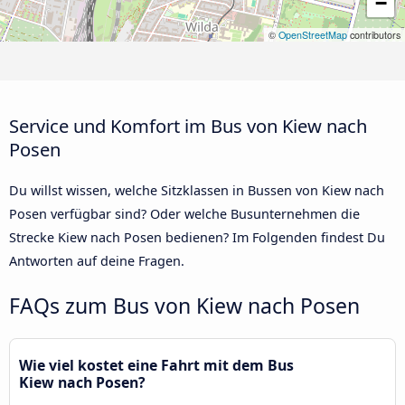
−
©
OpenStreetMap
contributors
Service und Komfort im Bus von Kiew nach
Posen
Du willst wissen, welche Sitzklassen in Bussen von Kiew nach
Posen verfügbar sind? Oder welche Busunternehmen die
Strecke Kiew nach Posen bedienen? Im Folgenden findest Du
Antworten auf deine Fragen.
FAQs zum Bus von Kiew nach Posen
Wie viel kostet eine Fahrt mit dem Bus
Kiew nach Posen?