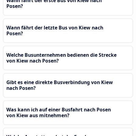
Wann fährt der erste Bus von Kiew nach
Posen?
Wann fährt der letzte Bus von Kiew nach
Posen?
Welche Busunternehmen bedienen die Strecke
von Kiew nach Posen?
Gibt es eine direkte Busverbindung von Kiew
nach Posen?
Was kann ich auf einer Busfahrt nach Posen
von Kiew aus mitnehmen?