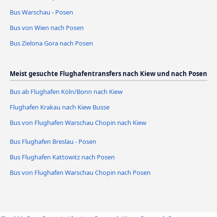
Bus Warschau - Posen
Bus von Wien nach Posen
Bus Zielona Gora nach Posen
Meist gesuchte Flughafentransfers nach Kiew und nach Posen
Bus ab Flughafen Köln/Bonn nach Kiew
Flughafen Krakau nach Kiew Busse
Bus von Flughafen Warschau Chopin nach Kiew
Bus Flughafen Breslau - Posen
Bus Flughafen Kattowitz nach Posen
Bus von Flughafen Warschau Chopin nach Posen