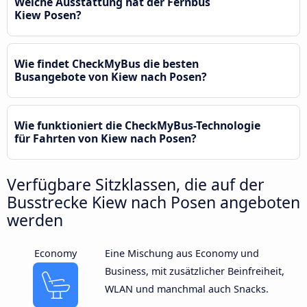
Welche Ausstattung hat der Fernbus
Kiew Posen?
Wie findet CheckMyBus die besten
Busangebote von Kiew nach Posen?
Wie funktioniert die CheckMyBus-Technologie
für Fahrten von Kiew nach Posen?
Verfügbare Sitzklassen, die auf der
Busstrecke Kiew nach Posen angeboten
werden
Economy
Eine Mischung aus Economy und
Business, mit zusätzlicher Beinfreiheit,
WLAN und manchmal auch Snacks.