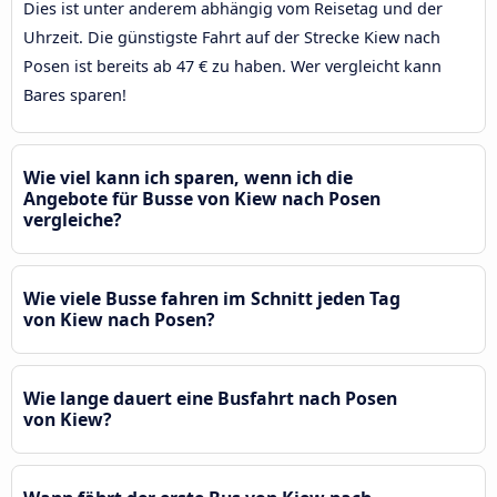
Dies ist unter anderem abhängig vom Reisetag und der
Uhrzeit. Die günstigste Fahrt auf der Strecke Kiew nach
Posen ist bereits ab 47 € zu haben. Wer vergleicht kann
Bares sparen!
Wie viel kann ich sparen, wenn ich die
Angebote für Busse von Kiew nach Posen
vergleiche?
Wie viele Busse fahren im Schnitt jeden Tag
von Kiew nach Posen?
Wie lange dauert eine Busfahrt nach Posen
von Kiew?