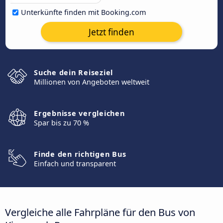
Unterkünfte finden mit Booking.com
Jetzt finden
Suche dein Reiseziel
Millionen von Angeboten weltweit
Ergebnisse vergleichen
Spar bis zu 70 %
Finde den richtigen Bus
Einfach und transparent
Vergleiche alle Fahrpläne für den Bus von