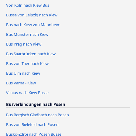
Von Köln nach Kiew Bus
Busse von Leipzig nach Kiew
Bus nach Kiew von Mannheim
Bus Münster nach Kiew
Bus Prag nach Kiew
Bus Saarbrücken nach Kiew
Bus von Trier nach Kiew
Bus Ulm nach Kiew
Bus Varna - Kiew
Vilnius nach Kiew Busse
Busverbindungen nach Posen
Bus Bergisch Gladbach nach Posen
Bus von Bielefeld nach Posen
Busko-Zdrój nach Posen Busse