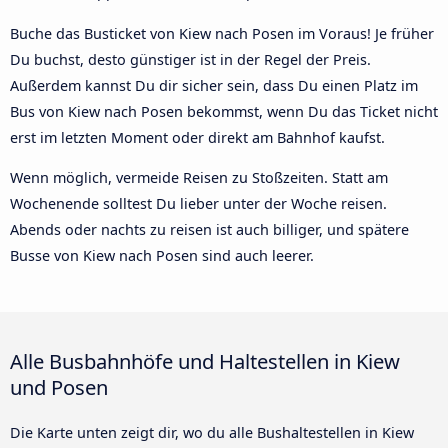
Buche das Busticket von Kiew nach Posen im Voraus! Je früher
Du buchst, desto günstiger ist in der Regel der Preis.
Außerdem kannst Du dir sicher sein, dass Du einen Platz im
Bus von Kiew nach Posen bekommst, wenn Du das Ticket nicht
erst im letzten Moment oder direkt am Bahnhof kaufst.
Wenn möglich, vermeide Reisen zu Stoßzeiten. Statt am
Wochenende solltest Du lieber unter der Woche reisen.
Abends oder nachts zu reisen ist auch billiger, und spätere
Busse von Kiew nach Posen sind auch leerer.
Alle Busbahnhöfe und Haltestellen in Kiew
und Posen
Die Karte unten zeigt dir, wo du alle Bushaltestellen in Kiew