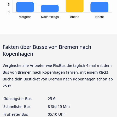
Fakten über Busse von Bremen nach
Kopenhagen
Vergleiche alle Anbieter wie FlixBus die täglich 4 mal mit dem
Bus von Bremen nach Kopenhagen fahren, mit einem Klick!
Buche dein Busticket von Bremen nach Kopenhagen schon ab
25 €!
Günstigster Bus
25 €
Schnellster Bus
8 Std 15 Min
Frühester Bus
05:10 Uhr