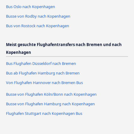
Bus Oslo nach Kopenhagen
Busse von Rodby nach Kopenhagen
Bus von Rostock nach Kopenhagen
Meist gesuchte Flughafentransfers nach Bremen und nach
Kopenhagen
Bus Flughafen Düsseldorf nach Bremen
Bus ab Flughafen Hamburg nach Bremen
Von Flughafen Hannover nach Bremen Bus
Busse von Flughafen Köln/Bonn nach Kopenhagen
Busse von Flughafen Hamburg nach Kopenhagen
Flughafen Stuttgart nach Kopenhagen Bus