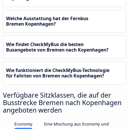
Welche Ausstattung hat der Fernbus
Bremen Kopenhagen?
Wie findet CheckMyBus die besten
Busangebote von Bremen nach Kopenhagen?
Wie funktioniert die CheckMyBus-Technologie
für Fahrten von Bremen nach Kopenhagen?
Verfügbare Sitzklassen, die auf der
Busstrecke Bremen nach Kopenhagen
angeboten werden
Economy
Eine Mischung aus Economy und