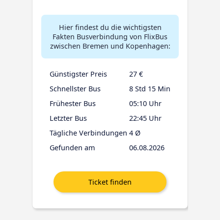
Hier findest du die wichtigsten
Fakten Busverbindung von FlixBus
zwischen Bremen und Kopenhagen:
Günstigster Preis
27 €
Schnellster Bus
8 Std 15 Min
Frühester Bus
05:10 Uhr
Letzter Bus
22:45 Uhr
Tägliche Verbindungen
4 Ø
Gefunden am
06.08.2026