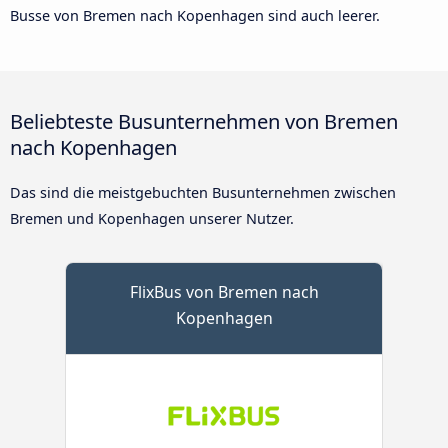
Busse von Bremen nach Kopenhagen sind auch leerer.
Beliebteste Busunternehmen von Bremen
nach Kopenhagen
Das sind die meistgebuchten Busunternehmen zwischen
Bremen und Kopenhagen unserer Nutzer.
FlixBus von Bremen nach
Kopenhagen