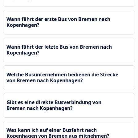
Wann fährt der erste Bus von Bremen nach
Kopenhagen?
Wann fährt der letzte Bus von Bremen nach
Kopenhagen?
Welche Busunternehmen bedienen die Strecke
von Bremen nach Kopenhagen?
Gibt es eine direkte Busverbindung von
Bremen nach Kopenhagen?
Was kann ich auf einer Busfahrt nach
Kopenhagen von Bremen aus mitnehmen?