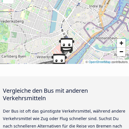
+
−
©
OpenStreetMap
contributors
Vergleiche den Bus mit anderen
Verkehrsmitteln
Der Bus ist oft das günstigste Verkehrsmittel, während andere
Verkehrsmittel wie Zug oder Flug schneller sind. Suchst Du
nach schnelleren Alternativen für die Reise von Bremen nach