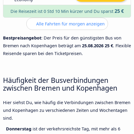
25 €
Die Reisezeit ist 0 Std 10 Min kürzer und Du sparst
Alle Fahrten für morgen anzeigen
Bestpreisangebot
: Der Preis für den günstigsten Bus von
Bremen nach Kopenhagen beträgt am
25.08.2026
25 €
. Flexible
Reisende sparen bei den Ticketpreisen.
Häufigkeit der Busverbindungen
zwischen Bremen und Kopenhagen
Hier siehst Du, wie häufig die Verbindungen zwischen Bremen
und Kopenhagen zu verschiedenen Zeiten und Wochentagen
sind.
Donnerstag
ist der verkehrsreichste Tag, mit mehr als 6