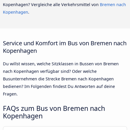
Kopenhagen? Vergleiche alle Verkehrsmittel von
Bremen nach
Kopenhagen
.
Service und Komfort im Bus von Bremen nach
Kopenhagen
Du willst wissen, welche Sitzklassen in Bussen von Bremen
nach Kopenhagen verfügbar sind? Oder welche
Busunternehmen die Strecke Bremen nach Kopenhagen
bedienen? Im Folgenden findest Du Antworten auf deine
Fragen.
FAQs zum Bus von Bremen nach
Kopenhagen