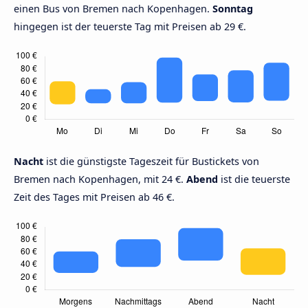
einen Bus von Bremen nach Kopenhagen.
Sonntag
hingegen ist der teuerste Tag mit Preisen ab 29 €.
Nacht
ist die günstigste Tageszeit für Bustickets von
Bremen nach Kopenhagen, mit 24 €.
Abend
ist die teuerste
Zeit des Tages mit Preisen ab 46 €.