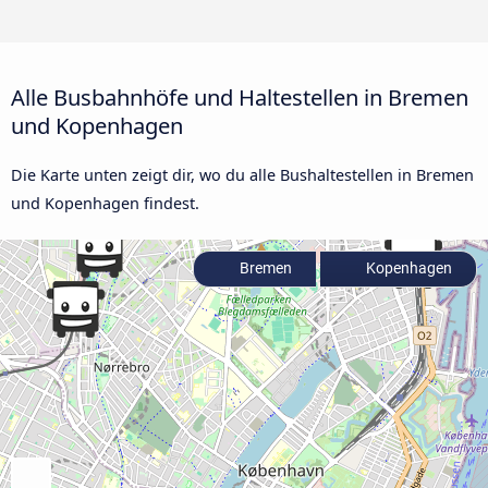
Alle Busbahnhöfe und Haltestellen in Bremen
und Kopenhagen
Die Karte unten zeigt dir, wo du alle Bushaltestellen in Bremen
und Kopenhagen findest.
Bremen
Kopenhagen