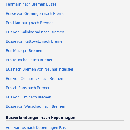
Fehmarn nach Bremen Busse
Busse von Groningen nach Bremen
Bus Hamburg nach Bremen
Bus von Kaliningrad nach Bremen
Busse von Kattowitz nach Bremen
Bus Malaga - Bremen
Bus München nach Bremen
Bus nach Bremen von Neuharlingersiel
Bus von Osnabrück nach Bremen
Bus ab Paris nach Bremen
Bus von Ulm nach Bremen
Busse von Warschau nach Bremen
Busverbindungen nach Kopenhagen
Von Aarhus nach Kopenhagen Bus