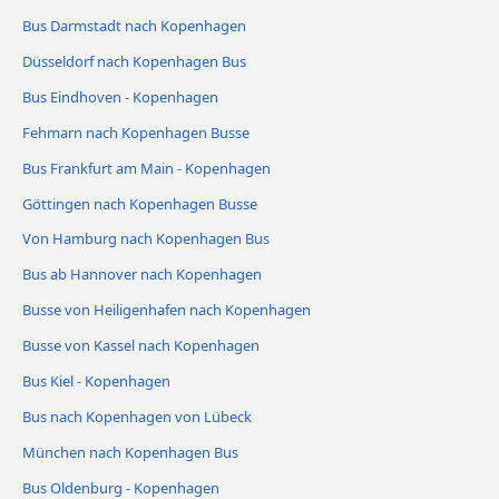
Bus Darmstadt nach Kopenhagen
Düsseldorf nach Kopenhagen Bus
Bus Eindhoven - Kopenhagen
Fehmarn nach Kopenhagen Busse
Bus Frankfurt am Main - Kopenhagen
Göttingen nach Kopenhagen Busse
Von Hamburg nach Kopenhagen Bus
Bus ab Hannover nach Kopenhagen
Busse von Heiligenhafen nach Kopenhagen
Busse von Kassel nach Kopenhagen
Bus Kiel - Kopenhagen
Bus nach Kopenhagen von Lübeck
München nach Kopenhagen Bus
Bus Oldenburg - Kopenhagen