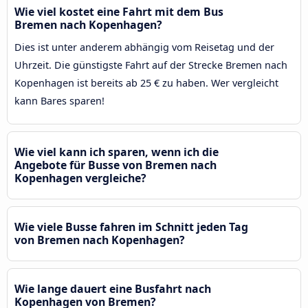
Wie viel kostet eine Fahrt mit dem Bus
Bremen nach Kopenhagen?
Dies ist unter anderem abhängig vom Reisetag und der
Uhrzeit. Die günstigste Fahrt auf der Strecke Bremen nach
Kopenhagen ist bereits ab 25 € zu haben. Wer vergleicht
kann Bares sparen!
Wie viel kann ich sparen, wenn ich die
Angebote für Busse von Bremen nach
Kopenhagen vergleiche?
Wie viele Busse fahren im Schnitt jeden Tag
von Bremen nach Kopenhagen?
Wie lange dauert eine Busfahrt nach
Kopenhagen von Bremen?