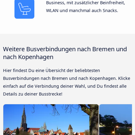
Business, mit zusätzlicher Beinfreiheit,
WLAN und manchmal auch Snacks.
Weitere Busverbindungen nach Bremen und
nach Kopenhagen
Hier findest Du eine Übersicht der beliebtesten
Busverbindungen nach Bremen und nach Kopenhagen. Klicke
einfach auf die Verbindung deiner Wahl, und Du findest alle
Details zu deiner Busstrecke!