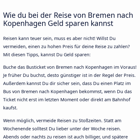
Wie du bei der Reise von Bremen nach
Kopenhagen Geld sparen kannst
Reisen kann teuer sein, muss es aber nicht! Willst Du
vermeiden, einen zu hohen Preis für deine Reise zu zahlen?
Mit diesen Tipps, kannst Du Geld sparen:
Buche das Busticket von Bremen nach Kopenhagen im Voraus!
Je früher Du buchst, desto günstiger ist in der Regel der Preis.
Außerdem kannst Du dir sicher sein, dass Du einen Platz im
Bus von Bremen nach Kopenhagen bekommst, wenn Du das
Ticket nicht erst im letzten Moment oder direkt am Bahnhof
kaufst.
Wenn möglich, vermeide Reisen zu Stoßzeiten. Statt am
Wochenende solltest Du lieber unter der Woche reisen.
Abends oder nachts zu reisen ist auch billiger, und spätere