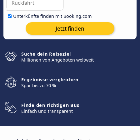
Unterkünfte finden mit Booking.com
Jetzt finden
Suche dein Reiseziel
Millionen von Angeboten weltweit
Ergebnisse vergleichen
Spar bis zu 70 %
Finde den richtigen Bus
Einfach und transparent