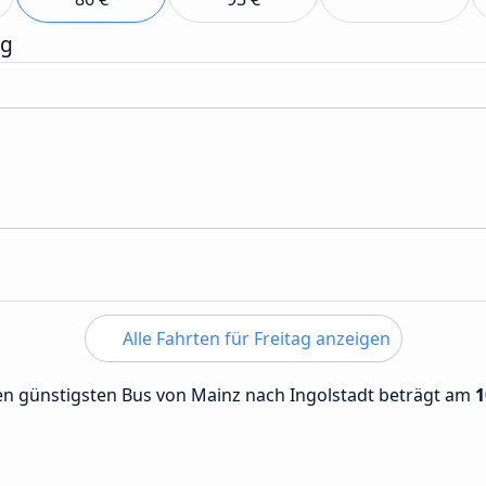
ag
Alle Fahrten für Freitag anzeigen
 den günstigsten Bus von Mainz nach Ingolstadt beträgt am
1