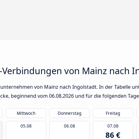
-Verbindungen von Mainz nach In
sunternehmen von Mainz nach Ingolstadt. In der Tabelle unt
trecke, beginnend vom
06.08.2026
und für die folgenden Tage
Mittwoch
Donnerstag
Freitag
05.08
06.08
07.08
86 €