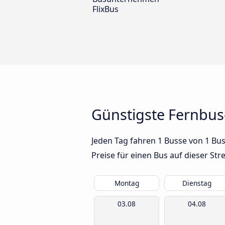
FlixBus
Günstigste Fernbus
Jeden Tag fahren 1 Busse von 1 Bu
Preise für einen Bus auf dieser S
Montag
Dienstag
03.08
04.08