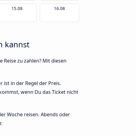
15.08
16.08
n kannst
e Reise zu zahlen? Mit diesen
ist in der Regel der Preis.
ekommst, wenn Du das Ticket nicht
 der Woche reisen. Abends oder
.