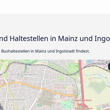
d Haltestellen in Mainz und Ingo
e Bushaltestellen in Mainz und Ingolstadt findest.