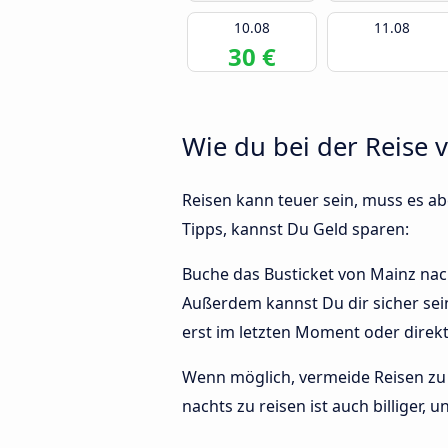
10.08
11.08
30 €
Wie du bei der Reise 
Reisen kann teuer sein, muss es abe
Tipps, kannst Du Geld sparen:
Buche das Busticket von Mainz nach 
Außerdem kannst Du dir sicher sei
erst im letzten Moment oder direk
Wenn möglich, vermeide Reisen zu 
nachts zu reisen ist auch billiger,