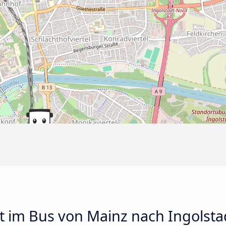
t im Bus von Mainz nach Ingolsta