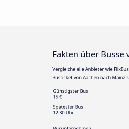
Fakten über Busse 
Vergleiche alle Anbieter wie FlixB
Busticket von Aachen nach Mainz s
Günstigster Bus
15 €
Spätester Bus
12:30 Uhr
Busunternehmen