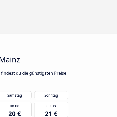
 Mainz
findest du die günstigsten Preise
Samstag
Sonntag
08.08
09.08
20 €
21 €