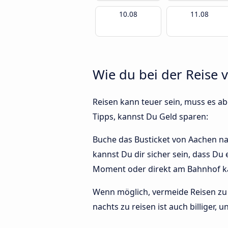
10.08
11.08
Wie du bei der Reise
Reisen kann teuer sein, muss es abe
Tipps, kannst Du Geld sparen:
Buche das Busticket von Aachen nac
kannst Du dir sicher sein, dass Du
Moment oder direkt am Bahnhof ka
Wenn möglich, vermeide Reisen zu 
nachts zu reisen ist auch billiger,