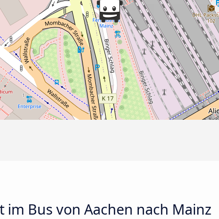
t im Bus von Aachen nach Mainz