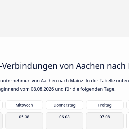
s-Verbindungen von Aachen nach
sunternehmen von Aachen nach Mainz. In der Tabelle unten 
 beginnend vom
08.08.2026
und für die folgenden Tage.
Mittwoch
Donnerstag
Freitag
05.08
06.08
07.08