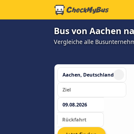
Bus von Aachen na
Vergleiche alle Busunterneh