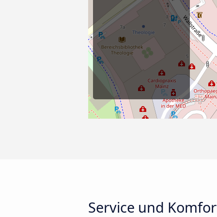
Service und Komfor