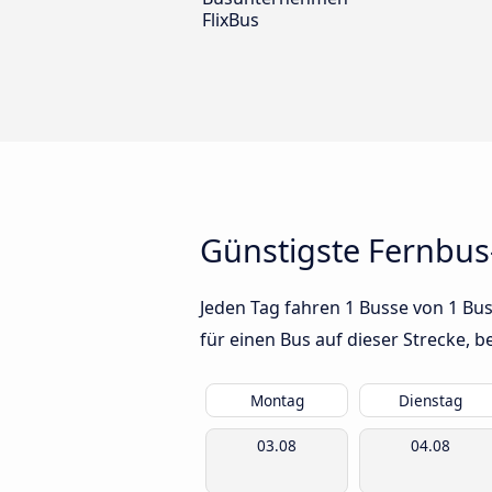
FlixBus
Günstigste Fernbu
Jeden Tag fahren 1 Busse von 1 Bu
für einen Bus auf dieser Strecke,
Montag
Dienstag
03.08
04.08