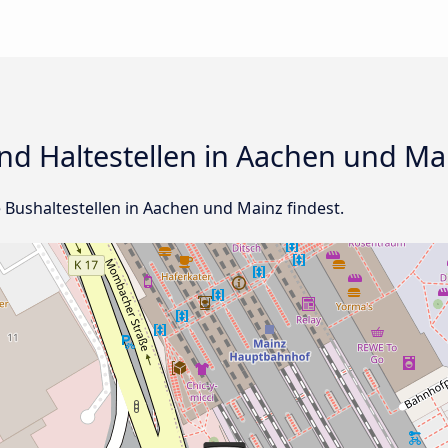
nd Haltestellen in Aachen und Ma
le Bushaltestellen in Aachen und Mainz findest.