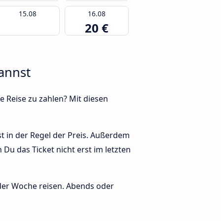
15.08
16.08
20 €
annst
e Reise zu zahlen? Mit diesen
t in der Regel der Preis. Außerdem
Du das Ticket nicht erst im letzten
 der Woche reisen. Abends oder