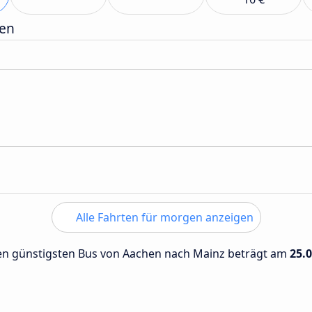
gen
Alle Fahrten für morgen anzeigen
 den günstigsten Bus von Aachen nach Mainz beträgt am
25.