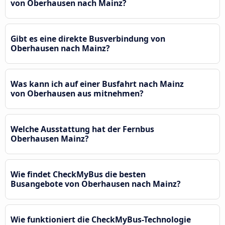
von Oberhausen nach Mainz?
Gibt es eine direkte Busverbindung von
Oberhausen nach Mainz?
Was kann ich auf einer Busfahrt nach Mainz
von Oberhausen aus mitnehmen?
Welche Ausstattung hat der Fernbus
Oberhausen Mainz?
Wie findet CheckMyBus die besten
Busangebote von Oberhausen nach Mainz?
Wie funktioniert die CheckMyBus-Technologie