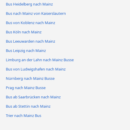
Bus Heidelberg nach Mainz
Bus nach Mainz von Kaiserslautern
Bus von Koblenz nach Mainz
Bus Köln nach Mainz
Bus Leeuwarden nach Mainz
Bus Leipzig nach Mainz
Limburg an der Lahn nach Mainz Busse
Bus von Ludwigshafen nach Mainz
Nürnberg nach Mainz Busse
Prag nach Mainz Busse
Bus ab Saarbrücken nach Mainz
Bus ab Stettin nach Mainz
Trier nach Mainz Bus