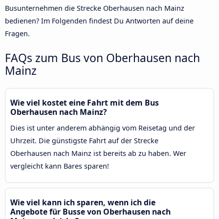
Busunternehmen die Strecke Oberhausen nach Mainz
bedienen? Im Folgenden findest Du Antworten auf deine
Fragen.
FAQs zum Bus von Oberhausen nach
Mainz
Wie viel kostet eine Fahrt mit dem Bus
Oberhausen nach Mainz?
Dies ist unter anderem abhängig vom Reisetag und der
Uhrzeit. Die günstigste Fahrt auf der Strecke
Oberhausen nach Mainz ist bereits ab zu haben. Wer
vergleicht kann Bares sparen!
Wie viel kann ich sparen, wenn ich die
Angebote für Busse von Oberhausen nach