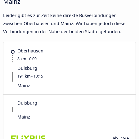
Mainz
Leider gibt es zur Zeit keine direkte Busverbindungen
zwischen Oberhausen und Mainz. Wir haben jedoch diese
Verbindungen in der Nähe der beiden Städte gefunden.
Oberhausen
8 km - 0:00
Duisburg
191 km - 10:15
Mainz
Duisburg
Mainz
ab
19 €