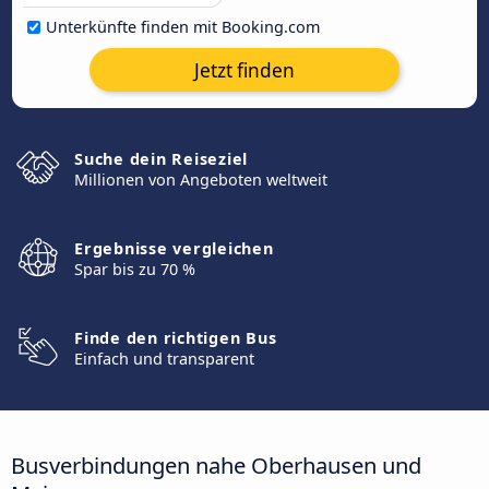
Unterkünfte finden mit Booking.com
Jetzt finden
Suche dein Reiseziel
Millionen von Angeboten weltweit
Ergebnisse vergleichen
Spar bis zu 70 %
Finde den richtigen Bus
Einfach und transparent
Busverbindungen nahe Oberhausen und