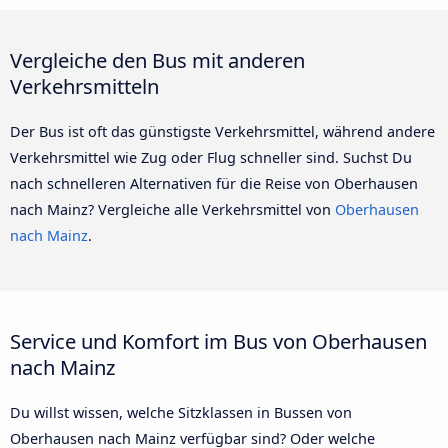
Vergleiche den Bus mit anderen
Verkehrsmitteln
Der Bus ist oft das günstigste Verkehrsmittel, während andere
Verkehrsmittel wie Zug oder Flug schneller sind. Suchst Du
nach schnelleren Alternativen für die Reise von Oberhausen
nach Mainz? Vergleiche alle Verkehrsmittel von
Oberhausen
nach Mainz
.
Service und Komfort im Bus von Oberhausen
nach Mainz
Du willst wissen, welche Sitzklassen in Bussen von
Oberhausen nach Mainz verfügbar sind? Oder welche