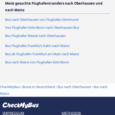
Meist gesuchte Flughafentransfers nach Oberhausen und
nach Mainz
Bus nach Oberhausen von Flughafen Dortmund
Von Flughafen Köln/Bonn nach Oberhausen Bus
Bus Flughafen Weeze nach Oberhausen
Bus Flughafen Frankfurt Hahn nach Mainz
Bus ab Flughafen Frankfurt am Main nach Mainz
Bus nach Mainz von Flughafen Köln/Bonn
CheckMyBus
›
Busse in Deutschland
›
Bus nach Oberhausen
›
Bus nach
Mainz
IMPRESSUM
METHODIK