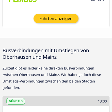
Fahrten anzeigen
Busverbindungen mit Umstiegen von
Oberhausen und Mainz
Zurzeit gibt es leider keine direkten Busverbindungen
zwischen Oberhausen und Mainz. Wir haben jedoch diese
Umstiegs-Verbindungen zwischen den beiden Städten
gefunden.
13:00
GÜNSTIG