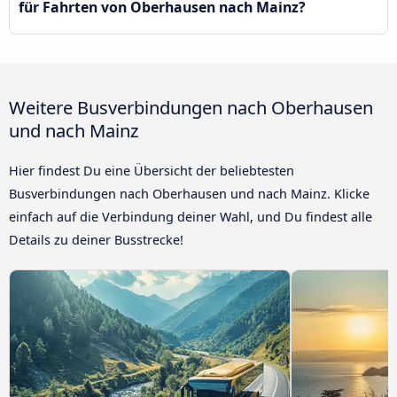
für Fahrten von Oberhausen nach Mainz?
Weitere Busverbindungen nach Oberhausen
und nach Mainz
Hier findest Du eine Übersicht der beliebtesten
Busverbindungen nach Oberhausen und nach Mainz. Klicke
einfach auf die Verbindung deiner Wahl, und Du findest alle
Details zu deiner Busstrecke!