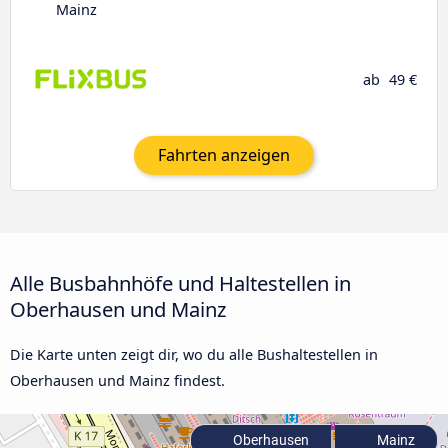
Mainz
ab
49 €
Fahrten anzeigen
Alle Busbahnhöfe und Haltestellen in
Oberhausen und Mainz
Die Karte unten zeigt dir, wo du alle Bushaltestellen in
Oberhausen und Mainz findest.
Oberhausen
Mainz