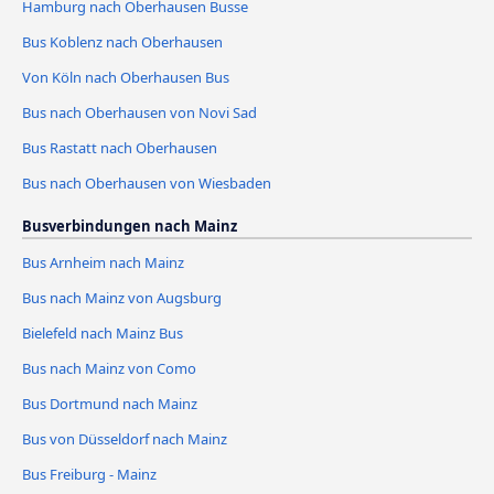
Hamburg nach Oberhausen Busse
Bus Koblenz nach Oberhausen
Von Köln nach Oberhausen Bus
Bus nach Oberhausen von Novi Sad
Bus Rastatt nach Oberhausen
Bus nach Oberhausen von Wiesbaden
Busverbindungen nach Mainz
Bus Arnheim nach Mainz
Bus nach Mainz von Augsburg
Bielefeld nach Mainz Bus
Bus nach Mainz von Como
Bus Dortmund nach Mainz
Bus von Düsseldorf nach Mainz
Bus Freiburg - Mainz