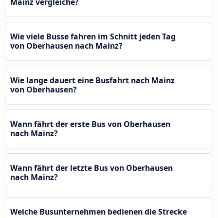
Mainz vergleiche?
Wie viele Busse fahren im Schnitt jeden Tag
von Oberhausen nach Mainz?
Wie lange dauert eine Busfahrt nach Mainz
von Oberhausen?
Wann fährt der erste Bus von Oberhausen
nach Mainz?
Wann fährt der letzte Bus von Oberhausen
nach Mainz?
Welche Busunternehmen bedienen die Strecke