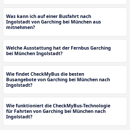
Was kann ich auf einer Busfahrt nach
Ingolstadt von Garching bei München aus
mitnehmen?
Welche Ausstattung hat der Fernbus Garching
bei München Ingolstadt?
Wie findet CheckMyBus die besten
Busangebote von Garching bei München nach
Ingolstadt?
Wie funktioniert die CheckMyBus-Technologie
für Fahrten von Garching bei München nach
Ingolstadt?