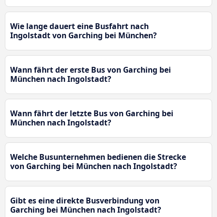
Wie lange dauert eine Busfahrt nach
Ingolstadt von Garching bei München?
Wann fährt der erste Bus von Garching bei
München nach Ingolstadt?
Wann fährt der letzte Bus von Garching bei
München nach Ingolstadt?
Welche Busunternehmen bedienen die Strecke
von Garching bei München nach Ingolstadt?
Gibt es eine direkte Busverbindung von
Garching bei München nach Ingolstadt?