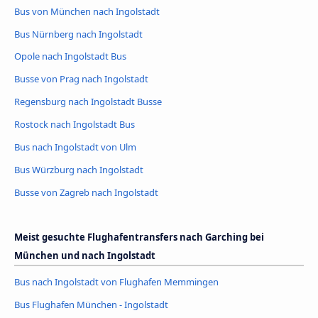
Bus von München nach Ingolstadt
Bus Nürnberg nach Ingolstadt
Opole nach Ingolstadt Bus
Busse von Prag nach Ingolstadt
Regensburg nach Ingolstadt Busse
Rostock nach Ingolstadt Bus
Bus nach Ingolstadt von Ulm
Bus Würzburg nach Ingolstadt
Busse von Zagreb nach Ingolstadt
Meist gesuchte Flughafentransfers nach Garching bei
München und nach Ingolstadt
Bus nach Ingolstadt von Flughafen Memmingen
Bus Flughafen München - Ingolstadt