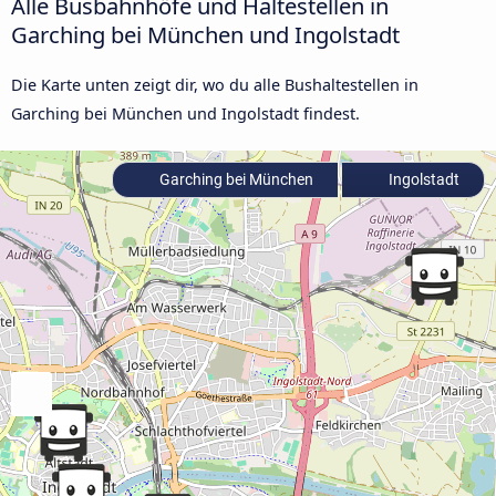
Alle Busbahnhöfe und Haltestellen in
Garching bei München und Ingolstadt
Die Karte unten zeigt dir, wo du alle Bushaltestellen in
Garching bei München und Ingolstadt findest.
Garching bei München
Ingolstadt