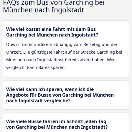
FAQs zum Bus von Garching bei
München nach Ingolstadt
Wie viel kostet eine Fahrt mit dem Bus
Garching bei München nach Ingolstadt?
Dies ist unter anderem abhängig vom Reisetag und der
Uhrzeit. Die günstigste Fahrt auf der Strecke Garching bei
München nach Ingolstadt ist bereits ab zu haben. Wer
vergleicht kann Bares sparen!
Wie viel kann ich sparen, wenn ich die
Angebote für Busse von Garching bei München
nach Ingolstadt vergleiche?
Wie viele Busse fahren im Schnitt jeden Tag
von Garching bei München nach Ingolstadt?