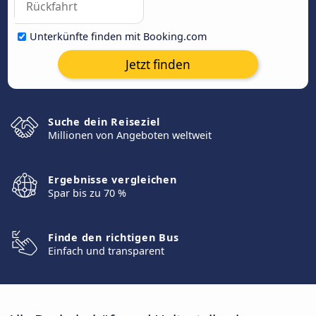
Unterkünfte finden mit Booking.com
Jetzt finden
Suche dein Reiseziel
Millionen von Angeboten weltweit
Ergebnisse vergleichen
Spar bis zu 70 %
Finde den richtigen Bus
Einfach und transparent