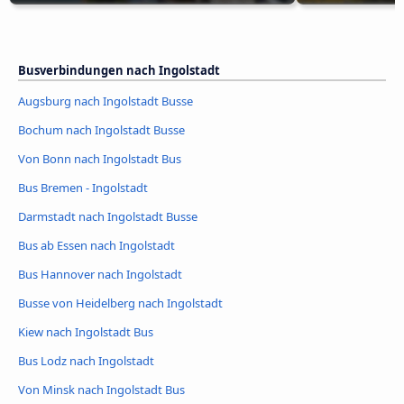
Busverbindungen nach Ingolstadt
Augsburg nach Ingolstadt Busse
Bochum nach Ingolstadt Busse
Von Bonn nach Ingolstadt Bus
Bus Bremen - Ingolstadt
Darmstadt nach Ingolstadt Busse
Bus ab Essen nach Ingolstadt
Bus Hannover nach Ingolstadt
Busse von Heidelberg nach Ingolstadt
Kiew nach Ingolstadt Bus
Bus Lodz nach Ingolstadt
Von Minsk nach Ingolstadt Bus