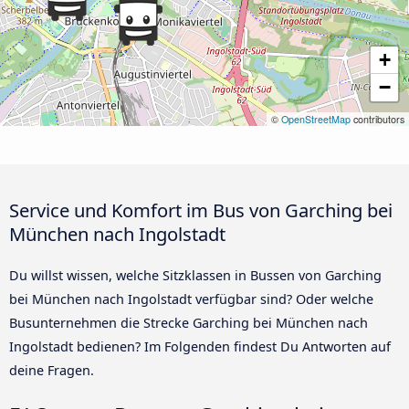
+
−
©
OpenStreetMap
contributors
Service und Komfort im Bus von Garching bei
München nach Ingolstadt
Du willst wissen, welche Sitzklassen in Bussen von Garching
bei München nach Ingolstadt verfügbar sind? Oder welche
Busunternehmen die Strecke Garching bei München nach
Ingolstadt bedienen? Im Folgenden findest Du Antworten auf
deine Fragen.