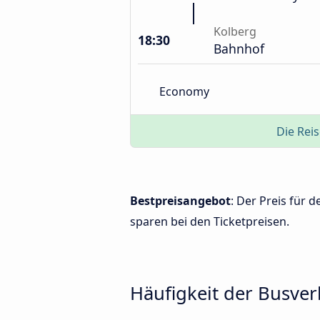
Kolberg
18:30
Bahnhof
Economy
Die Reis
Bestpreisangebot
: Der Preis für 
sparen bei den Ticketpreisen.
Häufigkeit der Busve