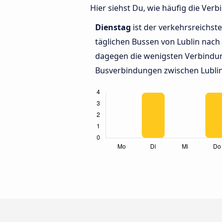
Hier siehst Du, wie häufig die Ve
Dienstag
ist der verkehrsreichste
täglichen Bussen von Lublin nach
dagegen die wenigsten Verbindun
Busverbindungen zwischen Lublin