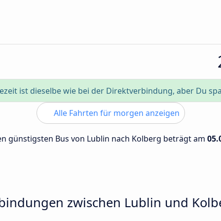
ezeit ist dieselbe wie bei der Direktverbindung, aber Du sp
Alle Fahrten für morgen anzeigen
den günstigsten Bus von Lublin nach Kolberg beträgt am
05.
rbindungen zwischen Lublin und Kolb