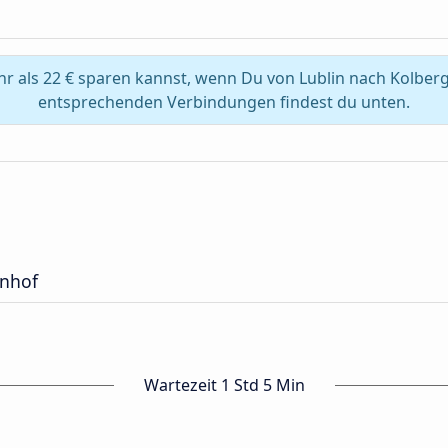
r als 22 € sparen kannst, wenn Du von Lublin nach Kolberg
entsprechenden Verbindungen findest du unten.
nhof
Wartezeit 1 Std 5 Min