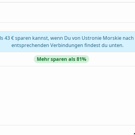
s 43 € sparen kannst, wenn Du von Ustronie Morskie nach L
entsprechenden Verbindungen findest du unten.
Mehr sparen als 81%