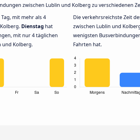
rbindungen zwischen Lublin und Kolberg zu verschiedenen Z
 Tag, mit mehr als 4
Die verkehrsreichste Zeit de
 Kolberg.
Dienstag
hat
zwischen Lublin und Kolbe
gen, mit nur 4 täglichen
wenigsten Busverbindungen 
 und Kolberg.
Fahrten hat.