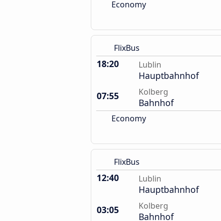
Economy
FlixBus
18:20
Lublin
Hauptbahnhof
Kolberg
07:55
Bahnhof
Economy
FlixBus
12:40
Lublin
Hauptbahnhof
Kolberg
03:05
Bahnhof