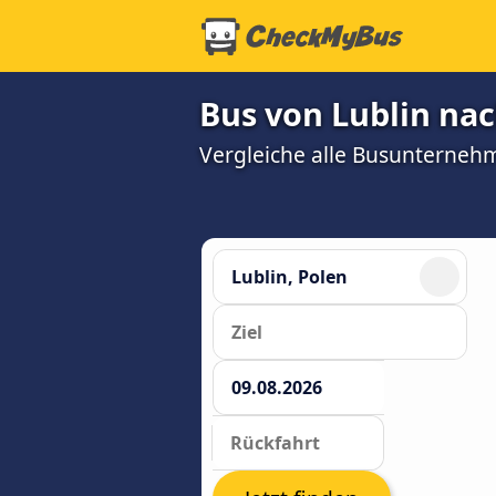
Bus von Lublin nac
Vergleiche alle Busunterneh