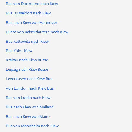
Bus von Dortmund nach Kiew
Bus Düsseldorf nach Kiew
Bus nach Kiew von Hannover
Busse von Kaiserslautern nach Kiew
Bus Kattowitz nach Kiew
Bus Köln - Kiew
Krakau nach Kiew Busse
Leipzig nach Kiew Busse
Leverkusen nach Kiew Bus
Von London nach Kiew Bus
Bus von Lublin nach Kiew
Bus nach Kiew von Mailand
Bus nach Kiew von Mainz
Bus von Mannheim nach Kiew