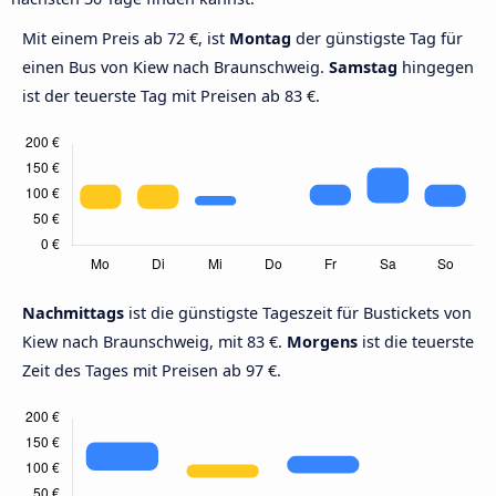
Mit einem Preis ab 72 €, ist
Montag
der günstigste Tag für
einen Bus von Kiew nach Braunschweig.
Samstag
hingegen
ist der teuerste Tag mit Preisen ab 83 €.
Nachmittags
ist die günstigste Tageszeit für Bustickets von
Kiew nach Braunschweig, mit 83 €.
Morgens
ist die teuerste
Zeit des Tages mit Preisen ab 97 €.