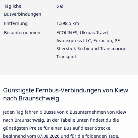
Tägliche
6 Ø
Busverbindungen
Entfernung
1.398,5 km
Busunternehmen
ECOLINES, Ukrpas Travel,
Avtoexpress LLC, Euroclub, PE
Sherstiuk Serhii und Transmarine
Transport
Günstigste Fernbus-Verbindungen von Kiew
nach Braunschweig
Jeden Tag fahren 6 Busse von 6 Busunternehmen von Kiew
nach Braunschweig. In der Tabelle unten findest du die
günstigsten Preise für einen Bus auf dieser Strecke,
beginnend vom
07.08.2026
und für die folgenden Tage.