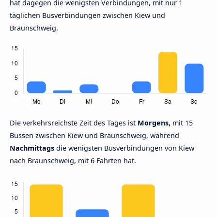
hat dagegen die wenigsten Verbindungen, mit nur 1
täglichen Busverbindungen zwischen Kiew und
Braunschweig.
Die verkehrsreichste Zeit des Tages ist
Morgens,
mit 15
Bussen zwischen Kiew und Braunschweig, während
Nachmittags
die wenigsten Busverbindungen von Kiew
nach Braunschweig, mit 6 Fahrten hat.