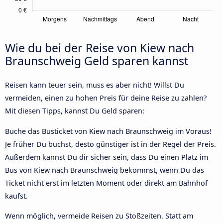
Wie du bei der Reise von Kiew nach
Braunschweig Geld sparen kannst
Reisen kann teuer sein, muss es aber nicht! Willst Du
vermeiden, einen zu hohen Preis für deine Reise zu zahlen?
Mit diesen Tipps, kannst Du Geld sparen:
Buche das Busticket von Kiew nach Braunschweig im Voraus!
Je früher Du buchst, desto günstiger ist in der Regel der Preis.
Außerdem kannst Du dir sicher sein, dass Du einen Platz im
Bus von Kiew nach Braunschweig bekommst, wenn Du das
Ticket nicht erst im letzten Moment oder direkt am Bahnhof
kaufst.
Wenn möglich, vermeide Reisen zu Stoßzeiten. Statt am