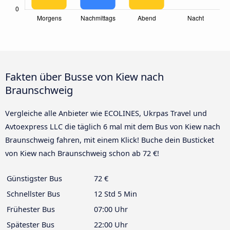
Fakten über Busse von Kiew nach
Braunschweig
Vergleiche alle Anbieter wie ECOLINES, Ukrpas Travel und
Avtoexpress LLC die täglich 6 mal mit dem Bus von Kiew nach
Braunschweig fahren, mit einem Klick! Buche dein Busticket
von Kiew nach Braunschweig schon ab 72 €!
Günstigster Bus
72 €
Schnellster Bus
12 Std 5 Min
Frühester Bus
07:00 Uhr
Spätester Bus
22:00 Uhr