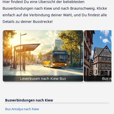
Hier findest Du eine Übersicht der beliebtesten
Busverbindungen nach Kiew und nach Braunschweig. Klicke
einfach auf die Verbindung deiner Wahl, und Du findest alle
Details zu deiner Busstrecke!
Leverkusen nach Kiew Bus
Bus na
Busverbindungen nach Kiew
Bus Antalya nach Kiew