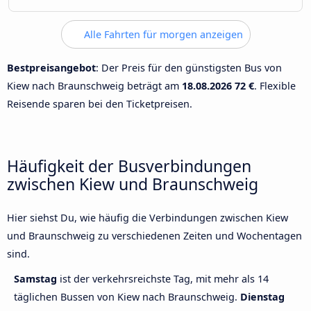
Alle Fahrten für morgen anzeigen
Bestpreisangebot
: Der Preis für den günstigsten Bus von
Kiew nach Braunschweig beträgt am
18.08.2026
72 €
. Flexible
Reisende sparen bei den Ticketpreisen.
Häufigkeit der Busverbindungen
zwischen Kiew und Braunschweig
Hier siehst Du, wie häufig die Verbindungen zwischen Kiew
und Braunschweig zu verschiedenen Zeiten und Wochentagen
sind.
Samstag
ist der verkehrsreichste Tag, mit mehr als 14
täglichen Bussen von Kiew nach Braunschweig.
Dienstag