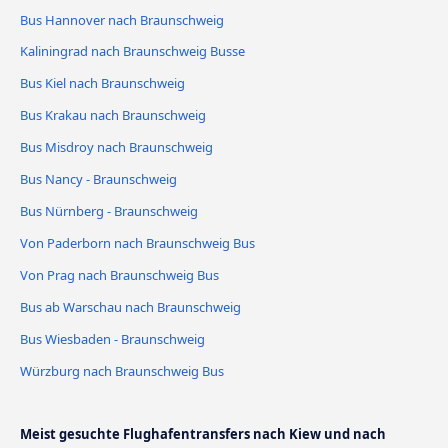
Bus Hannover nach Braunschweig
Kaliningrad nach Braunschweig Busse
Bus Kiel nach Braunschweig
Bus Krakau nach Braunschweig
Bus Misdroy nach Braunschweig
Bus Nancy - Braunschweig
Bus Nürnberg - Braunschweig
Von Paderborn nach Braunschweig Bus
Von Prag nach Braunschweig Bus
Bus ab Warschau nach Braunschweig
Bus Wiesbaden - Braunschweig
Würzburg nach Braunschweig Bus
Meist gesuchte Flughafentransfers nach Kiew und nach