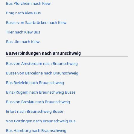
Bus Pforzheim nach Kiew
Prag nach Kiew Bus
Busse von Saarbrücken nach Kiew
Trier nach Kiew Bus
Bus Ulm nach Kiew
Busverbindungen nach Braunschweig
Bus von Amsterdam nach Braunschweig
Busse von Barcelona nach Braunschweig
Bus Bielefeld nach Braunschweig
Binz (Rügen) nach Braunschweig Busse
Bus von Breslau nach Braunschweig
Erfurt nach Braunschweig Busse
Von Göttingen nach Braunschweig Bus
Bus Hamburg nach Braunschweig