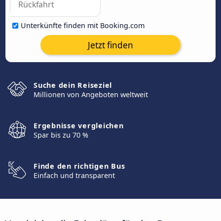
Unterkünfte finden mit Booking.com
Jetzt finden
Suche dein Reiseziel
Millionen von Angeboten weltweit
Ergebnisse vergleichen
Spar bis zu 70 %
Finde den richtigen Bus
Einfach und transparent