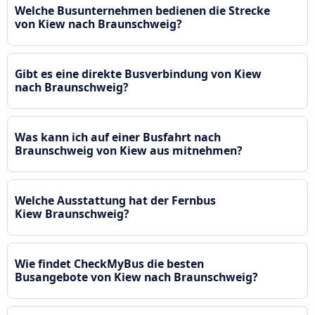
Welche Busunternehmen bedienen die Strecke
von Kiew nach Braunschweig?
Gibt es eine direkte Busverbindung von Kiew
nach Braunschweig?
Was kann ich auf einer Busfahrt nach
Braunschweig von Kiew aus mitnehmen?
Welche Ausstattung hat der Fernbus
Kiew Braunschweig?
Wie findet CheckMyBus die besten
Busangebote von Kiew nach Braunschweig?