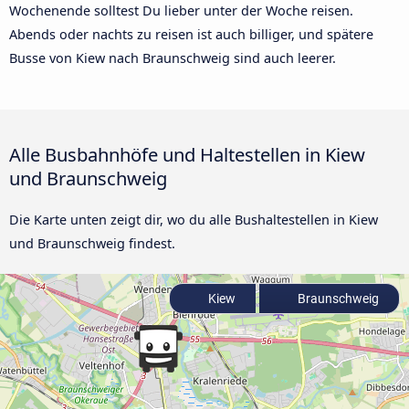
Wochenende solltest Du lieber unter der Woche reisen.
Abends oder nachts zu reisen ist auch billiger, und spätere
Busse von Kiew nach Braunschweig sind auch leerer.
Alle Busbahnhöfe und Haltestellen in Kiew
und Braunschweig
Die Karte unten zeigt dir, wo du alle Bushaltestellen in Kiew
und Braunschweig findest.
Kiew
Braunschweig