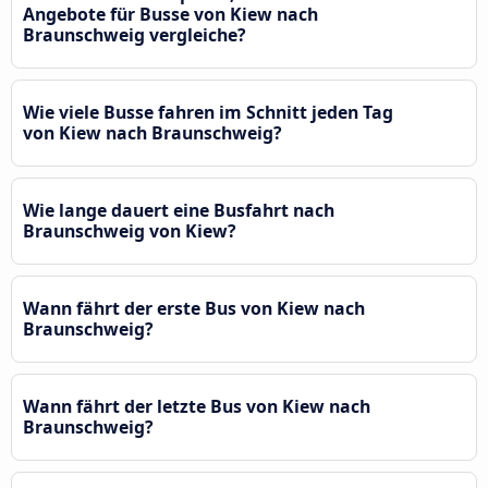
Angebote für Busse von Kiew nach
Braunschweig vergleiche?
Wie viele Busse fahren im Schnitt jeden Tag
von Kiew nach Braunschweig?
Wie lange dauert eine Busfahrt nach
Braunschweig von Kiew?
Wann fährt der erste Bus von Kiew nach
Braunschweig?
Wann fährt der letzte Bus von Kiew nach
Braunschweig?