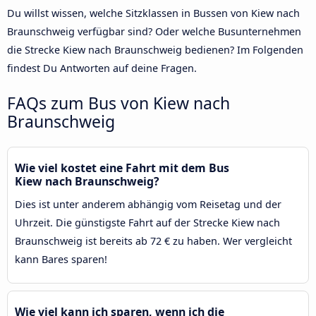
Du willst wissen, welche Sitzklassen in Bussen von Kiew nach
Braunschweig verfügbar sind? Oder welche Busunternehmen
die Strecke Kiew nach Braunschweig bedienen? Im Folgenden
findest Du Antworten auf deine Fragen.
FAQs zum Bus von Kiew nach
Braunschweig
Wie viel kostet eine Fahrt mit dem Bus
Kiew nach Braunschweig?
Dies ist unter anderem abhängig vom Reisetag und der
Uhrzeit. Die günstigste Fahrt auf der Strecke Kiew nach
Braunschweig ist bereits ab 72 € zu haben. Wer vergleicht
kann Bares sparen!
Wie viel kann ich sparen, wenn ich die