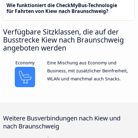
Wie funktioniert die CheckMyBus-Technologie
für Fahrten von Kiew nach Braunschweig?
Verfügbare Sitzklassen, die auf der
Busstrecke Kiew nach Braunschweig
angeboten werden
Economy
Eine Mischung aus Economy und
Business, mit zusätzlicher Beinfreiheit,
WLAN und manchmal auch Snacks.
Weitere Busverbindungen nach Kiew und
nach Braunschweig