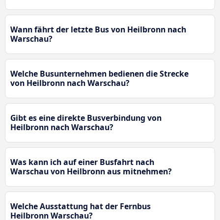
Wann fährt der letzte Bus von Heilbronn nach
Warschau?
Welche Busunternehmen bedienen die Strecke
von Heilbronn nach Warschau?
Gibt es eine direkte Busverbindung von
Heilbronn nach Warschau?
Was kann ich auf einer Busfahrt nach
Warschau von Heilbronn aus mitnehmen?
Welche Ausstattung hat der Fernbus
Heilbronn Warschau?