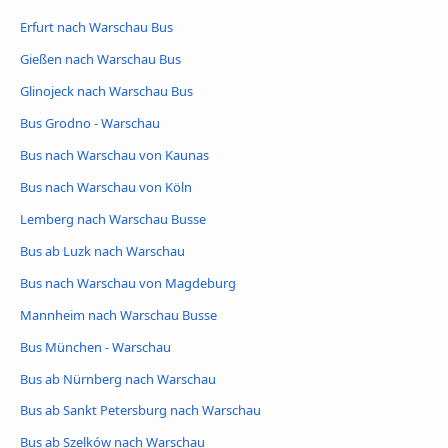
Erfurt nach Warschau Bus
Gießen nach Warschau Bus
Glinojeck nach Warschau Bus
Bus Grodno - Warschau
Bus nach Warschau von Kaunas
Bus nach Warschau von Köln
Lemberg nach Warschau Busse
Bus ab Luzk nach Warschau
Bus nach Warschau von Magdeburg
Mannheim nach Warschau Busse
Bus München - Warschau
Bus ab Nürnberg nach Warschau
Bus ab Sankt Petersburg nach Warschau
Bus ab Szelków nach Warschau