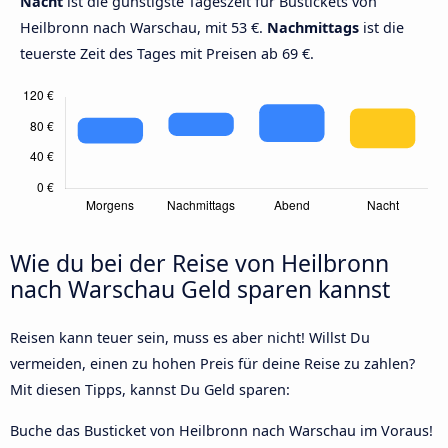
Nacht
ist die günstigste Tageszeit für Bustickets von
Heilbronn nach Warschau, mit 53 €.
Nachmittags
ist die
teuerste Zeit des Tages mit Preisen ab 69 €.
Wie du bei der Reise von Heilbronn
nach Warschau Geld sparen kannst
Reisen kann teuer sein, muss es aber nicht! Willst Du
vermeiden, einen zu hohen Preis für deine Reise zu zahlen?
Mit diesen Tipps, kannst Du Geld sparen:
Buche das Busticket von Heilbronn nach Warschau im Voraus!