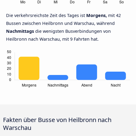
Die verkehrsreichste Zeit des Tages ist
Morgens,
mit 42
Bussen zwischen Heilbronn und Warschau, während
Nachmittags
die wenigsten Busverbindungen von
Heilbronn nach Warschau, mit 9 Fahrten hat.
Fakten über Busse von Heilbronn nach
Warschau