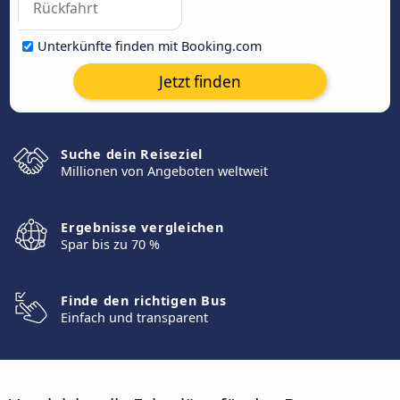
Unterkünfte finden mit Booking.com
Jetzt finden
Suche dein Reiseziel
Millionen von Angeboten weltweit
Ergebnisse vergleichen
Spar bis zu 70 %
Finde den richtigen Bus
Einfach und transparent