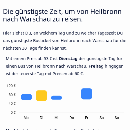
Die günstigste Zeit, um von Heilbronn
nach Warschau zu reisen.
Hier siehst Du, an welchem Tag und zu welcher Tageszeit Du
das günstigste Busticket von Heilbronn nach Warschau für die
nächsten 30 Tage finden kannst.
Mit einem Preis ab 53 € ist
Dienstag
der günstigste Tag für
einen Bus von Heilbronn nach Warschau.
Freitag
hingegen
ist der teuerste Tag mit Preisen ab 60 €.