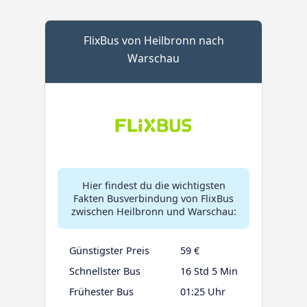
FlixBus von Heilbronn nach
Warschau
Hier findest du die wichtigsten
Fakten Busverbindung von FlixBus
zwischen Heilbronn und Warschau:
Günstigster Preis
59 €
Schnellster Bus
16 Std 5 Min
Frühester Bus
01:25 Uhr