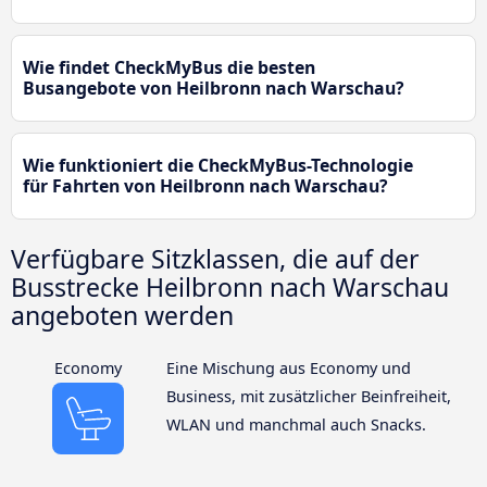
Wie findet CheckMyBus die besten
Busangebote von Heilbronn nach Warschau?
Wie funktioniert die CheckMyBus-Technologie
für Fahrten von Heilbronn nach Warschau?
Verfügbare Sitzklassen, die auf der
Busstrecke Heilbronn nach Warschau
angeboten werden
Economy
Eine Mischung aus Economy und
Business, mit zusätzlicher Beinfreiheit,
WLAN und manchmal auch Snacks.