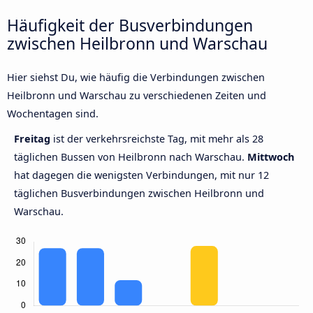
Häufigkeit der Busverbindungen
zwischen Heilbronn und Warschau
Hier siehst Du, wie häufig die Verbindungen zwischen
Heilbronn und Warschau zu verschiedenen Zeiten und
Wochentagen sind.
Freitag
ist der verkehrsreichste Tag, mit mehr als 28
täglichen Bussen von Heilbronn nach Warschau.
Mittwoch
hat dagegen die wenigsten Verbindungen, mit nur 12
täglichen Busverbindungen zwischen Heilbronn und
Warschau.