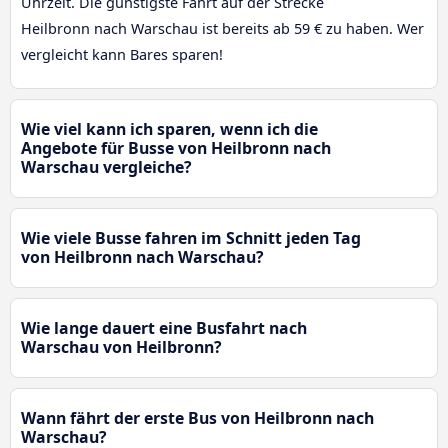
Uhrzeit. Die günstigste Fahrt auf der Strecke
Heilbronn nach Warschau ist bereits ab 59 € zu haben. Wer
vergleicht kann Bares sparen!
Wie viel kann ich sparen, wenn ich die
Angebote für Busse von Heilbronn nach
Warschau vergleiche?
Wie viele Busse fahren im Schnitt jeden Tag
von Heilbronn nach Warschau?
Wie lange dauert eine Busfahrt nach
Warschau von Heilbronn?
Wann fährt der erste Bus von Heilbronn nach
Warschau?