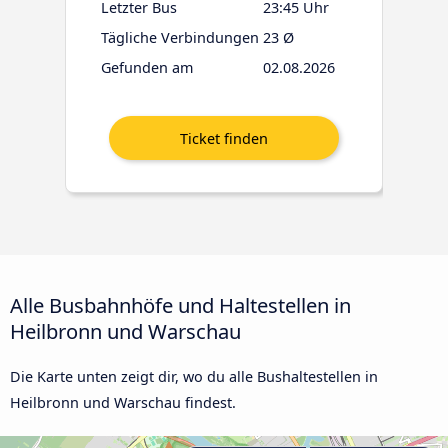
Letzter Bus
23:45 Uhr
Tägliche Verbindungen
23 Ø
Gefunden am
02.08.2026
Alle Busbahnhöfe und Haltestellen in
Heilbronn und Warschau
Die Karte unten zeigt dir, wo du alle Bushaltestellen in
Heilbronn und Warschau findest.