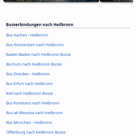
Busverbindungen nach Heilbronn
Bus Aachen - Heilbronn
Bus Amsterdam nach Heilbronn
Baden-Baden nach Heilbronn Busse
Bochum nach Heilbronn Busse
Bus Dresden - Heilbronn
Bus Erfurt nach Heilbronn
Kiel nach Heilbronn Busse
Bus Konstanz nach Heilbronn
Bus ab Messina nach Heilbronn
Bus München - Heilbronn
Offenburg nach Heilbronn Busse