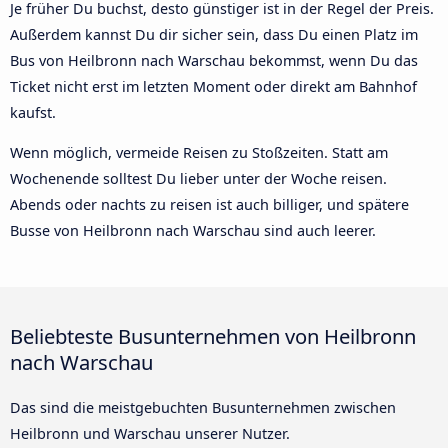
Je früher Du buchst, desto günstiger ist in der Regel der Preis.
Außerdem kannst Du dir sicher sein, dass Du einen Platz im
Bus von Heilbronn nach Warschau bekommst, wenn Du das
Ticket nicht erst im letzten Moment oder direkt am Bahnhof
kaufst.
Wenn möglich, vermeide Reisen zu Stoßzeiten. Statt am
Wochenende solltest Du lieber unter der Woche reisen.
Abends oder nachts zu reisen ist auch billiger, und spätere
Busse von Heilbronn nach Warschau sind auch leerer.
Beliebteste Busunternehmen von Heilbronn
nach Warschau
Das sind die meistgebuchten Busunternehmen zwischen
Heilbronn und Warschau unserer Nutzer.