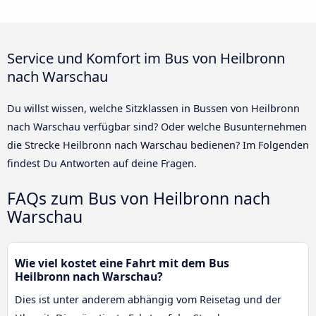
Service und Komfort im Bus von Heilbronn
nach Warschau
Du willst wissen, welche Sitzklassen in Bussen von Heilbronn
nach Warschau verfügbar sind? Oder welche Busunternehmen
die Strecke Heilbronn nach Warschau bedienen? Im Folgenden
findest Du Antworten auf deine Fragen.
FAQs zum Bus von Heilbronn nach
Warschau
Wie viel kostet eine Fahrt mit dem Bus
Heilbronn nach Warschau?
Dies ist unter anderem abhängig vom Reisetag und der