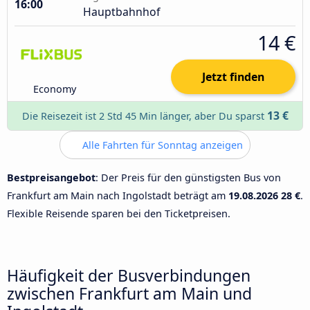
16:00
Hauptbahnhof
14 €
Jetzt finden
Economy
13 €
Die Reisezeit ist 2 Std 45 Min länger, aber Du sparst
Alle Fahrten für Sonntag anzeigen
Bestpreisangebot
: Der Preis für den günstigsten Bus von
Frankfurt am Main nach Ingolstadt beträgt am
19.08.2026
28 €
.
Flexible Reisende sparen bei den Ticketpreisen.
Häufigkeit der Busverbindungen
zwischen Frankfurt am Main und