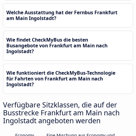
Welche Ausstattung hat der Fernbus Frankfurt
am Main Ingolstadt?
Wie findet CheckMyBus die besten
Busangebote von Frankfurt am Main nach
Ingolstadt?
Wie funktioniert die CheckMyBus-Technologie
für Fahrten von Frankfurt am Main nach
Ingolstadt?
Verfügbare Sitzklassen, die auf der
Busstrecke Frankfurt am Main nach
Ingolstadt angeboten werden
Economy
Eine Mischung aus Economy und