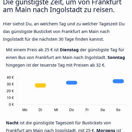
Die günstigste Zeit, um von Frankfurt
am Main nach Ingolstadt zu reisen.
Hier siehst Du, an welchem Tag und zu welcher Tageszeit Du
das günstigste Busticket von Frankfurt am Main nach
Ingolstadt für die nächsten 30 Tage finden kannst.
Mit einem Preis ab 25 € ist
Dienstag
der günstigste Tag für
einen Bus von Frankfurt am Main nach Ingolstadt.
Sonntag
hingegen ist der teuerste Tag mit Preisen ab 32 €.
Nacht
ist die günstigste Tageszeit für Bustickets von
Frankfurt am Main nach Ingolstadt, mit 25 €.
Morgens
ist