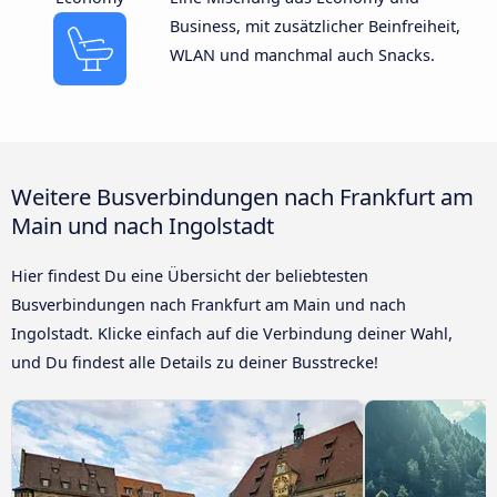
Business, mit zusätzlicher Beinfreiheit,
WLAN und manchmal auch Snacks.
Weitere Busverbindungen nach Frankfurt am
Main und nach Ingolstadt
Hier findest Du eine Übersicht der beliebtesten
Busverbindungen nach Frankfurt am Main und nach
Ingolstadt. Klicke einfach auf die Verbindung deiner Wahl,
und Du findest alle Details zu deiner Busstrecke!