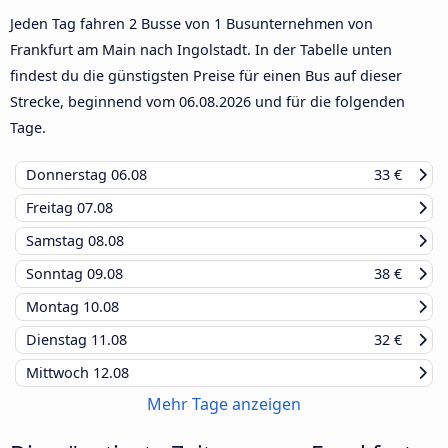
Jeden Tag fahren 2 Busse von 1 Busunternehmen von
Frankfurt am Main nach Ingolstadt. In der Tabelle unten
findest du die günstigsten Preise für einen Bus auf dieser
Strecke, beginnend vom
06.08.2026
und für die folgenden
Tage.
Donnerstag
06.08
33 €
Freitag
07.08
Samstag
08.08
Sonntag
09.08
38 €
Montag
10.08
Dienstag
11.08
32 €
Mittwoch
12.08
Mehr Tage anzeigen