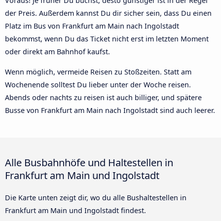
Voraus! Je früher Du buchst, desto günstiger ist in der Regel
der Preis. Außerdem kannst Du dir sicher sein, dass Du einen
Platz im Bus von Frankfurt am Main nach Ingolstadt
bekommst, wenn Du das Ticket nicht erst im letzten Moment
oder direkt am Bahnhof kaufst.
Wenn möglich, vermeide Reisen zu Stoßzeiten. Statt am
Wochenende solltest Du lieber unter der Woche reisen.
Abends oder nachts zu reisen ist auch billiger, und spätere
Busse von Frankfurt am Main nach Ingolstadt sind auch leerer.
Alle Busbahnhöfe und Haltestellen in
Frankfurt am Main und Ingolstadt
Die Karte unten zeigt dir, wo du alle Bushaltestellen in
Frankfurt am Main und Ingolstadt findest.