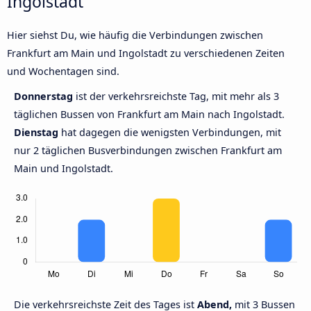
Ingolstadt
Hier siehst Du, wie häufig die Verbindungen zwischen
Frankfurt am Main und Ingolstadt zu verschiedenen Zeiten
und Wochentagen sind.
Donnerstag
ist der verkehrsreichste Tag, mit mehr als 3
täglichen Bussen von Frankfurt am Main nach Ingolstadt.
Dienstag
hat dagegen die wenigsten Verbindungen, mit
nur 2 täglichen Busverbindungen zwischen Frankfurt am
Main und Ingolstadt.
Die verkehrsreichste Zeit des Tages ist
Abend,
mit 3 Bussen