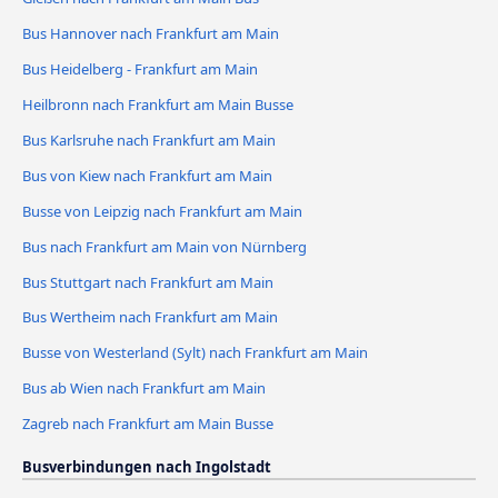
Bus Hannover nach Frankfurt am Main
Bus Heidelberg - Frankfurt am Main
Heilbronn nach Frankfurt am Main Busse
Bus Karlsruhe nach Frankfurt am Main
Bus von Kiew nach Frankfurt am Main
Busse von Leipzig nach Frankfurt am Main
Bus nach Frankfurt am Main von Nürnberg
Bus Stuttgart nach Frankfurt am Main
Bus Wertheim nach Frankfurt am Main
Busse von Westerland (Sylt) nach Frankfurt am Main
Bus ab Wien nach Frankfurt am Main
Zagreb nach Frankfurt am Main Busse
Busverbindungen nach Ingolstadt