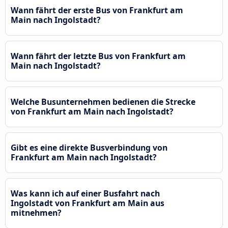
Wann fährt der erste Bus von Frankfurt am
Main nach Ingolstadt?
Wann fährt der letzte Bus von Frankfurt am
Main nach Ingolstadt?
Welche Busunternehmen bedienen die Strecke
von Frankfurt am Main nach Ingolstadt?
Gibt es eine direkte Busverbindung von
Frankfurt am Main nach Ingolstadt?
Was kann ich auf einer Busfahrt nach
Ingolstadt von Frankfurt am Main aus
mitnehmen?