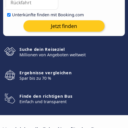
Unterkünfte finden mit Booking.com
Jetzt finden
Suche dein Reiseziel
Millionen von Angeboten weltweit
Ergebnisse vergleichen
Spar bis zu 70 %
Finde den richtigen Bus
Einfach und transparent