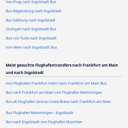
Von Prag nach Ingolstadt Bus
Bus Regensburg nach Ingolstadt
Bus Salzburg nach Ingolstadt
Stuttgart nach Ingolstadt Bus
Bus von Tuzla nach Ingolstadt
Von Wien nach Ingolstadt Bus
Meist gesuchte Flughafentransfers nach Frankfurt am Main
und nach Ingolstadt
Von Flughafen Frankfurt Hahn nach Frankfurt am Main Bus
Bus nach Frankfurt am Main von Flughafen Memmingen
Bus ab Flughafen Girona–Costa Brava nach Frankfurt am Main
Bus Flughafen Memmingen - Ingolstadt
Bus nach Ingolstadt von Flughafen München