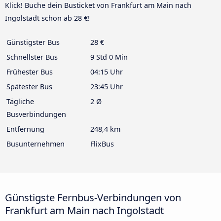
Klick! Buche dein Busticket von Frankfurt am Main nach
Ingolstadt schon ab 28 €!
Günstigster Bus
28 €
Schnellster Bus
9 Std 0 Min
Frühester Bus
04:15 Uhr
Spätester Bus
23:45 Uhr
Tägliche
2 Ø
Busverbindungen
Entfernung
248,4 km
Busunternehmen
FlixBus
Günstigste Fernbus-Verbindungen von
Frankfurt am Main nach Ingolstadt