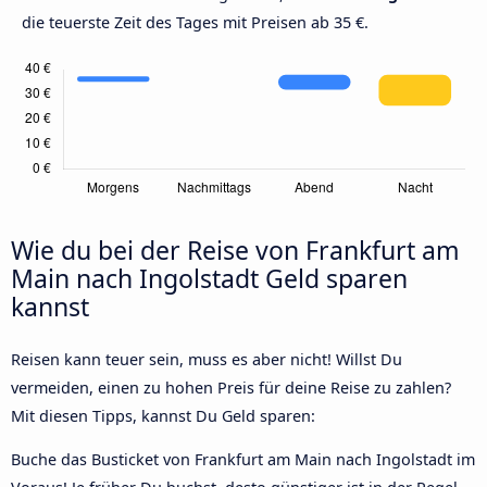
die teuerste Zeit des Tages mit Preisen ab 35 €.
Wie du bei der Reise von Frankfurt am
Main nach Ingolstadt Geld sparen
kannst
Reisen kann teuer sein, muss es aber nicht! Willst Du
vermeiden, einen zu hohen Preis für deine Reise zu zahlen?
Mit diesen Tipps, kannst Du Geld sparen:
Buche das Busticket von Frankfurt am Main nach Ingolstadt im