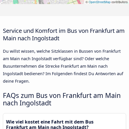
©
OpenStreetMap
contributors
Service und Komfort im Bus von Frankfurt am
Main nach Ingolstadt
Du willst wissen, welche Sitzklassen in Bussen von Frankfurt
am Main nach Ingolstadt verfügbar sind? Oder welche
Busunternehmen die Strecke Frankfurt am Main nach
Ingolstadt bedienen? Im Folgenden findest Du Antworten auf
deine Fragen.
FAQs zum Bus von Frankfurt am Main
nach Ingolstadt
Wie viel kostet eine Fahrt mit dem Bus
Frankfurt am Main nach Ingolstadt?