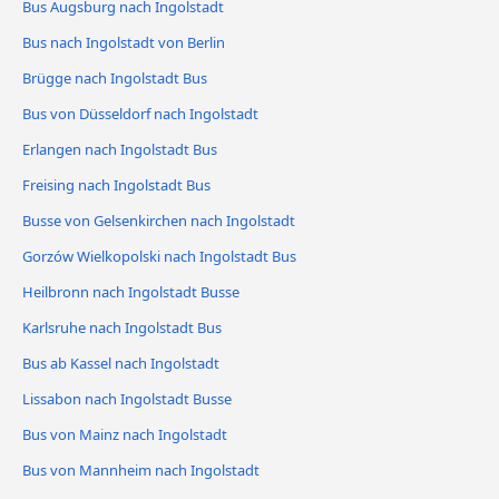
Bus Augsburg nach Ingolstadt
Bus nach Ingolstadt von Berlin
Brügge nach Ingolstadt Bus
Bus von Düsseldorf nach Ingolstadt
Erlangen nach Ingolstadt Bus
Freising nach Ingolstadt Bus
Busse von Gelsenkirchen nach Ingolstadt
Gorzów Wielkopolski nach Ingolstadt Bus
Heilbronn nach Ingolstadt Busse
Karlsruhe nach Ingolstadt Bus
Bus ab Kassel nach Ingolstadt
Lissabon nach Ingolstadt Busse
Bus von Mainz nach Ingolstadt
Bus von Mannheim nach Ingolstadt