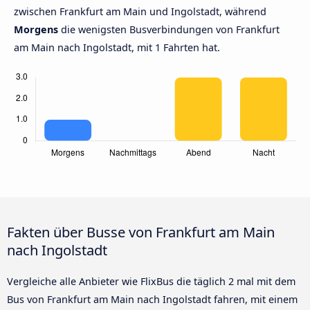
zwischen Frankfurt am Main und Ingolstadt, während
Morgens
die wenigsten Busverbindungen von Frankfurt
am Main nach Ingolstadt, mit 1 Fahrten hat.
Fakten über Busse von Frankfurt am Main
nach Ingolstadt
Vergleiche alle Anbieter wie FlixBus die täglich 2 mal mit dem
Bus von Frankfurt am Main nach Ingolstadt fahren, mit einem