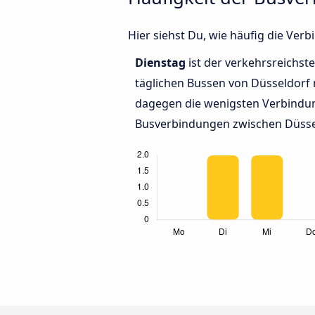
Hier siehst Du, wie häufig die Ve
Dienstag
ist der verkehrsreichste
täglichen Bussen von Düsseldorf 
dagegen die wenigsten Verbindun
Busverbindungen zwischen Düssel