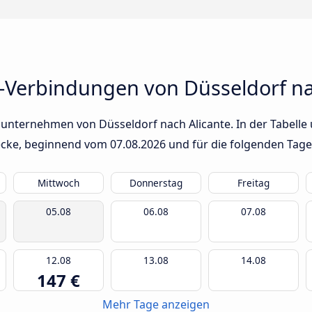
-Verbindungen von Düsseldorf na
unternehmen von Düsseldorf nach Alicante. In der Tabelle 
trecke, beginnend vom
07.08.2026
und für die folgenden Tage
Mittwoch
Donnerstag
Freitag
05.08
06.08
07.08
12.08
13.08
14.08
147 €
Mehr Tage anzeigen