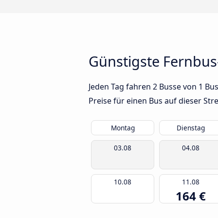
Günstigste Fernbus
Jeden Tag fahren 2 Busse von 1 Bus
Preise für einen Bus auf dieser S
Montag
Dienstag
03.08
04.08
10.08
11.08
164 €