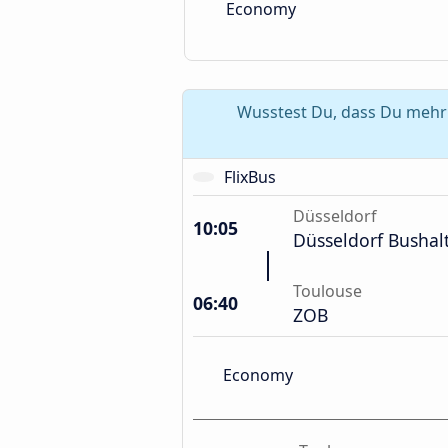
Economy
Wusstest Du, dass Du mehr 
FlixBus
Düsseldorf
10:05
Düsseldorf Bushalt
Toulouse
06:40
ZOB
Economy