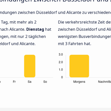
rbindungen zwischen Düsseldorf und Alicante zu verschiede
 Tag, mit mehr als 2
Die verkehrsreichste Zeit de
nach Alicante.
Dienstag
hat
zwischen Düsseldorf und Al
gen, mit nur 2 täglichen
wenigsten Busverbindungen 
dorf und Alicante.
mit 3 Fahrten hat.