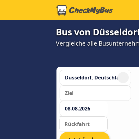
Bus von Düsseldorf
Vergleiche alle Busunterneh