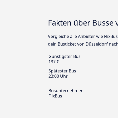
Fakten über Busse 
Vergleiche alle Anbieter wie FlixBu
dein Busticket von Düsseldorf nach
Günstigster Bus
137 €
Spätester Bus
23:00 Uhr
Busunternehmen
FlixBus