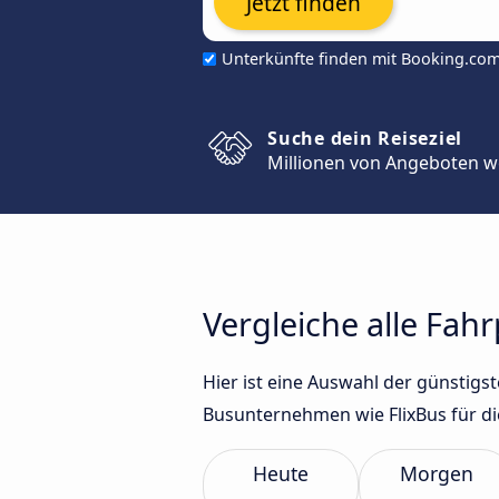
Jetzt finden
Unterkünfte finden mit Booking.co
Suche dein Reiseziel
Millionen von Angeboten w
Vergleiche alle Fah
Hier ist eine Auswahl der günstig
Busunternehmen wie FlixBus für di
Heute
Morgen