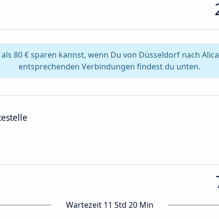
als 80 € sparen kannst, wenn Du von Düsseldorf nach Alican
entsprechenden Verbindungen findest du unten.
estelle
Wartezeit 11 Std 20 Min