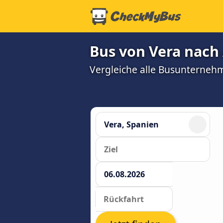
Bus von Vera nach 
Vergleiche alle Busunterneh