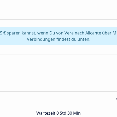
5 € sparen kannst, wenn Du von Vera nach Alicante über M
Verbindungen findest du unten.
Wartezeit 0 Std 30 Min