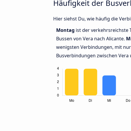
Häufigkeit der Busve
Hier siehst Du, wie häufig die Ve
Montag
ist der verkehrsreichste 
Bussen von Vera nach Alicante.
M
wenigsten Verbindungen, mit nur 
Busverbindungen zwischen Vera u