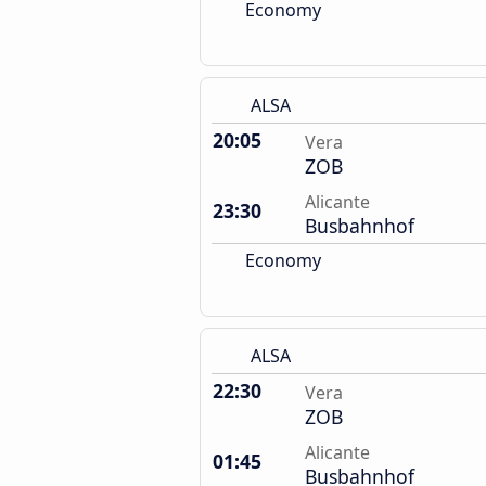
Economy
ALSA
20:05
Vera
ZOB
Alicante
23:30
Busbahnhof
Economy
ALSA
22:30
Vera
ZOB
Alicante
01:45
Busbahnhof