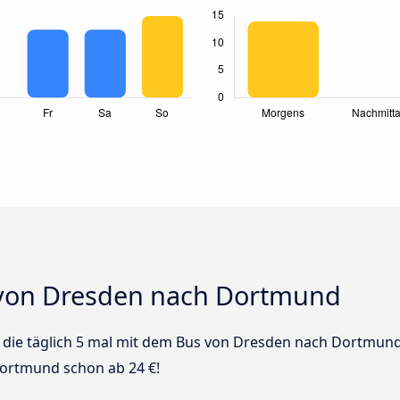
 von Dresden nach Dortmund
us die täglich 5 mal mit dem Bus von Dresden nach Dortmund
Dortmund schon ab 24 €!