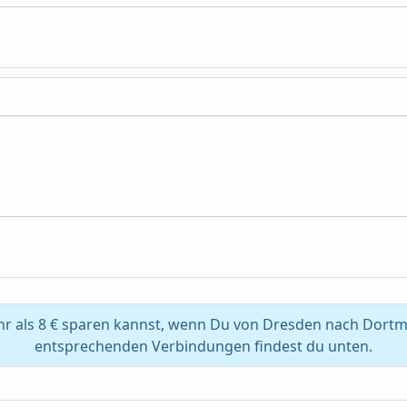
r als 8 € sparen kannst, wenn Du von Dresden nach Dortmu
entsprechenden Verbindungen findest du unten.