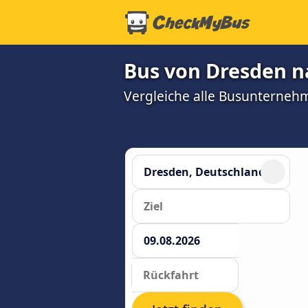
Bus von Dresden n
Vergleiche alle Busunterneh