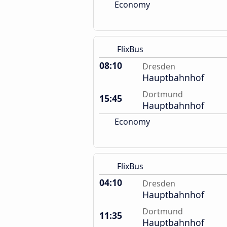
Economy
FlixBus
08:10
Dresden
Hauptbahnhof
Dortmund
15:45
Hauptbahnhof
Economy
FlixBus
04:10
Dresden
Hauptbahnhof
Dortmund
11:35
Hauptbahnhof