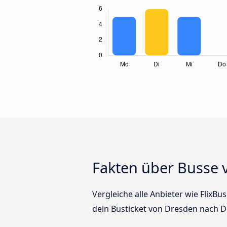
Fakten über Busse
Vergleiche alle Anbieter wie FlixB
dein Busticket von Dresden nach 