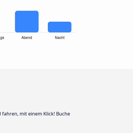
 fahren, mit einem Klick! Buche