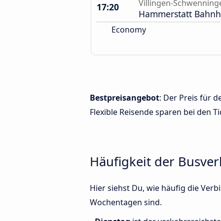
Villingen-Schwenning
17:20
Hammerstatt Bahnh
Economy
Bestpreisangebot
: Der Preis für
Flexible Reisende sparen bei den Ti
Häufigkeit der Busve
Hier siehst Du, wie häufig die Ve
Wochentagen sind.