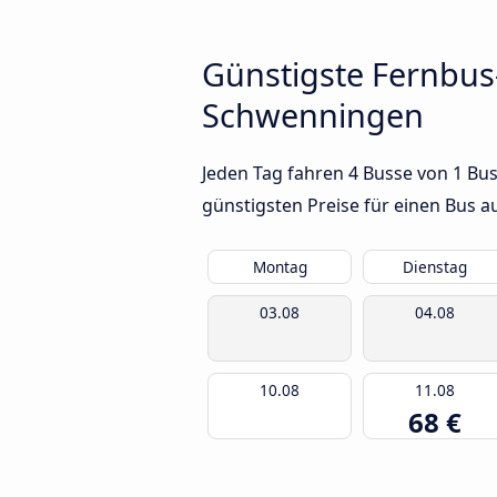
Günstigste Fernbus
Schwenningen
Jeden Tag fahren 4 Busse von 1 Bu
günstigsten Preise für einen Bus 
Montag
Dienstag
03.08
04.08
10.08
11.08
68 €