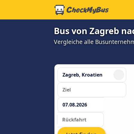
Bus von Zagreb na
Vergleiche alle Busunterneh