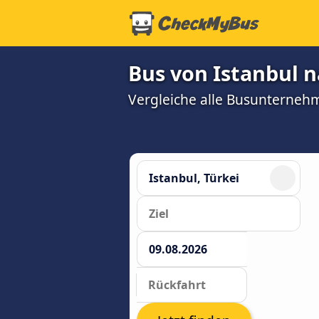
Bus von Istanbul n
Vergleiche alle Busunterneh