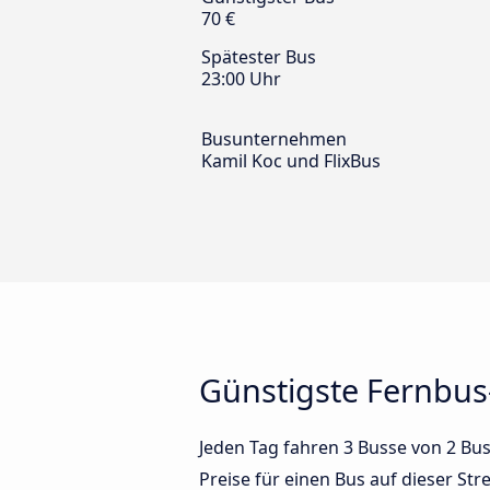
70 €
Spätester Bus
23:00 Uhr
Busunternehmen
Kamil Koc und FlixBus
Günstigste Fernbus
Jeden Tag fahren 3 Busse von 2 Bus
Preise für einen Bus auf dieser S