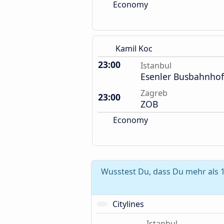
Economy
Kamil Koc
23:00
Istanbul
Esenler Busbahnhof
Zagreb
23:00
ZOB
Economy
Wusstest Du, dass Du mehr als 1
Citylines
Istanbul