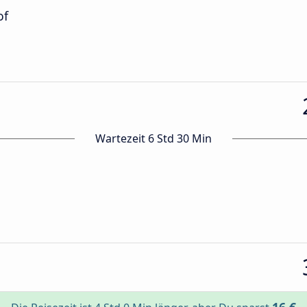
of
Wartezeit 6 Std 30 Min