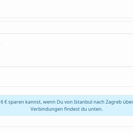
6 € sparen kannst, wenn Du von Istanbul nach Zagreb über
Verbindungen findest du unten.