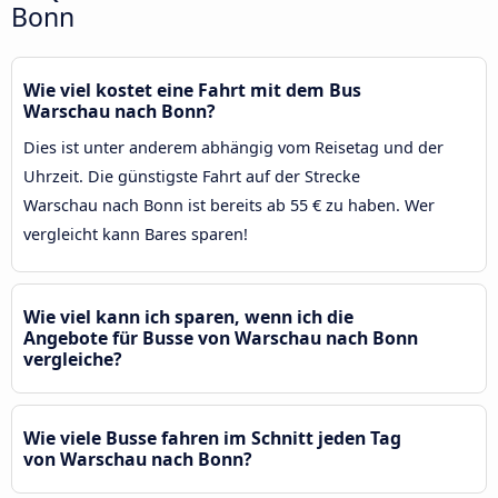
Bonn
Wie viel kostet eine Fahrt mit dem Bus
Warschau nach Bonn?
Dies ist unter anderem abhängig vom Reisetag und der
Uhrzeit. Die günstigste Fahrt auf der Strecke
Warschau nach Bonn ist bereits ab 55 € zu haben. Wer
vergleicht kann Bares sparen!
Wie viel kann ich sparen, wenn ich die
Angebote für Busse von Warschau nach Bonn
vergleiche?
Wie viele Busse fahren im Schnitt jeden Tag
von Warschau nach Bonn?