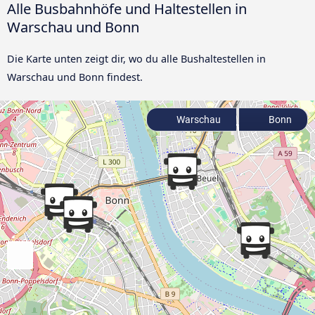
Alle Busbahnhöfe und Haltestellen in
Warschau und Bonn
Die Karte unten zeigt dir, wo du alle Bushaltestellen in
Warschau und Bonn findest.
Warschau
Bonn