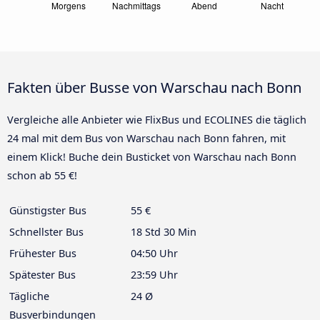
Fakten über Busse von Warschau nach Bonn
Vergleiche alle Anbieter wie FlixBus und ECOLINES die täglich
24 mal mit dem Bus von Warschau nach Bonn fahren, mit
einem Klick! Buche dein Busticket von Warschau nach Bonn
schon ab 55 €!
Günstigster Bus
55 €
Schnellster Bus
18 Std 30 Min
Frühester Bus
04:50 Uhr
Spätester Bus
23:59 Uhr
Tägliche
24 Ø
Busverbindungen