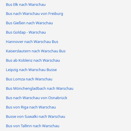
Bus Ełk nach Warschau
Bus nach Warschau von Freiburg
Bus Gießen nach Warschau
Bus Goldap - Warschau
Hannover nach Warschau Bus
Kaiserslautern nach Warschau Bus
Bus ab Koblenz nach Warschau
Leipzig nach Warschau Busse
Bus Lomza nach Warschau
Bus Mönchengladbach nach Warschau
Bus nach Warschau von Osnabrück
Bus von Riga nach Warschau
Busse von Suwalki nach Warschau
Bus von Tallinn nach Warschau