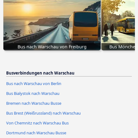
Bus nach Warschau von Freiburg
Bus Mönchen
Busverbindungen nach Warschau
Bus nach Warschau von Berlin
Bus Bialystok nach Warschau
Bremen nach Warschau Busse
Bus Brest (Weißrussland) nach Warschau
Von Chemnitz nach Warschau Bus
Dortmund nach Warschau Busse