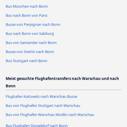
Bus München nach Bonn
Bus nach Bonn von Paris
Busse von Perpignan nach Bonn
Bus nach Bonn von Salzburg
Bus von Santander nach Bonn
Busse von Stettin nach Bonn
Bus Stuttgart nach Bonn
Meist gesuchte Flughafentransfers nach Warschau und nach
Bonn
Flughafen Kattowitz nach Warschau Busse
Bus von Flughafen Stuttgart nach Warschau
Bus von Flughafen Warschau Modlin nach Warschau
Bus Flughafen Düsseldorf nach Bonn