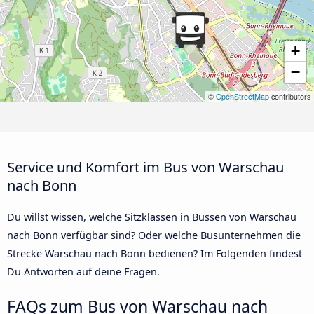
+
−
©
OpenStreetMap
contributors
Service und Komfort im Bus von Warschau
nach Bonn
Du willst wissen, welche Sitzklassen in Bussen von Warschau
nach Bonn verfügbar sind? Oder welche Busunternehmen die
Strecke Warschau nach Bonn bedienen? Im Folgenden findest
Du Antworten auf deine Fragen.
FAQs zum Bus von Warschau nach