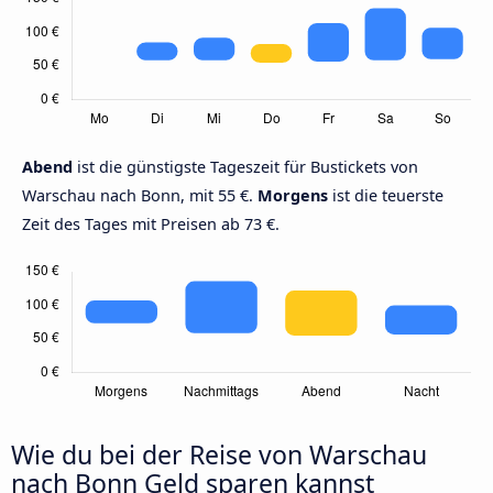
Abend
ist die günstigste Tageszeit für Bustickets von
Warschau nach Bonn, mit 55 €.
Morgens
ist die teuerste
Zeit des Tages mit Preisen ab 73 €.
Wie du bei der Reise von Warschau
nach Bonn Geld sparen kannst