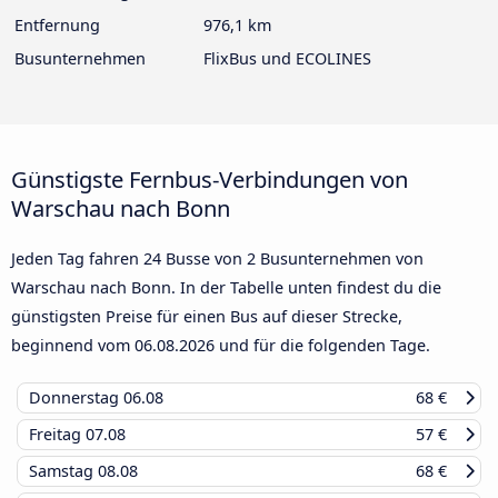
Entfernung
976,1 km
Busunternehmen
FlixBus und ECOLINES
Günstigste Fernbus-Verbindungen von
Warschau nach Bonn
Jeden Tag fahren 24 Busse von 2 Busunternehmen von
Warschau nach Bonn. In der Tabelle unten findest du die
günstigsten Preise für einen Bus auf dieser Strecke,
beginnend vom
06.08.2026
und für die folgenden Tage.
Donnerstag
06.08
68 €
Freitag
07.08
57 €
Samstag
08.08
68 €