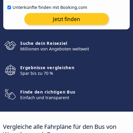
Unterkünfte finden mit Booking.com
Jetzt finden
Suche dein Reiseziel
Millionen von Angeboten weltweit
Ergebnisse vergleichen
Spar bis zu 70 %
Finde den richtigen Bus
Einfach und transparent
Vergleiche alle Fahrpläne für den Bus von