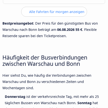
Alle Fahrten für morgen anzeigen
Bestpreisangebot
: Der Preis für den günstigsten Bus von
Warschau nach Bonn beträgt am
06.08.2026
55 €
. Flexible
Reisende sparen bei den Ticketpreisen.
Häufigkeit der Busverbindungen
zwischen Warschau und Bonn
Hier siehst Du, wie häufig die Verbindungen zwischen
Warschau und Bonn zu verschiedenen Zeiten und
Wochentagen sind.
Donnerstag
ist der verkehrsreichste Tag, mit mehr als 25
täglichen Bussen von Warschau nach Bonn.
Sonntag
hat