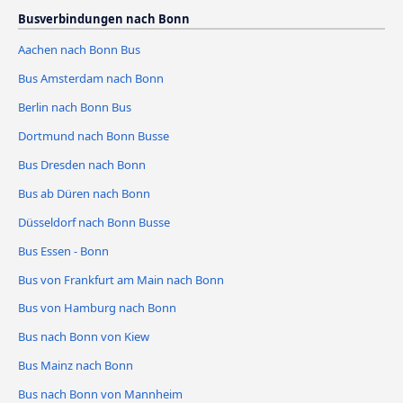
Busverbindungen nach Bonn
Aachen nach Bonn Bus
Bus Amsterdam nach Bonn
Berlin nach Bonn Bus
Dortmund nach Bonn Busse
Bus Dresden nach Bonn
Bus ab Düren nach Bonn
Düsseldorf nach Bonn Busse
Bus Essen - Bonn
Bus von Frankfurt am Main nach Bonn
Bus von Hamburg nach Bonn
Bus nach Bonn von Kiew
Bus Mainz nach Bonn
Bus nach Bonn von Mannheim