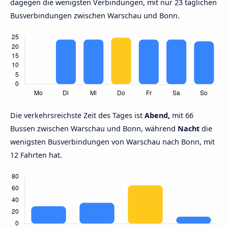
dagegen die wenigsten Verbindungen, mit nur 23 täglichen
Busverbindungen zwischen Warschau und Bonn.
Die verkehrsreichste Zeit des Tages ist
Abend,
mit 66
Bussen zwischen Warschau und Bonn, während
Nacht
die
wenigsten Busverbindungen von Warschau nach Bonn, mit
12 Fahrten hat.