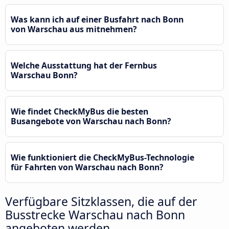
Was kann ich auf einer Busfahrt nach Bonn
von Warschau aus mitnehmen?
Welche Ausstattung hat der Fernbus
Warschau Bonn?
Wie findet CheckMyBus die besten
Busangebote von Warschau nach Bonn?
Wie funktioniert die CheckMyBus-Technologie
für Fahrten von Warschau nach Bonn?
Verfügbare Sitzklassen, die auf der
Busstrecke Warschau nach Bonn
angeboten werden