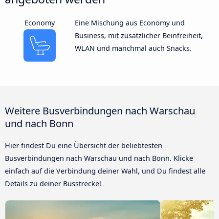
Economy
Eine Mischung aus Economy und
Business, mit zusätzlicher Beinfreiheit,
WLAN und manchmal auch Snacks.
Weitere Busverbindungen nach Warschau
und nach Bonn
Hier findest Du eine Übersicht der beliebtesten
Busverbindungen nach Warschau und nach Bonn. Klicke
einfach auf die Verbindung deiner Wahl, und Du findest alle
Details zu deiner Busstrecke!