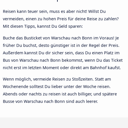
Reisen kann teuer sein, muss es aber nicht! Willst Du
vermeiden, einen zu hohen Preis für deine Reise zu zahlen?
Mit diesen Tipps, kannst Du Geld sparen:
Buche das Busticket von Warschau nach Bonn im Voraus! Je
früher Du buchst, desto günstiger ist in der Regel der Preis.
Außerdem kannst Du dir sicher sein, dass Du einen Platz im
Bus von Warschau nach Bonn bekommst, wenn Du das Ticket
nicht erst im letzten Moment oder direkt am Bahnhof kaufst.
Wenn möglich, vermeide Reisen zu Stoßzeiten. Statt am
Wochenende solltest Du lieber unter der Woche reisen.
Abends oder nachts zu reisen ist auch billiger, und spätere
Busse von Warschau nach Bonn sind auch leerer.