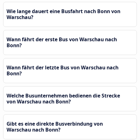
Wie lange dauert eine Busfahrt nach Bonn von
Warschau?
Wann fährt der erste Bus von Warschau nach
Bonn?
Wann fährt der letzte Bus von Warschau nach
Bonn?
Welche Busunternehmen bedienen die Strecke
von Warschau nach Bonn?
Gibt es eine direkte Busverbindung von
Warschau nach Bonn?