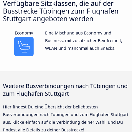
Verfügbare Sitzklassen, die auf der
Busstrecke Tübingen zum Flughafen
Stuttgart angeboten werden
Economy
Eine Mischung aus Economy und
Business, mit zusätzlicher Beinfreiheit,
WLAN und manchmal auch Snacks.
Weitere Busverbindungen nach Tübingen und
zum Flughafen Stuttgart
Hier findest Du eine Übersicht der beliebtesten
Busverbindungen nach Tübingen und zum Flughafen Stuttgart
aus. Klicke einfach auf die Verbindung deiner Wahl, und Du
findest alle Details zu deiner Busstrecke!