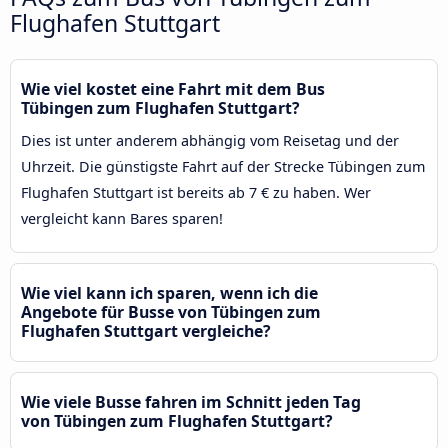
Flughafen Stuttgart
Wie viel kostet eine Fahrt mit dem Bus
Tübingen zum Flughafen Stuttgart?
Dies ist unter anderem abhängig vom Reisetag und der
Uhrzeit. Die günstigste Fahrt auf der Strecke Tübingen zum
Flughafen Stuttgart ist bereits ab 7 € zu haben. Wer
vergleicht kann Bares sparen!
Wie viel kann ich sparen, wenn ich die
Angebote für Busse von Tübingen zum
Flughafen Stuttgart vergleiche?
Wie viele Busse fahren im Schnitt jeden Tag
von Tübingen zum Flughafen Stuttgart?