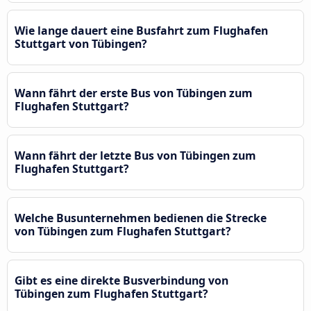
Wie lange dauert eine Busfahrt zum Flughafen
Stuttgart von Tübingen?
Wann fährt der erste Bus von Tübingen zum
Flughafen Stuttgart?
Wann fährt der letzte Bus von Tübingen zum
Flughafen Stuttgart?
Welche Busunternehmen bedienen die Strecke
von Tübingen zum Flughafen Stuttgart?
Gibt es eine direkte Busverbindung von
Tübingen zum Flughafen Stuttgart?