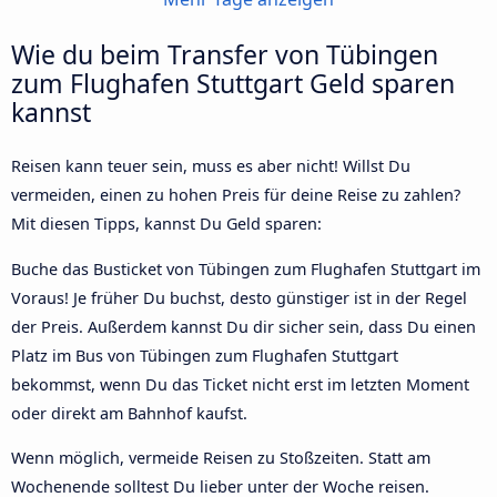
Wie du beim Transfer von Tübingen
zum Flughafen Stuttgart Geld sparen
kannst
Reisen kann teuer sein, muss es aber nicht! Willst Du
vermeiden, einen zu hohen Preis für deine Reise zu zahlen?
Mit diesen Tipps, kannst Du Geld sparen:
Buche das Busticket von Tübingen zum Flughafen Stuttgart im
Voraus! Je früher Du buchst, desto günstiger ist in der Regel
der Preis. Außerdem kannst Du dir sicher sein, dass Du einen
Platz im Bus von Tübingen zum Flughafen Stuttgart
bekommst, wenn Du das Ticket nicht erst im letzten Moment
oder direkt am Bahnhof kaufst.
Wenn möglich, vermeide Reisen zu Stoßzeiten. Statt am
Wochenende solltest Du lieber unter der Woche reisen.