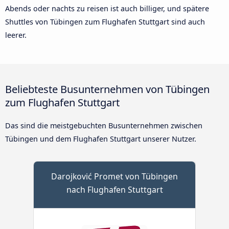
Abends oder nachts zu reisen ist auch billiger, und spätere
Shuttles von Tübingen zum Flughafen Stuttgart sind auch
leerer.
Beliebteste Busunternehmen von Tübingen
zum Flughafen Stuttgart
Das sind die meistgebuchten Busunternehmen zwischen
Tübingen und dem Flughafen Stuttgart unserer Nutzer.
Darojković Promet von Tübingen
nach Flughafen Stuttgart