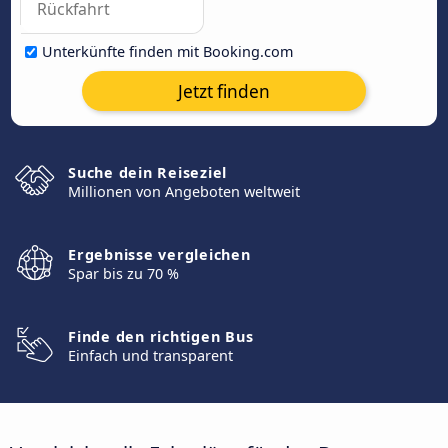
Unterkünfte finden mit Booking.com
Jetzt finden
Suche dein Reiseziel
Millionen von Angeboten weltweit
Ergebnisse vergleichen
Spar bis zu 70 %
Finde den richtigen Bus
Einfach und transparent