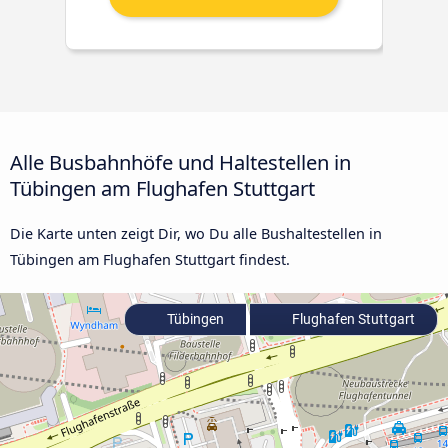
Alle Busbahnhöfe und Haltestellen in
Tübingen am Flughafen Stuttgart
Die Karte unten zeigt Dir, wo Du alle Bushaltestellen in
Tübingen am Flughafen Stuttgart findest.
Tübingen
Flughafen Stuttgart