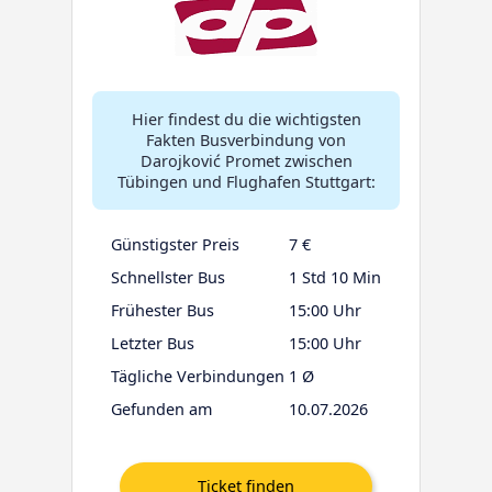
Hier findest du die wichtigsten
Fakten Busverbindung von
Darojković Promet zwischen
Tübingen und Flughafen Stuttgart:
Günstigster Preis
7 €
Schnellster Bus
1 Std 10 Min
Frühester Bus
15:00 Uhr
Letzter Bus
15:00 Uhr
Tägliche Verbindungen
1 Ø
Gefunden am
10.07.2026