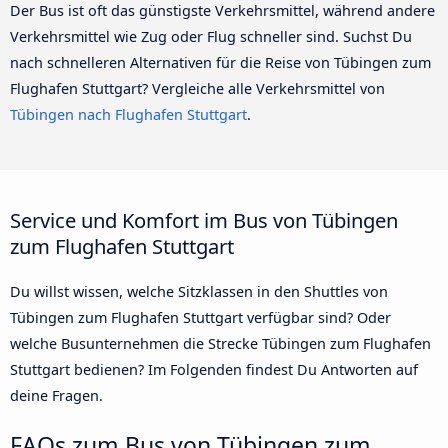
Der Bus ist oft das günstigste Verkehrsmittel, während andere
Verkehrsmittel wie Zug oder Flug schneller sind. Suchst Du
nach schnelleren Alternativen für die Reise von Tübingen zum
Flughafen Stuttgart? Vergleiche alle Verkehrsmittel von
Tübingen nach Flughafen Stuttgart
.
Service und Komfort im Bus von Tübingen
zum Flughafen Stuttgart
Du willst wissen, welche Sitzklassen in den Shuttles von
Tübingen zum Flughafen Stuttgart verfügbar sind? Oder
welche Busunternehmen die Strecke Tübingen zum Flughafen
Stuttgart bedienen? Im Folgenden findest Du Antworten auf
deine Fragen.
FAQs zum Bus von Tübingen zum