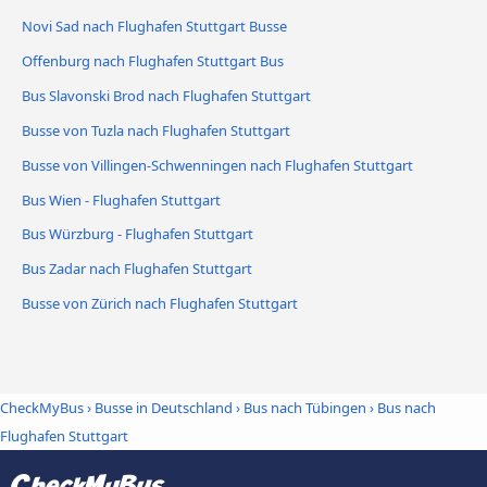
Novi Sad nach Flughafen Stuttgart Busse
Offenburg nach Flughafen Stuttgart Bus
Bus Slavonski Brod nach Flughafen Stuttgart
Busse von Tuzla nach Flughafen Stuttgart
Busse von Villingen-Schwenningen nach Flughafen Stuttgart
Bus Wien - Flughafen Stuttgart
Bus Würzburg - Flughafen Stuttgart
Bus Zadar nach Flughafen Stuttgart
Busse von Zürich nach Flughafen Stuttgart
CheckMyBus
›
Busse in Deutschland
›
Bus nach Tübingen
›
Bus nach
Flughafen Stuttgart