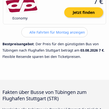
7 €
Jetzt finden
Economy
Alle Fahrten für Montag anzeigen
Bestpreisangebot
: Der Preis für den günstigsten Bus von
Tübingen nach Flughafen Stuttgart beträgt am
03.08.2026
7 €
.
Flexible Reisende sparen bei den Ticketpreisen.
Fakten über Busse von Tübingen zum
Flughafen Stuttgart (STR)