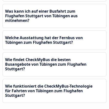
Was kann ich auf einer Busfahrt zum
Flughafen Stuttgart von Tübingen aus
mitnehmen?
Welche Ausstattung hat der Fernbus von
Tübingen zum Flughafen Stuttgart?
Wie findet CheckMyBus die besten
Busangebote von Tübingen zum Flughafen
Stuttgart?
Wie funktioniert die CheckMyBus-Technologie
für Fahrten von Tübingen zum Flughafen
Stuttgart?