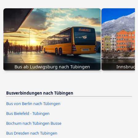
Bus ab Ludwigsburg nach Tübingen
Innsbruck
Busverbindungen nach Tübingen
Bus von Berlin nach Tübingen
Bus Bielefeld - Tübingen
Bochum nach Tübingen Busse
Bus Dresden nach Tübingen