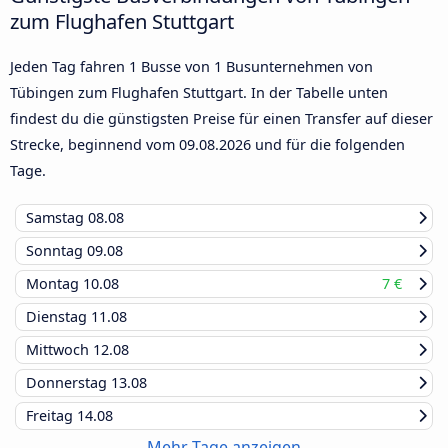
zum Flughafen Stuttgart
Jeden Tag fahren 1 Busse von 1 Busunternehmen von
Tübingen zum Flughafen Stuttgart. In der Tabelle unten
findest du die günstigsten Preise für einen Transfer auf dieser
Strecke, beginnend vom
09.08.2026
und für die folgenden
Tage.
Samstag
08.08
Sonntag
09.08
Montag
10.08
7 €
Dienstag
11.08
Mittwoch
12.08
Donnerstag
13.08
Freitag
14.08
Mehr Tage anzeigen