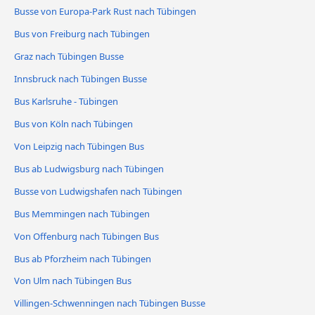
Busse von Europa-Park Rust nach Tübingen
Bus von Freiburg nach Tübingen
Graz nach Tübingen Busse
Innsbruck nach Tübingen Busse
Bus Karlsruhe - Tübingen
Bus von Köln nach Tübingen
Von Leipzig nach Tübingen Bus
Bus ab Ludwigsburg nach Tübingen
Busse von Ludwigshafen nach Tübingen
Bus Memmingen nach Tübingen
Von Offenburg nach Tübingen Bus
Bus ab Pforzheim nach Tübingen
Von Ulm nach Tübingen Bus
Villingen-Schwenningen nach Tübingen Busse