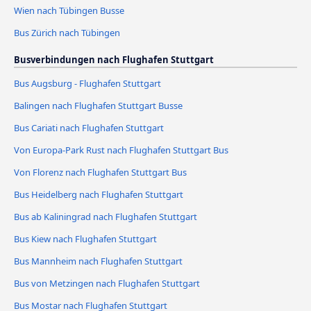
Wien nach Tübingen Busse
Bus Zürich nach Tübingen
Busverbindungen nach Flughafen Stuttgart
Bus Augsburg - Flughafen Stuttgart
Balingen nach Flughafen Stuttgart Busse
Bus Cariati nach Flughafen Stuttgart
Von Europa-Park Rust nach Flughafen Stuttgart Bus
Von Florenz nach Flughafen Stuttgart Bus
Bus Heidelberg nach Flughafen Stuttgart
Bus ab Kaliningrad nach Flughafen Stuttgart
Bus Kiew nach Flughafen Stuttgart
Bus Mannheim nach Flughafen Stuttgart
Bus von Metzingen nach Flughafen Stuttgart
Bus Mostar nach Flughafen Stuttgart