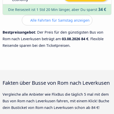
34 €
Die Reisezeit ist 1 Std 20 Min länger, aber Du sparst
Alle Fahrten für Samstag anzeigen
Bestpreisangebot
: Der Preis für den günstigsten Bus von
Rom nach Leverkusen beträgt am
03.08.2026
84 €
. Flexible
Reisende sparen bei den Ticketpreisen.
Fakten über Busse von Rom nach Leverkusen
Vergleiche alle Anbieter wie FlixBus die täglich 5 mal mit dem
Bus von Rom nach Leverkusen fahren, mit einem Klick! Buche
dein Busticket von Rom nach Leverkusen schon ab 84 €!