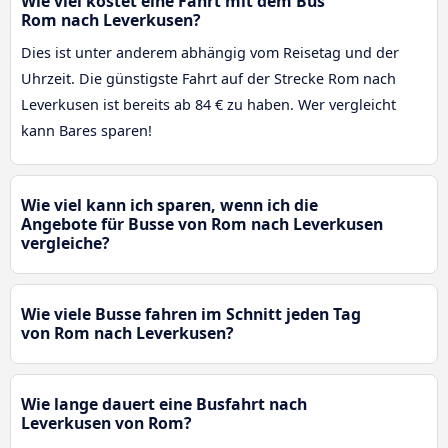
Wie viel kostet eine Fahrt mit dem Bus
Rom nach Leverkusen?
Dies ist unter anderem abhängig vom Reisetag und der
Uhrzeit. Die günstigste Fahrt auf der Strecke Rom nach
Leverkusen ist bereits ab 84 € zu haben. Wer vergleicht
kann Bares sparen!
Wie viel kann ich sparen, wenn ich die
Angebote für Busse von Rom nach Leverkusen
vergleiche?
Wie viele Busse fahren im Schnitt jeden Tag
von Rom nach Leverkusen?
Wie lange dauert eine Busfahrt nach
Leverkusen von Rom?