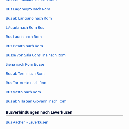
Bus Lagonegro nach Rom
Bus ab Lanciano nach Rom
L'Aquila nach Rom Bus
Bus Lauria nach Rom
Bus Pesaro nach Rom
Busse von Sala Consilina nach Rom
Siena nach Rom Busse
Bus ab Terni nach Rom
Bus Tortoreto nach Rom
Bus Vasto nach Rom
Bus ab Villa San Giovanni nach Rom
Busverbindungen nach Leverkusen
Bus Aachen - Leverkusen