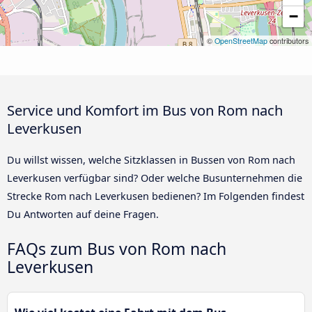
−
©
OpenStreetMap
contributors
Service und Komfort im Bus von Rom nach
Leverkusen
Du willst wissen, welche Sitzklassen in Bussen von Rom nach
Leverkusen verfügbar sind? Oder welche Busunternehmen die
Strecke Rom nach Leverkusen bedienen? Im Folgenden findest
Du Antworten auf deine Fragen.
FAQs zum Bus von Rom nach
Leverkusen