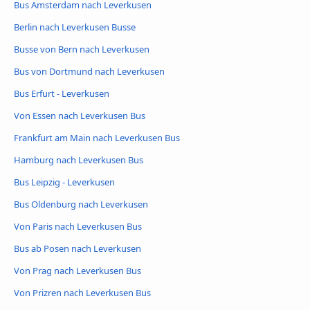
Bus Amsterdam nach Leverkusen
Berlin nach Leverkusen Busse
Busse von Bern nach Leverkusen
Bus von Dortmund nach Leverkusen
Bus Erfurt - Leverkusen
Von Essen nach Leverkusen Bus
Frankfurt am Main nach Leverkusen Bus
Hamburg nach Leverkusen Bus
Bus Leipzig - Leverkusen
Bus Oldenburg nach Leverkusen
Von Paris nach Leverkusen Bus
Bus ab Posen nach Leverkusen
Von Prag nach Leverkusen Bus
Von Prizren nach Leverkusen Bus