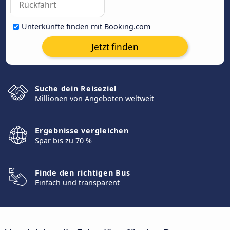
Unterkünfte finden mit Booking.com
Jetzt finden
Suche dein Reiseziel
Millionen von Angeboten weltweit
Ergebnisse vergleichen
Spar bis zu 70 %
Finde den richtigen Bus
Einfach und transparent