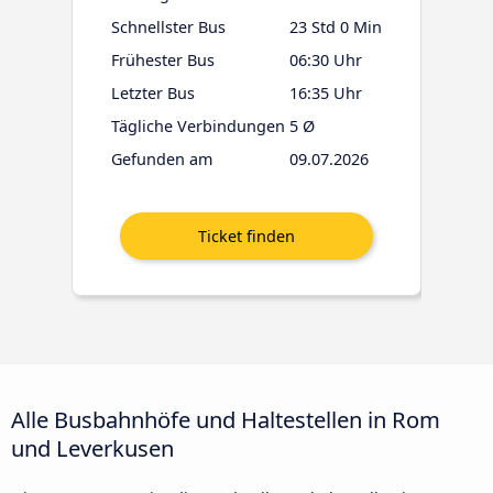
Schnellster Bus
23 Std 0 Min
Frühester Bus
06:30 Uhr
Letzter Bus
16:35 Uhr
Tägliche Verbindungen
5 Ø
Gefunden am
09.07.2026
Alle Busbahnhöfe und Haltestellen in Rom
und Leverkusen