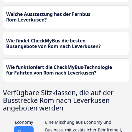
Welche Ausstattung hat der Fernbus
Rom Leverkusen?
Wie findet CheckMyBus die besten
Busangebote von Rom nach Leverkusen?
Wie funktioniert die CheckMyBus-Technologie
für Fahrten von Rom nach Leverkusen?
Verfügbare Sitzklassen, die auf der
Busstrecke Rom nach Leverkusen
angeboten werden
Economy
Eine Mischung aus Economy und
Business, mit zusätzlicher Beinfreiheit,