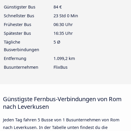
Günstigster Bus
84 €
Schnellster Bus
23 Std 0 Min
Frühester Bus
06:30 Uhr
Spätester Bus
16:35 Uhr
Tägliche
5 Ø
Busverbindungen
Entfernung
1.099,2 km
Busunternehmen
FlixBus
Günstigste Fernbus-Verbindungen von Rom
nach Leverkusen
Jeden Tag fahren 5 Busse von 1 Busunternehmen von Rom
nach Leverkusen. In der Tabelle unten findest du die