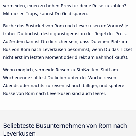
vermeiden, einen zu hohen Preis für deine Reise zu zahlen?
Mit diesen Tipps, kannst Du Geld sparen:
Buche das Busticket von Rom nach Leverkusen im Voraus! Je
früher Du buchst, desto günstiger ist in der Regel der Preis.
Außerdem kannst Du dir sicher sein, dass Du einen Platz im
Bus von Rom nach Leverkusen bekommst, wenn Du das Ticket
nicht erst im letzten Moment oder direkt am Bahnhof kaufst.
Wenn möglich, vermeide Reisen zu Stoßzeiten. Statt am
Wochenende solltest Du lieber unter der Woche reisen.
Abends oder nachts zu reisen ist auch billiger, und spätere
Busse von Rom nach Leverkusen sind auch leerer.
Beliebteste Busunternehmen von Rom nach
Leverkusen