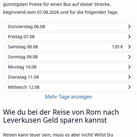
günstigsten Preise für einen Bus auf dieser Strecke,
beginnend vom
07.08.2026
und für die folgenden Tage.
Donnerstag
06.08
Freitag
07.08
Samstag
08.08
135 €
Sonntag
09.08
Montag
10.08
Dienstag
11.08
Mittwoch
12.08
Mehr Tage anzeigen
Wie du bei der Reise von Rom nach
Leverkusen Geld sparen kannst
Reisen kann teuer sein, muss es aber nicht! Willst Du