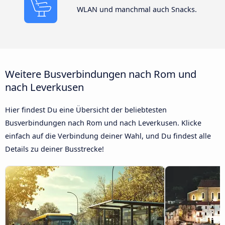
WLAN und manchmal auch Snacks.
Weitere Busverbindungen nach Rom und
nach Leverkusen
Hier findest Du eine Übersicht der beliebtesten
Busverbindungen nach Rom und nach Leverkusen. Klicke
einfach auf die Verbindung deiner Wahl, und Du findest alle
Details zu deiner Busstrecke!