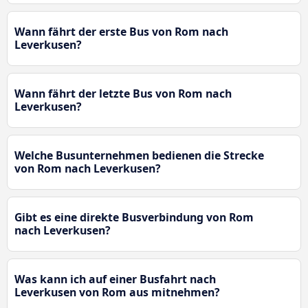
Wann fährt der erste Bus von Rom nach
Leverkusen?
Wann fährt der letzte Bus von Rom nach
Leverkusen?
Welche Busunternehmen bedienen die Strecke
von Rom nach Leverkusen?
Gibt es eine direkte Busverbindung von Rom
nach Leverkusen?
Was kann ich auf einer Busfahrt nach
Leverkusen von Rom aus mitnehmen?