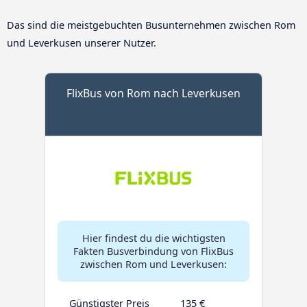
Das sind die meistgebuchten Busunternehmen zwischen Rom
und Leverkusen unserer Nutzer.
FlixBus von Rom nach Leverkusen
Hier findest du die wichtigsten
Fakten Busverbindung von FlixBus
zwischen Rom und Leverkusen:
Günstigster Preis
135 €