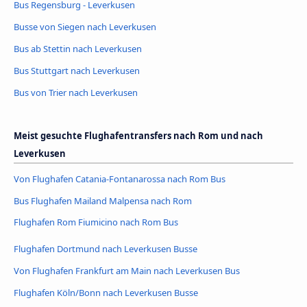
Bus Regensburg - Leverkusen
Busse von Siegen nach Leverkusen
Bus ab Stettin nach Leverkusen
Bus Stuttgart nach Leverkusen
Bus von Trier nach Leverkusen
Meist gesuchte Flughafentransfers nach Rom und nach
Leverkusen
Von Flughafen Catania-Fontanarossa nach Rom Bus
Bus Flughafen Mailand Malpensa nach Rom
Flughafen Rom Fiumicino nach Rom Bus
Flughafen Dortmund nach Leverkusen Busse
Von Flughafen Frankfurt am Main nach Leverkusen Bus
Flughafen Köln/Bonn nach Leverkusen Busse