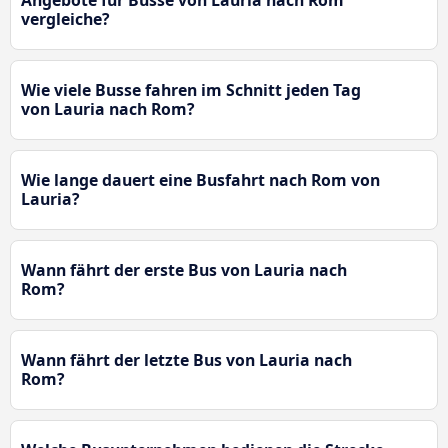
vergleiche?
Wie viele Busse fahren im Schnitt jeden Tag
von Lauria nach Rom?
Wie lange dauert eine Busfahrt nach Rom von
Lauria?
Wann fährt der erste Bus von Lauria nach
Rom?
Wann fährt der letzte Bus von Lauria nach
Rom?