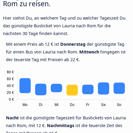
Rom zu reisen.
Hier siehst Du, an welchem Tag und zu welcher Tageszeit Du
das günstigste Busticket von Lauria nach Rom für die
nächsten 30 Tage finden kannst.
Mit einem Preis ab 12 € ist
Donnerstag
der günstigste Tag
für einen Bus von Lauria nach Rom.
Mittwoch
hingegen ist
der teuerste Tag mit Preisen ab 22 €.
Nacht
ist die günstigste Tageszeit für Bustickets von Lauria
nach Rom, mit 12 €.
Nachmittags
ist die teuerste Zeit des