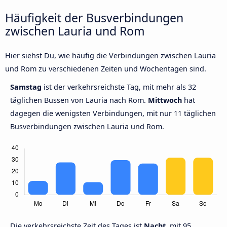
Häufigkeit der Busverbindungen
zwischen Lauria und Rom
Hier siehst Du, wie häufig die Verbindungen zwischen Lauria
und Rom zu verschiedenen Zeiten und Wochentagen sind.
Samstag
ist der verkehrsreichste Tag, mit mehr als 32
täglichen Bussen von Lauria nach Rom.
Mittwoch
hat
dagegen die wenigsten Verbindungen, mit nur 11 täglichen
Busverbindungen zwischen Lauria und Rom.
Die verkehrsreichste Zeit des Tages ist
Nacht,
mit 95