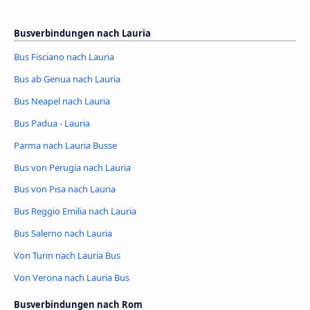
Busverbindungen nach Lauria
Bus Fisciano nach Lauria
Bus ab Genua nach Lauria
Bus Neapel nach Lauria
Bus Padua - Lauria
Parma nach Lauria Busse
Bus von Perugia nach Lauria
Bus von Pisa nach Lauria
Bus Reggio Emilia nach Lauria
Bus Salerno nach Lauria
Von Turin nach Lauria Bus
Von Verona nach Lauria Bus
Busverbindungen nach Rom