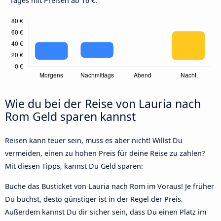
Tages mit Preisen ab 16 €.
Wie du bei der Reise von Lauria nach
Rom Geld sparen kannst
Reisen kann teuer sein, muss es aber nicht! Willst Du
vermeiden, einen zu hohen Preis für deine Reise zu zahlen?
Mit diesen Tipps, kannst Du Geld sparen:
Buche das Busticket von Lauria nach Rom im Voraus! Je früher
Du buchst, desto günstiger ist in der Regel der Preis.
Außerdem kannst Du dir sicher sein, dass Du einen Platz im