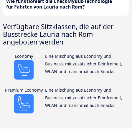
Wie funktioniert die CheckMyBus-Technologie
für Fahrten von Lauria nach Rom?
Verfügbare Sitzklassen, die auf der
Busstrecke Lauria nach Rom
angeboten werden
Economy
Eine Mischung aus Economy und
Business, mit zusätzlicher Beinfreiheit,
WLAN und manchmal auch Snacks.
Premium Economy
Eine Mischung aus Economy und
Business, mit zusätzlicher Beinfreiheit,
WLAN und manchmal auch Snacks.