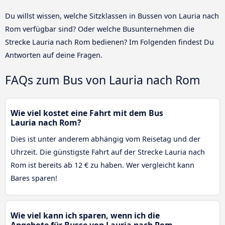
Du willst wissen, welche Sitzklassen in Bussen von Lauria nach
Rom verfügbar sind? Oder welche Busunternehmen die
Strecke Lauria nach Rom bedienen? Im Folgenden findest Du
Antworten auf deine Fragen.
FAQs zum Bus von Lauria nach Rom
Wie viel kostet eine Fahrt mit dem Bus
Lauria nach Rom?
Dies ist unter anderem abhängig vom Reisetag und der
Uhrzeit. Die günstigste Fahrt auf der Strecke Lauria nach
Rom ist bereits ab 12 € zu haben. Wer vergleicht kann
Bares sparen!
Wie viel kann ich sparen, wenn ich die
Angebote für Busse von Lauria nach Rom