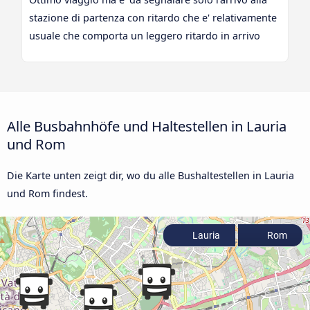
stazione di partenza con ritardo che e' relativamente
usuale che comporta un leggero ritardo in arrivo
Alle Busbahnhöfe und Haltestellen in Lauria
und Rom
Die Karte unten zeigt dir, wo du alle Bushaltestellen in Lauria
und Rom findest.
Lauria
Rom