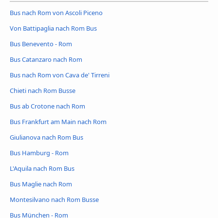
Bus nach Rom von Ascoli Piceno
Von Battipaglia nach Rom Bus
Bus Benevento - Rom
Bus Catanzaro nach Rom
Bus nach Rom von Cava de' Tirreni
Chieti nach Rom Busse
Bus ab Crotone nach Rom
Bus Frankfurt am Main nach Rom
Giulianova nach Rom Bus
Bus Hamburg - Rom
L'Aquila nach Rom Bus
Bus Maglie nach Rom
Montesilvano nach Rom Busse
Bus München - Rom