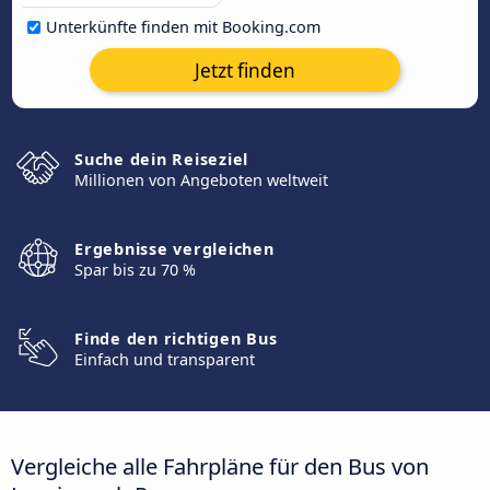
Unterkünfte finden mit Booking.com
Jetzt finden
Suche dein Reiseziel
Millionen von Angeboten weltweit
Ergebnisse vergleichen
Spar bis zu 70 %
Finde den richtigen Bus
Einfach und transparent
Vergleiche alle Fahrpläne für den Bus von