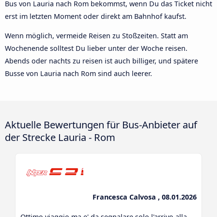
Bus von Lauria nach Rom bekommst, wenn Du das Ticket nicht
erst im letzten Moment oder direkt am Bahnhof kaufst.
Wenn möglich, vermeide Reisen zu Stoßzeiten. Statt am
Wochenende solltest Du lieber unter der Woche reisen.
Abends oder nachts zu reisen ist auch billiger, und spätere
Busse von Lauria nach Rom sind auch leerer.
Aktuelle Bewertungen für Bus-Anbieter auf
der Strecke Lauria - Rom
Francesca Calvosa , 08.01.2026
Ottimo viaggio ma e' da segnalare solo l'arrivo alla