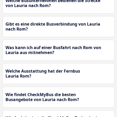
Welche Busunternehmen bedienen die Strecke
von Lauria nach Rom?
Gibt es eine direkte Busverbindung von Lauria
nach Rom?
Was kann ich auf einer Busfahrt nach Rom von
Lauria aus mitnehmen?
Welche Ausstattung hat der Fernbus
Lauria Rom?
Wie findet CheckMyBus die besten
Busangebote von Lauria nach Rom?