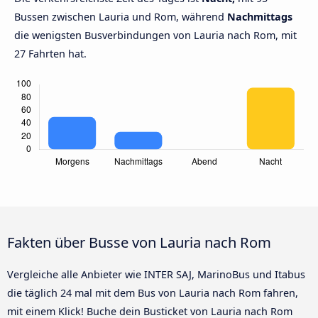
Bussen zwischen Lauria und Rom, während
Nachmittags
die wenigsten Busverbindungen von Lauria nach Rom, mit
27 Fahrten hat.
Fakten über Busse von Lauria nach Rom
Vergleiche alle Anbieter wie INTER SAJ, MarinoBus und Itabus
die täglich 24 mal mit dem Bus von Lauria nach Rom fahren,
mit einem Klick! Buche dein Busticket von Lauria nach Rom