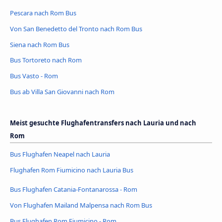
Pescara nach Rom Bus
Von San Benedetto del Tronto nach Rom Bus
Siena nach Rom Bus
Bus Tortoreto nach Rom
Bus Vasto - Rom
Bus ab Villa San Giovanni nach Rom
Meist gesuchte Flughafentransfers nach Lauria und nach
Rom
Bus Flughafen Neapel nach Lauria
Flughafen Rom Fiumicino nach Lauria Bus
Bus Flughafen Catania-Fontanarossa - Rom
Von Flughafen Mailand Malpensa nach Rom Bus
Bus Flughafen Rom Fiumicino - Rom