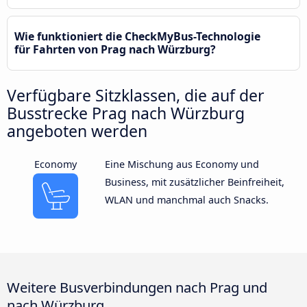
Wie funktioniert die CheckMyBus-Technologie
für Fahrten von Prag nach Würzburg?
Verfügbare Sitzklassen, die auf der
Busstrecke Prag nach Würzburg
angeboten werden
Economy
Eine Mischung aus Economy und
Business, mit zusätzlicher Beinfreiheit,
WLAN und manchmal auch Snacks.
Weitere Busverbindungen nach Prag und
nach Würzburg