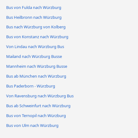
Bus von Fulda nach Würzburg
Bus Heilbronn nach Würzburg
Bus nach Würzburg von Kolberg
Bus von Konstanz nach Würzburg
Von Lindau nach Würzburg Bus
Mailand nach Würzburg Busse
Mannheim nach Würzburg Busse
Bus ab München nach Würzburg
Bus Paderborn - Würzburg
Von Ravensburg nach Würzburg Bus
Bus ab Schweinfurt nach Würzburg
Bus von Ternopil nach Würzburg
Bus von Ulm nach Würzburg