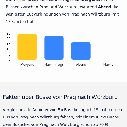
Bussen zwischen Prag und Würzburg, während
Abend
die
wenigsten Busverbindungen von Prag nach Würzburg, mit
17 Fahrten hat.
Fakten über Busse von Prag nach Würzburg
Vergleiche alle Anbieter wie FlixBus die täglich 13 mal mit dem
Bus von Prag nach Würzburg fahren, mit einem Klick! Buche
dein Busticket von Prag nach Würzburg schon ab 20 €!