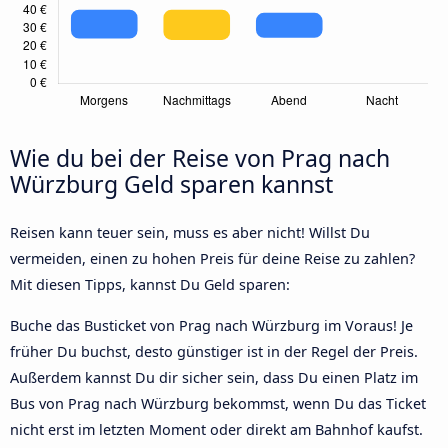
Wie du bei der Reise von Prag nach
Würzburg Geld sparen kannst
Reisen kann teuer sein, muss es aber nicht! Willst Du
vermeiden, einen zu hohen Preis für deine Reise zu zahlen?
Mit diesen Tipps, kannst Du Geld sparen:
Buche das Busticket von Prag nach Würzburg im Voraus! Je
früher Du buchst, desto günstiger ist in der Regel der Preis.
Außerdem kannst Du dir sicher sein, dass Du einen Platz im
Bus von Prag nach Würzburg bekommst, wenn Du das Ticket
nicht erst im letzten Moment oder direkt am Bahnhof kaufst.