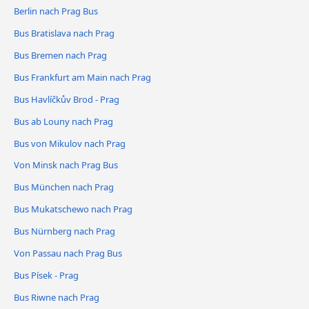
Berlin nach Prag Bus
Bus Bratislava nach Prag
Bus Bremen nach Prag
Bus Frankfurt am Main nach Prag
Bus Havlíčkův Brod - Prag
Bus ab Louny nach Prag
Bus von Mikulov nach Prag
Von Minsk nach Prag Bus
Bus München nach Prag
Bus Mukatschewo nach Prag
Bus Nürnberg nach Prag
Von Passau nach Prag Bus
Bus Písek - Prag
Bus Riwne nach Prag