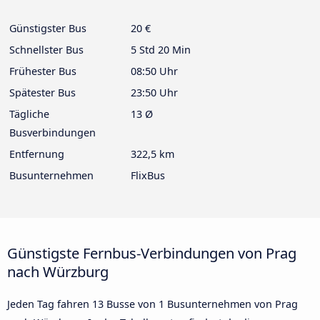
Günstigster Bus
20 €
Schnellster Bus
5 Std 20 Min
Frühester Bus
08:50 Uhr
Spätester Bus
23:50 Uhr
Tägliche
13 Ø
Busverbindungen
Entfernung
322,5 km
Busunternehmen
FlixBus
Günstigste Fernbus-Verbindungen von Prag
nach Würzburg
Jeden Tag fahren 13 Busse von 1 Busunternehmen von Prag