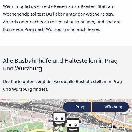
Wenn möglich, vermeide Reisen zu Stoßzeiten. Statt am
Wochenende solltest Du lieber unter der Woche reisen.
Abends oder nachts zu reisen ist auch billiger, und spätere
Busse von Prag nach Würzburg sind auch leerer.
Alle Busbahnhöfe und Haltestellen in Prag
und Würzburg
Die Karte unten zeigt dir, wo du alle Bushaltestellen in Prag
und Würzburg findest.
Prag
Würzburg