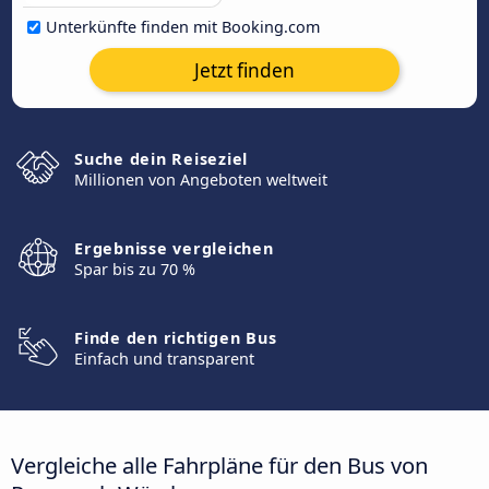
Unterkünfte finden mit Booking.com
Jetzt finden
Suche dein Reiseziel
Millionen von Angeboten weltweit
Ergebnisse vergleichen
Spar bis zu 70 %
Finde den richtigen Bus
Einfach und transparent
Vergleiche alle Fahrpläne für den Bus von