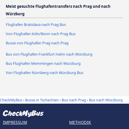
Meist gesuchte Flughafentransfers nach Prag und nach
Würzburg
Flughafen Bratislava nach Prag Bus
Von Flughafen Köln/Bonn nach Prag Bus
Busse von Flughafen Prag nach Prag
Bus von Flughafen Frankfurt Hahn nach Würzburg
Bus Flughafen Memmingen nach Würzburg
Von Flughafen Nürnberg nach Würzburg Bus
CheckMyBus
›
Busse in Tschechien
›
Bus nach Prag
›
Bus nach Würzburg
IMPRESSUM
METHODIK