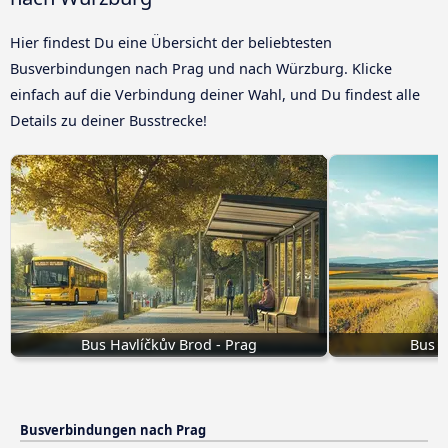
Hier findest Du eine Übersicht der beliebtesten
Busverbindungen nach Prag und nach Würzburg. Klicke
einfach auf die Verbindung deiner Wahl, und Du findest alle
Details zu deiner Busstrecke!
Bus Havlíčkův Brod - Prag
Bus 
Busverbindungen nach Prag