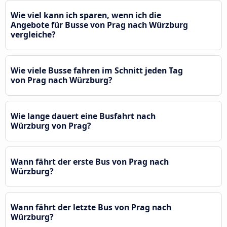
Wie viel kann ich sparen, wenn ich die
Angebote für Busse von Prag nach Würzburg
vergleiche?
Wie viele Busse fahren im Schnitt jeden Tag
von Prag nach Würzburg?
Wie lange dauert eine Busfahrt nach
Würzburg von Prag?
Wann fährt der erste Bus von Prag nach
Würzburg?
Wann fährt der letzte Bus von Prag nach
Würzburg?