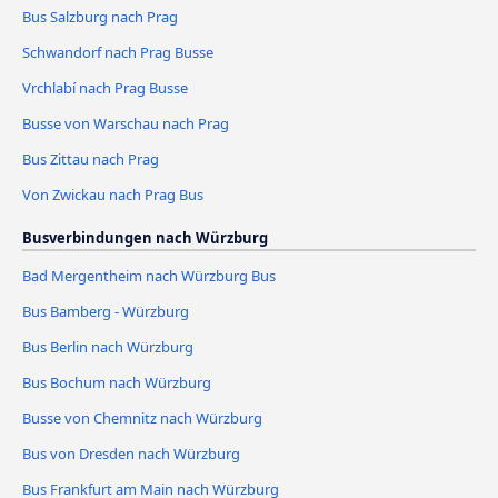
Bus Salzburg nach Prag
Schwandorf nach Prag Busse
Vrchlabí nach Prag Busse
Busse von Warschau nach Prag
Bus Zittau nach Prag
Von Zwickau nach Prag Bus
Busverbindungen nach Würzburg
Bad Mergentheim nach Würzburg Bus
Bus Bamberg - Würzburg
Bus Berlin nach Würzburg
Bus Bochum nach Würzburg
Busse von Chemnitz nach Würzburg
Bus von Dresden nach Würzburg
Bus Frankfurt am Main nach Würzburg