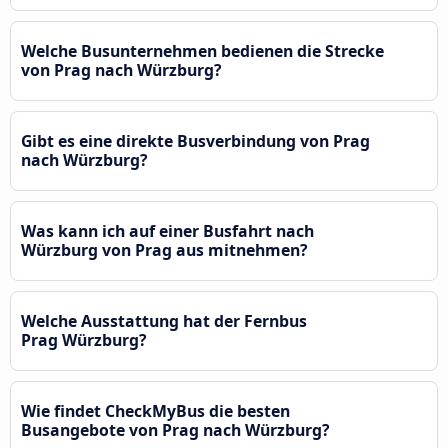
Welche Busunternehmen bedienen die Strecke
von Prag nach Würzburg?
Gibt es eine direkte Busverbindung von Prag
nach Würzburg?
Was kann ich auf einer Busfahrt nach
Würzburg von Prag aus mitnehmen?
Welche Ausstattung hat der Fernbus
Prag Würzburg?
Wie findet CheckMyBus die besten
Busangebote von Prag nach Würzburg?