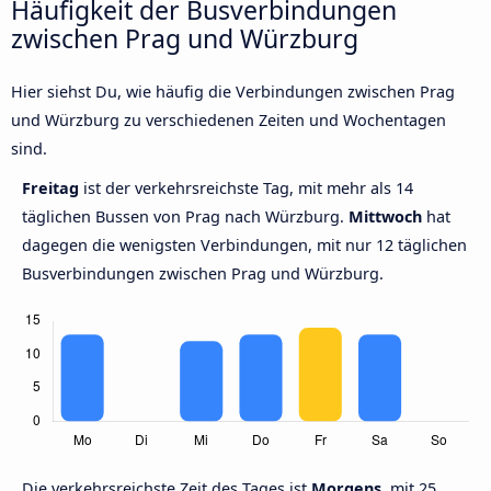
Häufigkeit der Busverbindungen
zwischen Prag und Würzburg
Hier siehst Du, wie häufig die Verbindungen zwischen Prag
und Würzburg zu verschiedenen Zeiten und Wochentagen
sind.
Freitag
ist der verkehrsreichste Tag, mit mehr als 14
täglichen Bussen von Prag nach Würzburg.
Mittwoch
hat
dagegen die wenigsten Verbindungen, mit nur 12 täglichen
Busverbindungen zwischen Prag und Würzburg.
Die verkehrsreichste Zeit des Tages ist
Morgens,
mit 25