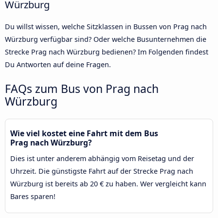
Würzburg
Du willst wissen, welche Sitzklassen in Bussen von Prag nach
Würzburg verfügbar sind? Oder welche Busunternehmen die
Strecke Prag nach Würzburg bedienen? Im Folgenden findest
Du Antworten auf deine Fragen.
FAQs zum Bus von Prag nach
Würzburg
Wie viel kostet eine Fahrt mit dem Bus
Prag nach Würzburg?
Dies ist unter anderem abhängig vom Reisetag und der
Uhrzeit. Die günstigste Fahrt auf der Strecke Prag nach
Würzburg ist bereits ab 20 € zu haben. Wer vergleicht kann
Bares sparen!