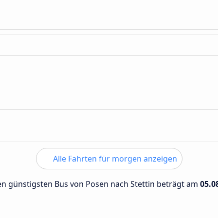
Alle Fahrten für morgen anzeigen
den günstigsten Bus von Posen nach Stettin beträgt am
05.0