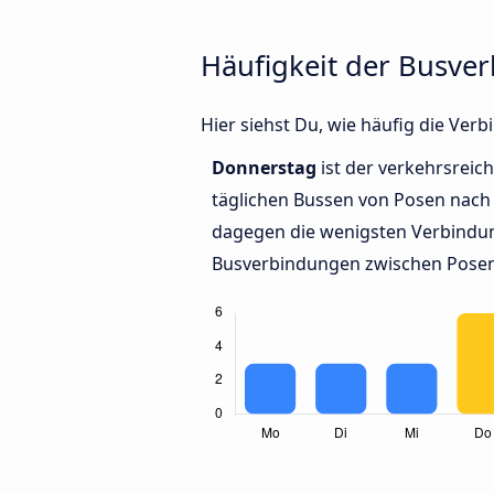
Häufigkeit der Busve
Hier siehst Du, wie häufig die Ve
Donnerstag
ist der verkehrsreich
täglichen Bussen von Posen nach 
dagegen die wenigsten Verbindun
Busverbindungen zwischen Posen 