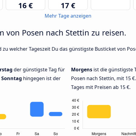
16 €
17 €
Mehr Tage anzeigen
m von Posen nach Stettin zu reisen.
 zu welcher Tageszeit Du das günstigste Busticket von Pose
rstag
der günstigste Tag für
Morgens
ist die günstigste 
.
Sonntag
hingegen ist der
Posen nach Stettin, mit 15 €
Tages mit Preisen ab 15 €.