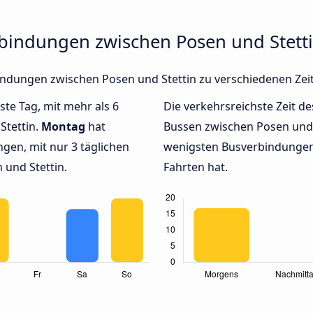
rbindungen zwischen Posen und Stett
rbindungen zwischen Posen und Stettin zu verschiedenen Ze
ste Tag, mit mehr als 6
Die verkehrsreichste Zeit de
Stettin.
Montag
hat
Bussen zwischen Posen und
gen, mit nur 3 täglichen
wenigsten Busverbindungen 
und Stettin.
Fahrten hat.