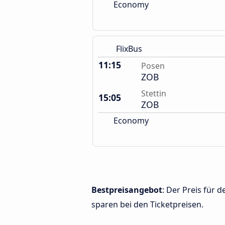
Economy
FlixBus
11:15
Posen
ZOB
Stettin
15:05
ZOB
Economy
Bestpreisangebot
: Der Preis für 
sparen bei den Ticketpreisen.