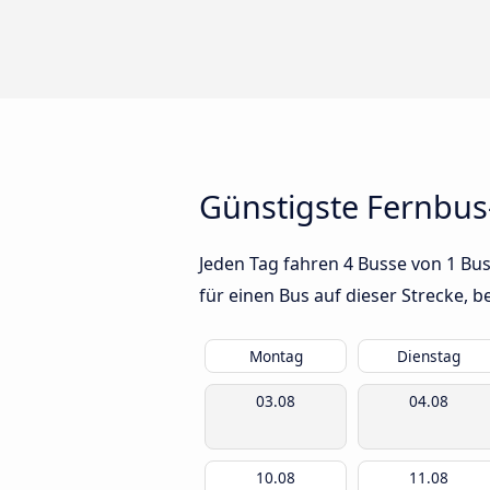
Günstigste Fernbus
Jeden Tag fahren 4 Busse von 1 Bus
für einen Bus auf dieser Strecke,
Montag
Dienstag
03.08
04.08
10.08
11.08