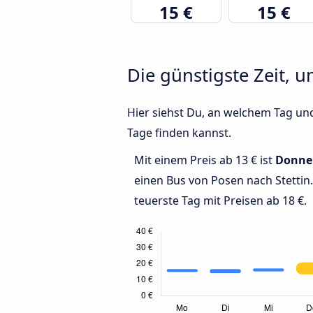
15 €
15 €
Die günstigste Zeit, u
Hier siehst Du, an welchem Tag und
Tage finden kannst.
Mit einem Preis ab 13 € ist
Donne
einen Bus von Posen nach Stettin
teuerste Tag mit Preisen ab 18 €.