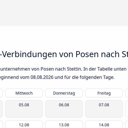
-Verbindungen von Posen nach St
unternehmen von Posen nach Stettin. In der Tabelle unten 
 beginnend vom
08.08.2026
und für die folgenden Tage.
Mittwoch
Donnerstag
Freitag
05.08
06.08
07.08
12.08
13.08
14.08