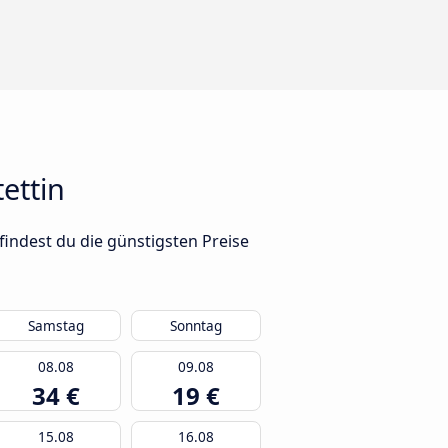
ettin
findest du die günstigsten Preise
Samstag
Sonntag
08.08
09.08
34 €
19 €
15.08
16.08