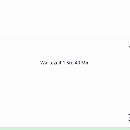
Wartezeit 1 Std 40 Min