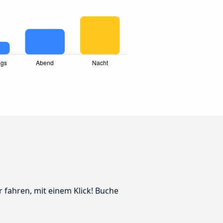
 fahren, mit einem Klick! Buche