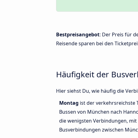
Bestpreisangebot
: Der Preis für
Reisende sparen bei den Ticketprei
Häufigkeit der Busv
Hier siehst Du, wie häufig die V
Montag
ist der verkehrsreichste 
Bussen von München nach Hanno
die wenigsten Verbindungen, mit 
Busverbindungen zwischen Münc