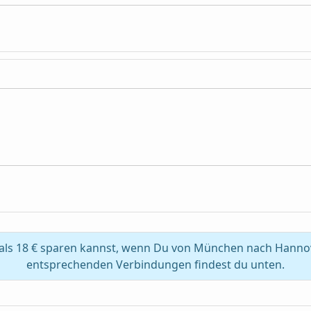
als 18 € sparen kannst, wenn Du von München nach Hannov
entsprechenden Verbindungen findest du unten.