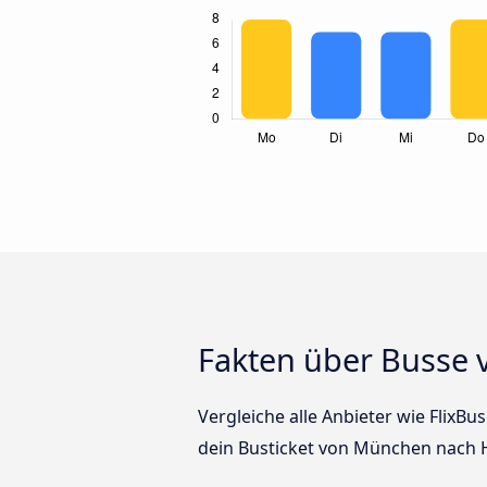
Fakten über Busse
Vergleiche alle Anbieter wie FlixB
dein Busticket von München nach 