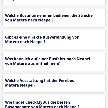
Welche Busunternehmen bedienen die Strecke
von Matera nach Neapel?
Gibt es eine direkte Busverbindung von
Matera nach Neapel?
Was kann ich auf einer Busfahrt nach Neapel
von Matera aus mitnehmen?
Welche Ausstattung hat der Fernbus
Matera Neapel?
Wie findet CheckMyBus die besten
Busangebote von Matera nach Neapel?