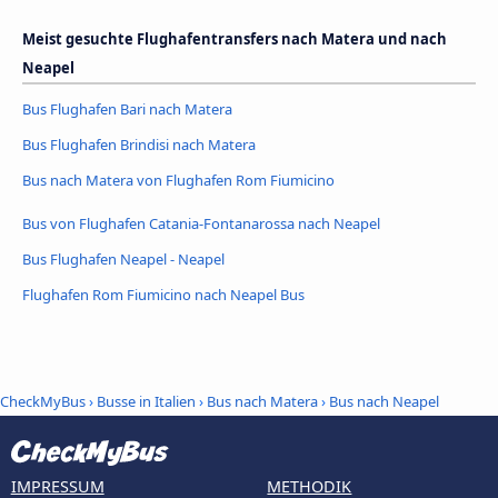
Meist gesuchte Flughafentransfers nach Matera und nach
Neapel
Bus Flughafen Bari nach Matera
Bus Flughafen Brindisi nach Matera
Bus nach Matera von Flughafen Rom Fiumicino
Bus von Flughafen Catania-Fontanarossa nach Neapel
Bus Flughafen Neapel - Neapel
Flughafen Rom Fiumicino nach Neapel Bus
CheckMyBus
›
Busse in Italien
›
Bus nach Matera
›
Bus nach Neapel
IMPRESSUM
METHODIK