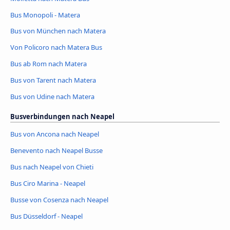
Bus Monopoli - Matera
Bus von München nach Matera
Von Policoro nach Matera Bus
Bus ab Rom nach Matera
Bus von Tarent nach Matera
Bus von Udine nach Matera
Busverbindungen nach Neapel
Bus von Ancona nach Neapel
Benevento nach Neapel Busse
Bus nach Neapel von Chieti
Bus Ciro Marina - Neapel
Busse von Cosenza nach Neapel
Bus Düsseldorf - Neapel