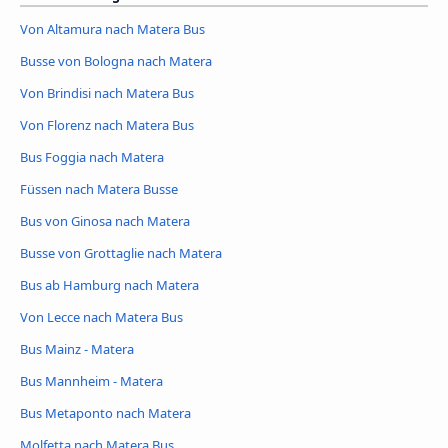
Von Altamura nach Matera Bus
Busse von Bologna nach Matera
Von Brindisi nach Matera Bus
Von Florenz nach Matera Bus
Bus Foggia nach Matera
Füssen nach Matera Busse
Bus von Ginosa nach Matera
Busse von Grottaglie nach Matera
Bus ab Hamburg nach Matera
Von Lecce nach Matera Bus
Bus Mainz - Matera
Bus Mannheim - Matera
Bus Metaponto nach Matera
Molfetta nach Matera Bus