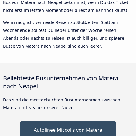
Bus von Matera nach Neapel bekommst, wenn Du das Ticket
nicht erst im letzten Moment oder direkt am Bahnhof kaufst.
Wenn möglich, vermeide Reisen zu Stoßzeiten. Statt am
Wochenende solltest Du lieber unter der Woche reisen.
Abends oder nachts zu reisen ist auch billiger, und spätere
Busse von Matera nach Neapel sind auch leerer.
Beliebteste Busunternehmen von Matera
nach Neapel
Das sind die meistgebuchten Busunternehmen zwischen
Matera und Neapel unserer Nutzer.
Autolinee Miccolis von Matera