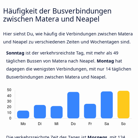
Häufigkeit der Busverbindungen
zwischen Matera und Neapel
Hier siehst Du, wie häufig die Verbindungen zwischen Matera
und Neapel zu verschiedenen Zeiten und Wochentagen sind.
Sonntag
ist der verkehrsreichste Tag, mit mehr als 49
täglichen Bussen von Matera nach Neapel.
Montag
hat
dagegen die wenigsten Verbindungen, mit nur 14 täglichen
Busverbindungen zwischen Matera und Neapel.
Die verkehrsreichste Zeit des Tages ist
Morgens,
mit 124