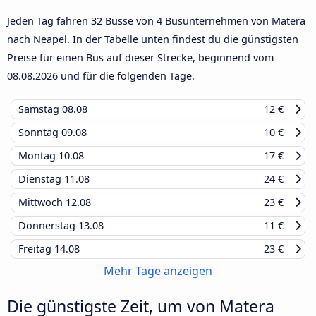
Jeden Tag fahren 32 Busse von 4 Busunternehmen von Matera
nach Neapel. In der Tabelle unten findest du die günstigsten
Preise für einen Bus auf dieser Strecke, beginnend vom
08.08.2026
und für die folgenden Tage.
Samstag
08.08
12 €
Sonntag
09.08
10 €
Montag
10.08
17 €
Dienstag
11.08
24 €
Mittwoch
12.08
23 €
Donnerstag
13.08
11 €
Freitag
14.08
23 €
Mehr Tage anzeigen
Die günstigste Zeit, um von Matera