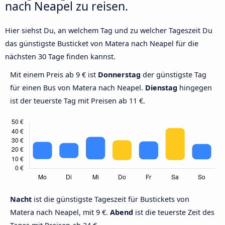
nach Neapel zu reisen.
Hier siehst Du, an welchem Tag und zu welcher Tageszeit Du
das günstigste Busticket von Matera nach Neapel für die
nächsten 30 Tage finden kannst.
Mit einem Preis ab 9 € ist
Donnerstag
der günstigste Tag
für einen Bus von Matera nach Neapel.
Dienstag
hingegen
ist der teuerste Tag mit Preisen ab 11 €.
Nacht
ist die günstigste Tageszeit für Bustickets von
Matera nach Neapel, mit 9 €.
Abend
ist die teuerste Zeit des