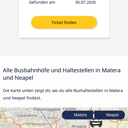
Gefunden am
30.07.2026
Alle Busbahnhöfe und Haltestellen in Matera
und Neapel
Die Karte unten zeigt dir, wo du alle Bushaltestellen in Matera
und Neapel findest.
Matera
Neapel