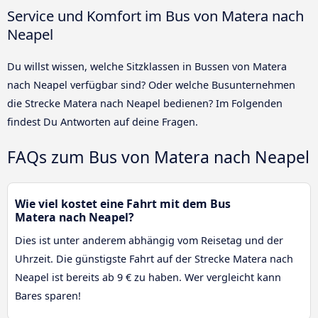
Service und Komfort im Bus von Matera nach
Neapel
Du willst wissen, welche Sitzklassen in Bussen von Matera
nach Neapel verfügbar sind? Oder welche Busunternehmen
die Strecke Matera nach Neapel bedienen? Im Folgenden
findest Du Antworten auf deine Fragen.
FAQs zum Bus von Matera nach Neapel
Wie viel kostet eine Fahrt mit dem Bus
Matera nach Neapel?
Dies ist unter anderem abhängig vom Reisetag und der
Uhrzeit. Die günstigste Fahrt auf der Strecke Matera nach
Neapel ist bereits ab 9 € zu haben. Wer vergleicht kann
Bares sparen!