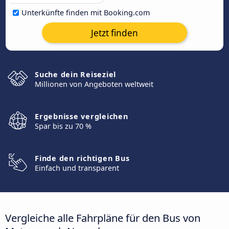
Unterkünfte finden mit Booking.com
Jetzt finden
Suche dein Reiseziel
Millionen von Angeboten weltweit
Ergebnisse vergleichen
Spar bis zu 70 %
Finde den richtigen Bus
Einfach und transparent
Vergleiche alle Fahrpläne für den Bus von