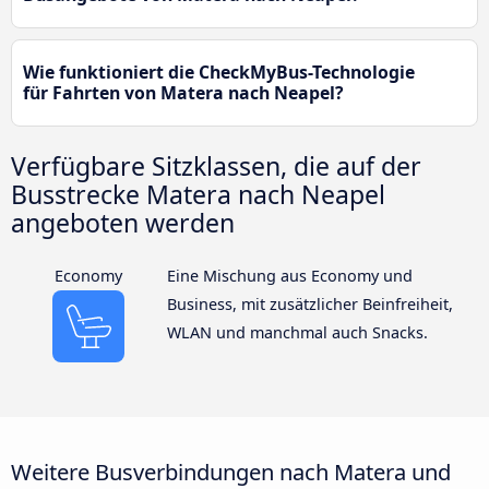
Wie funktioniert die CheckMyBus-Technologie
für Fahrten von Matera nach Neapel?
Verfügbare Sitzklassen, die auf der
Busstrecke Matera nach Neapel
angeboten werden
Economy
Eine Mischung aus Economy und
Business, mit zusätzlicher Beinfreiheit,
WLAN und manchmal auch Snacks.
Weitere Busverbindungen nach Matera und