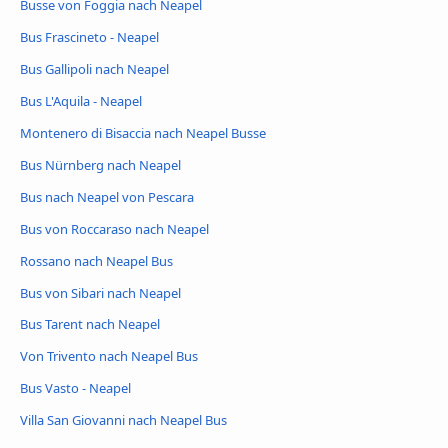
Busse von Foggia nach Neapel
Bus Frascineto - Neapel
Bus Gallipoli nach Neapel
Bus L'Aquila - Neapel
Montenero di Bisaccia nach Neapel Busse
Bus Nürnberg nach Neapel
Bus nach Neapel von Pescara
Bus von Roccaraso nach Neapel
Rossano nach Neapel Bus
Bus von Sibari nach Neapel
Bus Tarent nach Neapel
Von Trivento nach Neapel Bus
Bus Vasto - Neapel
Villa San Giovanni nach Neapel Bus