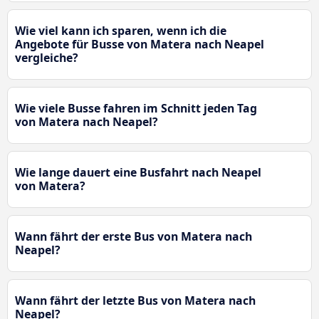
Wie viel kann ich sparen, wenn ich die
Angebote für Busse von Matera nach Neapel
vergleiche?
Wie viele Busse fahren im Schnitt jeden Tag
von Matera nach Neapel?
Wie lange dauert eine Busfahrt nach Neapel
von Matera?
Wann fährt der erste Bus von Matera nach
Neapel?
Wann fährt der letzte Bus von Matera nach
Neapel?