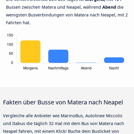
Bussen zwischen Matera und Neapel, während
Abend
die
wenigsten Busverbindungen von Matera nach Neapel, mit 2
Fahrten hat.
Fakten über Busse von Matera nach Neapel
Vergleiche alle Anbieter wie MarinoBus, Autolinee Miccolis
und Itabus die täglich 32 mal mit dem Bus von Matera nach
Neapel fahren, mit einem Klick! Buche dein Busticket von