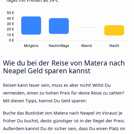
Tages mit Preisen ab 24 €.
Wie du bei der Reise von Matera nach
Neapel Geld sparen kannst
Reisen kann teuer sein, muss es aber nicht! Willst Du
vermeiden, einen zu hohen Preis für deine Reise zu zahlen?
Mit diesen Tipps, kannst Du Geld sparen:
Buche das Busticket von Matera nach Neapel im Voraus! Je
früher Du buchst, desto günstiger ist in der Regel der Preis.
Außerdem kannst Du dir sicher sein, dass Du einen Platz im