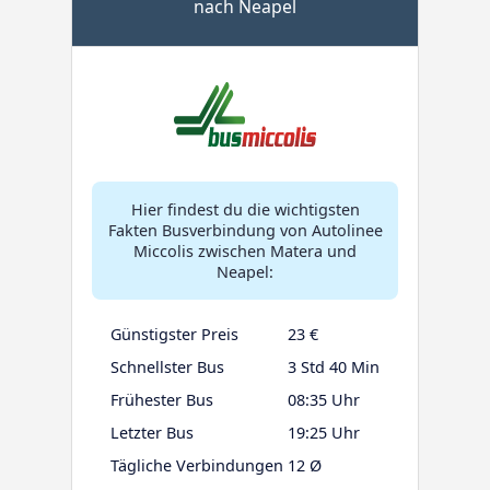
nach Neapel
Hier findest du die wichtigsten
Fakten Busverbindung von Autolinee
Miccolis zwischen Matera und
Neapel:
Günstigster Preis
23 €
Schnellster Bus
3 Std 40 Min
Frühester Bus
08:35 Uhr
Letzter Bus
19:25 Uhr
Tägliche Verbindungen
12 Ø