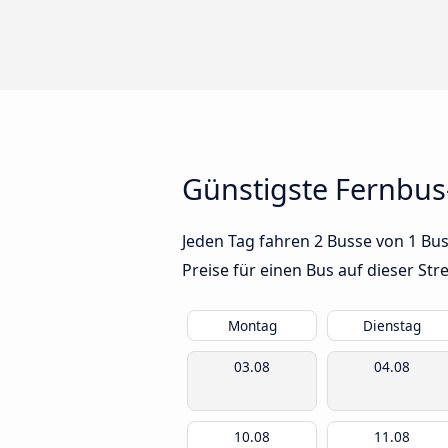
Günstigste Fernbus
Jeden Tag fahren 2 Busse von 1 Bu
Preise für einen Bus auf dieser S
Montag
Dienstag
03.08
04.08
10.08
11.08