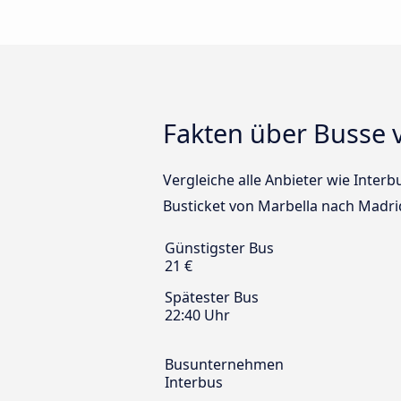
Fakten über Busse 
Vergleiche alle Anbieter wie Inter
Busticket von Marbella nach Madri
Günstigster Bus
21 €
Spätester Bus
22:40 Uhr
Busunternehmen
Interbus