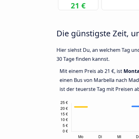
21 €
Die günstigste Zeit, 
Hier siehst Du, an welchem Tag un
30 Tage finden kannst.
Mit einem Preis ab 21 €, ist
Mont
einen Bus von Marbella nach Mad
ist der teuerste Tag mit Preisen ab