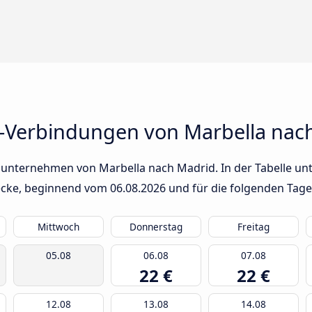
-Verbindungen von Marbella nac
sunternehmen von Marbella nach Madrid. In der Tabelle unt
trecke, beginnend vom
06.08.2026
und für die folgenden Tage
Mittwoch
Donnerstag
Freitag
05.08
06.08
07.08
22 €
22 €
12.08
13.08
14.08