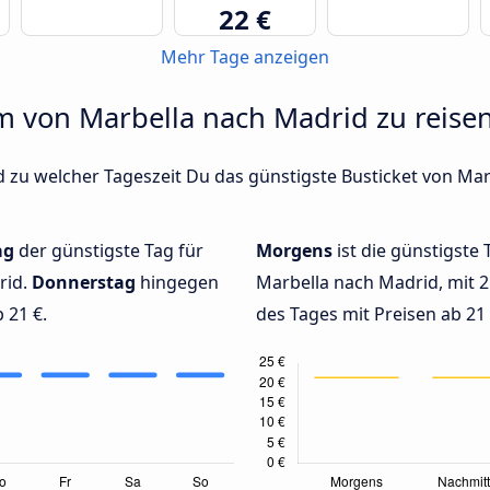
22 €
Mehr Tage anzeigen
um von Marbella nach Madrid zu reisen
d zu welcher Tageszeit Du das günstigste Busticket von Mar
ag
der günstigste Tag für
Morgens
ist die günstigste 
rid.
Donnerstag
hingegen
Marbella nach Madrid, mit 2
 21 €.
des Tages mit Preisen ab 21 