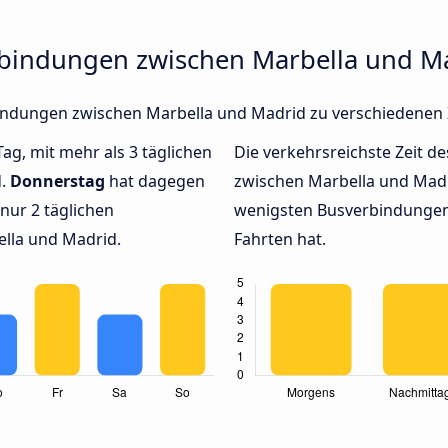
rbindungen zwischen Marbella und M
rbindungen zwischen Marbella und Madrid zu verschiedenen
Tag, mit mehr als 3 täglichen
Die verkehrsreichste Zeit de
d.
Donnerstag
hat dagegen
zwischen Marbella und Mad
nur 2 täglichen
wenigsten Busverbindungen 
lla und Madrid.
Fahrten hat.