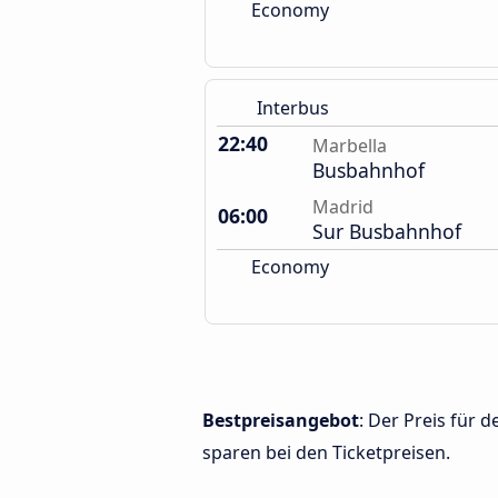
Economy
Interbus
22:40
Marbella
Busbahnhof
Madrid
06:00
Sur Busbahnhof
Economy
Bestpreisangebot
: Der Preis für
sparen bei den Ticketpreisen.