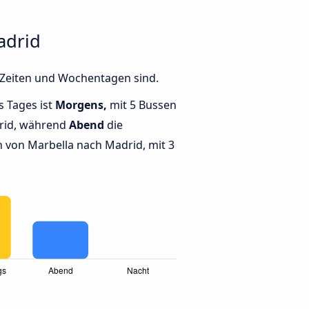
adrid
 Zeiten und Wochentagen sind.
s Tages ist
Morgens,
mit 5 Bussen
rid, während
Abend
die
von Marbella nach Madrid, mit 3