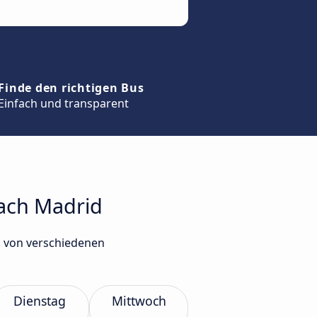
Finde den richtigen Bus
Einfach und transparent
nach Madrid
d von verschiedenen
Dienstag
Mittwoch