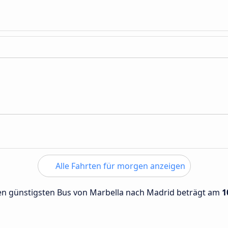
Alle Fahrten für morgen anzeigen
 den günstigsten Bus von Marbella nach Madrid beträgt am
1