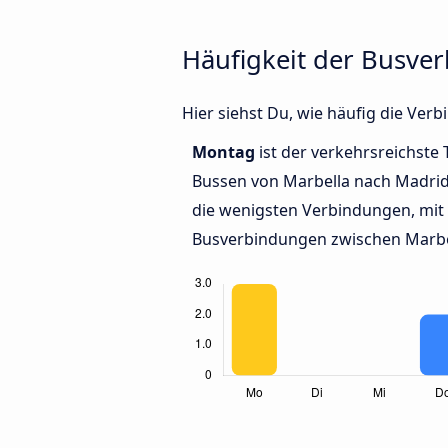
Häufigkeit der Busve
Hier siehst Du, wie häufig die Ve
Montag
ist der verkehrsreichste 
Bussen von Marbella nach Madri
die wenigsten Verbindungen, mit 
Busverbindungen zwischen Marbe