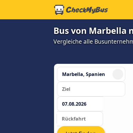
Bus von Marbella n
Vergleiche alle Busunterneh