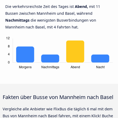
Die verkehrsreichste Zeit des Tages ist
Abend,
mit 11
Bussen zwischen Mannheim und Basel, während
Nachmittags
die wenigsten Busverbindungen von
Mannheim nach Basel, mit 4 Fahrten hat.
Fakten über Busse von Mannheim nach Basel
Vergleiche alle Anbieter wie FlixBus die täglich 6 mal mit dem
Bus von Mannheim nach Basel fahren, mit einem Klick! Buche