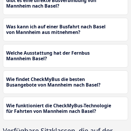
Gibt es eine direkte Busverbindung von
Mannheim nach Basel?
Was kann ich auf einer Busfahrt nach Basel
von Mannheim aus mitnehmen?
Welche Ausstattung hat der Fernbus
Mannheim Basel?
Wie findet CheckMyBus die besten
Busangebote von Mannheim nach Basel?
Wie funktioniert die CheckMyBus-Technologie
für Fahrten von Mannheim nach Basel?
Verfügbare Sitzklassen, die auf der