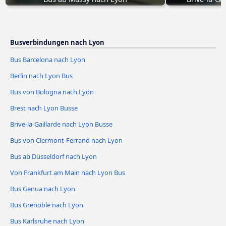
Busverbindungen nach Lyon
Bus Barcelona nach Lyon
Berlin nach Lyon Bus
Bus von Bologna nach Lyon
Brest nach Lyon Busse
Brive-la-Gaillarde nach Lyon Busse
Bus von Clermont-Ferrand nach Lyon
Bus ab Düsseldorf nach Lyon
Von Frankfurt am Main nach Lyon Bus
Bus Genua nach Lyon
Bus Grenoble nach Lyon
Bus Karlsruhe nach Lyon