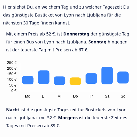
Hier siehst Du, an welchem Tag und zu welcher Tageszeit Du
das günstigste Busticket von Lyon nach Ljubljana für die
nächsten 30 Tage finden kannst.
Mit einem Preis ab 52 €, ist
Donnerstag
der günstigste Tag
für einen Bus von Lyon nach Ljubljana.
Sonntag
hingegen
ist der teuerste Tag mit Preisen ab 67 €.
Nacht
ist die günstigste Tageszeit für Bustickets von Lyon
nach Ljubljana, mit 52 €.
Morgens
ist die teuerste Zeit des
Tages mit Preisen ab 89 €.