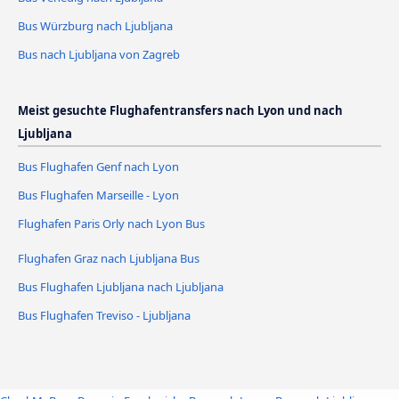
Bus Würzburg nach Ljubljana
Bus nach Ljubljana von Zagreb
Meist gesuchte Flughafentransfers nach Lyon und nach
Ljubljana
Bus Flughafen Genf nach Lyon
Bus Flughafen Marseille - Lyon
Flughafen Paris Orly nach Lyon Bus
Flughafen Graz nach Ljubljana Bus
Bus Flughafen Ljubljana nach Ljubljana
Bus Flughafen Treviso - Ljubljana