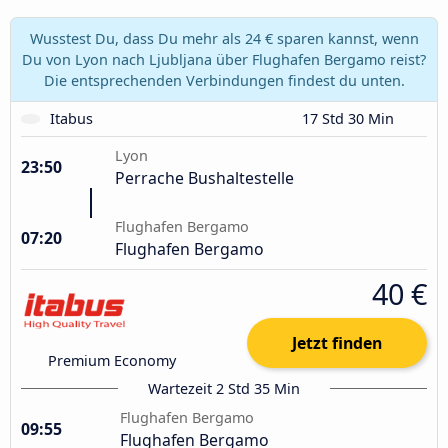
Wusstest Du, dass Du mehr als 24 € sparen kannst, wenn
Du von Lyon nach Ljubljana über Flughafen Bergamo reist?
Die entsprechenden Verbindungen findest du unten.
Itabus
17 Std 30 Min
Lyon
23:50
Perrache Bushaltestelle
Flughafen Bergamo
07:20
Flughafen Bergamo
40 €
Jetzt finden
Premium Economy
Wartezeit 2 Std 35 Min
Flughafen Bergamo
09:55
Flughafen Bergamo