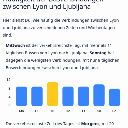
zwischen Lyon und Ljubljana
Hier siehst Du, wie häufig die Verbindungen zwischen Lyon
und Ljubljana zu verschiedenen Zeiten und Wochentagen
sind.
Mittwoch
ist der verkehrsreichste Tag, mit mehr als 11
täglichen Bussen von Lyon nach Ljubljana.
Sonntag
hat
dagegen die wenigsten Verbindungen, mit nur 8 täglichen
Busverbindungen zwischen Lyon und Ljubljana.
Die verkehrsreichste Zeit des Tages ist
Morgens,
mit 20