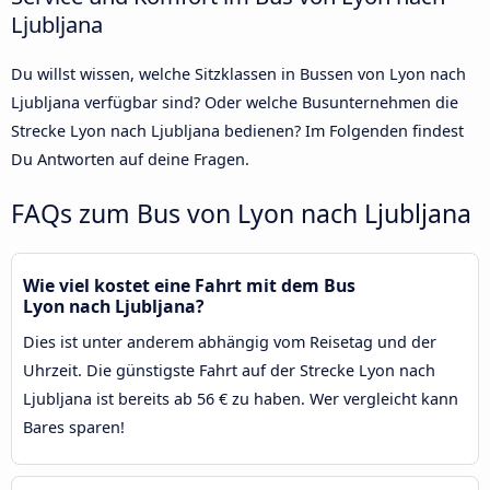
Ljubljana
Du willst wissen, welche Sitzklassen in Bussen von Lyon nach
Ljubljana verfügbar sind? Oder welche Busunternehmen die
Strecke Lyon nach Ljubljana bedienen? Im Folgenden findest
Du Antworten auf deine Fragen.
FAQs zum Bus von Lyon nach Ljubljana
Wie viel kostet eine Fahrt mit dem Bus
Lyon nach Ljubljana?
Dies ist unter anderem abhängig vom Reisetag und der
Uhrzeit. Die günstigste Fahrt auf der Strecke Lyon nach
Ljubljana ist bereits ab 56 € zu haben. Wer vergleicht kann
Bares sparen!