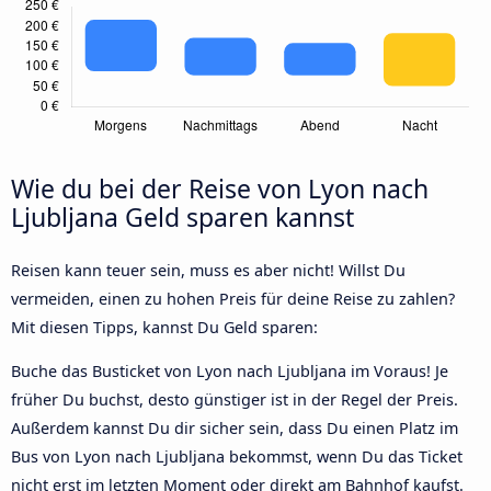
Wie du bei der Reise von Lyon nach
Ljubljana Geld sparen kannst
Reisen kann teuer sein, muss es aber nicht! Willst Du
vermeiden, einen zu hohen Preis für deine Reise zu zahlen?
Mit diesen Tipps, kannst Du Geld sparen:
Buche das Busticket von Lyon nach Ljubljana im Voraus! Je
früher Du buchst, desto günstiger ist in der Regel der Preis.
Außerdem kannst Du dir sicher sein, dass Du einen Platz im
Bus von Lyon nach Ljubljana bekommst, wenn Du das Ticket
nicht erst im letzten Moment oder direkt am Bahnhof kaufst.