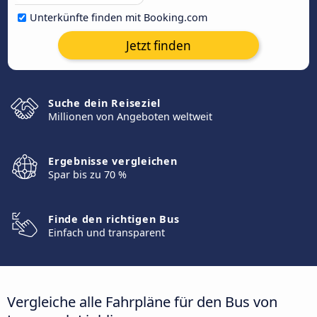
Unterkünfte finden mit Booking.com
Jetzt finden
Suche dein Reiseziel
Millionen von Angeboten weltweit
Ergebnisse vergleichen
Spar bis zu 70 %
Finde den richtigen Bus
Einfach und transparent
Vergleiche alle Fahrpläne für den Bus von