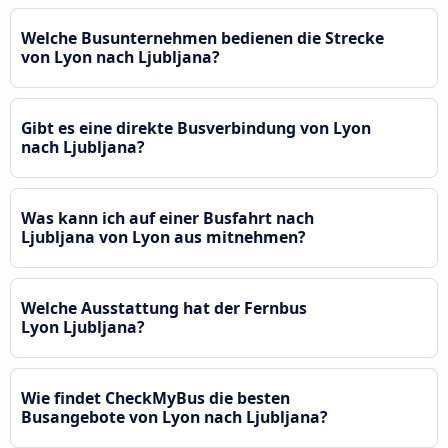
Welche Busunternehmen bedienen die Strecke
von Lyon nach Ljubljana?
Gibt es eine direkte Busverbindung von Lyon
nach Ljubljana?
Was kann ich auf einer Busfahrt nach
Ljubljana von Lyon aus mitnehmen?
Welche Ausstattung hat der Fernbus
Lyon Ljubljana?
Wie findet CheckMyBus die besten
Busangebote von Lyon nach Ljubljana?