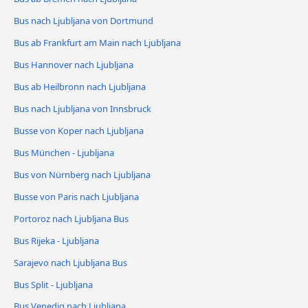
Bus nach Ljubljana von Dortmund
Bus ab Frankfurt am Main nach Ljubljana
Bus Hannover nach Ljubljana
Bus ab Heilbronn nach Ljubljana
Bus nach Ljubljana von Innsbruck
Busse von Koper nach Ljubljana
Bus München - Ljubljana
Bus von Nürnberg nach Ljubljana
Busse von Paris nach Ljubljana
Portoroz nach Ljubljana Bus
Bus Rijeka - Ljubljana
Sarajevo nach Ljubljana Bus
Bus Split - Ljubljana
Bus Venedig nach Ljubljana