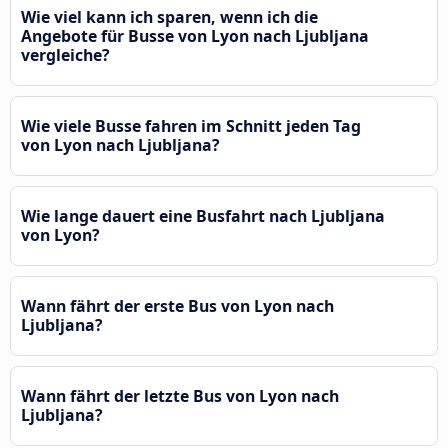
Wie viel kann ich sparen, wenn ich die
Angebote für Busse von Lyon nach Ljubljana
vergleiche?
Wie viele Busse fahren im Schnitt jeden Tag
von Lyon nach Ljubljana?
Wie lange dauert eine Busfahrt nach Ljubljana
von Lyon?
Wann fährt der erste Bus von Lyon nach
Ljubljana?
Wann fährt der letzte Bus von Lyon nach
Ljubljana?