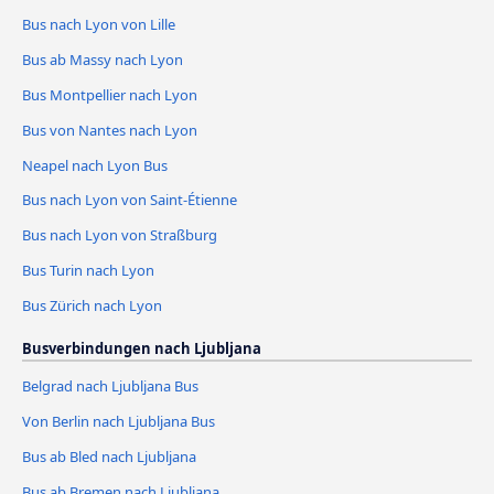
Bus nach Lyon von Lille
Bus ab Massy nach Lyon
Bus Montpellier nach Lyon
Bus von Nantes nach Lyon
Neapel nach Lyon Bus
Bus nach Lyon von Saint-Étienne
Bus nach Lyon von Straßburg
Bus Turin nach Lyon
Bus Zürich nach Lyon
Busverbindungen nach Ljubljana
Belgrad nach Ljubljana Bus
Von Berlin nach Ljubljana Bus
Bus ab Bled nach Ljubljana
Bus ab Bremen nach Ljubljana