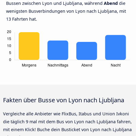
Bussen zwischen Lyon und Ljubljana, während
Abend
die
wenigsten Busverbindungen von Lyon nach Ljubljana, mit
13 Fahrten hat.
Fakten über Busse von Lyon nach Ljubljana
Vergleiche alle Anbieter wie FlixBus, Itabus und Union Ivkoni
die täglich 9 mal mit dem Bus von Lyon nach Ljubljana fahren,
mit einem Klick! Buche dein Busticket von Lyon nach Ljubljana