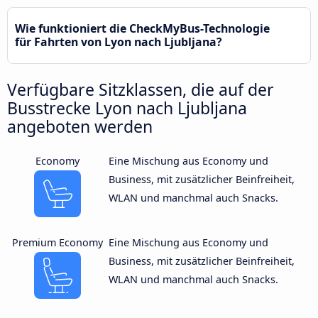
Wie funktioniert die CheckMyBus-Technologie
für Fahrten von Lyon nach Ljubljana?
Verfügbare Sitzklassen, die auf der
Busstrecke Lyon nach Ljubljana
angeboten werden
Economy
Eine Mischung aus Economy und
Business, mit zusätzlicher Beinfreiheit,
WLAN und manchmal auch Snacks.
Premium Economy
Eine Mischung aus Economy und
Business, mit zusätzlicher Beinfreiheit,
WLAN und manchmal auch Snacks.