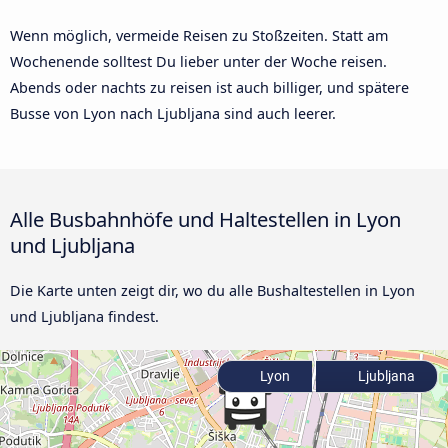
Wenn möglich, vermeide Reisen zu Stoßzeiten. Statt am
Wochenende solltest Du lieber unter der Woche reisen.
Abends oder nachts zu reisen ist auch billiger, und spätere
Busse von Lyon nach Ljubljana sind auch leerer.
Alle Busbahnhöfe und Haltestellen in Lyon
und Ljubljana
Die Karte unten zeigt dir, wo du alle Bushaltestellen in Lyon
und Ljubljana findest.
Lyon
Ljubljana