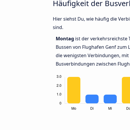
Häufigkeit der Busve
Hier siehst Du, wie häufig die V
sind.
Montag
ist der verkehrsreichste 
Bussen von Flughafen Genf zum 
die wenigsten Verbindungen, mit 
Busverbindungen zwischen Flugh