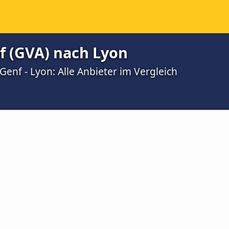
f (GVA) nach Lyon
enf - Lyon: Alle Anbieter im Vergleich