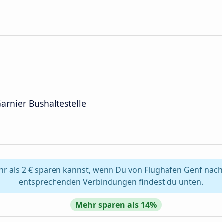
rnier Bushaltestelle
r als 2 € sparen kannst, wenn Du von Flughafen Genf nach 
entsprechenden Verbindungen findest du unten.
Mehr sparen als 14%