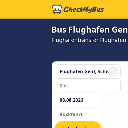
Bus Flughafen Gen
Flughafentransfer Flughafen G