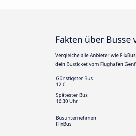
Fakten über Busse 
Vergleiche alle Anbieter wie FlixB
dein Busticket vom Flughafen Genf
Günstigster Bus
12 €
Spätester Bus
16:30 Uhr
Busunternehmen
FlixBus