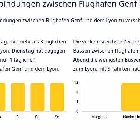
rbindungen zwischen Flughafen Genf
erbindungen zwischen Flughafen Genf und dem Lyon zu vers
Tag, mit mehr als 3 täglichen
Die verkehrsreichste Zeit de
Lyon.
Dienstag
hat dagegen
Bussen zwischen Flughafen
nur 1 täglichen
Abend
die wenigsten Busve
afen Genf und dem Lyon.
zum Lyon, mit 5 Fahrten hat