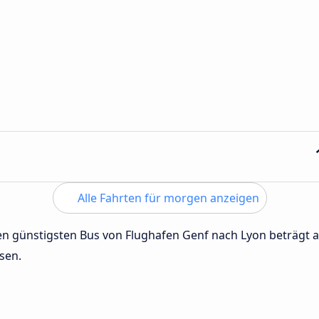
Alle Fahrten für morgen anzeigen
 den günstigsten Bus von Flughafen Genf nach Lyon beträgt
sen.