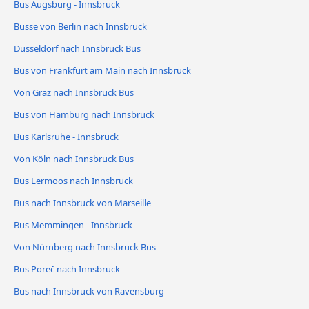
Bus Augsburg - Innsbruck
Busse von Berlin nach Innsbruck
Düsseldorf nach Innsbruck Bus
Bus von Frankfurt am Main nach Innsbruck
Von Graz nach Innsbruck Bus
Bus von Hamburg nach Innsbruck
Bus Karlsruhe - Innsbruck
Von Köln nach Innsbruck Bus
Bus Lermoos nach Innsbruck
Bus nach Innsbruck von Marseille
Bus Memmingen - Innsbruck
Von Nürnberg nach Innsbruck Bus
Bus Poreč nach Innsbruck
Bus nach Innsbruck von Ravensburg