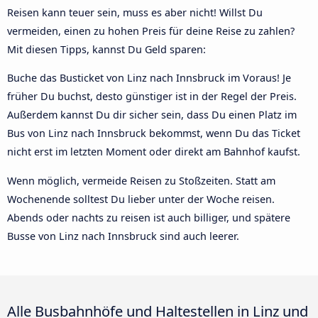
Reisen kann teuer sein, muss es aber nicht! Willst Du
vermeiden, einen zu hohen Preis für deine Reise zu zahlen?
Mit diesen Tipps, kannst Du Geld sparen:
Buche das Busticket von Linz nach Innsbruck im Voraus! Je
früher Du buchst, desto günstiger ist in der Regel der Preis.
Außerdem kannst Du dir sicher sein, dass Du einen Platz im
Bus von Linz nach Innsbruck bekommst, wenn Du das Ticket
nicht erst im letzten Moment oder direkt am Bahnhof kaufst.
Wenn möglich, vermeide Reisen zu Stoßzeiten. Statt am
Wochenende solltest Du lieber unter der Woche reisen.
Abends oder nachts zu reisen ist auch billiger, und spätere
Busse von Linz nach Innsbruck sind auch leerer.
Alle Busbahnhöfe und Haltestellen in Linz und