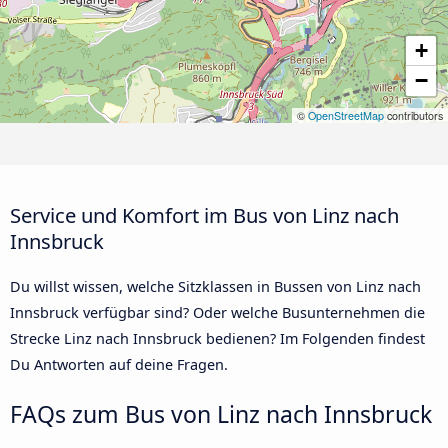
+
−
©
OpenStreetMap
contributors
Service und Komfort im Bus von Linz nach
Innsbruck
Du willst wissen, welche Sitzklassen in Bussen von Linz nach
Innsbruck verfügbar sind? Oder welche Busunternehmen die
Strecke Linz nach Innsbruck bedienen? Im Folgenden findest
Du Antworten auf deine Fragen.
FAQs zum Bus von Linz nach Innsbruck