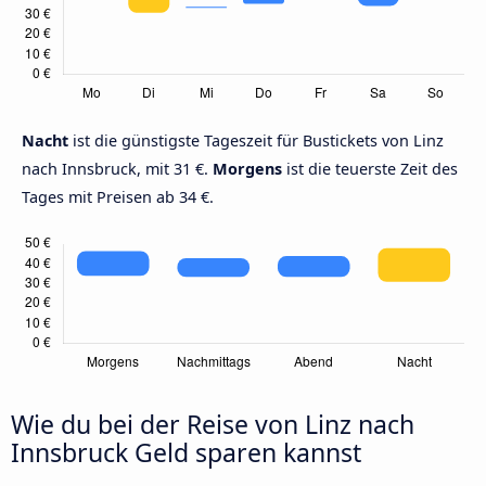
Nacht
ist die günstigste Tageszeit für Bustickets von Linz
nach Innsbruck, mit 31 €.
Morgens
ist die teuerste Zeit des
Tages mit Preisen ab 34 €.
Wie du bei der Reise von Linz nach
Innsbruck Geld sparen kannst