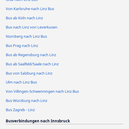
Von Karlsruhe nach Linz Bus
Bus ab Köln nach Linz
Bus nach Linz von Leverkusen
Nürnberg nach Linz Bus
Bus Prag nach Linz
Bus ab Regensburg nach Linz
Bus ab Saalfeld/Saale nach Linz
Bus von Salzburg nach Linz
Ulm nach Linz Bus
Von Villingen-Schwenningen nach Linz Bus
Bus Würzburg nach Linz
Bus Zagreb - Linz
Busverbindungen nach Innsbruck