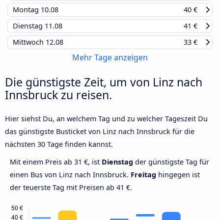
Montag
10.08
40 €
Dienstag
11.08
41 €
Mittwoch
12.08
33 €
Mehr Tage anzeigen
Die günstigste Zeit, um von Linz nach
Innsbruck zu reisen.
Hier siehst Du, an welchem Tag und zu welcher Tageszeit Du
das günstigste Busticket von Linz nach Innsbruck für die
nächsten 30 Tage finden kannst.
Mit einem Preis ab 31 €, ist
Dienstag
der günstigste Tag für
einen Bus von Linz nach Innsbruck.
Freitag
hingegen ist
der teuerste Tag mit Preisen ab 41 €.