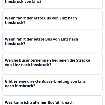
Innsbruck von Linz?
Wann fährt der erste Bus von Linz nach
Innsbruck?
Wann fährt der letzte Bus von Linz nach
Innsbruck?
Welche Busunternehmen bedienen die Strecke
von Linz nach Innsbruck?
Gibt es eine direkte Busverbindung von Linz
nach Innsbruck?
Was kann ich auf einer Busfahrt nach