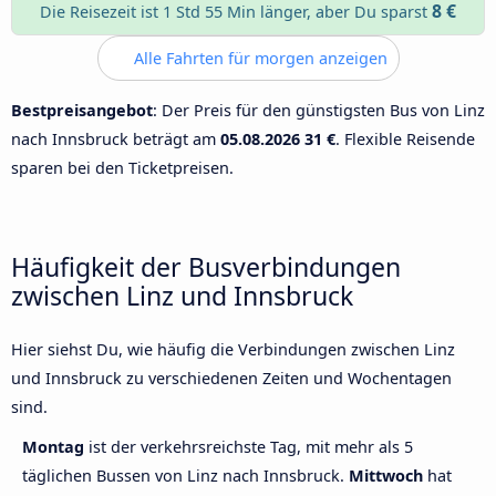
8 €
Die Reisezeit ist 1 Std 55 Min länger, aber Du sparst
Alle Fahrten für morgen anzeigen
Bestpreisangebot
: Der Preis für den günstigsten Bus von Linz
nach Innsbruck beträgt am
05.08.2026
31 €
. Flexible Reisende
sparen bei den Ticketpreisen.
Häufigkeit der Busverbindungen
zwischen Linz und Innsbruck
Hier siehst Du, wie häufig die Verbindungen zwischen Linz
und Innsbruck zu verschiedenen Zeiten und Wochentagen
sind.
Montag
ist der verkehrsreichste Tag, mit mehr als 5
täglichen Bussen von Linz nach Innsbruck.
Mittwoch
hat