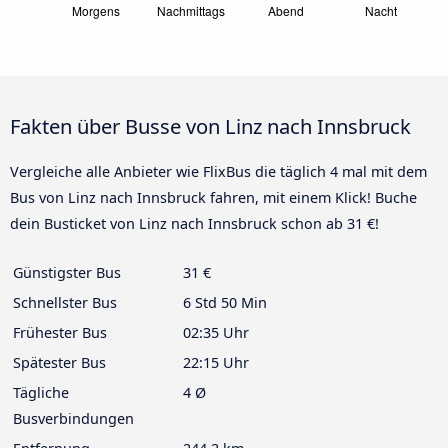
Fakten über Busse von Linz nach Innsbruck
Vergleiche alle Anbieter wie FlixBus die täglich 4 mal mit dem
Bus von Linz nach Innsbruck fahren, mit einem Klick! Buche
dein Busticket von Linz nach Innsbruck schon ab 31 €!
Günstigster Bus
31 €
Schnellster Bus
6 Std 50 Min
Frühester Bus
02:35 Uhr
Spätester Bus
22:15 Uhr
Tägliche
4 Ø
Busverbindungen