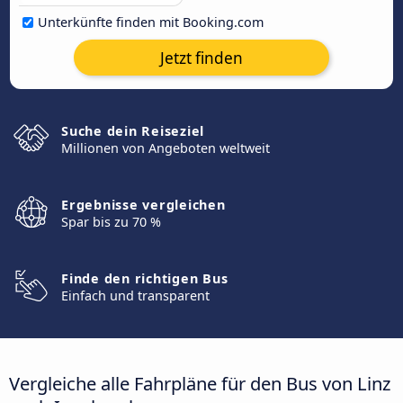
Unterkünfte finden mit Booking.com
Jetzt finden
Suche dein Reiseziel
Millionen von Angeboten weltweit
Ergebnisse vergleichen
Spar bis zu 70 %
Finde den richtigen Bus
Einfach und transparent
Vergleiche alle Fahrpläne für den Bus von Linz