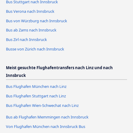
Bus Stuttgart nach Innsbruck
Bus Verona nach Innsbruck
Bus von Würzburg nach Innsbruck
Bus ab Zams nach Innsbruck
Bus Zirl nach Innsbruck
Busse von Zürich nach Innsbruck
Meist gesuchte Flughafentransfers nach Linz und nach
Innsbruck
Bus Flughafen München nach Linz
Bus Flughafen Stuttgart nach Linz
Bus Flughafen Wien-Schwechat nach Linz
Bus ab Flughafen Memmingen nach Innsbruck
Von Flughafen München nach Innsbruck Bus