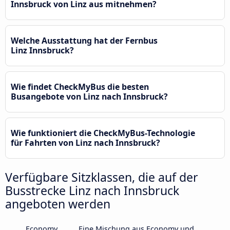
Innsbruck von Linz aus mitnehmen?
Welche Ausstattung hat der Fernbus
Linz Innsbruck?
Wie findet CheckMyBus die besten
Busangebote von Linz nach Innsbruck?
Wie funktioniert die CheckMyBus-Technologie
für Fahrten von Linz nach Innsbruck?
Verfügbare Sitzklassen, die auf der
Busstrecke Linz nach Innsbruck
angeboten werden
Economy
Eine Mischung aus Economy und