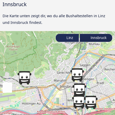
Innsbruck
Die Karte unten zeigt dir, wo du alle Bushaltestellen in Linz
und Innsbruck findest.
Linz
Innsbruck