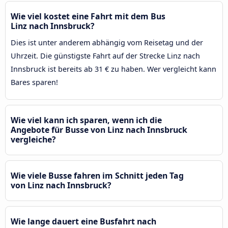
Wie viel kostet eine Fahrt mit dem Bus
Linz nach Innsbruck?
Dies ist unter anderem abhängig vom Reisetag und der
Uhrzeit. Die günstigste Fahrt auf der Strecke Linz nach
Innsbruck ist bereits ab 31 € zu haben. Wer vergleicht kann
Bares sparen!
Wie viel kann ich sparen, wenn ich die
Angebote für Busse von Linz nach Innsbruck
vergleiche?
Wie viele Busse fahren im Schnitt jeden Tag
von Linz nach Innsbruck?
Wie lange dauert eine Busfahrt nach