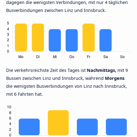
dagegen die wenigsten Verbindungen, mit nur 4 täglichen
Busverbindungen zwischen Linz und Innsbruck.
Die verkehrsreichste Zeit des Tages ist
Nachmittags,
mit 9
Bussen zwischen Linz und Innsbruck, während
Morgens
die wenigsten Busverbindungen von Linz nach Innsbruck,
mit 6 Fahrten hat.