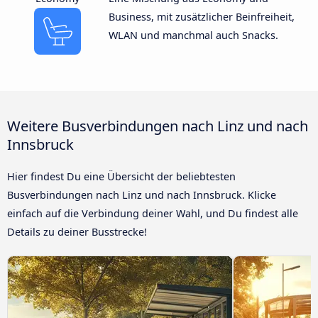
Business, mit zusätzlicher Beinfreiheit,
WLAN und manchmal auch Snacks.
Weitere Busverbindungen nach Linz und nach
Innsbruck
Hier findest Du eine Übersicht der beliebtesten
Busverbindungen nach Linz und nach Innsbruck. Klicke
einfach auf die Verbindung deiner Wahl, und Du findest alle
Details zu deiner Busstrecke!