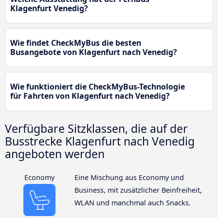
Klagenfurt Venedig?
Wie findet CheckMyBus die besten
Busangebote von Klagenfurt nach Venedig?
Wie funktioniert die CheckMyBus-Technologie
für Fahrten von Klagenfurt nach Venedig?
Verfügbare Sitzklassen, die auf der
Busstrecke Klagenfurt nach Venedig
angeboten werden
Economy
Eine Mischung aus Economy und
Business, mit zusätzlicher Beinfreiheit,
WLAN und manchmal auch Snacks.