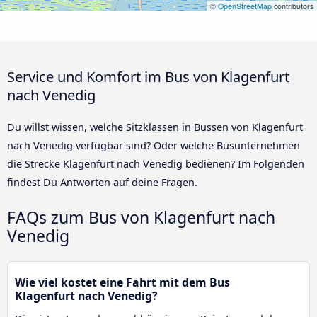
©
OpenStreetMap
contributors
Service und Komfort im Bus von Klagenfurt
nach Venedig
Du willst wissen, welche Sitzklassen in Bussen von Klagenfurt
nach Venedig verfügbar sind? Oder welche Busunternehmen
die Strecke Klagenfurt nach Venedig bedienen? Im Folgenden
findest Du Antworten auf deine Fragen.
FAQs zum Bus von Klagenfurt nach
Venedig
Wie viel kostet eine Fahrt mit dem Bus
Klagenfurt nach Venedig?