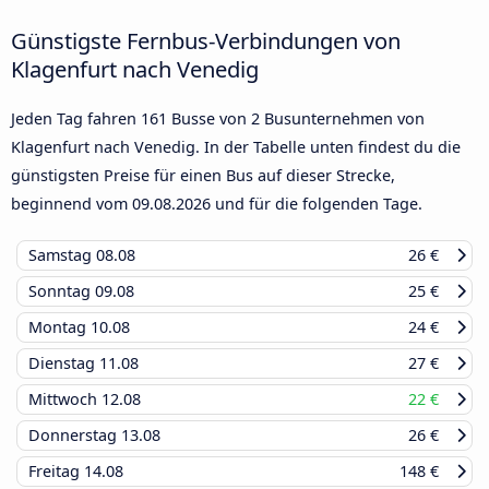
Günstigste Fernbus-Verbindungen von
Klagenfurt nach Venedig
Jeden Tag fahren 161 Busse von 2 Busunternehmen von
Klagenfurt nach Venedig. In der Tabelle unten findest du die
günstigsten Preise für einen Bus auf dieser Strecke,
beginnend vom
09.08.2026
und für die folgenden Tage.
Samstag
08.08
26 €
Sonntag
09.08
25 €
Montag
10.08
24 €
Dienstag
11.08
27 €
Mittwoch
12.08
22 €
Donnerstag
13.08
26 €
Freitag
14.08
148 €