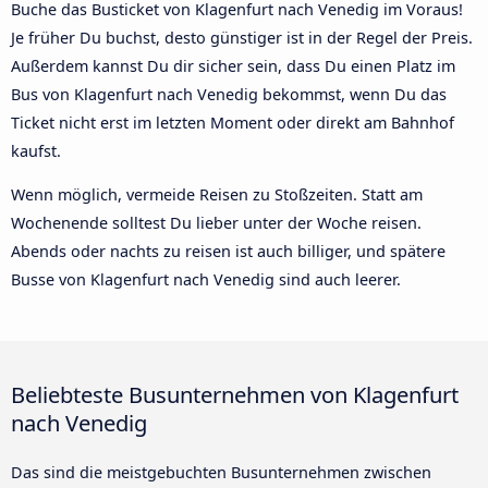
Buche das Busticket von Klagenfurt nach Venedig im Voraus!
Je früher Du buchst, desto günstiger ist in der Regel der Preis.
Außerdem kannst Du dir sicher sein, dass Du einen Platz im
Bus von Klagenfurt nach Venedig bekommst, wenn Du das
Ticket nicht erst im letzten Moment oder direkt am Bahnhof
kaufst.
Wenn möglich, vermeide Reisen zu Stoßzeiten. Statt am
Wochenende solltest Du lieber unter der Woche reisen.
Abends oder nachts zu reisen ist auch billiger, und spätere
Busse von Klagenfurt nach Venedig sind auch leerer.
Beliebteste Busunternehmen von Klagenfurt
nach Venedig
Das sind die meistgebuchten Busunternehmen zwischen