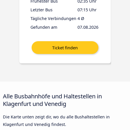
Frühester Bus
02:35 Uhr
Letzter Bus
07:15 Uhr
Tägliche Verbindungen
4 Ø
Gefunden am
07.08.2026
Alle Busbahnhöfe und Haltestellen in
Klagenfurt und Venedig
Die Karte unten zeigt dir, wo du alle Bushaltestellen in
Klagenfurt und Venedig findest.