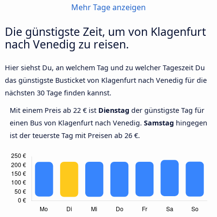
Mehr Tage anzeigen
Die günstigste Zeit, um von Klagenfurt
nach Venedig zu reisen.
Hier siehst Du, an welchem Tag und zu welcher Tageszeit Du
das günstigste Busticket von Klagenfurt nach Venedig für die
nächsten 30 Tage finden kannst.
Mit einem Preis ab 22 € ist
Dienstag
der günstigste Tag für
einen Bus von Klagenfurt nach Venedig.
Samstag
hingegen
ist der teuerste Tag mit Preisen ab 26 €.