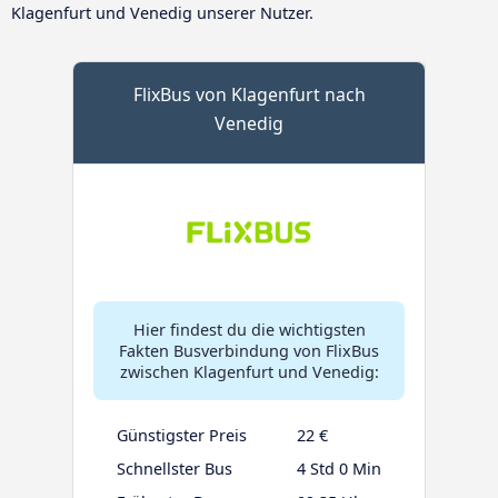
Klagenfurt und Venedig unserer Nutzer.
FlixBus von Klagenfurt nach
Venedig
Hier findest du die wichtigsten
Fakten Busverbindung von FlixBus
zwischen Klagenfurt und Venedig:
Günstigster Preis
22 €
Schnellster Bus
4 Std 0 Min