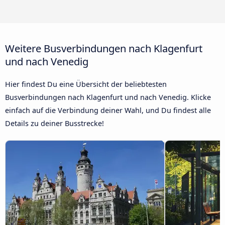
Weitere Busverbindungen nach Klagenfurt
und nach Venedig
Hier findest Du eine Übersicht der beliebtesten
Busverbindungen nach Klagenfurt und nach Venedig. Klicke
einfach auf die Verbindung deiner Wahl, und Du findest alle
Details zu deiner Busstrecke!