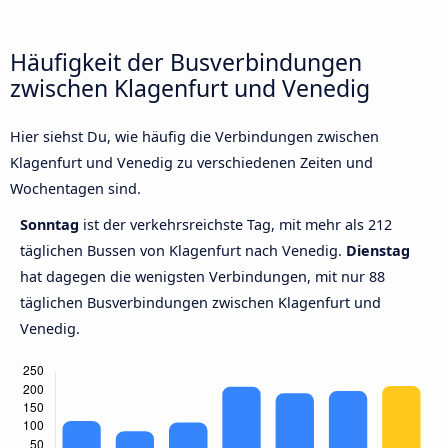
Häufigkeit der Busverbindungen
zwischen Klagenfurt und Venedig
Hier siehst Du, wie häufig die Verbindungen zwischen
Klagenfurt und Venedig zu verschiedenen Zeiten und
Wochentagen sind.
Sonntag
ist der verkehrsreichste Tag, mit mehr als 212
täglichen Bussen von Klagenfurt nach Venedig.
Dienstag
hat dagegen die wenigsten Verbindungen, mit nur 88
täglichen Busverbindungen zwischen Klagenfurt und
Venedig.