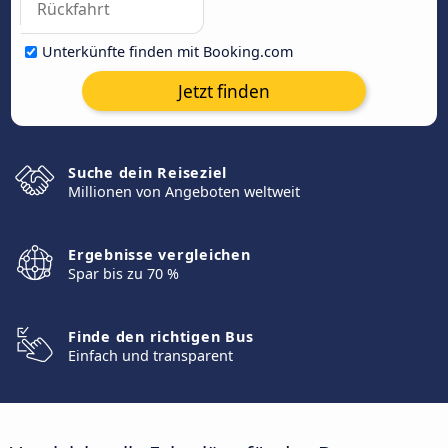
Unterkünfte finden mit Booking.com
Jetzt finden
Suche dein Reiseziel
Millionen von Angeboten weltweit
Ergebnisse vergleichen
Spar bis zu 70 %
Finde den richtigen Bus
Einfach und transparent