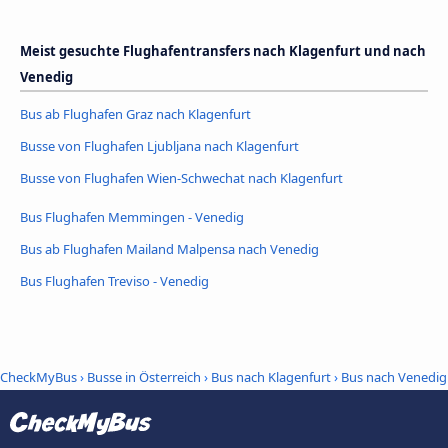
Meist gesuchte Flughafentransfers nach Klagenfurt und nach
Venedig
Bus ab Flughafen Graz nach Klagenfurt
Busse von Flughafen Ljubljana nach Klagenfurt
Busse von Flughafen Wien-Schwechat nach Klagenfurt
Bus Flughafen Memmingen - Venedig
Bus ab Flughafen Mailand Malpensa nach Venedig
Bus Flughafen Treviso - Venedig
CheckMyBus
›
Busse in Österreich
›
Bus nach Klagenfurt
›
Bus nach Venedig