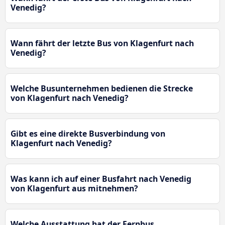
Venedig?
Wann fährt der letzte Bus von Klagenfurt nach
Venedig?
Welche Busunternehmen bedienen die Strecke
von Klagenfurt nach Venedig?
Gibt es eine direkte Busverbindung von
Klagenfurt nach Venedig?
Was kann ich auf einer Busfahrt nach Venedig
von Klagenfurt aus mitnehmen?
Welche Ausstattung hat der Fernbus