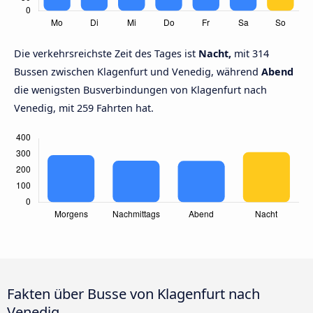
Die verkehrsreichste Zeit des Tages ist
Nacht,
mit 314
Bussen zwischen Klagenfurt und Venedig, während
Abend
die wenigsten Busverbindungen von Klagenfurt nach
Venedig, mit 259 Fahrten hat.
Fakten über Busse von Klagenfurt nach
Venedig