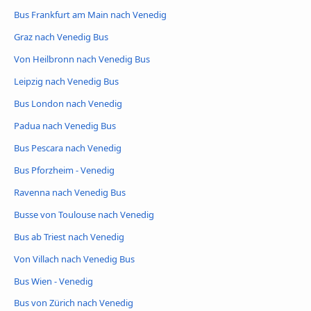
Bus Frankfurt am Main nach Venedig
Graz nach Venedig Bus
Von Heilbronn nach Venedig Bus
Leipzig nach Venedig Bus
Bus London nach Venedig
Padua nach Venedig Bus
Bus Pescara nach Venedig
Bus Pforzheim - Venedig
Ravenna nach Venedig Bus
Busse von Toulouse nach Venedig
Bus ab Triest nach Venedig
Von Villach nach Venedig Bus
Bus Wien - Venedig
Bus von Zürich nach Venedig