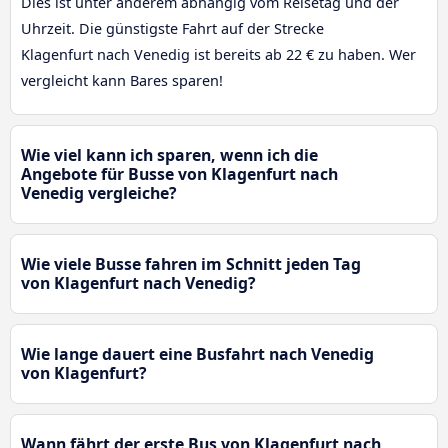
Dies ist unter anderem abhängig vom Reisetag und der
Uhrzeit. Die günstigste Fahrt auf der Strecke
Klagenfurt nach Venedig ist bereits ab 22 € zu haben. Wer
vergleicht kann Bares sparen!
Wie viel kann ich sparen, wenn ich die
Angebote für Busse von Klagenfurt nach
Venedig vergleiche?
Wie viele Busse fahren im Schnitt jeden Tag
von Klagenfurt nach Venedig?
Wie lange dauert eine Busfahrt nach Venedig
von Klagenfurt?
Wann fährt der erste Bus von Klagenfurt nach