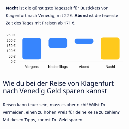
Nacht
ist die günstigste Tageszeit für Bustickets von
Klagenfurt nach Venedig, mit 22 €.
Abend
ist die teuerste
Zeit des Tages mit Preisen ab 171 €.
Wie du bei der Reise von Klagenfurt
nach Venedig Geld sparen kannst
Reisen kann teuer sein, muss es aber nicht! Willst Du
vermeiden, einen zu hohen Preis für deine Reise zu zahlen?
Mit diesen Tipps, kannst Du Geld sparen: