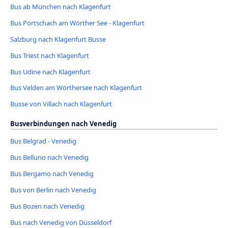
Bus ab München nach Klagenfurt
Bus Pörtschach am Wörther See - Klagenfurt
Salzburg nach Klagenfurt Busse
Bus Triest nach Klagenfurt
Bus Udine nach Klagenfurt
Bus Velden am Wörthersee nach Klagenfurt
Busse von Villach nach Klagenfurt
Busverbindungen nach Venedig
Bus Belgrad - Venedig
Bus Belluno nach Venedig
Bus Bergamo nach Venedig
Bus von Berlin nach Venedig
Bus Bozen nach Venedig
Bus nach Venedig von Düsseldorf