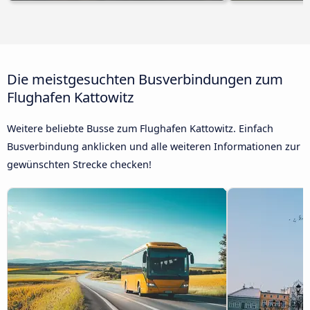
Die meistgesuchten Busverbindungen zum
Flughafen Kattowitz
Weitere beliebte Busse zum Flughafen Kattowitz. Einfach
Busverbindung anklicken und alle weiteren Informationen zur
gewünschten Strecke checken!