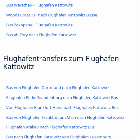
Bus Warschau - Flughafen Kattowitz
Woods Cross, UT nach Flughafen Kattowitz Busse
Bus Zakopane - Flughafen Kattowitz
Bus ab Żory nach Flughafen Kattowitz
Flughafentransfers zum Flughafen
Kattowitz
Bus von Flughafen Dortmund nach Flughafen Kattowitz
Flughafen Berlin Brandenburg nach Flughafen Kattowitz Bus
Von Flughafen Frankfurt Hahn nach Flughafen Kattowitz Bus
Bus von Flughafen Frankfurt am Main nach Flughafen Kattowitz
Flughafen Krakau nach Flughafen Kattowitz Bus
Bus nach Flughafen Kattowitz von Flughafen Luxemburg