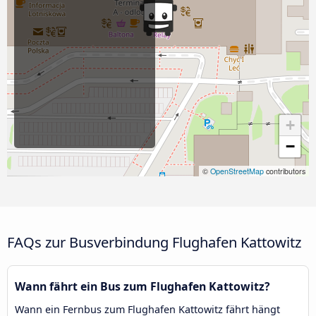
+
−
©
OpenStreetMap
contributors
FAQs zur Busverbindung Flughafen Kattowitz
Wann fährt ein Bus zum Flughafen Kattowitz?
Wann ein Fernbus zum Flughafen Kattowitz fährt hängt