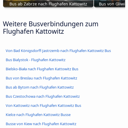
Bus ab Zabrze nach Flughafen Kattowitz
Bus von Gliwic
Weitere Busverbindungen zum
Flughafen Kattowitz
Von Bad Königsdorff-Jastrzemb nach Flughafen Kattowitz Bus
Bus Bialystok - Flughafen Kattowitz
Bielsko-Biała nach Flughafen Kattowitz Bus
Bus von Breslau nach Flughafen Kattowitz
Bus ab Bytom nach Flughafen Kattowitz
Bus Czestochowa nach Flughafen Kattowitz
Von Kattowitz nach Flughafen Kattowitz Bus
Kielce nach Flughafen Kattowitz Busse
Busse von Kiew nach Flughafen Kattowitz