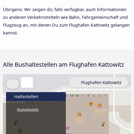
Übrigens: Wir zeigen dir, falls verfügbar, auch Informationen
zu anderen Verkehrsmitteln wie Bahn, Fahrgemeinschaft und
Flugzeug an, mit denen Du zum Flughafen Kattowitz gelangen
kannst.
Alle Bushaltestellen am Flughafen Kattowitz
Flughafen Kattowitz
Haltestellen
Bushaltestelle