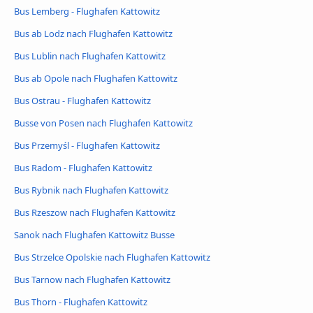
Bus Lemberg - Flughafen Kattowitz
Bus ab Lodz nach Flughafen Kattowitz
Bus Lublin nach Flughafen Kattowitz
Bus ab Opole nach Flughafen Kattowitz
Bus Ostrau - Flughafen Kattowitz
Busse von Posen nach Flughafen Kattowitz
Bus Przemyśl - Flughafen Kattowitz
Bus Radom - Flughafen Kattowitz
Bus Rybnik nach Flughafen Kattowitz
Bus Rzeszow nach Flughafen Kattowitz
Sanok nach Flughafen Kattowitz Busse
Bus Strzelce Opolskie nach Flughafen Kattowitz
Bus Tarnow nach Flughafen Kattowitz
Bus Thorn - Flughafen Kattowitz