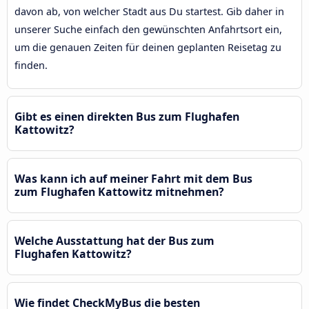
davon ab, von welcher Stadt aus Du startest. Gib daher in
unserer Suche einfach den gewünschten Anfahrtsort ein,
um die genauen Zeiten für deinen geplanten Reisetag zu
finden.
Gibt es einen direkten Bus zum Flughafen
Kattowitz?
Was kann ich auf meiner Fahrt mit dem Bus
zum Flughafen Kattowitz mitnehmen?
Welche Ausstattung hat der Bus zum
Flughafen Kattowitz?
Wie findet CheckMyBus die besten