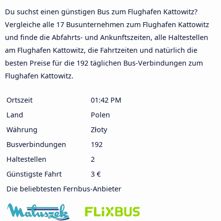
Du suchst einen günstigen Bus zum Flughafen Kattowitz?
Vergleiche alle 17 Busunternehmen zum Flughafen Kattowitz
und finde die Abfahrts- und Ankunftszeiten, alle Haltestellen
am Flughafen Kattowitz, die Fahrtzeiten und natürlich die
besten Preise für die 192 täglichen Bus-Verbindungen zum
Flughafen Kattowitz.
Ortszeit
01:42 PM
Land
Polen
Währung
Złoty
Busverbindungen
192
Haltestellen
2
Günstigste Fahrt
3 €
Die beliebtesten Fernbus-Anbieter