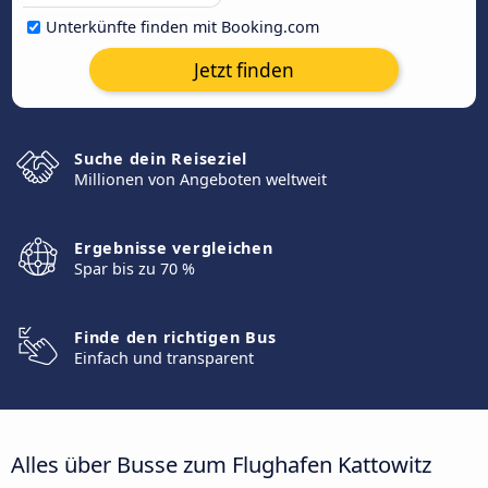
Unterkünfte finden mit Booking.com
Jetzt finden
Suche dein Reiseziel
Millionen von Angeboten weltweit
Ergebnisse vergleichen
Spar bis zu 70 %
Finde den richtigen Bus
Einfach und transparent
Alles über Busse zum Flughafen Kattowitz