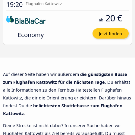
19:20
Flughafen Kattowitz
20 €
ab
Economy
Jetzt finden
Auf dieser Seite haben wir außerdem
die günstigsten Busse
zum Flughafen Kattowitz für die nächsten Tage
. Du erhältst
alle Informationen zu den Fernbus-Haltestellen Flughafen
Kattowitz, die dir die Orientierung erleichtern. Darüber hinaus
findest Du die
beliebtesten Shuttlebusse zum Flughafen
Kattowitz
.
Deine Strecke ist nicht dabei? In unserer Suche haben wir
Flughafen Kattowitz als Ziel bereits vorausgefüllt. Du musst