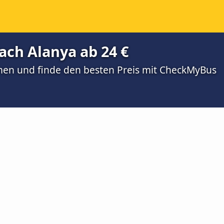
ach Alanya ab 24 €
men und finde den besten Preis mit CheckMyBus