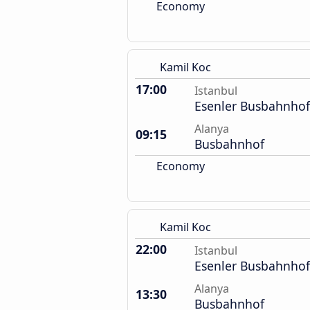
Economy
Kamil Koc
17:00
Istanbul
Esenler Busbahnhof
Alanya
09:15
Busbahnhof
Economy
Kamil Koc
22:00
Istanbul
Esenler Busbahnhof
Alanya
13:30
Busbahnhof