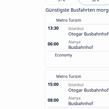
Günstigste Busfahrten mor
Metro Turizm
13:30
Istanbul
Otogar Busbahnhof
Alanya
06:00
Busbahnhof
Economy
Metro Turizm
15:00
Istanbul
Otogar Busbahnhof
Alanya
08:00
Busbahnhof