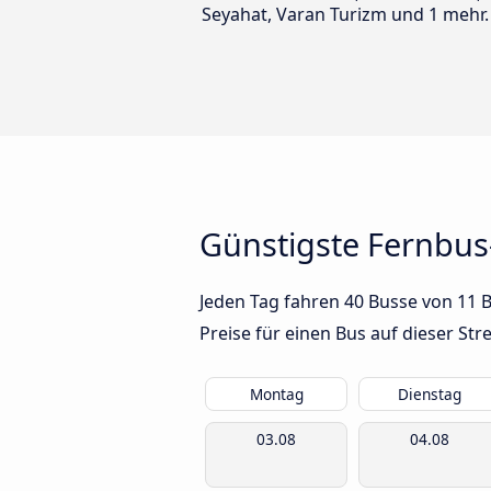
Seyahat, Varan Turizm und 1 mehr.
Günstigste Fernbus
Jeden Tag fahren 40 Busse von 11 B
Preise für einen Bus auf dieser S
Montag
Dienstag
03.08
04.08