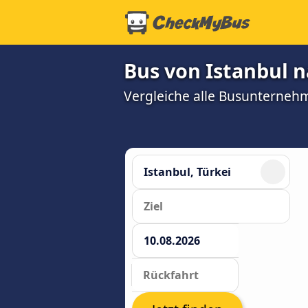
Bus von Istanbul n
Vergleiche alle Busunterneh