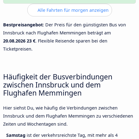
Alle Fahrten für morgen anzeigen
Bestpreisangebot
: Der Preis für den günstigsten Bus von
Innsbruck nach Flughafen Memmingen beträgt am
20.08.2026
23 €
. Flexible Reisende sparen bei den
Ticketpreisen.
Häufigkeit der Busverbindungen
zwischen Innsbruck und dem
Flughafen Memmingen
Hier siehst Du, wie häufig die Verbindungen zwischen
Innsbruck und dem Flughafen Memmingen zu verschiedenen
Zeiten und Wochentagen sind.
Samstag
ist der verkehrsreichste Tag, mit mehr als 4