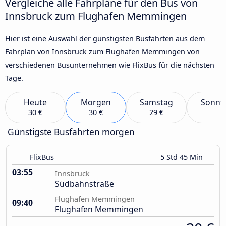
Vergleiche alle Fahrpläne für den Bus von
Innsbruck zum Flughafen Memmingen
Hier ist eine Auswahl der günstigsten Busfahrten aus dem
Fahrplan von Innsbruck zum Flughafen Memmingen von
verschiedenen Busunternehmen wie FlixBus für die nächsten
Tage.
Heute
Morgen
Samstag
Sonnt
30 €
30 €
29 €
Günstigste Busfahrten morgen
FlixBus
5 Std 45 Min
03:55
Innsbruck
Südbahnstraße
Flughafen Memmingen
09:40
Flughafen Memmingen