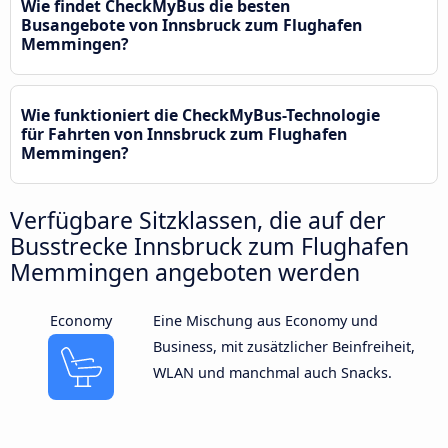
Wie findet CheckMyBus die besten
Busangebote von Innsbruck zum Flughafen
Memmingen?
Wie funktioniert die CheckMyBus-Technologie
für Fahrten von Innsbruck zum Flughafen
Memmingen?
Verfügbare Sitzklassen, die auf der
Busstrecke Innsbruck zum Flughafen
Memmingen angeboten werden
Economy
Eine Mischung aus Economy und
Business, mit zusätzlicher Beinfreiheit,
WLAN und manchmal auch Snacks.