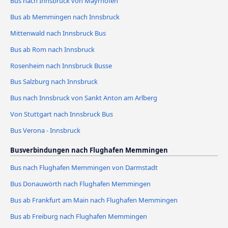
Bus nach Innsbruck von Mayrhofen
Bus ab Memmingen nach Innsbruck
Mittenwald nach Innsbruck Bus
Bus ab Rom nach Innsbruck
Rosenheim nach Innsbruck Busse
Bus Salzburg nach Innsbruck
Bus nach Innsbruck von Sankt Anton am Arlberg
Von Stuttgart nach Innsbruck Bus
Bus Verona - Innsbruck
Busverbindungen nach Flughafen Memmingen
Bus nach Flughafen Memmingen von Darmstadt
Bus Donauwörth nach Flughafen Memmingen
Bus ab Frankfurt am Main nach Flughafen Memmingen
Bus ab Freiburg nach Flughafen Memmingen