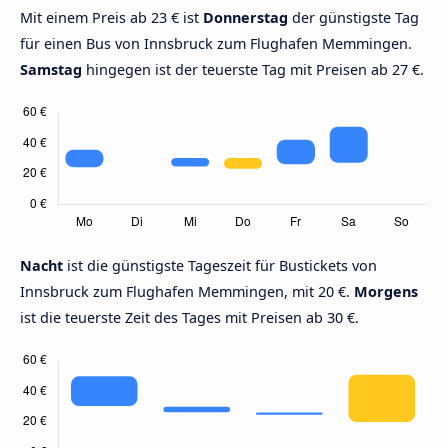
Mit einem Preis ab 23 € ist
Donnerstag
der günstigste Tag
für einen Bus von Innsbruck zum Flughafen Memmingen.
Samstag
hingegen ist der teuerste Tag mit Preisen ab 27 €.
Nacht
ist die günstigste Tageszeit für Bustickets von
Innsbruck zum Flughafen Memmingen, mit 20 €.
Morgens
ist die teuerste Zeit des Tages mit Preisen ab 30 €.