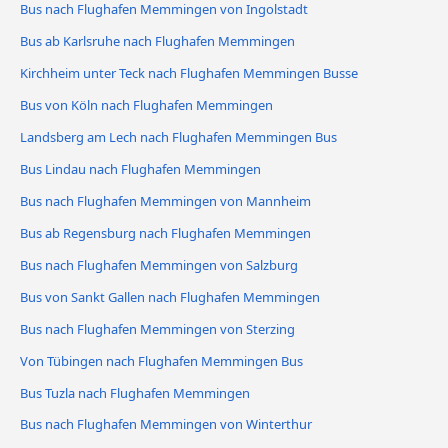
Bus nach Flughafen Memmingen von Ingolstadt
Bus ab Karlsruhe nach Flughafen Memmingen
Kirchheim unter Teck nach Flughafen Memmingen Busse
Bus von Köln nach Flughafen Memmingen
Landsberg am Lech nach Flughafen Memmingen Bus
Bus Lindau nach Flughafen Memmingen
Bus nach Flughafen Memmingen von Mannheim
Bus ab Regensburg nach Flughafen Memmingen
Bus nach Flughafen Memmingen von Salzburg
Bus von Sankt Gallen nach Flughafen Memmingen
Bus nach Flughafen Memmingen von Sterzing
Von Tübingen nach Flughafen Memmingen Bus
Bus Tuzla nach Flughafen Memmingen
Bus nach Flughafen Memmingen von Winterthur