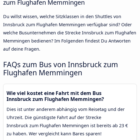
zum Flughafen Memmingen
Du willst wissen, welche Sitzklassen in den Shuttles von
Innsbruck zum Flughafen Memmingen verfügbar sind? Oder
welche Busunternehmen die Strecke Innsbruck zum Flughafen
Memmingen bedienen? Im Folgenden findest Du Antworten
auf deine Fragen.
FAQs zum Bus von Innsbruck zum
Flughafen Memmingen
Wie viel kostet eine Fahrt mit dem Bus
Innsbruck zum Flughafen Memmingen?
Dies ist unter anderem abhängig vom Reisetag und der
Uhrzeit. Die günstigste Fahrt auf der Strecke
Innsbruck zum Flughafen Memmingen ist bereits ab 23 €
zu haben. Wer vergleicht kann Bares sparen!