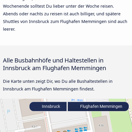
Wochenende solltest Du lieber unter der Woche reisen.
Abends oder nachts zu reisen ist auch billiger, und spätere
Shuttles von Innsbruck zum Flughafen Memmingen sind auch
leerer.
Alle Busbahnhöfe und Haltestellen in
Innsbruck am Flughafen Memmingen
Die Karte unten zeigt Dir, wo Du alle Bushaltestellen in
Innsbruck am Flughafen Memmingen findest.
Innsbruck
Flughafen Memmingen