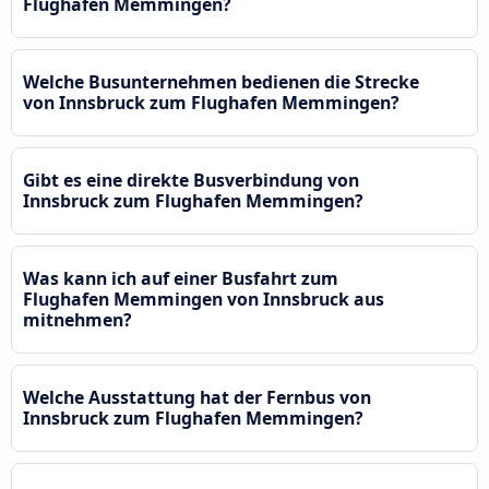
Flughafen Memmingen?
Welche Busunternehmen bedienen die Strecke
von Innsbruck zum Flughafen Memmingen?
Gibt es eine direkte Busverbindung von
Innsbruck zum Flughafen Memmingen?
Was kann ich auf einer Busfahrt zum
Flughafen Memmingen von Innsbruck aus
mitnehmen?
Welche Ausstattung hat der Fernbus von
Innsbruck zum Flughafen Memmingen?