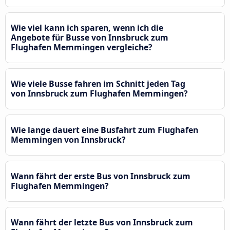
Wie viel kann ich sparen, wenn ich die
Angebote für Busse von Innsbruck zum
Flughafen Memmingen vergleiche?
Wie viele Busse fahren im Schnitt jeden Tag
von Innsbruck zum Flughafen Memmingen?
Wie lange dauert eine Busfahrt zum Flughafen
Memmingen von Innsbruck?
Wann fährt der erste Bus von Innsbruck zum
Flughafen Memmingen?
Wann fährt der letzte Bus von Innsbruck zum