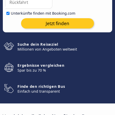
Unterkünfte finden mit Booking.com
Jetzt finden
Suche dein Reiseziel
Millionen von Angeboten weltweit
Ergebnisse vergleichen
Spar bis zu 70 %
Finde den richtigen Bus
Einfach und transparent