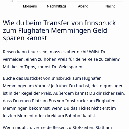
Wie du beim Transfer von Innsbruck
zum Flughafen Memmingen Geld
sparen kannst
Reisen kann teuer sein, muss es aber nicht! Willst Du
vermeiden, einen zu hohen Preis für deine Reise zu zahlen?
Mit diesen Tipps, kannst Du Geld sparen:
Buche das Busticket von Innsbruck zum Flughafen
Memmingen im Voraus! Je früher Du buchst, desto günstiger
ist in der Regel der Preis. Außerdem kannst Du dir sicher sein,
dass Du einen Platz im Bus von Innsbruck zum Flughafen
Memmingen bekommst, wenn Du das Ticket nicht erst im
letzten Moment oder direkt am Bahnhof kaufst.
Wenn möglich, vermeide Reisen zu Stoßzeiten. Statt am