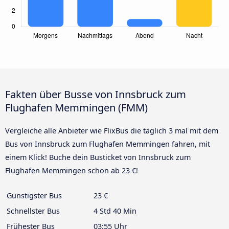
Fakten über Busse von Innsbruck zum
Flughafen Memmingen (FMM)
Vergleiche alle Anbieter wie FlixBus die täglich 3 mal mit dem
Bus von Innsbruck zum Flughafen Memmingen fahren, mit
einem Klick! Buche dein Busticket von Innsbruck zum
Flughafen Memmingen schon ab 23 €!
Günstigster Bus
23 €
Schnellster Bus
4 Std 40 Min
Frühester Bus
03:55 Uhr