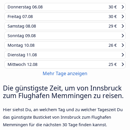
Donnerstag
06.08
30 €
Freitag
07.08
30 €
Samstag
08.08
29 €
Sonntag
09.08
Montag
10.08
26 €
Dienstag
11.08
Mittwoch
12.08
25 €
Mehr Tage anzeigen
Die günstigste Zeit, um von Innsbruck
zum Flughafen Memmingen zu reisen.
Hier siehst Du, an welchem Tag und zu welcher Tageszeit Du
das günstigste Busticket von Innsbruck zum Flughafen
Memmingen für die nächsten 30 Tage finden kannst.