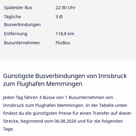
Spätester Bus
22:30 Uhr
Tägliche
3 Ø
Busverbindungen
Entfernung
118,8 km
Busunternehmen
FlixBus
Günstigste Busverbindungen von Innsbruck
zum Flughafen Memmingen
Jeden Tag fahren 3 Busse von 1 Busunternehmen von
Innsbruck zum Flughafen Memmingen. In der Tabelle unten
findest du die günstigsten Preise für einen Transfer auf dieser
Strecke, beginnend vom
06.08.2026
und für die folgenden
Tage.