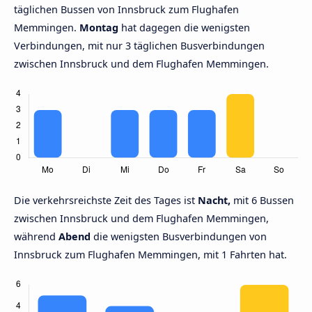
täglichen Bussen von Innsbruck zum Flughafen
Memmingen.
Montag
hat dagegen die wenigsten
Verbindungen, mit nur 3 täglichen Busverbindungen
zwischen Innsbruck und dem Flughafen Memmingen.
Die verkehrsreichste Zeit des Tages ist
Nacht,
mit 6 Bussen
zwischen Innsbruck und dem Flughafen Memmingen,
während
Abend
die wenigsten Busverbindungen von
Innsbruck zum Flughafen Memmingen, mit 1 Fahrten hat.