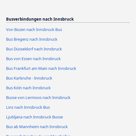
Busverbindungen nach Innsbruck
Von Bozen nach Innsbruck Bus
Bus Bregenz nach Innsbruck
Bus Düsseldorf nach Innsbruck
Bus von Essen nach Innsbruck
Bus Frankfurt am Main nach Innsbruck
Bus Karlsruhe - Innsbruck
Bus Köln nach Innsbruck
Busse von Lermoos nach Innsbruck
Linz nach Innsbruck Bus
Ljubljana nach Innsbruck Busse
Bus ab Mannheim nach Innsbruck