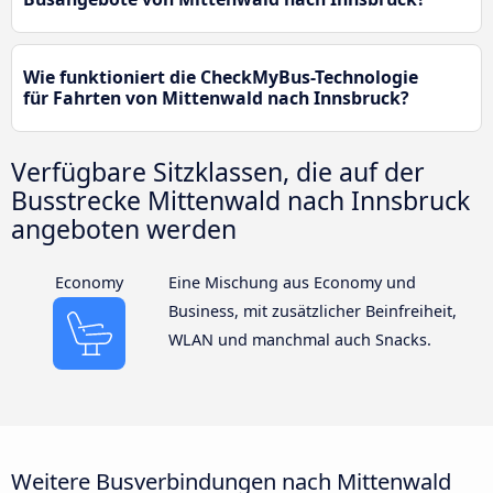
Wie funktioniert die CheckMyBus-Technologie
für Fahrten von Mittenwald nach Innsbruck?
Verfügbare Sitzklassen, die auf der
Busstrecke Mittenwald nach Innsbruck
angeboten werden
Economy
Eine Mischung aus Economy und
Business, mit zusätzlicher Beinfreiheit,
WLAN und manchmal auch Snacks.
Weitere Busverbindungen nach Mittenwald