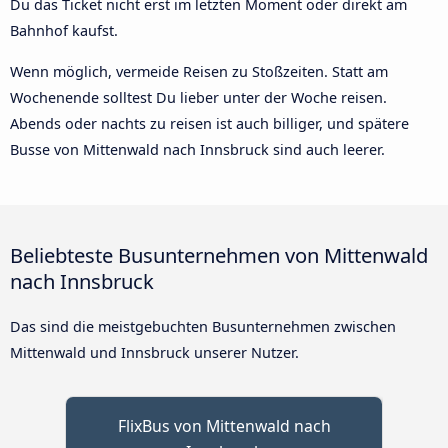
Du das Ticket nicht erst im letzten Moment oder direkt am
Bahnhof kaufst.
Wenn möglich, vermeide Reisen zu Stoßzeiten. Statt am
Wochenende solltest Du lieber unter der Woche reisen.
Abends oder nachts zu reisen ist auch billiger, und spätere
Busse von Mittenwald nach Innsbruck sind auch leerer.
Beliebteste Busunternehmen von Mittenwald
nach Innsbruck
Das sind die meistgebuchten Busunternehmen zwischen
Mittenwald und Innsbruck unserer Nutzer.
FlixBus von Mittenwald nach