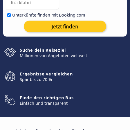
Unterkünfte finden mit Booking.com
Jetzt finden
Suche dein Reiseziel
Millionen von Angeboten weltweit
Ergebnisse vergleichen
Spar bis zu 70 %
Finde den richtigen Bus
Einfach und transparent