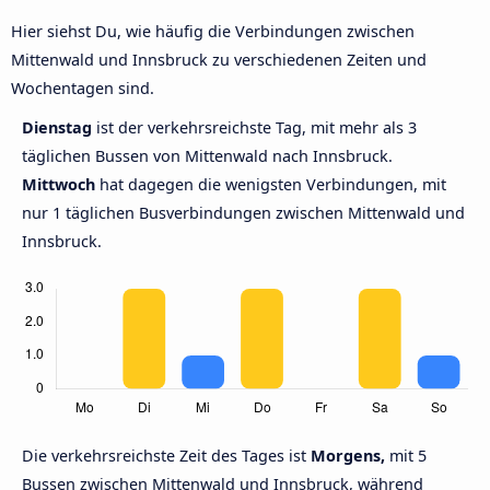
Hier siehst Du, wie häufig die Verbindungen zwischen
Mittenwald und Innsbruck zu verschiedenen Zeiten und
Wochentagen sind.
Dienstag
ist der verkehrsreichste Tag, mit mehr als 3
täglichen Bussen von Mittenwald nach Innsbruck.
Mittwoch
hat dagegen die wenigsten Verbindungen, mit
nur 1 täglichen Busverbindungen zwischen Mittenwald und
Innsbruck.
Die verkehrsreichste Zeit des Tages ist
Morgens,
mit 5
Bussen zwischen Mittenwald und Innsbruck, während