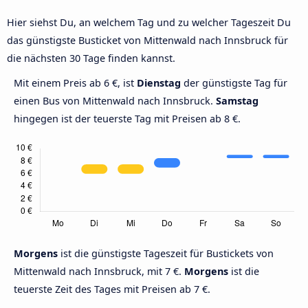
Hier siehst Du, an welchem Tag und zu welcher Tageszeit Du
das günstigste Busticket von Mittenwald nach Innsbruck für
die nächsten 30 Tage finden kannst.
Mit einem Preis ab 6 €, ist
Dienstag
der günstigste Tag für
einen Bus von Mittenwald nach Innsbruck.
Samstag
hingegen ist der teuerste Tag mit Preisen ab 8 €.
Morgens
ist die günstigste Tageszeit für Bustickets von
Mittenwald nach Innsbruck, mit 7 €.
Morgens
ist die
teuerste Zeit des Tages mit Preisen ab 7 €.