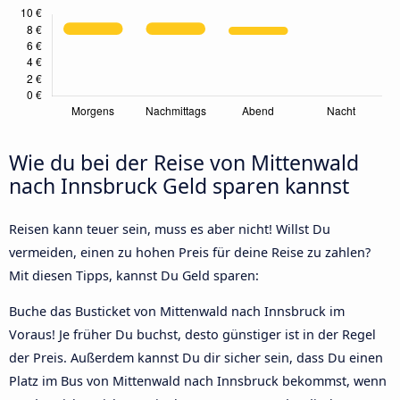
Wie du bei der Reise von Mittenwald
nach Innsbruck Geld sparen kannst
Reisen kann teuer sein, muss es aber nicht! Willst Du
vermeiden, einen zu hohen Preis für deine Reise zu zahlen?
Mit diesen Tipps, kannst Du Geld sparen:
Buche das Busticket von Mittenwald nach Innsbruck im
Voraus! Je früher Du buchst, desto günstiger ist in der Regel
der Preis. Außerdem kannst Du dir sicher sein, dass Du einen
Platz im Bus von Mittenwald nach Innsbruck bekommst, wenn