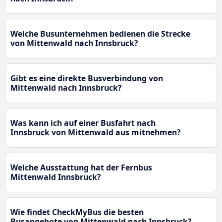
Welche Busunternehmen bedienen die Strecke
von Mittenwald nach Innsbruck?
Gibt es eine direkte Busverbindung von
Mittenwald nach Innsbruck?
Was kann ich auf einer Busfahrt nach
Innsbruck von Mittenwald aus mitnehmen?
Welche Ausstattung hat der Fernbus
Mittenwald Innsbruck?
Wie findet CheckMyBus die besten
Busangebote von Mittenwald nach Innsbruck?