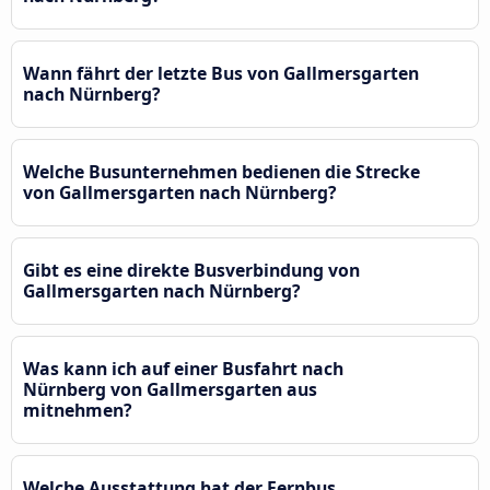
Wann fährt der letzte Bus von Gallmersgarten
nach Nürnberg?
Welche Busunternehmen bedienen die Strecke
von Gallmersgarten nach Nürnberg?
Gibt es eine direkte Busverbindung von
Gallmersgarten nach Nürnberg?
Was kann ich auf einer Busfahrt nach
Nürnberg von Gallmersgarten aus
mitnehmen?
Welche Ausstattung hat der Fernbus