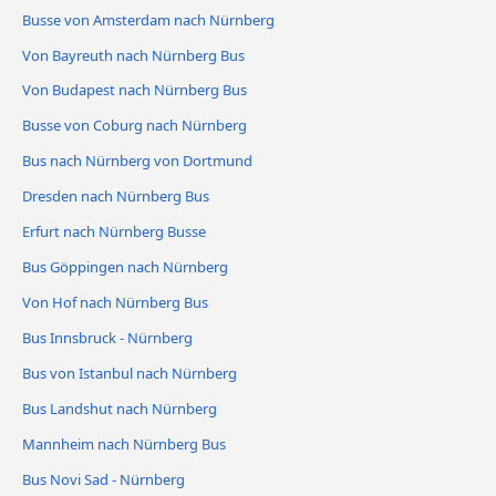
Busse von Amsterdam nach Nürnberg
Von Bayreuth nach Nürnberg Bus
Von Budapest nach Nürnberg Bus
Busse von Coburg nach Nürnberg
Bus nach Nürnberg von Dortmund
Dresden nach Nürnberg Bus
Erfurt nach Nürnberg Busse
Bus Göppingen nach Nürnberg
Von Hof nach Nürnberg Bus
Bus Innsbruck - Nürnberg
Bus von Istanbul nach Nürnberg
Bus Landshut nach Nürnberg
Mannheim nach Nürnberg Bus
Bus Novi Sad - Nürnberg