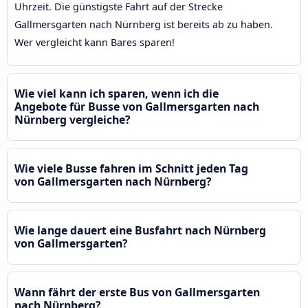
Uhrzeit. Die günstigste Fahrt auf der Strecke
Gallmersgarten nach Nürnberg ist bereits ab zu haben.
Wer vergleicht kann Bares sparen!
Wie viel kann ich sparen, wenn ich die
Angebote für Busse von Gallmersgarten nach
Nürnberg vergleiche?
Wie viele Busse fahren im Schnitt jeden Tag
von Gallmersgarten nach Nürnberg?
Wie lange dauert eine Busfahrt nach Nürnberg
von Gallmersgarten?
Wann fährt der erste Bus von Gallmersgarten
nach Nürnberg?