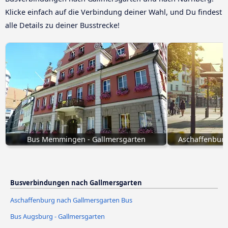
Klicke einfach auf die Verbindung deiner Wahl, und Du findest
alle Details zu deiner Busstrecke!
Bus Memmingen - Gallmersgarten
Aschaffenburg
Busverbindungen nach Gallmersgarten
Aschaffenburg nach Gallmersgarten Bus
Bus Augsburg - Gallmersgarten