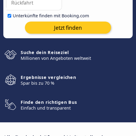
Unterkünfte finden mit Booking.com
Jetzt finden
Suche dein Reiseziel
Millionen von Angeboten weltweit
Ergebnisse vergleichen
Spar bis zu 70 %
Finde den richtigen Bus
Einfach und transparent