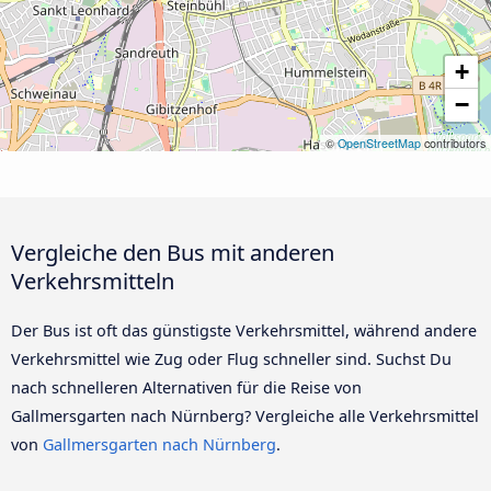
+
−
©
OpenStreetMap
contributors
Vergleiche den Bus mit anderen
Verkehrsmitteln
Der Bus ist oft das günstigste Verkehrsmittel, während andere
Verkehrsmittel wie Zug oder Flug schneller sind. Suchst Du
nach schnelleren Alternativen für die Reise von
Gallmersgarten nach Nürnberg? Vergleiche alle Verkehrsmittel
von
Gallmersgarten nach Nürnberg
.