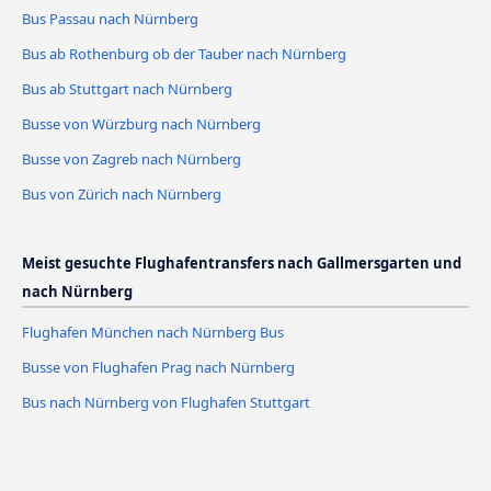
Bus Passau nach Nürnberg
Bus ab Rothenburg ob der Tauber nach Nürnberg
Bus ab Stuttgart nach Nürnberg
Busse von Würzburg nach Nürnberg
Busse von Zagreb nach Nürnberg
Bus von Zürich nach Nürnberg
Meist gesuchte Flughafentransfers nach Gallmersgarten und
nach Nürnberg
Flughafen München nach Nürnberg Bus
Busse von Flughafen Prag nach Nürnberg
Bus nach Nürnberg von Flughafen Stuttgart