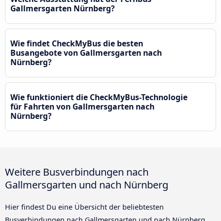
Gallmersgarten Nürnberg?
Wie findet CheckMyBus die besten
Busangebote von Gallmersgarten nach
Nürnberg?
Wie funktioniert die CheckMyBus-Technologie
für Fahrten von Gallmersgarten nach
Nürnberg?
Weitere Busverbindungen nach
Gallmersgarten und nach Nürnberg
Hier findest Du eine Übersicht der beliebtesten
Busverbindungen nach Gallmersgarten und nach Nürnberg.