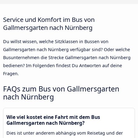
Service und Komfort im Bus von
Gallmersgarten nach Nürnberg
Du willst wissen, welche Sitzklassen in Bussen von
Gallmersgarten nach Nürnberg verfügbar sind? Oder welche
Busunternehmen die Strecke Gallmersgarten nach Nürnberg
bedienen? Im Folgenden findest Du Antworten auf deine
Fragen.
FAQs zum Bus von Gallmersgarten
nach Nürnberg
Wie viel kostet eine Fahrt mit dem Bus
Gallmersgarten nach Nürnberg?
Dies ist unter anderem abhängig vom Reisetag und der