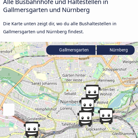
Alle Busbahnhöfe und Haltestellen in
Gallmersgarten und Nürnberg
Die Karte unten zeigt dir, wo du alle Bushaltestellen in
Gallmersgarten und Nürnberg findest.
Gallmersgarten
Nürnberg