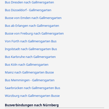
Bus Dresden nach Gallmersgarten
Bus Düsseldorf - Gallmersgarten
Busse von Emden nach Gallmersgarten
Bus ab Erlangen nach Gallmersgarten
Busse von Freiburg nach Gallmersgarten
Von Fürth nach Gallmersgarten Bus
Ingolstadt nach Gallmersgarten Bus
Bus Karlsruhe nach Gallmersgarten
Bus Köln nach Gallmersgarten
Mainz nach Gallmersgarten Busse
Bus Memmingen - Gallmersgarten
Saarbrücken nach Gallmersgarten Bus
Würzburg nach Gallmersgarten Busse
Busverbindungen nach Nürnberg