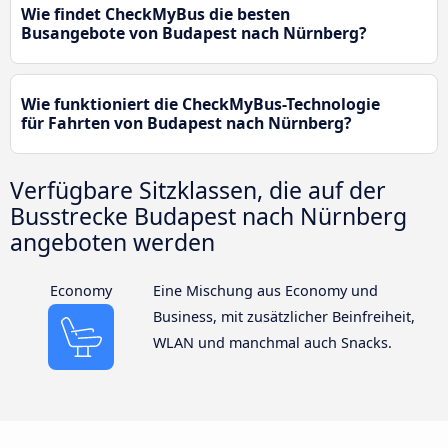
Wie findet CheckMyBus die besten
Busangebote von Budapest nach Nürnberg?
Wie funktioniert die CheckMyBus-Technologie
für Fahrten von Budapest nach Nürnberg?
Verfügbare Sitzklassen, die auf der
Busstrecke Budapest nach Nürnberg
angeboten werden
Economy
Eine Mischung aus Economy und
Business, mit zusätzlicher Beinfreiheit,
WLAN und manchmal auch Snacks.