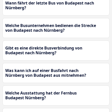
Wann fährt der letzte Bus von Budapest nach
Nürnberg?
Welche Busunternehmen bedienen die Strecke
von Budapest nach Nürnberg?
Gibt es eine direkte Busverbindung von
Budapest nach Nürnberg?
Was kann ich auf einer Busfahrt nach
Nürnberg von Budapest aus mitnehmen?
Welche Ausstattung hat der Fernbus
Budapest Nürnberg?