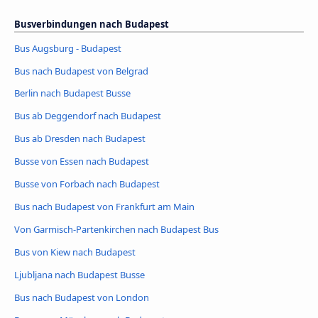
Busverbindungen nach Budapest
Bus Augsburg - Budapest
Bus nach Budapest von Belgrad
Berlin nach Budapest Busse
Bus ab Deggendorf nach Budapest
Bus ab Dresden nach Budapest
Busse von Essen nach Budapest
Busse von Forbach nach Budapest
Bus nach Budapest von Frankfurt am Main
Von Garmisch-Partenkirchen nach Budapest Bus
Bus von Kiew nach Budapest
Ljubljana nach Budapest Busse
Bus nach Budapest von London