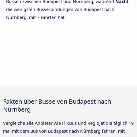
Bussen zwischen Budapest und Nürnberg, während
Nacht
die wenigsten Busverbindungen von Budapest nach
Nürnberg, mit 7 Fahrten hat.
Fakten über Busse von Budapest nach
Nürnberg
Vergleiche alle Anbieter wie FlixBus und RegioJet die täglich 19
mal mit dem Bus von Budapest nach Nürnberg fahren, mit