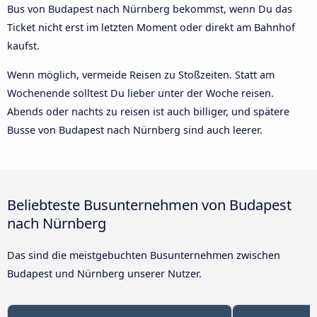
Bus von Budapest nach Nürnberg bekommst, wenn Du das
Ticket nicht erst im letzten Moment oder direkt am Bahnhof
kaufst.
Wenn möglich, vermeide Reisen zu Stoßzeiten. Statt am
Wochenende solltest Du lieber unter der Woche reisen.
Abends oder nachts zu reisen ist auch billiger, und spätere
Busse von Budapest nach Nürnberg sind auch leerer.
Beliebteste Busunternehmen von Budapest
nach Nürnberg
Das sind die meistgebuchten Busunternehmen zwischen
Budapest und Nürnberg unserer Nutzer.