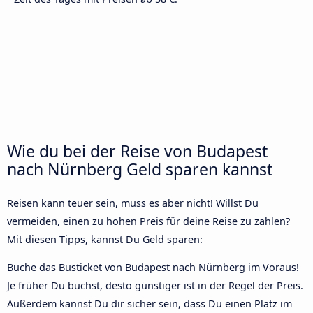
Wie du bei der Reise von Budapest
nach Nürnberg Geld sparen kannst
Reisen kann teuer sein, muss es aber nicht! Willst Du
vermeiden, einen zu hohen Preis für deine Reise zu zahlen?
Mit diesen Tipps, kannst Du Geld sparen:
Buche das Busticket von Budapest nach Nürnberg im Voraus!
Je früher Du buchst, desto günstiger ist in der Regel der Preis.
Außerdem kannst Du dir sicher sein, dass Du einen Platz im