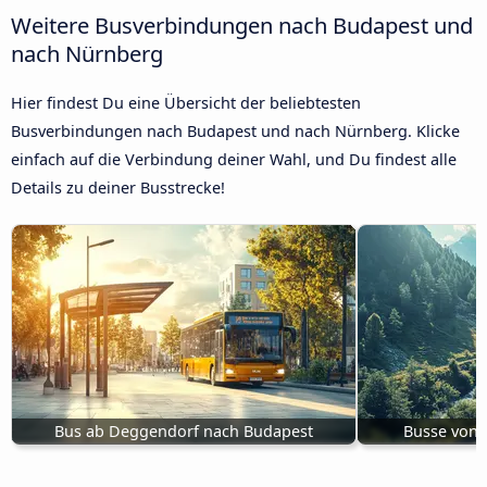
Weitere Busverbindungen nach Budapest und
nach Nürnberg
Hier findest Du eine Übersicht der beliebtesten
Busverbindungen nach Budapest und nach Nürnberg. Klicke
einfach auf die Verbindung deiner Wahl, und Du findest alle
Details zu deiner Busstrecke!
Bus ab Deggendorf nach Budapest
Busse von 