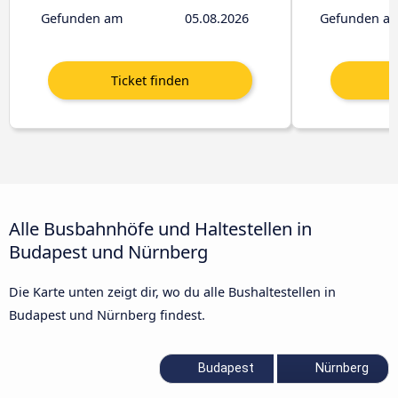
Gefunden am
05.08.2026
Gefunden a
Alle Busbahnhöfe und Haltestellen in
Budapest und Nürnberg
Die Karte unten zeigt dir, wo du alle Bushaltestellen in
Budapest und Nürnberg findest.
Budapest
Nürnberg