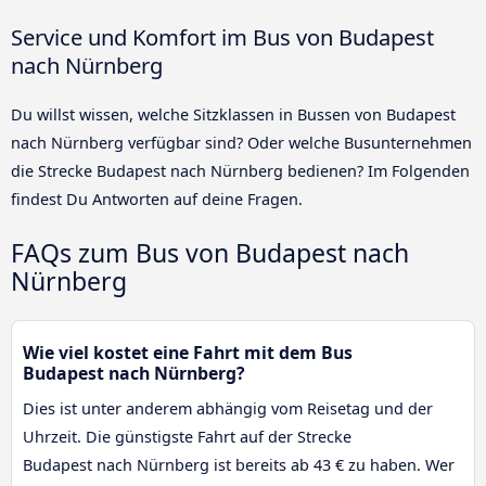
Service und Komfort im Bus von Budapest
nach Nürnberg
Du willst wissen, welche Sitzklassen in Bussen von Budapest
nach Nürnberg verfügbar sind? Oder welche Busunternehmen
die Strecke Budapest nach Nürnberg bedienen? Im Folgenden
findest Du Antworten auf deine Fragen.
FAQs zum Bus von Budapest nach
Nürnberg
Wie viel kostet eine Fahrt mit dem Bus
Budapest nach Nürnberg?
Dies ist unter anderem abhängig vom Reisetag und der
Uhrzeit. Die günstigste Fahrt auf der Strecke
Budapest nach Nürnberg ist bereits ab 43 € zu haben. Wer