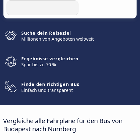
Suche dein Reiseziel
Millionen von Angeboten weltweit
Ergebnisse vergleichen
Spar bis zu 70 %
Finde den richtigen Bus
Einfach und transparent
Vergleiche alle Fahrpläne für den Bus von
Budapest nach Nürnberg