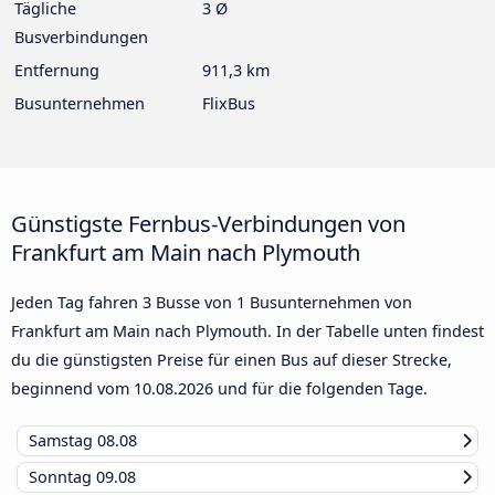
Tägliche
3 Ø
Busverbindungen
Entfernung
911,3 km
Busunternehmen
FlixBus
Günstigste Fernbus-Verbindungen von
Frankfurt am Main nach Plymouth
Jeden Tag fahren 3 Busse von 1 Busunternehmen von
Frankfurt am Main nach Plymouth. In der Tabelle unten findest
du die günstigsten Preise für einen Bus auf dieser Strecke,
beginnend vom
10.08.2026
und für die folgenden Tage.
Samstag
08.08
Sonntag
09.08