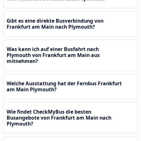
Gibt es eine direkte Busverbindung von
Frankfurt am Main nach Plymouth?
Was kann ich auf einer Busfahrt nach
Plymouth von Frankfurt am Main aus
mitnehmen?
Welche Ausstattung hat der Fernbus Frankfurt
am Main Plymouth?
Wie findet CheckMyBus die besten
Busangebote von Frankfurt am Main nach
Plymouth?