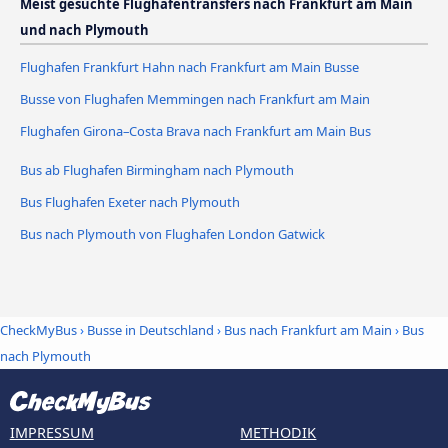
Meist gesuchte Flughafentransfers nach Frankfurt am Main
und nach Plymouth
Flughafen Frankfurt Hahn nach Frankfurt am Main Busse
Busse von Flughafen Memmingen nach Frankfurt am Main
Flughafen Girona–Costa Brava nach Frankfurt am Main Bus
Bus ab Flughafen Birmingham nach Plymouth
Bus Flughafen Exeter nach Plymouth
Bus nach Plymouth von Flughafen London Gatwick
CheckMyBus
›
Busse in Deutschland
›
Bus nach Frankfurt am Main
›
Bus
nach Plymouth
IMPRESSUM
METHODIK