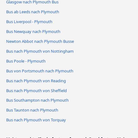
Glasgow nach Plymouth Bus
Bus ab Leeds nach Plymouth
Bus Liverpool - Plymouth
Bus Newquay nach Plymouth
Newton Abbot nach Plymouth Busse
Bus nach Plymouth von Nottingham
Bus Poole - Plymouth
Bus von Portsmouth nach Plymouth
Bus nach Plymouth von Reading
Bus nach Plymouth von Sheffield
Bus Southampton nach Plymouth
Bus Taunton nach Plymouth
Bus nach Plymouth von Torquay