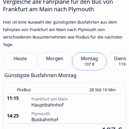
Vergleiche alle Fahrpläne für den Bus von
Frankfurt am Main nach Plymouth
Hier ist eine Auswahl der günstigsten Busfahrten aus dem
Fahrplan von Frankfurt am Main nach Plymouth von
verschiedenen Busunternehmen wie FlixBus für die nächsten
Tage.
Heute
Morgen
Montag
Dienst
107 €
119 €
Günstigste Busfahrten Montag
FlixBus
28 Std 10 Min
11:15
Frankfurt am Main
Hauptbahnhof
Plymouth
14:25
Busbahnhof