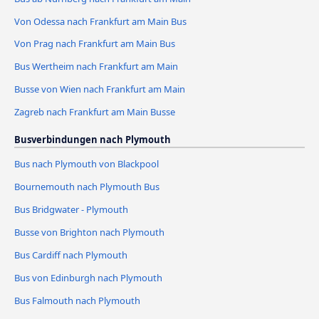
Von Odessa nach Frankfurt am Main Bus
Von Prag nach Frankfurt am Main Bus
Bus Wertheim nach Frankfurt am Main
Busse von Wien nach Frankfurt am Main
Zagreb nach Frankfurt am Main Busse
Busverbindungen nach Plymouth
Bus nach Plymouth von Blackpool
Bournemouth nach Plymouth Bus
Bus Bridgwater - Plymouth
Busse von Brighton nach Plymouth
Bus Cardiff nach Plymouth
Bus von Edinburgh nach Plymouth
Bus Falmouth nach Plymouth