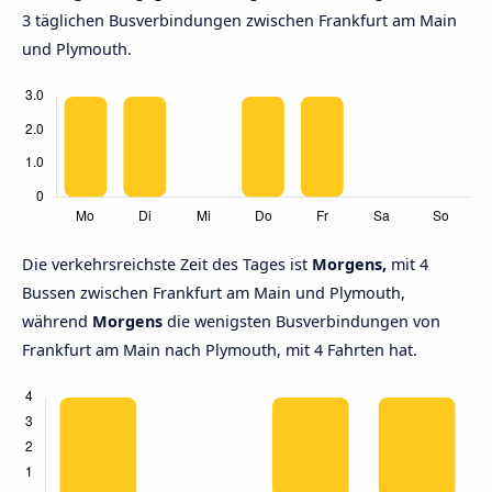
3 täglichen Busverbindungen zwischen Frankfurt am Main
und Plymouth.
Die verkehrsreichste Zeit des Tages ist
Morgens,
mit 4
Bussen zwischen Frankfurt am Main und Plymouth,
während
Morgens
die wenigsten Busverbindungen von
Frankfurt am Main nach Plymouth, mit 4 Fahrten hat.