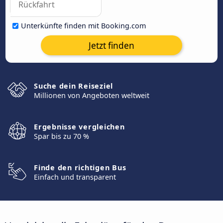
Unterkünfte finden mit Booking.com
Jetzt finden
Suche dein Reiseziel
Millionen von Angeboten weltweit
Ergebnisse vergleichen
Spar bis zu 70 %
Finde den richtigen Bus
Einfach und transparent