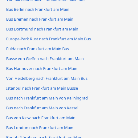
Bus Berlin nach Frankfurt am Main
Bus Bremen nach Frankfurt am Main
Bus Dortmund nach Frankfurt am Main
Europa-Park Rust nach Frankfurt am Main Bus
Fulda nach Frankfurt am Main Bus
Busse von Gießen nach Frankfurt am Main
Bus Hannover nach Frankfurt am Main
Von Heidelberg nach Frankfurt am Main Bus
Istanbul nach Frankfurt am Main Busse
Bus nach Frankfurt am Main von Kaliningrad
Bus nach Frankfurt am Main von Kassel
Bus von Kiew nach Frankfurt am Main
Bus London nach Frankfurt am Main
Bus ab Nürnberg nach Frankfurt am Main