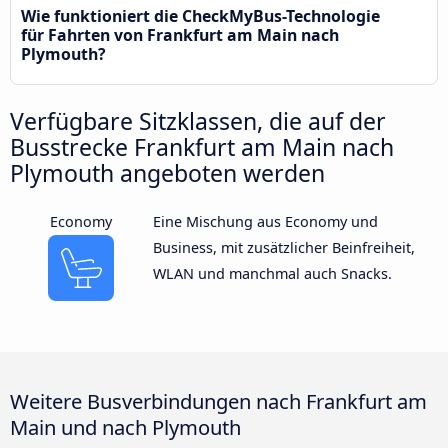
Wie funktioniert die CheckMyBus-Technologie
für Fahrten von Frankfurt am Main nach
Plymouth?
Verfügbare Sitzklassen, die auf der
Busstrecke Frankfurt am Main nach
Plymouth angeboten werden
Economy
Eine Mischung aus Economy und
Business, mit zusätzlicher Beinfreiheit,
WLAN und manchmal auch Snacks.
Weitere Busverbindungen nach Frankfurt am
Main und nach Plymouth