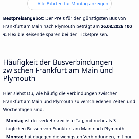
Alle Fahrten für Montag anzeigen
Bestpreisangebot
: Der Preis für den günstigsten Bus von
Frankfurt am Main nach Plymouth beträgt am
26.08.2026
100
€
. Flexible Reisende sparen bei den Ticketpreisen.
Häufigkeit der Busverbindungen
zwischen Frankfurt am Main und
Plymouth
Hier siehst Du, wie häufig die Verbindungen zwischen
Frankfurt am Main und Plymouth zu verschiedenen Zeiten und
Wochentagen sind.
Montag
ist der verkehrsreichste Tag, mit mehr als 3
täglichen Bussen von Frankfurt am Main nach Plymouth.
Montag
hat dagegen die wenigsten Verbindungen, mit nur