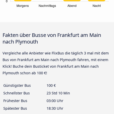
Fakten über Busse von Frankfurt am Main
nach Plymouth
Vergleiche alle Anbieter wie FlixBus die täglich 3 mal mit dem
Bus von Frankfurt am Main nach Plymouth fahren, mit einem
Klick! Buche dein Busticket von Frankfurt am Main nach
Plymouth schon ab 100 €!
Günstigster Bus
100 €
Schnellster Bus
23 Std 10 Min
Frühester Bus
03:00 Uhr
Spätester Bus
18:30 Uhr