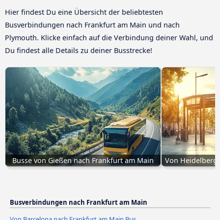
Hier findest Du eine Übersicht der beliebtesten
Busverbindungen nach Frankfurt am Main und nach
Plymouth. Klicke einfach auf die Verbindung deiner Wahl, und
Du findest alle Details zu deiner Busstrecke!
Busse von Gießen nach Frankfurt am Main
Von Heidelberg 
Busverbindungen nach Frankfurt am Main
Von Barcelona nach Frankfurt am Main Bus