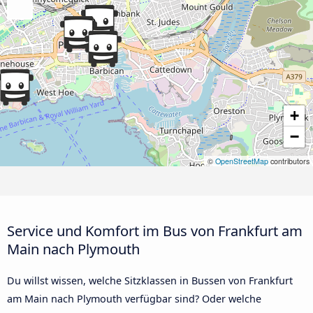
+
−
©
OpenStreetMap
contributors
Service und Komfort im Bus von Frankfurt am
Main nach Plymouth
Du willst wissen, welche Sitzklassen in Bussen von Frankfurt
am Main nach Plymouth verfügbar sind? Oder welche