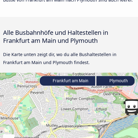
Alle Busbahnhöfe und Haltestellen in
Frankfurt am Main und Plymouth
Die Karte unten zeigt dir, wo du alle Bushaltestellen in
Frankfurt am Main und Plymouth findest.
Frankfurt am Main
Plymouth