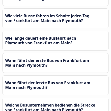
Wie viele Busse fahren im Schnitt jeden Tag
von Frankfurt am Main nach Plymouth?
Wie lange dauert eine Busfahrt nach
Plymouth von Frankfurt am Main?
Wann fährt der erste Bus von Frankfurt am
Main nach Plymouth?
Wann fährt der letzte Bus von Frankfurt am
Main nach Plymouth?
Welche Busunternehmen bedienen die Strecke
von Frankfurt am Main nach Plymouth?