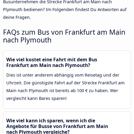
Busunternehmen die Strecke Frankfurt am Main nach
Plymouth bedienen? Im Folgenden findest Du Antworten auf
deine Fragen.
FAQs zum Bus von Frankfurt am Main
nach Plymouth
Wie viel kostet eine Fahrt mit dem Bus
Frankfurt am Main nach Plymouth?
Dies ist unter anderem abhängig vom Reisetag und der
Uhrzeit. Die günstigste Fahrt auf der Strecke Frankfurt am
Main nach Plymouth ist bereits ab 100 € zu haben. Wer
vergleicht kann Bares sparen!
Wie viel kann ich sparen, wenn ich die
Angebote für Busse von Frankfurt am Main
nach Plymouth vergleiche?