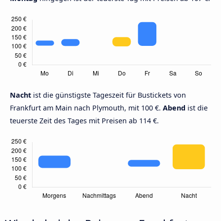
Nacht
ist die günstigste Tageszeit für Bustickets von
Frankfurt am Main nach Plymouth, mit 100 €.
Abend
ist die
teuerste Zeit des Tages mit Preisen ab 114 €.