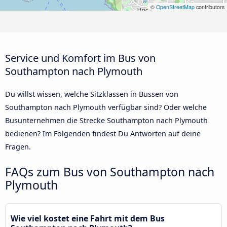
©
OpenStreetMap
contributors
Service und Komfort im Bus von
Southampton nach Plymouth
Du willst wissen, welche Sitzklassen in Bussen von
Southampton nach Plymouth verfügbar sind? Oder welche
Busunternehmen die Strecke Southampton nach Plymouth
bedienen? Im Folgenden findest Du Antworten auf deine
Fragen.
FAQs zum Bus von Southampton nach
Plymouth
Wie viel kostet eine Fahrt mit dem Bus