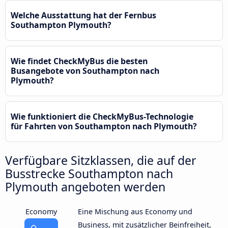
Welche Ausstattung hat der Fernbus
Southampton Plymouth?
Wie findet CheckMyBus die besten
Busangebote von Southampton nach
Plymouth?
Wie funktioniert die CheckMyBus-Technologie
für Fahrten von Southampton nach Plymouth?
Verfügbare Sitzklassen, die auf der
Busstrecke Southampton nach
Plymouth angeboten werden
Economy
Eine Mischung aus Economy und
Business, mit zusätzlicher Beinfreiheit,