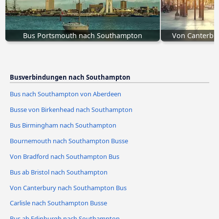
Bus Portsmouth nach Southampton
Von Canterbu
Busverbindungen nach Southampton
Bus nach Southampton von Aberdeen
Busse von Birkenhead nach Southampton
Bus Birmingham nach Southampton
Bournemouth nach Southampton Busse
Von Bradford nach Southampton Bus
Bus ab Bristol nach Southampton
Von Canterbury nach Southampton Bus
Carlisle nach Southampton Busse
Bus ab Edinburgh nach Southampton