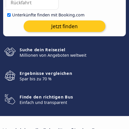
Unterkünfte finden mit Booking.com
Jetzt finden
Suche dein Reiseziel
Millionen von Angeboten weltweit
Ergebnisse vergleichen
Spar bis zu 70 %
Finde den richtigen Bus
Einfach und transparent