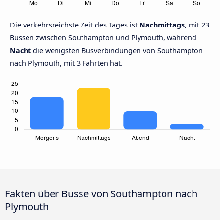
Die verkehrsreichste Zeit des Tages ist
Nachmittags,
mit 23
Bussen zwischen Southampton und Plymouth, während
Nacht
die wenigsten Busverbindungen von Southampton
nach Plymouth, mit 3 Fahrten hat.
Fakten über Busse von Southampton nach
Plymouth