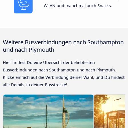
WLAN und manchmal auch Snacks.
Weitere Busverbindungen nach Southampton
und nach Plymouth
Hier findest Du eine Übersicht der beliebtesten
Busverbindungen nach Southampton und nach Plymouth.
Klicke einfach auf die Verbindung deiner Wahl, und Du findest
alle Details zu deiner Busstrecke!