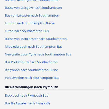
Busse von Glasgow nach Southampton
Bus von Leicester nach Southampton
London nach Southampton Busse
Luton nach Southampton Bus
Busse von Manchester nach Southampton
Middlesbrough nach Southampton Bus
Newcastle upon Tyne nach Southampton Bus
Bus Portsmouth nach Southampton
Ringwood nach Southampton Busse
Von Swindon nach Southampton Bus
Busverbindungen nach Plymouth
Blackpool nach Plymouth Bus
Bus Bridgwater nach Plymouth