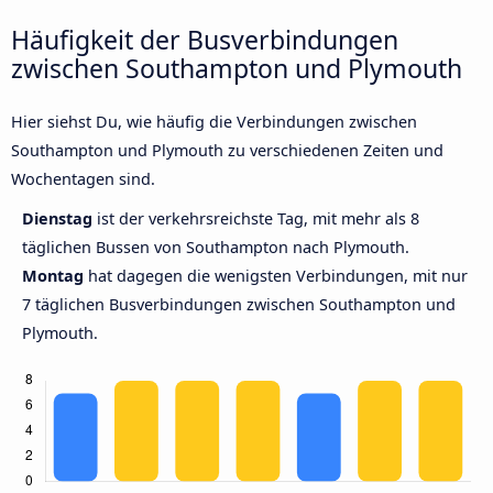
Häufigkeit der Busverbindungen
zwischen Southampton und Plymouth
Hier siehst Du, wie häufig die Verbindungen zwischen
Southampton und Plymouth zu verschiedenen Zeiten und
Wochentagen sind.
Dienstag
ist der verkehrsreichste Tag, mit mehr als 8
täglichen Bussen von Southampton nach Plymouth.
Montag
hat dagegen die wenigsten Verbindungen, mit nur
7 täglichen Busverbindungen zwischen Southampton und
Plymouth.