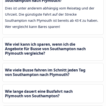
Southampton nach Plymouth?
Dies ist unter anderem abhängig vom Reisetag und der
Uhrzeit. Die günstigste Fahrt auf der Strecke
Southampton nach Plymouth ist bereits ab 43 € zu haben.
Wer vergleicht kann Bares sparen!
Wie viel kann ich sparen, wenn ich die
Angebote für Busse von Southampton nach
Plymouth vergleiche?
Wie viele Busse fahren im Schnitt jeden Tag
von Southampton nach Plymouth?
Wie lange dauert eine Busfahrt nach
Plymouth von Southampton?