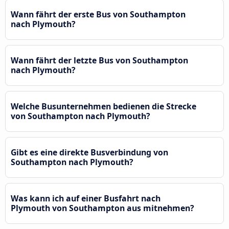
Wann fährt der erste Bus von Southampton
nach Plymouth?
Wann fährt der letzte Bus von Southampton
nach Plymouth?
Welche Busunternehmen bedienen die Strecke
von Southampton nach Plymouth?
Gibt es eine direkte Busverbindung von
Southampton nach Plymouth?
Was kann ich auf einer Busfahrt nach
Plymouth von Southampton aus mitnehmen?