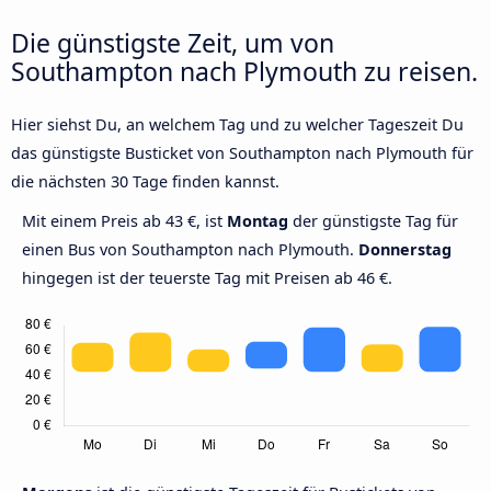
Die günstigste Zeit, um von
Southampton nach Plymouth zu reisen.
Hier siehst Du, an welchem Tag und zu welcher Tageszeit Du
das günstigste Busticket von Southampton nach Plymouth für
die nächsten 30 Tage finden kannst.
Mit einem Preis ab 43 €, ist
Montag
der günstigste Tag für
einen Bus von Southampton nach Plymouth.
Donnerstag
hingegen ist der teuerste Tag mit Preisen ab 46 €.