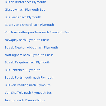
Bus ab Bristol nach Plymouth
Glasgow nach Plymouth Bus
Bus Leeds nach Plymouth
Busse von Liskeard nach Plymouth
Von Newcastle upon Tyne nach Plymouth Bus
Newquay nach Plymouth Busse
Bus ab Newton Abbot nach Plymouth
Nottingham nach Plymouth Busse
Bus ab Paignton nach Plymouth
Bus Penzance - Plymouth
Bus ab Portsmouth nach Plymouth
Bus von Reading nach Plymouth
Von Sheffield nach Plymouth Bus
Taunton nach Plymouth Bus