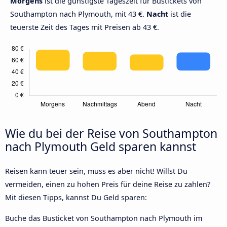
Morgens
ist die günstigste Tageszeit für Bustickets von
Southampton nach Plymouth, mit 43 €.
Nacht
ist die
teuerste Zeit des Tages mit Preisen ab 43 €.
Wie du bei der Reise von Southampton
nach Plymouth Geld sparen kannst
Reisen kann teuer sein, muss es aber nicht! Willst Du
vermeiden, einen zu hohen Preis für deine Reise zu zahlen?
Mit diesen Tipps, kannst Du Geld sparen:
Buche das Busticket von Southampton nach Plymouth im