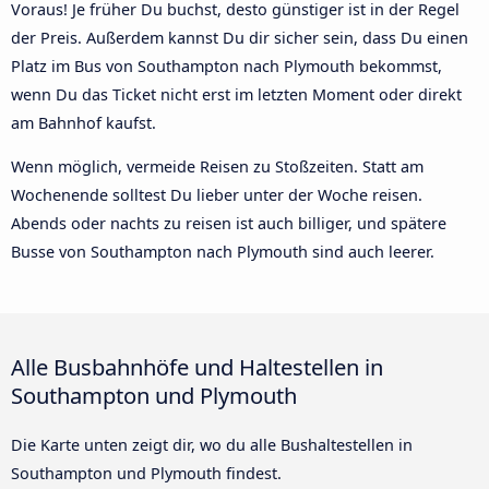
Voraus! Je früher Du buchst, desto günstiger ist in der Regel
der Preis. Außerdem kannst Du dir sicher sein, dass Du einen
Platz im Bus von Southampton nach Plymouth bekommst,
wenn Du das Ticket nicht erst im letzten Moment oder direkt
am Bahnhof kaufst.
Wenn möglich, vermeide Reisen zu Stoßzeiten. Statt am
Wochenende solltest Du lieber unter der Woche reisen.
Abends oder nachts zu reisen ist auch billiger, und spätere
Busse von Southampton nach Plymouth sind auch leerer.
Alle Busbahnhöfe und Haltestellen in
Southampton und Plymouth
Die Karte unten zeigt dir, wo du alle Bushaltestellen in
Southampton und Plymouth findest.