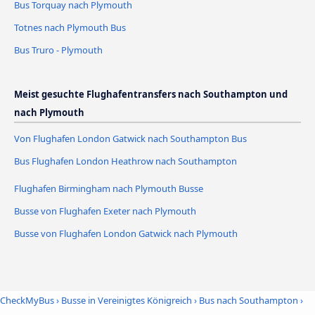
Bus Torquay nach Plymouth
Totnes nach Plymouth Bus
Bus Truro - Plymouth
Meist gesuchte Flughafentransfers nach Southampton und
nach Plymouth
Von Flughafen London Gatwick nach Southampton Bus
Bus Flughafen London Heathrow nach Southampton
Flughafen Birmingham nach Plymouth Busse
Busse von Flughafen Exeter nach Plymouth
Busse von Flughafen London Gatwick nach Plymouth
CheckMyBus
›
Busse in Vereinigtes Königreich
›
Bus nach Southampton
›