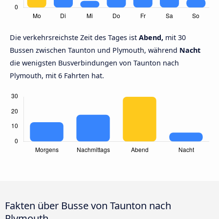
Die verkehrsreichste Zeit des Tages ist
Abend,
mit 30
Bussen zwischen Taunton und Plymouth, während
Nacht
die wenigsten Busverbindungen von Taunton nach
Plymouth, mit 6 Fahrten hat.
Fakten über Busse von Taunton nach
Plymouth