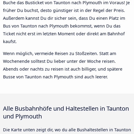
Buche das Busticket von Taunton nach Plymouth im Voraus! Je
früher Du buchst, desto günstiger ist in der Regel der Preis.
Außerdem kannst Du dir sicher sein, dass Du einen Platz im
Bus von Taunton nach Plymouth bekommst, wenn Du das
Ticket nicht erst im letzten Moment oder direkt am Bahnhof
kaufst.
Wenn möglich, vermeide Reisen zu Stoßzeiten. Statt am
Wochenende solltest Du lieber unter der Woche reisen.
Abends oder nachts zu reisen ist auch billiger, und spätere
Busse von Taunton nach Plymouth sind auch leerer.
Alle Busbahnhöfe und Haltestellen in Taunton
und Plymouth
Die Karte unten zeigt dir, wo du alle Bushaltestellen in Taunton