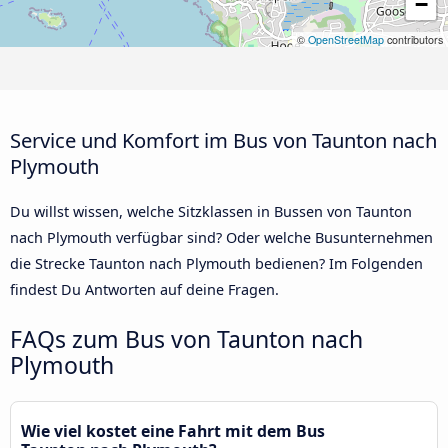
−
©
OpenStreetMap
contributors
Service und Komfort im Bus von Taunton nach
Plymouth
Du willst wissen, welche Sitzklassen in Bussen von Taunton
nach Plymouth verfügbar sind? Oder welche Busunternehmen
die Strecke Taunton nach Plymouth bedienen? Im Folgenden
findest Du Antworten auf deine Fragen.
FAQs zum Bus von Taunton nach
Plymouth
Wie viel kostet eine Fahrt mit dem Bus