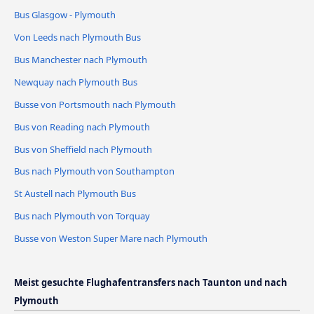
Bus Glasgow - Plymouth
Von Leeds nach Plymouth Bus
Bus Manchester nach Plymouth
Newquay nach Plymouth Bus
Busse von Portsmouth nach Plymouth
Bus von Reading nach Plymouth
Bus von Sheffield nach Plymouth
Bus nach Plymouth von Southampton
St Austell nach Plymouth Bus
Bus nach Plymouth von Torquay
Busse von Weston Super Mare nach Plymouth
Meist gesuchte Flughafentransfers nach Taunton und nach
Plymouth