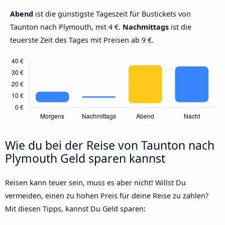
Abend
ist die günstigste Tageszeit für Bustickets von
Taunton nach Plymouth, mit 4 €.
Nachmittags
ist die
teuerste Zeit des Tages mit Preisen ab 9 €.
Wie du bei der Reise von Taunton nach
Plymouth Geld sparen kannst
Reisen kann teuer sein, muss es aber nicht! Willst Du
vermeiden, einen zu hohen Preis für deine Reise zu zahlen?
Mit diesen Tipps, kannst Du Geld sparen: