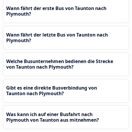
Wann fährt der erste Bus von Taunton nach
Plymouth?
Wann fährt der letzte Bus von Taunton nach
Plymouth?
Welche Busunternehmen bedienen die Strecke
von Taunton nach Plymouth?
Gibt es eine direkte Busverbindung von
Taunton nach Plymouth?
Was kann ich auf einer Busfahrt nach
Plymouth von Taunton aus mitnehmen?