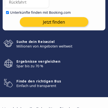
Unterkünfte finden mit Booking.com
Jetzt finden
Suche dein Reiseziel
Millionen von Angeboten weltweit
Ergebnisse vergleichen
Spar bis zu 70 %
Finde den richtigen Bus
Einfach und transparent