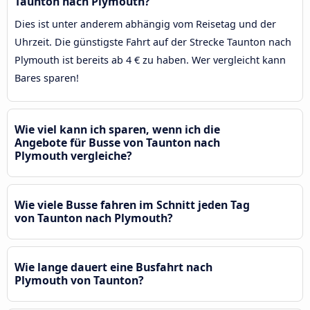
Taunton nach Plymouth?
Dies ist unter anderem abhängig vom Reisetag und der
Uhrzeit. Die günstigste Fahrt auf der Strecke Taunton nach
Plymouth ist bereits ab 4 € zu haben. Wer vergleicht kann
Bares sparen!
Wie viel kann ich sparen, wenn ich die
Angebote für Busse von Taunton nach
Plymouth vergleiche?
Wie viele Busse fahren im Schnitt jeden Tag
von Taunton nach Plymouth?
Wie lange dauert eine Busfahrt nach
Plymouth von Taunton?