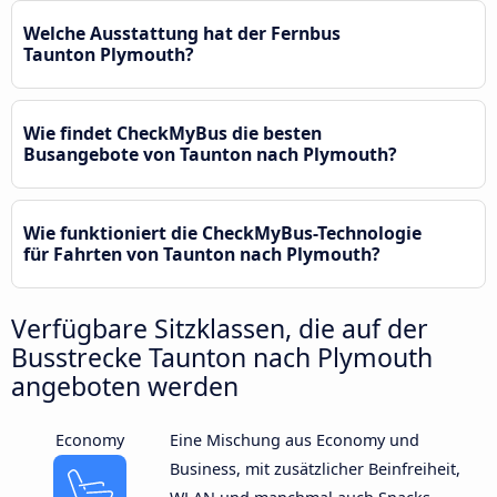
Welche Ausstattung hat der Fernbus
Taunton Plymouth?
Wie findet CheckMyBus die besten
Busangebote von Taunton nach Plymouth?
Wie funktioniert die CheckMyBus-Technologie
für Fahrten von Taunton nach Plymouth?
Verfügbare Sitzklassen, die auf der
Busstrecke Taunton nach Plymouth
angeboten werden
Economy
Eine Mischung aus Economy und
Business, mit zusätzlicher Beinfreiheit,