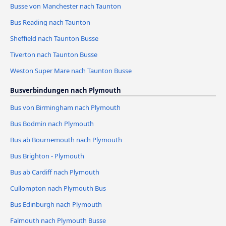
Busse von Manchester nach Taunton
Bus Reading nach Taunton
Sheffield nach Taunton Busse
Tiverton nach Taunton Busse
Weston Super Mare nach Taunton Busse
Busverbindungen nach Plymouth
Bus von Birmingham nach Plymouth
Bus Bodmin nach Plymouth
Bus ab Bournemouth nach Plymouth
Bus Brighton - Plymouth
Bus ab Cardiff nach Plymouth
Cullompton nach Plymouth Bus
Bus Edinburgh nach Plymouth
Falmouth nach Plymouth Busse