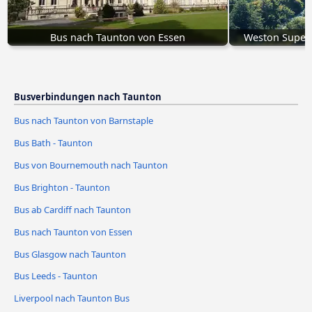
Bus nach Taunton von Essen
Weston Super
Busverbindungen nach Taunton
Bus nach Taunton von Barnstaple
Bus Bath - Taunton
Bus von Bournemouth nach Taunton
Bus Brighton - Taunton
Bus ab Cardiff nach Taunton
Bus nach Taunton von Essen
Bus Glasgow nach Taunton
Bus Leeds - Taunton
Liverpool nach Taunton Bus