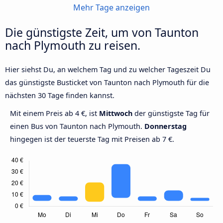
Mehr Tage anzeigen
Die günstigste Zeit, um von Taunton
nach Plymouth zu reisen.
Hier siehst Du, an welchem Tag und zu welcher Tageszeit Du
das günstigste Busticket von Taunton nach Plymouth für die
nächsten 30 Tage finden kannst.
Mit einem Preis ab 4 €, ist
Mittwoch
der günstigste Tag für
einen Bus von Taunton nach Plymouth.
Donnerstag
hingegen ist der teuerste Tag mit Preisen ab 7 €.