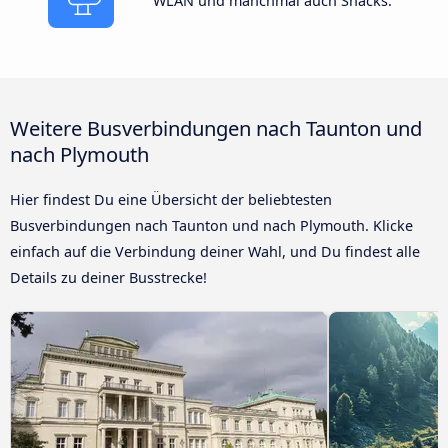
WLAN und manchmal auch Snacks.
Weitere Busverbindungen nach Taunton und
nach Plymouth
Hier findest Du eine Übersicht der beliebtesten
Busverbindungen nach Taunton und nach Plymouth. Klicke
einfach auf die Verbindung deiner Wahl, und Du findest alle
Details zu deiner Busstrecke!