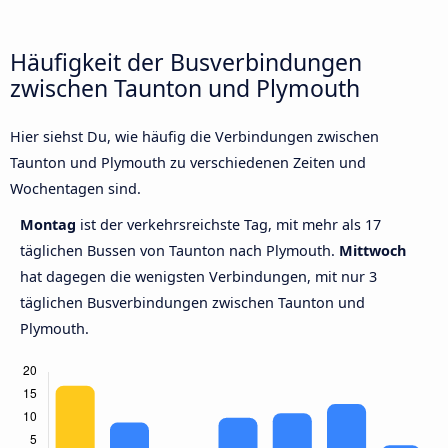
Häufigkeit der Busverbindungen
zwischen Taunton und Plymouth
Hier siehst Du, wie häufig die Verbindungen zwischen
Taunton und Plymouth zu verschiedenen Zeiten und
Wochentagen sind.
Montag
ist der verkehrsreichste Tag, mit mehr als 17
täglichen Bussen von Taunton nach Plymouth.
Mittwoch
hat dagegen die wenigsten Verbindungen, mit nur 3
täglichen Busverbindungen zwischen Taunton und
Plymouth.