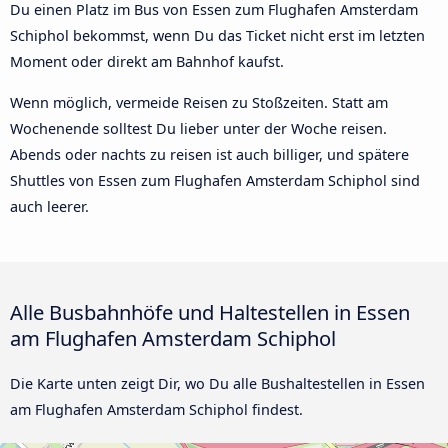
Du einen Platz im Bus von Essen zum Flughafen Amsterdam
Schiphol bekommst, wenn Du das Ticket nicht erst im letzten
Moment oder direkt am Bahnhof kaufst.
Wenn möglich, vermeide Reisen zu Stoßzeiten. Statt am
Wochenende solltest Du lieber unter der Woche reisen.
Abends oder nachts zu reisen ist auch billiger, und spätere
Shuttles von Essen zum Flughafen Amsterdam Schiphol sind
auch leerer.
Alle Busbahnhöfe und Haltestellen in Essen
am Flughafen Amsterdam Schiphol
Die Karte unten zeigt Dir, wo Du alle Bushaltestellen in Essen
am Flughafen Amsterdam Schiphol findest.