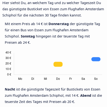
Hier siehst Du, an welchem Tag und zu welcher Tageszeit Du
das günstigste Busticket von Essen zum Flughafen Amsterdam
Schiphol für die nächsten 30 Tage finden kannst.
Mit einem Preis ab 14 € ist
Donnerstag
der günstigste Tag
für einen Bus von Essen zum Flughafen Amsterdam
Schiphol.
Sonntag
hingegen ist der teuerste Tag mit
Preisen ab 24 €.
Nacht
ist die günstigste Tageszeit für Bustickets von Essen
zum Flughafen Amsterdam Schiphol, mit 14 €.
Abend
ist die
teuerste Zeit des Tages mit Preisen ab 20 €.