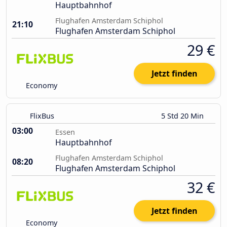
Hauptbahnhof
Flughafen Amsterdam Schiphol
21:10
Flughafen Amsterdam Schiphol
29 €
Jetzt finden
Economy
FlixBus
5 Std 20 Min
03:00
Essen
Hauptbahnhof
Flughafen Amsterdam Schiphol
08:20
Flughafen Amsterdam Schiphol
32 €
Jetzt finden
Economy