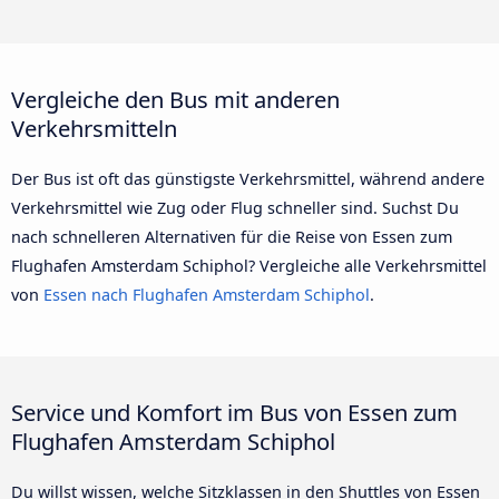
Vergleiche den Bus mit anderen
Verkehrsmitteln
Der Bus ist oft das günstigste Verkehrsmittel, während andere
Verkehrsmittel wie Zug oder Flug schneller sind. Suchst Du
nach schnelleren Alternativen für die Reise von Essen zum
Flughafen Amsterdam Schiphol? Vergleiche alle Verkehrsmittel
von
Essen nach Flughafen Amsterdam Schiphol
.
Service und Komfort im Bus von Essen zum
Flughafen Amsterdam Schiphol
Du willst wissen, welche Sitzklassen in den Shuttles von Essen