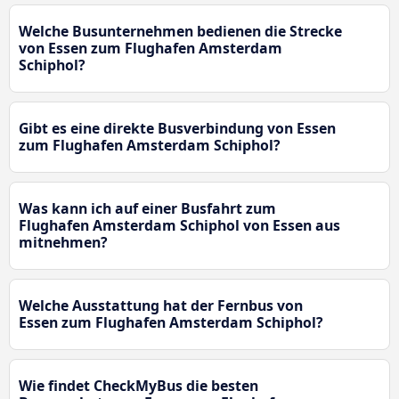
Welche Busunternehmen bedienen die Strecke
von Essen zum Flughafen Amsterdam
Schiphol?
Gibt es eine direkte Busverbindung von Essen
zum Flughafen Amsterdam Schiphol?
Was kann ich auf einer Busfahrt zum
Flughafen Amsterdam Schiphol von Essen aus
mitnehmen?
Welche Ausstattung hat der Fernbus von
Essen zum Flughafen Amsterdam Schiphol?
Wie findet CheckMyBus die besten