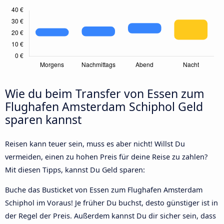
Wie du beim Transfer von Essen zum
Flughafen Amsterdam Schiphol Geld
sparen kannst
Reisen kann teuer sein, muss es aber nicht! Willst Du
vermeiden, einen zu hohen Preis für deine Reise zu zahlen?
Mit diesen Tipps, kannst Du Geld sparen:
Buche das Busticket von Essen zum Flughafen Amsterdam
Schiphol im Voraus! Je früher Du buchst, desto günstiger ist in
der Regel der Preis. Außerdem kannst Du dir sicher sein, dass