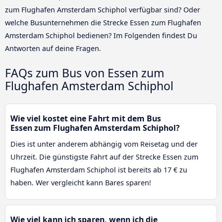
zum Flughafen Amsterdam Schiphol verfügbar sind? Oder
welche Busunternehmen die Strecke Essen zum Flughafen
Amsterdam Schiphol bedienen? Im Folgenden findest Du
Antworten auf deine Fragen.
FAQs zum Bus von Essen zum
Flughafen Amsterdam Schiphol
Wie viel kostet eine Fahrt mit dem Bus
Essen zum Flughafen Amsterdam Schiphol?
Dies ist unter anderem abhängig vom Reisetag und der
Uhrzeit. Die günstigste Fahrt auf der Strecke Essen zum
Flughafen Amsterdam Schiphol ist bereits ab 17 € zu
haben. Wer vergleicht kann Bares sparen!
Wie viel kann ich sparen, wenn ich die