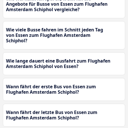
Angebote für Busse von Essen zum Flughafen
Amsterdam Schiphol vergleiche?
Wie viele Busse fahren im Schnitt jeden Tag
von Essen zum Flughafen Amsterdam
Schiphol?
Wie lange dauert eine Busfahrt zum Flughafen
Amsterdam Schiphol von Essen?
Wann fährt der erste Bus von Essen zum
Flughafen Amsterdam Schiphol?
Wann fährt der letzte Bus von Essen zum
Flughafen Amsterdam Schiphol?