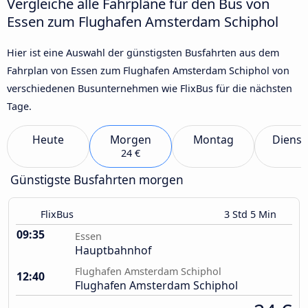
Vergleiche alle Fahrpläne für den Bus von
Essen zum Flughafen Amsterdam Schiphol
Hier ist eine Auswahl der günstigsten Busfahrten aus dem
Fahrplan von Essen zum Flughafen Amsterdam Schiphol von
verschiedenen Busunternehmen wie FlixBus für die nächsten
Tage.
Heute
Morgen
Montag
Dienst
24 €
Günstigste Busfahrten morgen
FlixBus
3 Std 5 Min
09:35
Essen
Hauptbahnhof
Flughafen Amsterdam Schiphol
12:40
Flughafen Amsterdam Schiphol