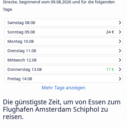
Strecke, beginnend vom
09.08.2026
und für die folgenden
Tage.
Samstag
08.08
Sonntag
09.08
24 €
Montag
10.08
Dienstag
11.08
Mittwoch
12.08
Donnerstag
13.08
17 €
Freitag
14.08
Mehr Tage anzeigen
Die günstigste Zeit, um von Essen zum
Flughafen Amsterdam Schiphol zu
reisen.