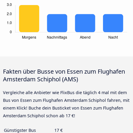
Fakten über Busse von Essen zum Flughafen
Amsterdam Schiphol (AMS)
Vergleiche alle Anbieter wie FlixBus die täglich 4 mal mit dem
Bus von Essen zum Flughafen Amsterdam Schiphol fahren, mit
einem Klick! Buche dein Busticket von Essen zum Flughafen
Amsterdam Schiphol schon ab 17 €!
Günstigster Bus
17 €