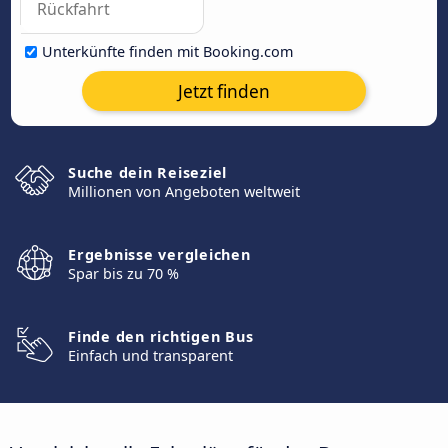
Unterkünfte finden mit Booking.com
Jetzt finden
Suche dein Reiseziel
Millionen von Angeboten weltweit
Ergebnisse vergleichen
Spar bis zu 70 %
Finde den richtigen Bus
Einfach und transparent