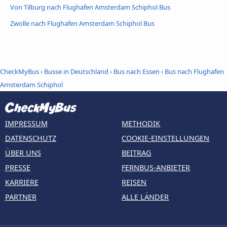
Von Tilburg nach Flughafen Amsterdam Schiphol Bus
Zwolle nach Flughafen Amsterdam Schiphol Bus
CheckMyBus
›
Busse in Deutschland
›
Bus nach Essen
›
Bus nach Flughafen
Amsterdam Schiphol
IMPRESSUM
METHODIK
DATENSCHUTZ
COOKIE-EINSTELLUNGEN
ÜBER UNS
BEITRAG
PRESSE
FERNBUS-ANBIETER
KARRIERE
REISEN
PARTNER
ALLE LÄNDER