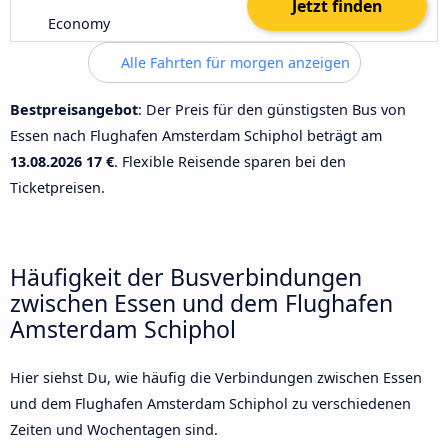
Jetzt finden
Economy
Alle Fahrten für morgen anzeigen
Bestpreisangebot
: Der Preis für den günstigsten Bus von
Essen nach Flughafen Amsterdam Schiphol beträgt am
13.08.2026
17 €
. Flexible Reisende sparen bei den
Ticketpreisen.
Häufigkeit der Busverbindungen
zwischen Essen und dem Flughafen
Amsterdam Schiphol
Hier siehst Du, wie häufig die Verbindungen zwischen Essen
und dem Flughafen Amsterdam Schiphol zu verschiedenen
Zeiten und Wochentagen sind.