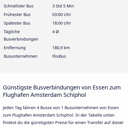
Schnellster Bus
3 Std 5 Min
Frühester Bus
03:00 Uhr
Spätester Bus
18:00 Uhr
Tägliche
4 Ø
Busverbindungen
Entfernung
180,9 km
Busunternehmen
FlixBus
Günstigste Busverbindungen von Essen zum
Flughafen Amsterdam Schiphol
Jeden Tag fahren 4 Busse von 1 Busunternehmen von Essen
zum Flughafen Amsterdam Schiphol. In der Tabelle unten
findest du die günstigsten Preise für einen Transfer auf dieser