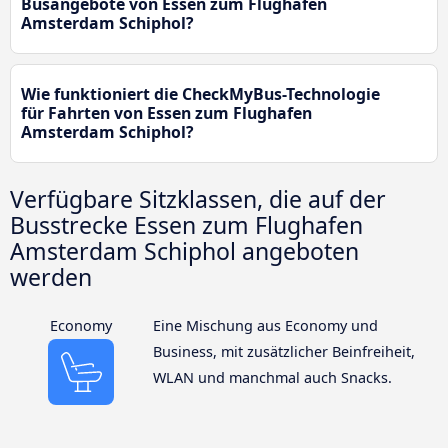
Busangebote von Essen zum Flughafen
Amsterdam Schiphol?
Wie funktioniert die CheckMyBus-Technologie
für Fahrten von Essen zum Flughafen
Amsterdam Schiphol?
Verfügbare Sitzklassen, die auf der
Busstrecke Essen zum Flughafen
Amsterdam Schiphol angeboten
werden
Economy
Eine Mischung aus Economy und
Business, mit zusätzlicher Beinfreiheit,
WLAN und manchmal auch Snacks.