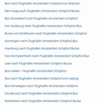
Bus nach Flughafen Amsterdam Schiphol von Bremen
Den Haag nach Flughafen Amsterdam Schiphol Busse
Bus Düsseldorf nach Flughafen Amsterdam Schiphol
Von Duisburg nach Flughafen Amsterdam Schiphol Bus
Busse von Eindhoven nach Flughafen Amsterdam Schiphol
Groningen nach Flughafen Amsterdam Schiphol Bus
Hamburg nach Flughafen Amsterdam Schiphol Busse
Von Kornwestheim nach Flughafen Amsterdam Schiphol Bus
Leer nach Flughafen Amsterdam Schiphol Busse
Bus Leiden - Flughafen Amsterdam Schiphol
Bus nach Flughafen Amsterdam Schiphol von Leipzig
Bus Nimwegen nach Flughafen Amsterdam Schiphol
Osnabrück nach Flughafen Amsterdam Schiphol Bus
Rotterdam nach Flughafen Amsterdam Schiphol Busse