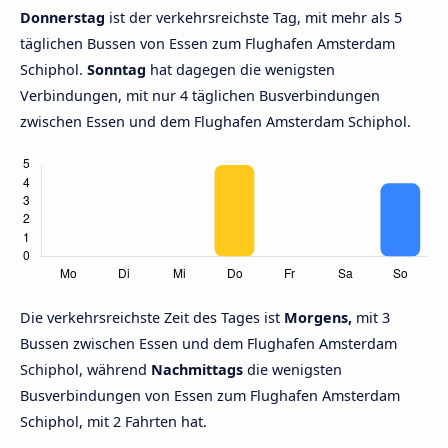
Donnerstag
ist der verkehrsreichste Tag, mit mehr als 5
täglichen Bussen von Essen zum Flughafen Amsterdam
Schiphol.
Sonntag
hat dagegen die wenigsten
Verbindungen, mit nur 4 täglichen Busverbindungen
zwischen Essen und dem Flughafen Amsterdam Schiphol.
Die verkehrsreichste Zeit des Tages ist
Morgens,
mit 3
Bussen zwischen Essen und dem Flughafen Amsterdam
Schiphol, während
Nachmittags
die wenigsten
Busverbindungen von Essen zum Flughafen Amsterdam
Schiphol, mit 2 Fahrten hat.