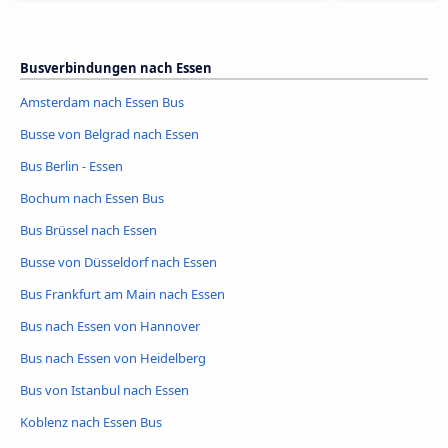
Busverbindungen nach Essen
Amsterdam nach Essen Bus
Busse von Belgrad nach Essen
Bus Berlin - Essen
Bochum nach Essen Bus
Bus Brüssel nach Essen
Busse von Düsseldorf nach Essen
Bus Frankfurt am Main nach Essen
Bus nach Essen von Hannover
Bus nach Essen von Heidelberg
Bus von Istanbul nach Essen
Koblenz nach Essen Bus