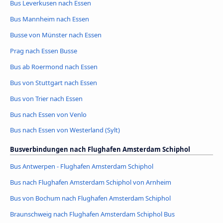
Bus Leverkusen nach Essen
Bus Mannheim nach Essen
Busse von Münster nach Essen
Prag nach Essen Busse
Bus ab Roermond nach Essen
Bus von Stuttgart nach Essen
Bus von Trier nach Essen
Bus nach Essen von Venlo
Bus nach Essen von Westerland (Sylt)
Busverbindungen nach Flughafen Amsterdam Schiphol
Bus Antwerpen - Flughafen Amsterdam Schiphol
Bus nach Flughafen Amsterdam Schiphol von Arnheim
Bus von Bochum nach Flughafen Amsterdam Schiphol
Braunschweig nach Flughafen Amsterdam Schiphol Bus