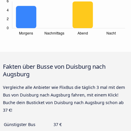
Fakten über Busse von Duisburg nach
Augsburg
Vergleiche alle Anbieter wie FlixBus die täglich 3 mal mit dem
Bus von Duisburg nach Augsburg fahren, mit einem Klick!
Buche dein Busticket von Duisburg nach Augsburg schon ab
37 €!
Günstigster Bus
37 €