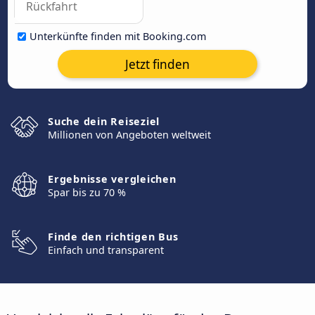
Unterkünfte finden mit Booking.com
Jetzt finden
Suche dein Reiseziel
Millionen von Angeboten weltweit
Ergebnisse vergleichen
Spar bis zu 70 %
Finde den richtigen Bus
Einfach und transparent