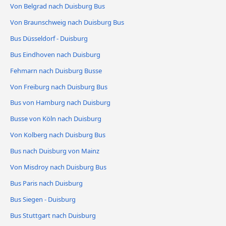
Von Belgrad nach Duisburg Bus
Von Braunschweig nach Duisburg Bus
Bus Düsseldorf - Duisburg
Bus Eindhoven nach Duisburg
Fehmarn nach Duisburg Busse
Von Freiburg nach Duisburg Bus
Bus von Hamburg nach Duisburg
Busse von Köln nach Duisburg
Von Kolberg nach Duisburg Bus
Bus nach Duisburg von Mainz
Von Misdroy nach Duisburg Bus
Bus Paris nach Duisburg
Bus Siegen - Duisburg
Bus Stuttgart nach Duisburg