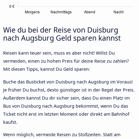
Wie du bei der Reise von Duisburg
nach Augsburg Geld sparen kannst
Reisen kann teuer sein, muss es aber nicht! Willst Du
vermeiden, einen zu hohen Preis für deine Reise zu zahlen?
Mit diesen Tipps, kannst Du Geld sparen:
Buche das Busticket von Duisburg nach Augsburg im Voraus!
Je früher Du buchst, desto günstiger ist in der Regel der Preis.
Außerdem kannst Du dir sicher sein, dass Du einen Platz im
Bus von Duisburg nach Augsburg bekommst, wenn Du das
Ticket nicht erst im letzten Moment oder direkt am Bahnhof
kaufst.
Wenn möglich, vermeide Reisen zu Stoßzeiten. Statt am