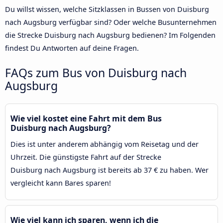
Du willst wissen, welche Sitzklassen in Bussen von Duisburg
nach Augsburg verfügbar sind? Oder welche Busunternehmen
die Strecke Duisburg nach Augsburg bedienen? Im Folgenden
findest Du Antworten auf deine Fragen.
FAQs zum Bus von Duisburg nach
Augsburg
Wie viel kostet eine Fahrt mit dem Bus
Duisburg nach Augsburg?
Dies ist unter anderem abhängig vom Reisetag und der
Uhrzeit. Die günstigste Fahrt auf der Strecke
Duisburg nach Augsburg ist bereits ab 37 € zu haben. Wer
vergleicht kann Bares sparen!
Wie viel kann ich sparen, wenn ich die