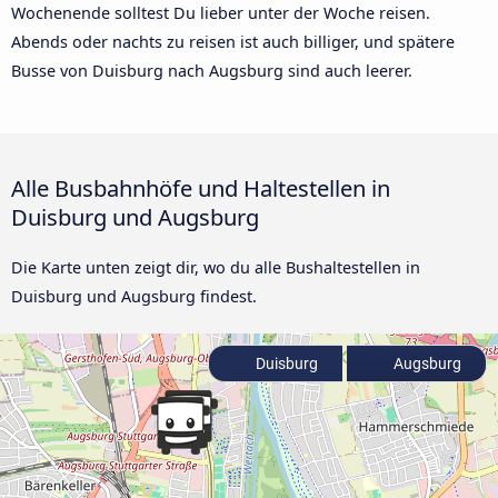
Wochenende solltest Du lieber unter der Woche reisen.
Abends oder nachts zu reisen ist auch billiger, und spätere
Busse von Duisburg nach Augsburg sind auch leerer.
Alle Busbahnhöfe und Haltestellen in
Duisburg und Augsburg
Die Karte unten zeigt dir, wo du alle Bushaltestellen in
Duisburg und Augsburg findest.
Duisburg
Augsburg