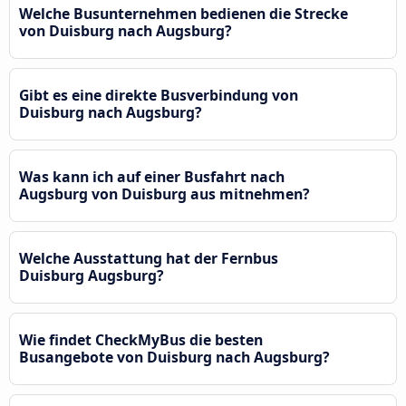
Welche Busunternehmen bedienen die Strecke
von Duisburg nach Augsburg?
Gibt es eine direkte Busverbindung von
Duisburg nach Augsburg?
Was kann ich auf einer Busfahrt nach
Augsburg von Duisburg aus mitnehmen?
Welche Ausstattung hat der Fernbus
Duisburg Augsburg?
Wie findet CheckMyBus die besten
Busangebote von Duisburg nach Augsburg?