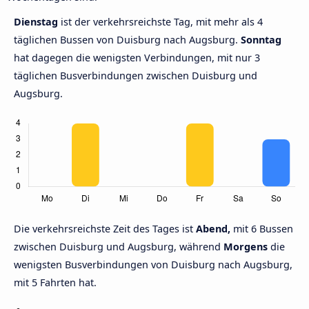
Dienstag
ist der verkehrsreichste Tag, mit mehr als 4
täglichen Bussen von Duisburg nach Augsburg.
Sonntag
hat dagegen die wenigsten Verbindungen, mit nur 3
täglichen Busverbindungen zwischen Duisburg und
Augsburg.
Die verkehrsreichste Zeit des Tages ist
Abend,
mit 6 Bussen
zwischen Duisburg und Augsburg, während
Morgens
die
wenigsten Busverbindungen von Duisburg nach Augsburg,
mit 5 Fahrten hat.