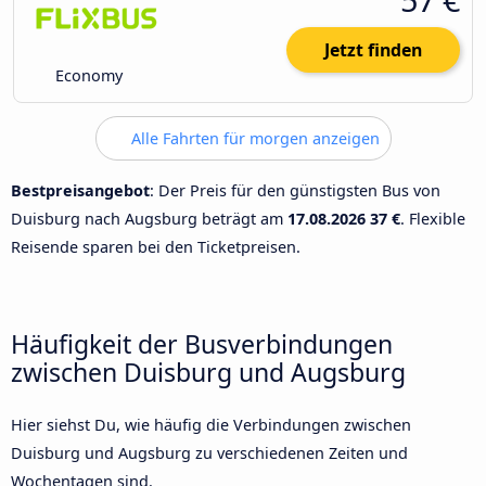
Jetzt finden
Economy
Alle Fahrten für morgen anzeigen
Bestpreisangebot
: Der Preis für den günstigsten Bus von
Duisburg nach Augsburg beträgt am
17.08.2026
37 €
. Flexible
Reisende sparen bei den Ticketpreisen.
Häufigkeit der Busverbindungen
zwischen Duisburg und Augsburg
Hier siehst Du, wie häufig die Verbindungen zwischen
Duisburg und Augsburg zu verschiedenen Zeiten und
Wochentagen sind.