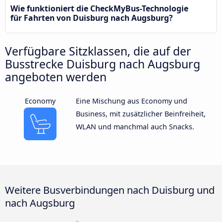
Wie funktioniert die CheckMyBus-Technologie
für Fahrten von Duisburg nach Augsburg?
Verfügbare Sitzklassen, die auf der
Busstrecke Duisburg nach Augsburg
angeboten werden
Economy
Eine Mischung aus Economy und
Business, mit zusätzlicher Beinfreiheit,
WLAN und manchmal auch Snacks.
Weitere Busverbindungen nach Duisburg und
nach Augsburg