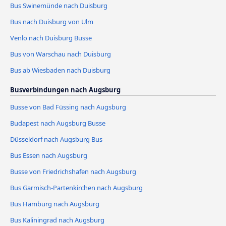
Bus Swinemünde nach Duisburg
Bus nach Duisburg von Ulm
Venlo nach Duisburg Busse
Bus von Warschau nach Duisburg
Bus ab Wiesbaden nach Duisburg
Busverbindungen nach Augsburg
Busse von Bad Füssing nach Augsburg
Budapest nach Augsburg Busse
Düsseldorf nach Augsburg Bus
Bus Essen nach Augsburg
Busse von Friedrichshafen nach Augsburg
Bus Garmisch-Partenkirchen nach Augsburg
Bus Hamburg nach Augsburg
Bus Kaliningrad nach Augsburg