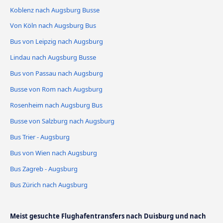
Koblenz nach Augsburg Busse
Von Köln nach Augsburg Bus
Bus von Leipzig nach Augsburg
Lindau nach Augsburg Busse
Bus von Passau nach Augsburg
Busse von Rom nach Augsburg
Rosenheim nach Augsburg Bus
Busse von Salzburg nach Augsburg
Bus Trier - Augsburg
Bus von Wien nach Augsburg
Bus Zagreb - Augsburg
Bus Zürich nach Augsburg
Meist gesuchte Flughafentransfers nach Duisburg und nach