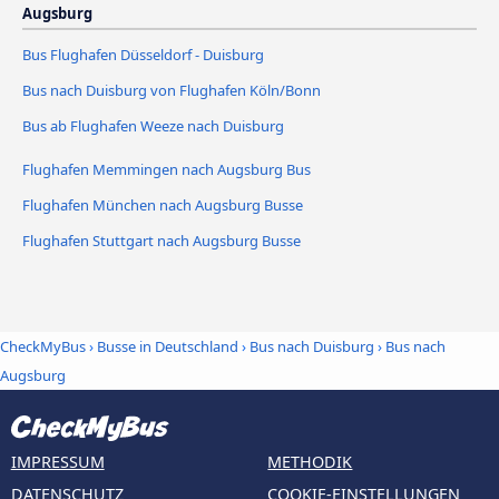
Augsburg
Bus Flughafen Düsseldorf - Duisburg
Bus nach Duisburg von Flughafen Köln/Bonn
Bus ab Flughafen Weeze nach Duisburg
Flughafen Memmingen nach Augsburg Bus
Flughafen München nach Augsburg Busse
Flughafen Stuttgart nach Augsburg Busse
CheckMyBus
›
Busse in Deutschland
›
Bus nach Duisburg
›
Bus nach
Augsburg
IMPRESSUM
METHODIK
DATENSCHUTZ
COOKIE-EINSTELLUNGEN