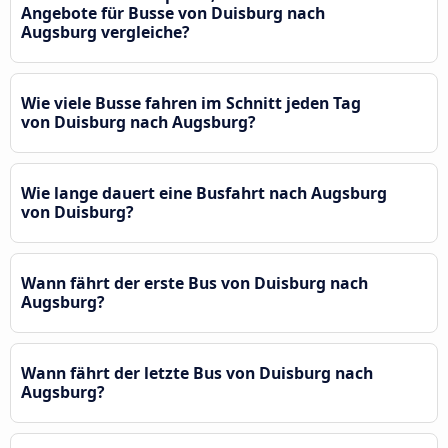
Angebote für Busse von Duisburg nach
Augsburg vergleiche?
Wie viele Busse fahren im Schnitt jeden Tag
von Duisburg nach Augsburg?
Wie lange dauert eine Busfahrt nach Augsburg
von Duisburg?
Wann fährt der erste Bus von Duisburg nach
Augsburg?
Wann fährt der letzte Bus von Duisburg nach
Augsburg?