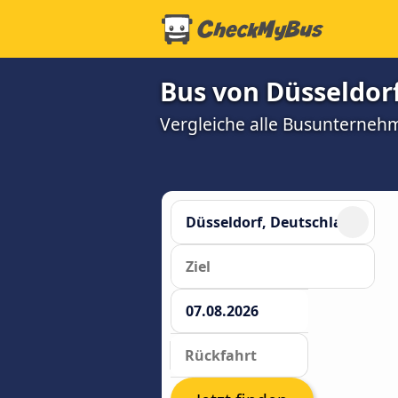
Bus von Düsseldorf
Vergleiche alle Busunterneh