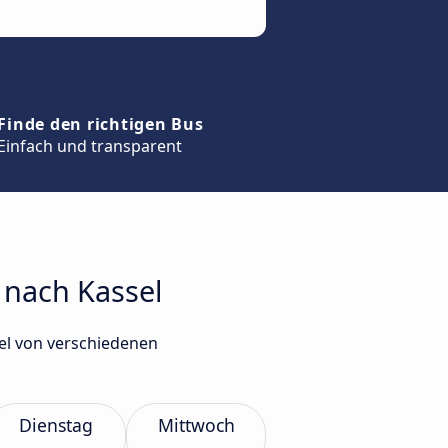
Finde den richtigen Bus
Einfach und transparent
 nach Kassel
el von verschiedenen
Dienstag
Mittwoch