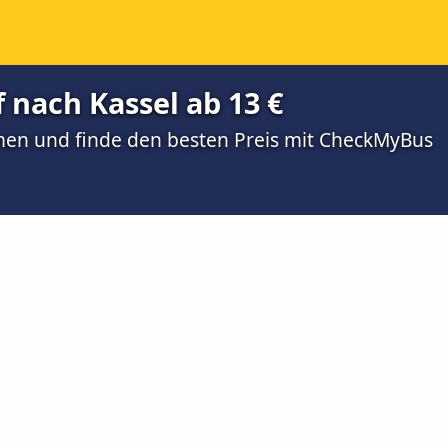
 nach Kassel ab 13 €
men und finde den besten Preis mit CheckMyBus