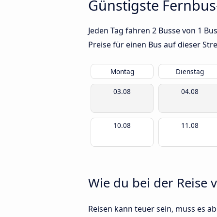
Günstigste Fernbus
Jeden Tag fahren 2 Busse von 1 Bu
Preise für einen Bus auf dieser S
Montag
Dienstag
03.08
04.08
10.08
11.08
Wie du bei der Reise 
Reisen kann teuer sein, muss es abe