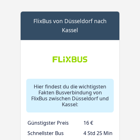
FlixBus von Düsseldorf nach
Kassel
Hier findest du die wichtigsten
Fakten Busverbindung von
FlixBus zwischen Düsseldorf und
Kassel:
Günstigster Preis
16 €
Schnellster Bus
4 Std 25 Min