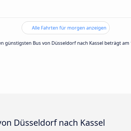
Alle Fahrten für morgen anzeigen
 den günstigsten Bus von Düsseldorf nach Kassel beträgt am
von Düsseldorf nach Kassel