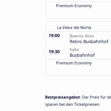
Premium Economy
La Veloz del Norte
19:00
Buenos Aires
Retiro Busbahnhof
Salta
19:30
Busbahnhof
Premium Economy
Bestpreisangebot
: Der Preis für 
sparen bei den Ticketpreisen.