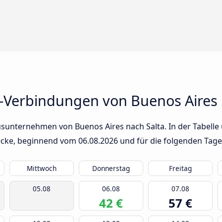
-Verbindungen von Buenos Aires 
sunternehmen von Buenos Aires nach Salta. In der Tabelle 
trecke, beginnend vom
06.08.2026
und für die folgenden Tage
Mittwoch
Donnerstag
Freitag
05.08
06.08
07.08
42 €
57 €