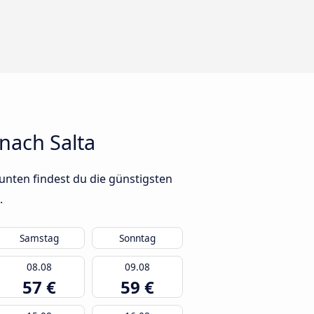
nach Salta
unten findest du die günstigsten
.
Samstag
Sonntag
08.08
09.08
57 €
59 €