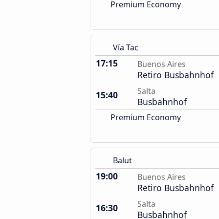
Premium Economy
Vía Tac
17:15
Buenos Aires
Retiro Busbahnhof
Salta
15:40
Busbahnhof
Premium Economy
Balut
19:00
Buenos Aires
Retiro Busbahnhof
Salta
16:30
Busbahnhof