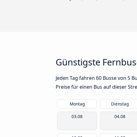
Günstigste Fernbus
Jeden Tag fahren 60 Busse von 5 Bu
Preise für einen Bus auf dieser S
Montag
Dienstag
03.08
04.08