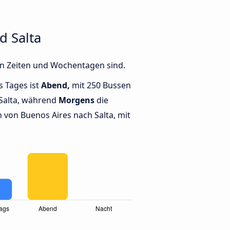
d Salta
en Zeiten und Wochentagen sind.
s Tages ist
Abend,
mit 250 Bussen
Salta, während
Morgens
die
von Buenos Aires nach Salta, mit