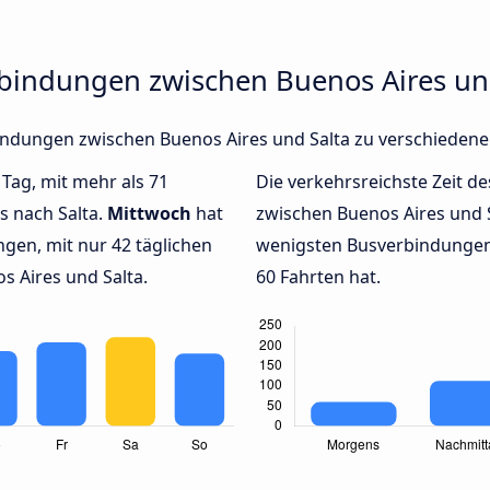
rbindungen zwischen Buenos Aires un
rbindungen zwischen Buenos Aires und Salta zu verschieden
 Tag, mit mehr als 71
Die verkehrsreichste Zeit de
s nach Salta.
Mittwoch
hat
zwischen Buenos Aires und 
gen, mit nur 42 täglichen
wenigsten Busverbindungen 
 Aires und Salta.
60 Fahrten hat.