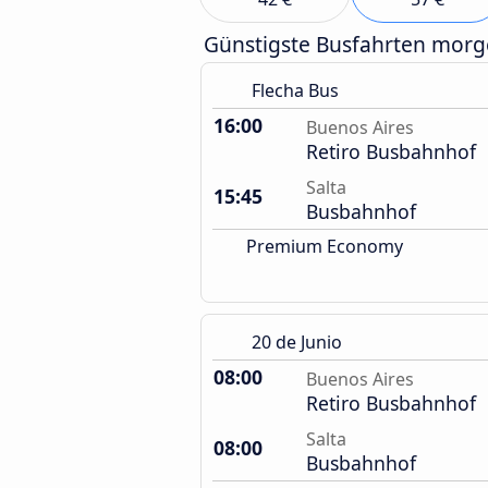
Günstigste Busfahrten mor
Flecha Bus
16:00
Buenos Aires
Retiro Busbahnhof
Salta
15:45
Busbahnhof
Premium Economy
20 de Junio
08:00
Buenos Aires
Retiro Busbahnhof
Salta
08:00
Busbahnhof