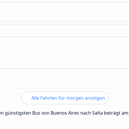
Alle Fahrten für morgen anzeigen
den günstigsten Bus von Buenos Aires nach Salta beträgt a