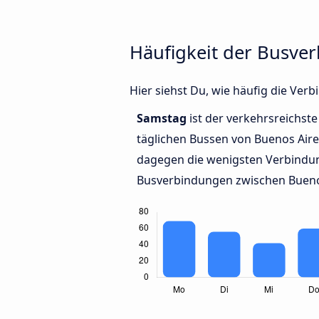
Häufigkeit der Busve
Hier siehst Du, wie häufig die Ve
Samstag
ist der verkehrsreichste
täglichen Bussen von Buenos Aire
dagegen die wenigsten Verbindun
Busverbindungen zwischen Buenos