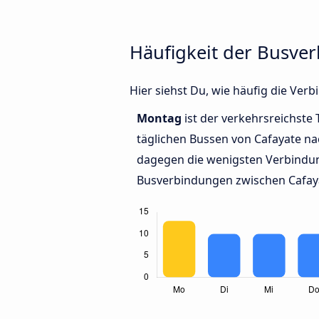
Häufigkeit der Busve
Hier siehst Du, wie häufig die Ve
Montag
ist der verkehrsreichste 
täglichen Bussen von Cafayate na
dagegen die wenigsten Verbindun
Busverbindungen zwischen Cafaya