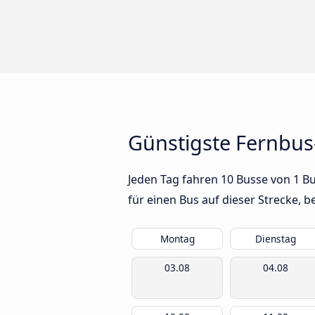
Günstigste Fernbus
Jeden Tag fahren 10 Busse von 1 Bu
für einen Bus auf dieser Strecke,
Montag
Dienstag
03.08
04.08