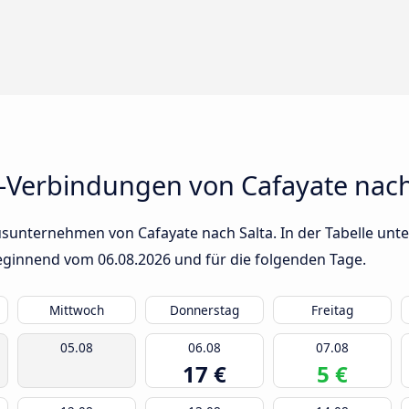
-Verbindungen von Cafayate nach
sunternehmen von Cafayate nach Salta. In der Tabelle unte
 beginnend vom
06.08.2026
und für die folgenden Tage.
Mittwoch
Donnerstag
Freitag
05.08
06.08
07.08
17 €
5 €