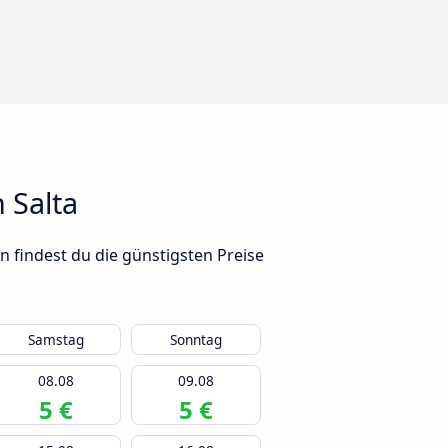
 Salta
n findest du die günstigsten Preise
Samstag
Sonntag
08.08
09.08
5 €
5 €