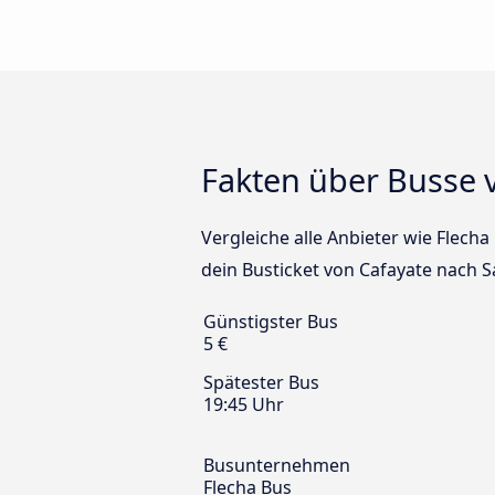
Fakten über Busse 
Vergleiche alle Anbieter wie Flecha
dein Busticket von Cafayate nach Sa
Günstigster Bus
5 €
Spätester Bus
19:45 Uhr
Busunternehmen
Flecha Bus