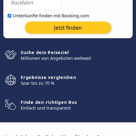
Unterkünfte finden mit Booking.com
Jetzt finden
Suche dein Reiseziel
Millionen von Angeboten weltweit
Ergebnisse vergleichen
Spar bis zu 70 %
Finde den richtigen Bus
Einfach und transparent