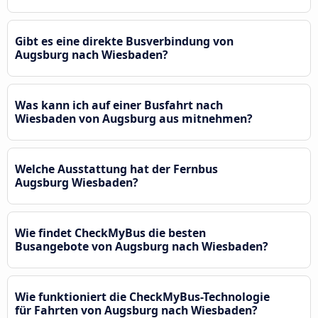
Gibt es eine direkte Busverbindung von
Augsburg nach Wiesbaden?
Was kann ich auf einer Busfahrt nach
Wiesbaden von Augsburg aus mitnehmen?
Welche Ausstattung hat der Fernbus
Augsburg Wiesbaden?
Wie findet CheckMyBus die besten
Busangebote von Augsburg nach Wiesbaden?
Wie funktioniert die CheckMyBus-Technologie
für Fahrten von Augsburg nach Wiesbaden?