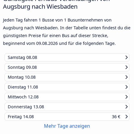
Augsburg nach Wiesbaden
Jeden Tag fahren 1 Busse von 1 Busunternehmen von
Augsburg nach Wiesbaden. In der Tabelle unten findest du die
günstigsten Preise für einen Bus auf dieser Strecke,
beginnend vom
09.08.2026
und für die folgenden Tage.
Samstag
08.08
Sonntag
09.08
Montag
10.08
Dienstag
11.08
Mittwoch
12.08
Donnerstag
13.08
Freitag
14.08
36 €
Mehr Tage anzeigen