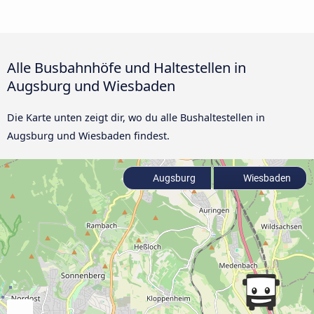
Alle Busbahnhöfe und Haltestellen in
Augsburg und Wiesbaden
Die Karte unten zeigt dir, wo du alle Bushaltestellen in
Augsburg und Wiesbaden findest.
Augsburg
Wiesbaden