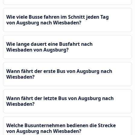
Wie viele Busse fahren im Schnitt jeden Tag
von Augsburg nach Wiesbaden?
Wie lange dauert eine Busfahrt nach
Wiesbaden von Augsburg?
Wann fährt der erste Bus von Augsburg nach
Wiesbaden?
Wann fährt der letzte Bus von Augsburg nach
Wiesbaden?
Welche Busunternehmen bedienen die Strecke
von Augsburg nach Wiesbaden?