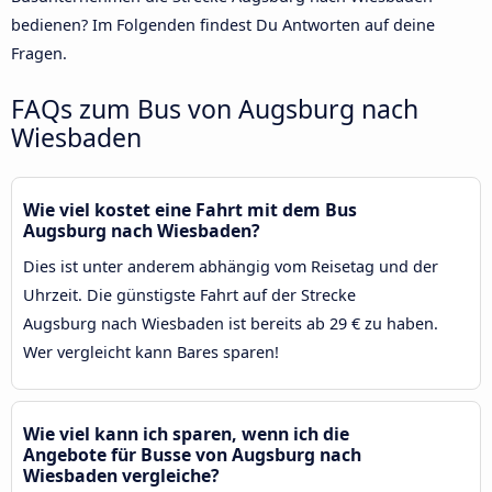
bedienen? Im Folgenden findest Du Antworten auf deine
Fragen.
FAQs zum Bus von Augsburg nach
Wiesbaden
Wie viel kostet eine Fahrt mit dem Bus
Augsburg nach Wiesbaden?
Dies ist unter anderem abhängig vom Reisetag und der
Uhrzeit. Die günstigste Fahrt auf der Strecke
Augsburg nach Wiesbaden ist bereits ab 29 € zu haben.
Wer vergleicht kann Bares sparen!
Wie viel kann ich sparen, wenn ich die
Angebote für Busse von Augsburg nach
Wiesbaden vergleiche?