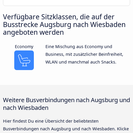
Verfügbare Sitzklassen, die auf der
Busstrecke Augsburg nach Wiesbaden
angeboten werden
Economy
Eine Mischung aus Economy und
Business, mit zusätzlicher Beinfreiheit,
WLAN und manchmal auch Snacks.
Weitere Busverbindungen nach Augsburg und
nach Wiesbaden
Hier findest Du eine Übersicht der beliebtesten
Busverbindungen nach Augsburg und nach Wiesbaden. Klicke