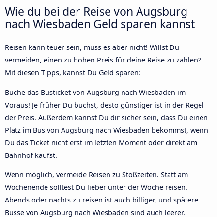
Wie du bei der Reise von Augsburg
nach Wiesbaden Geld sparen kannst
Reisen kann teuer sein, muss es aber nicht! Willst Du
vermeiden, einen zu hohen Preis für deine Reise zu zahlen?
Mit diesen Tipps, kannst Du Geld sparen:
Buche das Busticket von Augsburg nach Wiesbaden im
Voraus! Je früher Du buchst, desto günstiger ist in der Regel
der Preis. Außerdem kannst Du dir sicher sein, dass Du einen
Platz im Bus von Augsburg nach Wiesbaden bekommst, wenn
Du das Ticket nicht erst im letzten Moment oder direkt am
Bahnhof kaufst.
Wenn möglich, vermeide Reisen zu Stoßzeiten. Statt am
Wochenende solltest Du lieber unter der Woche reisen.
Abends oder nachts zu reisen ist auch billiger, und spätere
Busse von Augsburg nach Wiesbaden sind auch leerer.