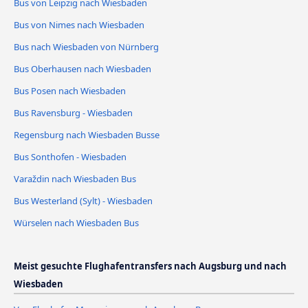
Bus von Leipzig nach Wiesbaden
Bus von Nimes nach Wiesbaden
Bus nach Wiesbaden von Nürnberg
Bus Oberhausen nach Wiesbaden
Bus Posen nach Wiesbaden
Bus Ravensburg - Wiesbaden
Regensburg nach Wiesbaden Busse
Bus Sonthofen - Wiesbaden
Varaždin nach Wiesbaden Bus
Bus Westerland (Sylt) - Wiesbaden
Würselen nach Wiesbaden Bus
Meist gesuchte Flughafentransfers nach Augsburg und nach
Wiesbaden