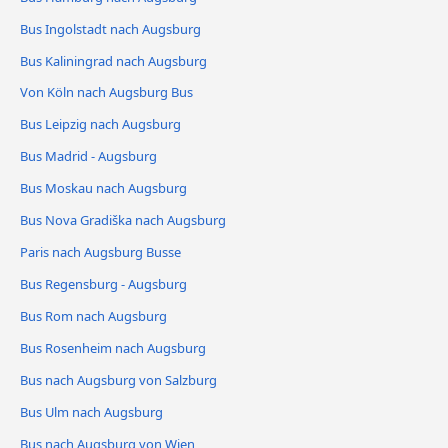
Bus Ingolstadt nach Augsburg
Bus Kaliningrad nach Augsburg
Von Köln nach Augsburg Bus
Bus Leipzig nach Augsburg
Bus Madrid - Augsburg
Bus Moskau nach Augsburg
Bus Nova Gradiška nach Augsburg
Paris nach Augsburg Busse
Bus Regensburg - Augsburg
Bus Rom nach Augsburg
Bus Rosenheim nach Augsburg
Bus nach Augsburg von Salzburg
Bus Ulm nach Augsburg
Bus nach Augsburg von Wien