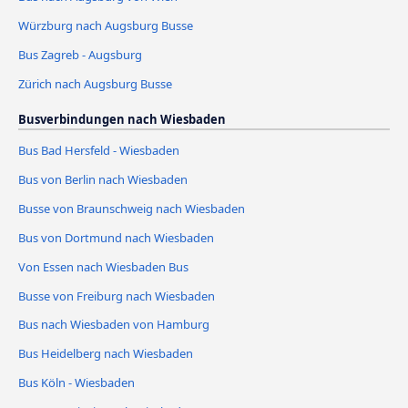
Würzburg nach Augsburg Busse
Bus Zagreb - Augsburg
Zürich nach Augsburg Busse
Busverbindungen nach Wiesbaden
Bus Bad Hersfeld - Wiesbaden
Bus von Berlin nach Wiesbaden
Busse von Braunschweig nach Wiesbaden
Bus von Dortmund nach Wiesbaden
Von Essen nach Wiesbaden Bus
Busse von Freiburg nach Wiesbaden
Bus nach Wiesbaden von Hamburg
Bus Heidelberg nach Wiesbaden
Bus Köln - Wiesbaden