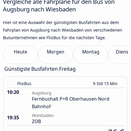
Vergleiche alle Fahrpläne für den Bus von
Augsburg nach Wiesbaden
Hier ist eine Auswahl der günstigsten Busfahrten aus dem
Fahrplan von Augsburg nach Wiesbaden von verschiedenen
Busunternehmen wie FlixBus für die nächsten Tage.
Heute
Morgen
Montag
Dienst
Günstigste Busfahrten Freitag
FlixBus
9 Std 15 Min
10:20
Augsburg
Fernbushalt P+R Oberhausen Nord
Bahnhof
Wiesbaden
19:35
ZOB