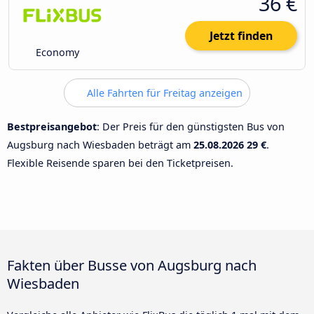
36 €
Jetzt finden
Economy
Alle Fahrten für Freitag anzeigen
Bestpreisangebot
: Der Preis für den günstigsten Bus von
Augsburg nach Wiesbaden beträgt am
25.08.2026
29 €
.
Flexible Reisende sparen bei den Ticketpreisen.
Fakten über Busse von Augsburg nach
Wiesbaden