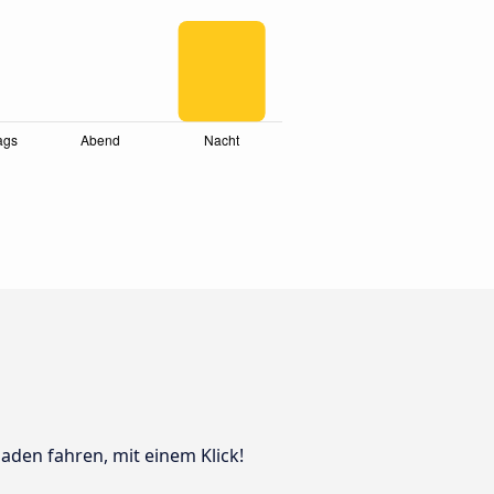
n
aden fahren, mit einem Klick!