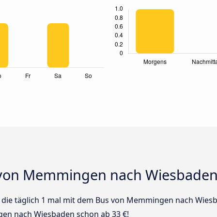
 von Memmingen nach Wiesbade
us die täglich 1 mal mit dem Bus von Memmingen nach Wiesb
en nach Wiesbaden schon ab 33 €!