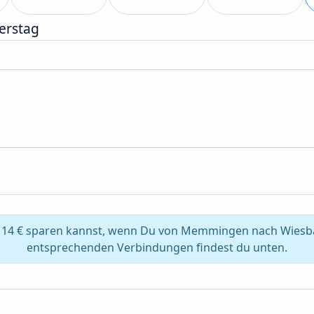
erstag
 14 € sparen kannst, wenn Du von Memmingen nach Wiesba
entsprechenden Verbindungen findest du unten.