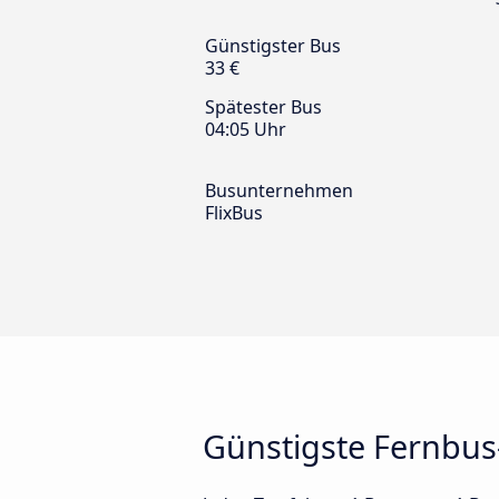
Günstigster Bus
33 €
Spätester Bus
04:05 Uhr
Busunternehmen
FlixBus
Günstigste Fernbu